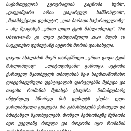
საქართველოს გეოგრაფიის გაცნობა სურს“,
„დაუვიწყარი არია დაკარგულ სამშობლოს“,
„შთამბეჭდავი დებიუტი“, „ღია ბარათი საქართველოზე“
– ასე შეაფასეს „ერთი დიდი ტყის მახლობლად“. The
Observer-მა კი ლეო ვარდიაშვილი 2024 წლის 10
საუკეთესო დებიუტანტ ავტორს შორის დაასახელა.
დავით ახალაძის მიერ თარგმნილი „ერთი დიდი ტყის
მახლობლად“ „ლიტოდისეაში“ გამოიცა. ავტორი
ქართველ მკითხველს თბილისის მე-9 საერთაშორისო
ლიტერატურული ფესტივალის ფარგლებში შეხვდა და
თავისი რომანის შესახებ ესაუბრა. წინამდებარე
ინტერვიუც სწორედ მის დებიუტს ეხება: ლეო
ვარდიაშვილი გვიყვება, რა განასხვავებს ქართველ და
ბრიტანელ მკითხველებს, რომელ პერსონაჟზე მუშაობა
იყო ყველაზე რთული და როგორი იყო რომანის