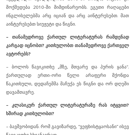
მოქმედება 2010-ში მიმდინარეობს. ეგეთი რაღაცები
ინგლისელებმა არც იციან და არც აინტერესებთ. მათ
აინტერესებთ სიუჟეტი და წიგნი.
–
თანამედროვე ქართულ ლიტერატურას რამდენად
კარგად იცნობთ? კითხულობთ თანამედროვე ქართველ
ავტორებს?
– ბოლოს წავიკითხე „მზე, მთვარე და პურის ყანა“.
ქართულად ერთი-ორი წელი არაფერი მქონდა
წაკითხული, დედაჩემმა მაჩუქა ეს წიგნი და ორ დღეში
დავამთავრე.
–
კლასიკურ ქართულ ლიტერატურაზე რას იტყვით?
ხშირად კითხულობთ?
– ბავშვობიდან. რომ გავიზარდე, “ვეფხისტყაოსანი” ისევ
წავიკითხე სხვანაირად.