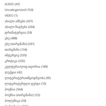
AUDIO
(47)
Uncategorized
(150)
VIDEO
(1)
ახალი ამბები
(307)
ახალი წიგნები
(264)
დრამატურგია
(39)
ესე
(488)
ესე (თარგმანი)
(281)
თარგმანი
(134)
ინტერვიუ
(330)
კრიტიკა
(292)
კულტურა/ლიტ.თეორია
(189)
ლექცია
(42)
ლიტერატურათმცოდნეობა
(95)
ლიტერატურული ტესტი
(10)
პოეზია
(364)
პოეზია (თარგმანი)
(123)
პოლემიკა
(34)