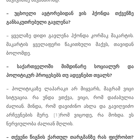
–
უცხოელი ავტორებიდან ვის ჰქონდა თქვენზე
განსაკუთრებული გავლენა?
– ყველაზე დიდი გავლენა ჰქონდა კორმაკ მაკარტის.
მაკარტის ყველაფერი წაკითხული მაქვს, თავიდან
ბოლომდე.
–
საქართველოში მიმდინარე სოციალურ და
პოლიტიკურ პროცესებს თუ ადევნებთ თვალს?
– პოლიტიკაზე ლაპარაკი არ მიყვარს, მაგრამ ვიცი
სიტუაცია. რა უნდა ვთქვა, ვიცი, რომ დაძაბულია
ძალიან. მინდა, რომ დავიძინო ახლა და გავიღვიძო
არჩევნების მერე.
[1]
რომ ვიცოდე, რა მოხდა. ეს
ნერვიულობა ძალიან მღლის.
–
თქვენი წიგნის ქართულ თარგმანზე რას ფიქრობთ?