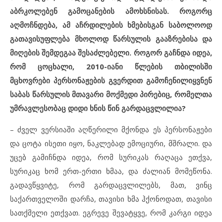
აბრკოლებენ გამოცანების ამოხსნისას. როგორც
აღმოჩნდება, ამ აჩრდილების ხმებისგან საბოლოოდ
გათავისუფლება მხოლოდ წარსულის გააზრებისა და
მიღების შემდეგაა შესაძლებელი. როგორ გაჩნდა იდეა,
რომ ცოცხალი, 2010-იანი წლების თბილისში
მცხოვრები პერსონაჟების გვერდით გამოჩენილიყვნენ
საბას წარსულის მთავარი მოქმედი პირებიც, რომელთა
უმრავლესობაც დიდი ხნის წინ გარდაცვლილია?
– ძველ ვერსიაში აღწერილი მქონდა ეს პერსონაჟები
და ცოტა ისეთი იყო, ნაკლებად ემოციური, მშრალი. და
უცებ გამიჩნდა იდეა, რომ სურიკას რაღაცა ეთქვა,
სურიკაც ხომ ერთ-ერთი ხმაა, და ძალიან მომეწონა.
გადავწყვიტე, რომ გარდაცვლილებს, მათ, ვინც
საქართველოში დარჩა, თავისი ხმა ჰქონოდათ, თავისი
სათქმელი ეთქვათ. ეგრევე შევატყვე, რომ კარგი იდეა