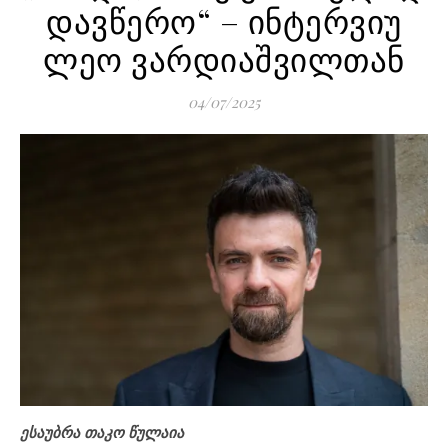
დავწერო“ – ინტერვიუ
ლეო ვარდიაშვილთან
04/07/2025
ესაუბრა თაკო წულაია