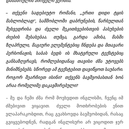
დასასრულის პირველი ვერსია.
– თქვენი სადებიუტო რომანი, „ერთი დიდი ტყის
მახლობლად“, სამშობლოში დაბრუნების, წარსულთან
შეხვედრისა და ძველი შეკითხვებისთვის პასუხების
ძიების შესახებაა. თუმცა, გარდა ამისა, მასში
ზღაპრული, მაგიური ელემენტებიც ჩნდება და მთავარი
პერსონაჟის, საბას ბედს ის მხატვრული ტექსტებიც
განსაზღვრავს, რომლებიდანაც თავისი ძმა უტოვებს
მინიშნებებს. სწორედ ამ ტექსტებით დავიწყოთ საუბარი.
როგორ შეარჩიეთ ისინი? თქვენს ბავშვობასთან ხომ
არაა რომელიმე დაკავშირებული?
– მე და ჩემი ძმა რომ მოვხვდით ინგლისში, ჩვენც იმ
ძმებივით ვიყავით. ძველი მოთხრობების ენით
ვლაპარაკობდით, რაც გვახსოვდა ბავშვობიდან, რასაც
გვიყვებოდნენ, რადგან ინგლისური არ ვიცოდით ჯერ