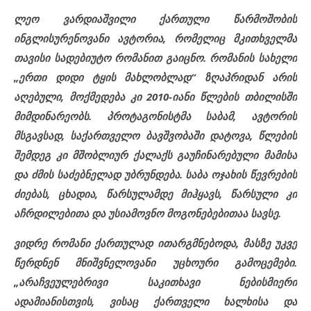
ლეო ვარდიაშვილი ქართული წარმოშობის
ინგლისურენოვანი ავტორია, რომელიც მკითხველმა
თავისი სადებიუტო რომანით გაიცნო. რომანის სახელი
„ერთი დიდი ტყის მახლობლად“ ზღაპრიდან არის
აღებული, მოქმედება კი 2010-იანი წლების თბილისში
მიმდინარეობს. პროტაგონისტმა საბამ, ავტორის
მსგავსად, საქართველო ბავშვობაში დატოვა, წლების
შემდეგ კი მშობლიურ ქალაქს გაუჩინარებული მამისა
და ძმის საძებნელად უბრუნდება. საბა ოჯახის წევრების
ძიებას, ცხადია, წარსულამდე მიჰყავს, წარსული კი
აჩრდილებითა და უსიამოვნო მოგონებებითაა სავსე.
ვიდრე რომანი ქართულად ითარგმნებოდა, მასზე უკვე
წერდნენ მნიშვნელოვანი უცხოური გამოცემები.
„არაჩვეულებრივი საკითხავი ნებისმიერი
ადამიანისთვის, ვისაც ქართველი ხალხისა და