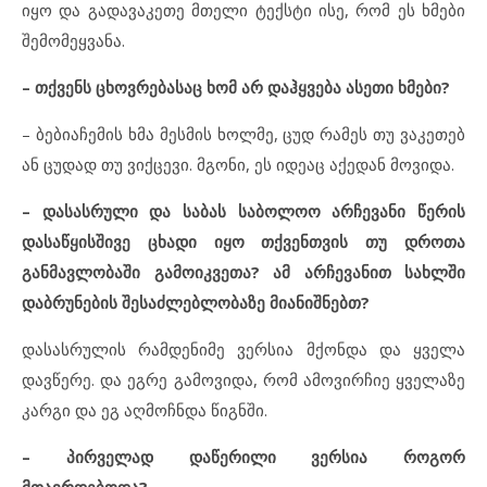
იყო და გადავაკეთე მთელი ტექსტი ისე, რომ ეს ხმები
შემომეყვანა.
–
თქვენს ცხოვრებასაც ხომ არ დაჰყვება ასეთი ხმები?
– ბებიაჩემის ხმა მესმის ხოლმე, ცუდ რამეს თუ ვაკეთებ
ან ცუდად თუ ვიქცევი. მგონი, ეს იდეაც აქედან მოვიდა.
–
დასასრული და საბას საბოლოო არჩევანი წერის
დასაწყისშივე ცხადი იყო თქვენთვის თუ დროთა
განმავლობაში გამოიკვეთა? ამ არჩევანით სახლში
დაბრუნების შესაძლებლობაზე მიანიშნებთ?
დასასრულის რამდენიმე ვერსია მქონდა და ყველა
დავწერე. და ეგრე გამოვიდა, რომ ამოვირჩიე ყველაზე
კარგი და ეგ აღმოჩნდა წიგნში.
– პირველად დაწერილი ვერსია როგორ