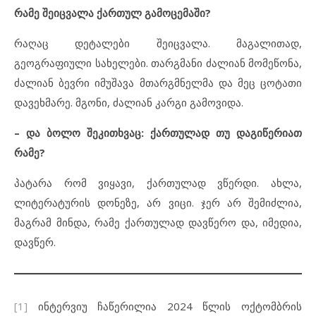
რამე შეიცვალა ქართულ გამოცემაში?
რაღაც დეტალები შეიცვალა. მაგალითად,
გეოგრაფიული სახელები. თარგმანი ძალიან მომეწონა,
ძალიან ბევრი იმუშავა მთარგმნელმა და მეც ცოტათი
დავეხმარე. მგონი, ძალიან კარგი გამოვიდა.
–
და ბოლო შეკითხვაც: ქართულად თუ დაგიწერიათ
რამე?
პატარა რომ ვიყავი, ქართულად ვწერდი. ახლა,
ლიტერატურის დონეზე, არ ვიცი. ჯერ არ შემიძლია,
მაგრამ მინდა, რამე ქართულად დავწერო და, იმედია,
დავწერ.
[1]
ინტერვიუ ჩაწერილია 2024 წლის ოქტომბრის