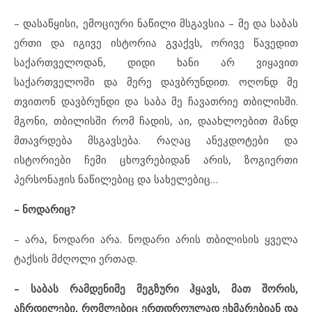
– დასაწყისი, ემოციური ნაწილი მსგავსია – მე და საბას
ერთი და იგივე ისტორია გვაქვს, ორივე წავედით
საქართველოდან, დიდი ხანი არ ვიყავით
საქართველოში და მერე დავბრუნდით. ოღონდ მე
თვითონ დავბრუნდი და საბა მე ჩავათრიე თბილისში.
მგონი, თბილისში რომ ჩადის, აი, დაახლოებით მანდ
მთავრდება მსგავსება. რაღაც ანეკდოტები და
ისტორიები ჩემი ცხოვრებიდან არის, ზოგიერთი
პერსონაჟის ნაწილებიც და სახელებიც…
– ნოდარიც?
– არა, ნოდარი არა. ნოდარი არის თბილისის ყველა
ტაქსის მძღოლი ერთად.
–
საბას რამდენიმე მეგზური ჰყავს, მათ შორის,
აჩრდილები, რომლებიც ერთდროულად ეხმარებიან და