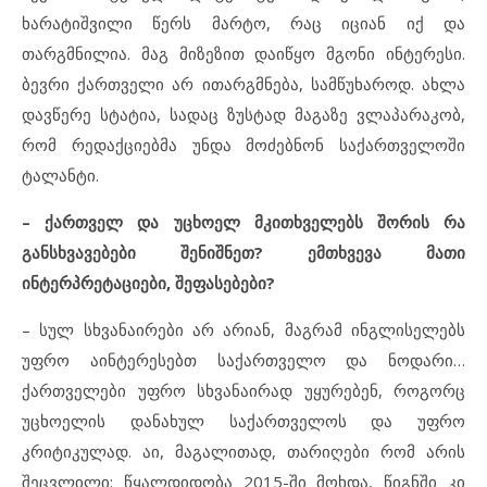
ხარატიშვილი წერს მარტო, რაც იციან იქ და
თარგმნილია. მაგ მიზეზით დაიწყო მგონი ინტერესი.
ბევრი ქართველი არ ითარგმნება, სამწუხაროდ. ახლა
დავწერე სტატია, სადაც ზუსტად მაგაზე ვლაპარაკობ,
რომ რედაქციებმა უნდა მოძებნონ საქართველოში
ტალანტი.
–
ქართველ და უცხოელ მკითხველებს შორის რა
განსხვავებები შენიშნეთ? ემთხვევა მათი
ინტერპრეტაციები, შეფასებები?
– სულ სხვანაირები არ არიან, მაგრამ ინგლისელებს
უფრო აინტერესებთ საქართველო და ნოდარი…
ქართველები უფრო სხვანაირად უყურებენ, როგორც
უცხოელის დანახულ საქართველოს და უფრო
კრიტიკულად. აი, მაგალითად, თარიღები რომ არის
შეცვლილი: წყალდიდობა 2015-ში მოხდა, წიგნში კი