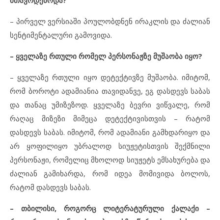
მთავრდებოდა?
– პირველ ვერსიაში პოულობდნენ ირაკლის და ძალიან
სენტიმენტალური გამოვიდა.
–
ყველაზე რთული რომელ პერსონაჟზე მუშაობა იყო?
– ყველაზე რთული იყო დეტექტივზე მუშაობა. იმიტომ,
რომ ბოროტი ადამიანია თავიდანვე, ეგ დასდევს საბას
და თანაც უმიზეზოდ. ყველაზე ბევრი ვიწვალე, რომ
რაღაც მიზეზი მიმეცა დეტექტივისთვის – რატომ
დასდევს საბას. იმიტომ, რომ ადამიანი გამხდარიყო და
არ ყოფილიყო უბრალოდ სიუჟეტისთვის შექმნილი
პერსონაჟი, რომელიც მხოლოდ სიუჟეტს ემსახურება და
ძალიან გამიხარდა, რომ იდეა მომივიდა ბოლოს,
რატომ დასდევს საბას.
–
თბილისი, როგორც ლიტერატურული ქალაქი –