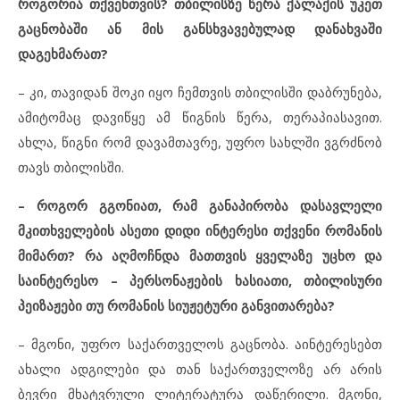
როგორია თქვენთვის? თბილისზე წერა ქალაქის უკეთ
გაცნობაში ან მის განსხვავებულად დანახვაში
დაგეხმარათ?
– კი, თავიდან შოკი იყო ჩემთვის თბილისში დაბრუნება,
ამიტომაც დავიწყე ამ წიგნის წერა, თერაპიასავით.
ახლა, წიგნი რომ დავამთავრე, უფრო სახლში ვგრძნობ
თავს თბილისში.
–
როგორ გგონიათ, რამ განაპირობა დასავლელი
მკითხველების ასეთი დიდი ინტერესი თქვენი რომანის
მიმართ? რა აღმოჩნდა მათთვის ყველაზე უცხო და
საინტერესო – პერსონაჟების ხასიათი, თბილისური
პეიზაჟები თუ რომანის სიუჟეტური განვითარება?
– მგონი, უფრო საქართველოს გაცნობა. აინტერესებთ
ახალი ადგილები და თან საქართველოზე არ არის
ბევრი მხატვრული ლიტერატურა დაწერილი. მგონი,