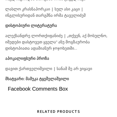
ლასლო კრასნაჰორკაი | სულ ასი კაცი |
ინგლისურიდან თარგმნა ირმა ტაველიძემ
დისტოპიური ლიტერატურა
ალექსანდრე ლორთქიფანიძე | „თქვენ, აქ მოსულნო,
იმედები დასტოვეთ ყველა“ ანუ მოგზაურობა
დისტოპიათა ადამიანურ ჯოჯოხეთში…
აპოკალიფსური პროზა
დავით ქართველიშვილი | სანამ მე არ ვიყავი
მხატვარი: მამუკა ტყეშელაშვილი
Facebook Comments Box
RELATED PRODUCTS