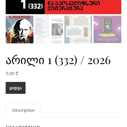
არილი 1 (332) / 2026
5,00
₾
ᲧᲘᲓᲕᲐ
Description