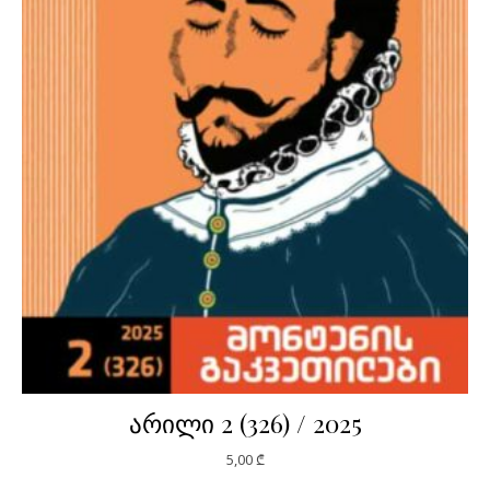
არილი 2 (326) / 2025
5,00
₾