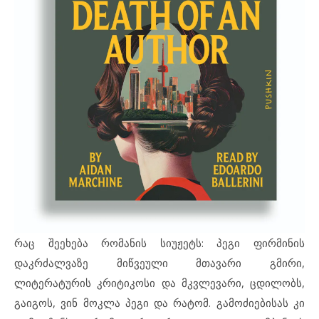
რაც შეეხება რომანის სიუჟეტს: პეგი ფირმინის
დაკრძალვაზე მიწვეული მთავარი გმირი,
ლიტერატურის კრიტიკოსი და მკვლევარი, ცდილობს,
გაიგოს, ვინ მოკლა პეგი და რატომ. გამოძიებისას კი