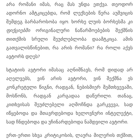
არა რომანი იმას, რაც მას უნდა ეთქვა. თეოდორ
ადორნო ამტკიცებდა, რომ ლექსების წერა აუშვიცის
შემდეგ ბარბაროსობა იყო. ხორხე ლუის ბორხესმა კი
ფიქციებში
ორიგინალური ნაწარმოებების შექმნის
თითქმის სრული შეუძლებლობა დაამტკიცა. ამის
გათვალისწინებით, რა არის რომანი? რა როლი აქვს
ავტორს დღეს?
სტატიის ავტორი იმასაც აღნიშნავს, რომ დიდად არ
აღელვებს, ვინ არის ავტორი, ვინ შექმნა ეს
კონკრეტული წიგნი, რადგან, ნებისმიერ შემთხვევაში,
მოსწონს, რადგან კარგადაა დაწერილი. თანაც,
კითხვისას შეუძლებელი აღმოჩნდა გარკვევა, სად
იწყებოდა და მთავრდებოდა ხელოვნური ინტელექტი,
სად ჩნდებოდა და უჩინარდებოდა ნამდვილი ავტორი.
ერთ-ერთი სხვა კრიტიკოსის, ლაურა მილერის თქმით,