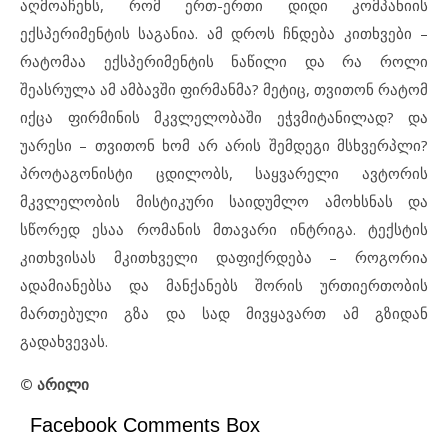
აღმოაჩენს, რომ ერთ-ერთი დიდი კომპანიის
ექსპერიმენტის საგანია. ამ დროს ჩნდება კითხვები –
რატომაა ექსპერიმენტის ნაწილი და რა როლი
შეასრულა ამ ამბავში ფირმანმა? მეტიც, თვითონ რატომ
იქცა ფირმინის მკვლელობაში ეჭვმიტანილად? და
უარესი – თვითონ ხომ არ არის შემდეგი მსხვერპლი?
პროტაგონისტი ცდილობს, საყვარელი ავტორის
მკვლელობის მისტიკური საიდუმლო ამოხსნას და
სწორედ ესაა რომანის მთავარი ინტრიგა. ტექსტის
კითხვისას მკითხველი დაფიქრდება – როგორია
ადამიანებსა და მანქანებს შორის ურთიერთობის
მართებული გზა და სად მივყავართ ამ გზიდან
გადახვევას.
© არილი
Facebook Comments Box