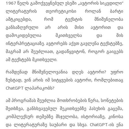
1967 წელს გამოქვეყნებულ ესეში „ავტორის სიკვდილი“
ლიტერატურის თეორეტიკოსი როლან ბარტი
ამტკიცებდა, რომ ტექსტის მნიშვნელობა
განსაზღვრული არ არის მისი ავტორით და
დამოკიდებულია მკითხველსა და მის
ინტერპრეტაციაზე. ავტორებს აქვთ გავლენა ტექსტებზე,
მაგრამ არ შეუძლიათ, გადაწყვიტონ, როგორ გაიგებს
ამ ტექსტებს მკითხველი.
რამდენად მნიშვნელოვანია დღეს ავტორი? უფრო
ზუსტად, ვინ არის იმ სიტყვების ავტორი, რომლებითაც
ChatGPT ლაპარაკობს?
ამ პროგრამას შეუძლია მოთხრობების წერა, სონეტების
შეთხზვა, განსხვავებულ შეკითხვებზე პასუხის გაცემა,
კომპლექსურ თემებზე მსჯელობა, ისტორიაზე, კინოსა
და ლიტერატურაზე საუბარი და სხვა. ChatGPT-ის ენა