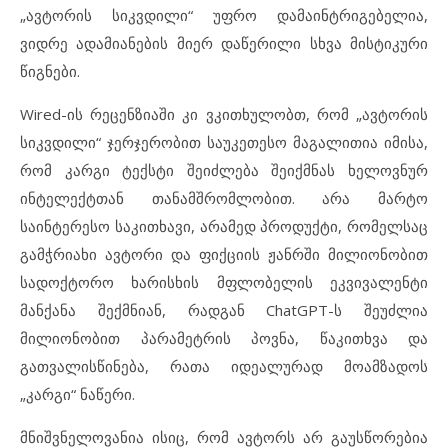
„ავტორის სიკვდილი“ უფრო დამაინტრიგებელია,
ვიდრე ადამიანების მიერ დაწერილი სხვა მისტიკური
წიგნები.
Wired-ის რეცენზიაში კი ვკითხულობთ, რომ „ავტორის
სიკვდილი“ ჯერჯერობით საუკეთესო მაგალითია იმისა,
რომ კარგი ტექსტი შეიძლება შეიქმნას ხელოვნურ
ინტელექტთან თანამშრომლობით. არა მარტო
საინტერესო საკითხავი, არამედ პროდუქტი, რომელსაც
გამჭრიახი ავტორი და ფიქციის ჟანრში მილიონობით
სადოქტორო ხარისხის მფლობელის ეკვივალენტი
მანქანა შექმნიან, რადგან ChatGPT-ს შეუძლია
მილიონობით პარამეტრის პოვნა, წაკითხვა და
გათვალისწინება, რათა იდეალურად მოამზადოს
„კარგი“ ნაწერი.
მნიშვნელოვანია ისიც, რომ ავტორს არ გაუსწორებია