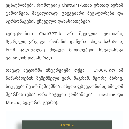
უცნაურობები, რომლებიც ChatGPT-სთან ერთად წერამ
გამოიწვია. მაგალითად, გაუგებარი მეტაფორები და
პერსონაჟების უჩვეულო დახასიათებები.
ჯერჯერობით ChatGPT-ს არ შეუძლია ერთიანი,
შეკრული, ვრცელი რომანის დაწერა. ახლა საჭიროა,
რომ ცალ-ცალკე მივცეთ მითითებები სხვადასხვა
ეპიზოდის დასაწერად.
თავად ავტორმა ინტერვიუში თქვა – „100%-ით ამ
ნაწარმოების შემქმნელი ვარ. მაგრამ, მეორე მხრივ,
სიტყვები მე არ შემიქმნია“. ასეთი ფსევდონიმიც ამიტომ
შეარჩია (ესაა ორი სიტყვის კომბინაცია – machine და
Marche, ავტორის გვარი).