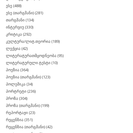
ესე
(488)
ესე (თარგმანი)
(281)
თარგმანი
(134)
ინტერვიუ
(330)
კრიტიკა
(292)
კულტურა/ლიტ.თეორია
(189)
ლექცია
(42)
ლიტერატურათმცოდნეობა
(95)
ლიტერატურული ტესტი
(10)
პოეზია
(364)
პოეზია (თარგმანი)
(123)
პოლემიკა
(34)
პორტრეტი
(236)
პროზა
(304)
პროზა (თარგმანი)
(199)
რეპორტაჟი
(23)
რეცენზია
(351)
რეცენზია (თარგმანი)
(42)