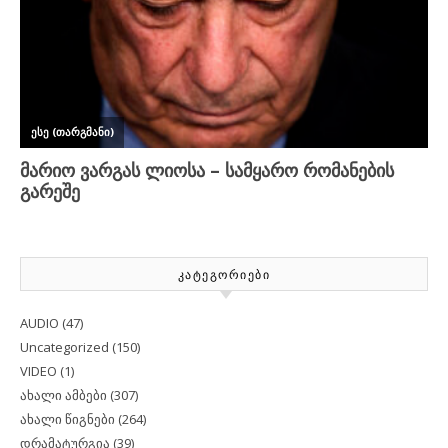
ᲙᲐᲢᲔᲒᲝᲠᲘᲔᲑᲘ
AUDIO
(47)
Uncategorized
(150)
VIDEO
(1)
ახალი ამბები
(307)
ახალი წიგნები
(264)
დრამატურგია
(39)