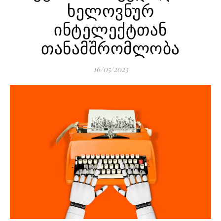
ხელოვნურ
ინტელექტთან
თანამშრომლობა
16/05/2023