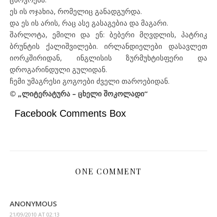
ეს ის ოჯახია, რომელიც განადგურდა.
და ეს ის არის, რაც ასე გასაგებია და მაგარი.
შარლოტა, ემილი და ენ: ბებერი მღვდლის, პატრიკ
ბრუნტის ქალიშვილები. ირლანდიელები დასავლეთ
იორკშირიდან, ინგლისის ზურმუხტისფერი და
დროგარინდული გულიდან.
ჩემი უმაგრესი გოგოები ძველი თაროებიდან.
© „ლიტერატურა – ცხელი შოკოლადი“
Facebook Comments Box
ONE COMMENT
ANONYMOUS
21/09/2010 AT 02:13