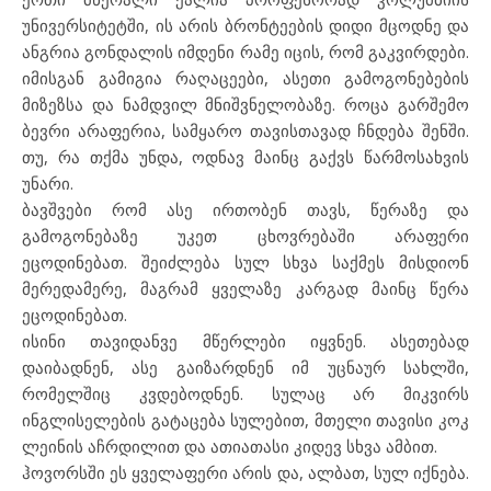
უნივერსიტეტში, ის არის ბრონტეების დიდი მცოდნე და
ანგრია გონდალის იმდენი რამე იცის, რომ გაკვირდები.
იმისგან გამიგია რაღაცეები, ასეთი გამოგონებების
მიზეზსა და ნამდვილ მნიშვნელობაზე. როცა გარშემო
ბევრი არაფერია, სამყარო თავისთავად ჩნდება შენში.
თუ, რა თქმა უნდა, ოდნავ მაინც გაქვს წარმოსახვის
უნარი.
ბავშვები რომ ასე ირთობენ თავს, წერაზე და
გამოგონებაზე უკეთ ცხოვრებაში არაფერი
ეცოდინებათ. შეიძლება სულ სხვა საქმეს მისდიონ
მერედამერე, მაგრამ ყველაზე კარგად მაინც წერა
ეცოდინებათ.
ისინი თავიდანვე მწერლები იყვნენ. ასეთებად
დაიბადნენ, ასე გაიზარდნენ იმ უცნაურ სახლში,
რომელშიც კვდებოდნენ. სულაც არ მიკვირს
ინგლისელების გატაცება სულებით, მთელი თავისი კოკ
ლეინის აჩრდილით და ათიათასი კიდევ სხვა ამბით.
ჰოვორსში ეს ყველაფერი არის და, ალბათ, სულ იქნება.