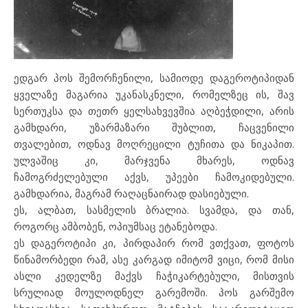
ედგარ პოს შემორჩენილი, სამიოდე დაგეროტიპიდან
ყველაზე მაგარია უკანასკნელი, რომელზეც ის, შავ
სერთუკსა და თეთრ ყელსახვევშია აღბეჭდილი, არის
გამხდარი, უზარმაზარი შუბლით, ჩაცვენილი
თვალებით, ოდნავ მოღრეცილი ტუჩითა და ნიკაპით.
ულვაშიც კი, მარჯვენა მხარეს, ოდნავ
ჩამოგრძელებული აქვს, უპეები ჩამოკიდებული.
გამხდარია, მაგრამ რაღაცნაირად დასიებული.
ეს, ალბათ, სასმელის ბრალია. სვამდა, და თან,
როგორც ამბობენ, ოპიუმსაც ეტანებოდა.
ეს დაგეროტიპი კი, პირდაპირ რომ ვთქვათ, ფოტოს
წინამორბედი რამ, ასე კარგად იმიტომ ვიცი, რომ მისი
ასლი კედელზე მაქვს ჩაჭიკარტებული, მისთვის
სრულიად მოულოდნელ გარემოში. პოს გარშემო