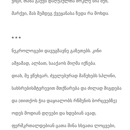
ვიცი, თანა გაქვს დაღუპულთა მოკლე სია შენ,
მარქვი, მას შემდეგ ქვეყანასა ზედა რა მოხდა.
* * *
ნეკროლოგები დავუგზავნე გაზეთებს. კინი
ამჟამად, ალბათ, სააქაოს მიღმა იქნება.
დიახ, მე ვწუხვარ, ძველებურად მაწუხებს სპლინი,
სახსრებისმტვრევით მთქნარება და ძილად მიგდება
და (თითქოს ჭია დაყიალობს რწმენის ბორცვებზე)
ოდეს მოდიან დღეები და ხდებიან ავად,
ფერმკრთალდებიან ცათა შინა სხვათა ლოცვები,