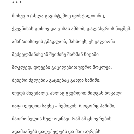
* * *
მოხუცო (ახლა გავისტუმრე ფოსტალიონი),
ქვეყნისას გთხოვ და ცისას ამბობ, დალახვროს ნიცშემ.
ამანათისთვის გმადლობ, მახსოვს, ეს ყალიონი
მეძველმანისგან შეიძინე შარშან ნიცაში.
მოკლედ, დღეები გაცილებით უფრო მოკლეა,
ბებერი ძვლების გაციებაც გახდა საშიში.
ლუდს მივეძალე. ახლაც გვერდით მიდგას ბოკალი
იაფი ლუდით სავსე – ჩემთვის, როგორც ჰაშიში,
მათრობელია სულ ოდნავი რამ ამ ცხოვრების.
ადამიანებს დაღუპულებს და მათ აურებს