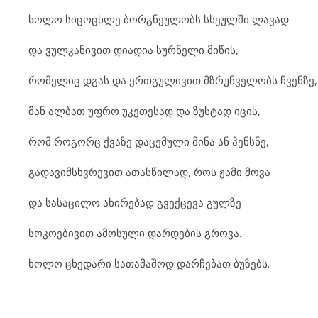
ხოლო სიცოცხლე ბორგნეულობს სხეულში ლავად
და ვულკანივით დიადია სურნელი მიწის,
რომელიც დგას და ერთგულივით მზრუნველობს ჩვენზე,
მან ალბათ უფრო უკეთესად და ზუსტად იცის,
რომ როგორც ქვაზე დაცემული მინა ან პენსნე,
გადავიმსხვრევით ათასწილად, როს ჟამი მოვა
და სასაცილო ახირებად გვექცევა გულზე
სოკოებივით ამოსული დარდების გროვა…
ხოლო ცხედარი სათამაშოდ დარჩებათ ბუზებს.