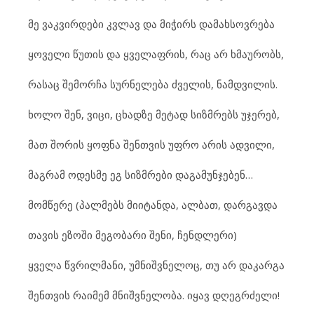
მე ვაკვირდები კვლავ და მიჭირს დამახსოვრება
ყოველი წუთის და ყველაფრის, რაც არ ხმაურობს,
რასაც შემორჩა სურნელება ძველის, ნამდვილის.
ხოლო შენ, ვიცი, ცხადზე მეტად სიზმრებს უჯერებ,
მათ შორის ყოფნა შენთვის უფრო არის ადვილი,
მაგრამ ოდესმე ეგ სიზმრები დაგამუნჯებენ…
მომწერე (პალმებს მიიტანდა, ალბათ, დარგავდა
თავის ეზოში მეგობარი შენი, ჩენდლერი)
ყველა წვრილმანი, უმნიშვნელოც, თუ არ დაკარგა
შენთვის რაიმემ მნიშვნელობა. იყავ დღეგრძელი!