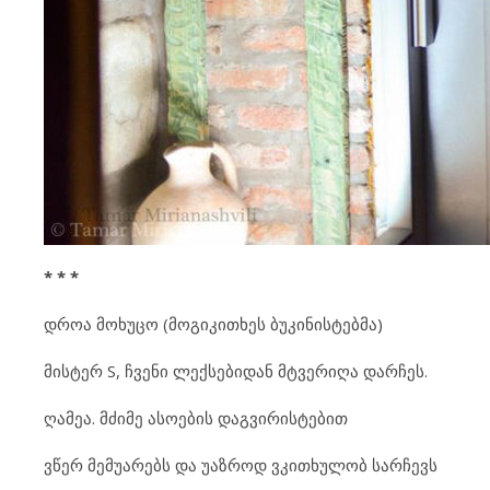
* * *
დროა მოხუცო (მოგიკითხეს ბუკინისტებმა)
მისტერ S, ჩვენი ლექსებიდან მტვერიღა დარჩეს.
ღამეა. მძიმე ასოების დაგვირისტებით
ვწერ მემუარებს და უაზროდ ვკითხულობ სარჩევს