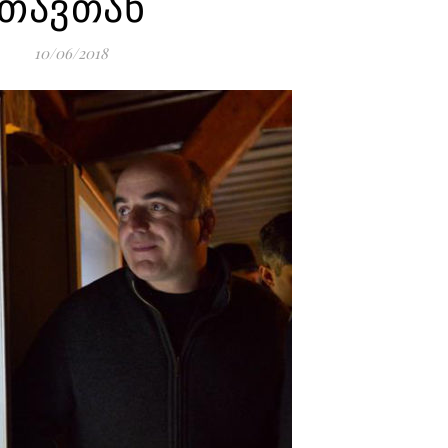
თავთან
10/06/2018