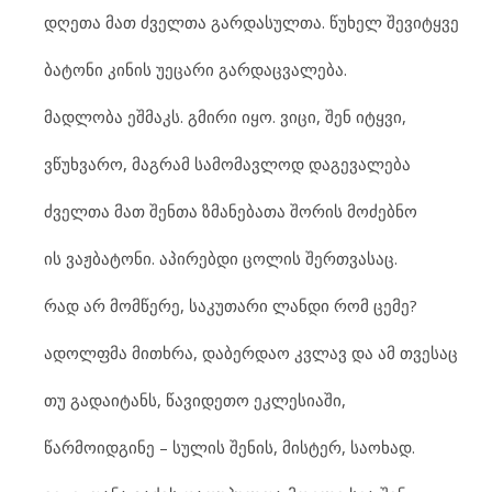
დღეთა მათ ძველთა გარდასულთა. წუხელ შევიტყვე
ბატონი კინის უეცარი გარდაცვალება.
მადლობა ეშმაკს. გმირი იყო. ვიცი, შენ იტყვი,
ვწუხვარო, მაგრამ სამომავლოდ დაგევალება
ძველთა მათ შენთა ზმანებათა შორის მოძებნო
ის ვაჟბატონი. აპირებდი ცოლის შერთვასაც.
რად არ მომწერე, საკუთარი ლანდი რომ ცემე?
ადოლფმა მითხრა, დაბერდაო კვლავ და ამ თვესაც
თუ გადაიტანს, წავიდეთო ეკლესიაში,
წარმოიდგინე – სულის შენის, მისტერ, საოხად.