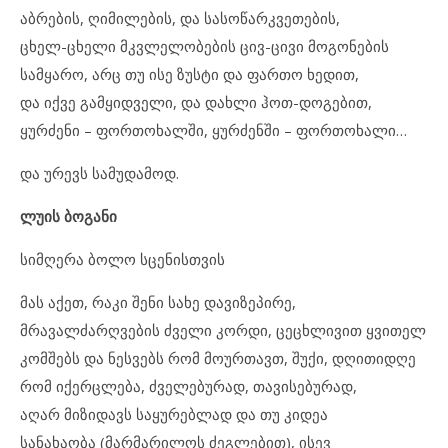
აბრების, ღიმილების, და სასოწარკვეთების,
ცხელ-ცხელი მკვლელობების ცივ-ცივი მოგონების
სამყარო, არც თუ ისე ზუსტი და ფართო ხედით,
და იქვე გამყიდველი, და დახლი ჰოთ-დოგებით,
ყურძენი – ფორთოხალში, ყურძენში – ფორთოხალი…
და ურევს სამუდამოდ.
ლუის ბოგანი
სიმღერა ბოლო სცენისთვის
მას აქეთ, რაკი შენი სახე დავიზეპირე,
მრავალძარღვების ძველი კორდი, ცეცხლივით ყვითელ
კომშებს და ნესვებს რომ მოურთავთ, შუქი, დღითიდღე
რომ იქერცლება, ძველებურად, თავისებურად,
აღარ მიზიდავს საყურებლად და თუ კიდეა
სანახაობა (მარმარილოს ძეგლებით), ისევ