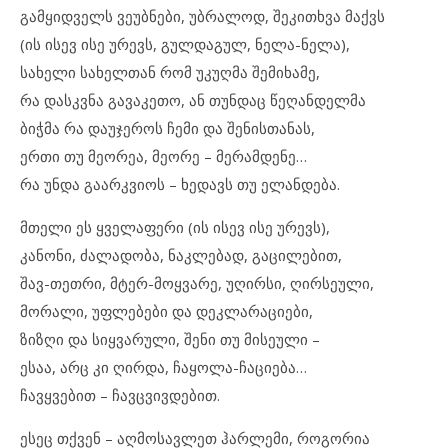
გამყიდველს ვეუბნები, უბრალოდ, შეკითხვა მაქვს
(ის ისევ ისე ურევს, გულდაგულ, ნელა-ნელა),
სახელი სახელთან რომ უკუღმა შემიხამე,
რა დასკვნა გავაკეთო, ან თუნდაც წეღანდელმა
ბიჭმა რა დაუჯეროს ჩემი და შენისთანას,
ერთი თუ მეორეა, მეორე – მერამდენე…
რა უნდა გაარკვიოს – ხედავს თუ ელანდება.
მთელი ეს ყველაფერი (ის ისევ ისე ურევს),
კანონი, ძალადობა, ნაკლებად, გაცილებით,
შავ-თეთრი, მტერ-მოყვარე, უღირსი, ღირსეული,
მორალი, უფლებები და დეკლარაციები,
ზიზღი და სიყვარული, შენი თუ მისეული –
ესაა, არც კი ღირდა, ჩაყოლა-ჩაციება…
ჩავყვებით – ჩავცვივდებით.
ესეც თქვენ – აღმოსავლეთ ჰარლემი, როგორია