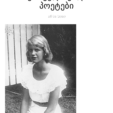
პოეტები
18/11/2010