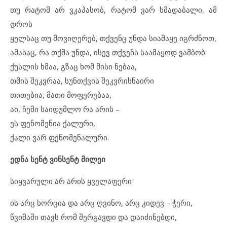
თუ რატომ არ ვკაპასობ, რატომ ვარ ხმადაბალი, ამ
დროს
ყელსაც თუ მოვიღერებ, თქვენც უნდა სიამაყე იგრძნოთ,
ამასაც, რა თქმა უნდა, ისევ თქვენს საამაყოდ ვამბობ:
ქუსლის ხმაა, გზაც ხომ მისი ნებაა,
თმის შეკვრაა, სუნთქვის შეკვრისნაირი
თითებია, მათი მოფერებაა,
აი, ჩემი საიდუმლო რა არის –
ეს ფენომენია ქალური,
ქალი ვარ ფენომენალური.
ედნა სენტ ვინსენტ მილეი
სიყვარული არ არის ყველაფერი
ის არც ხორცია და არც ღვინო, არც კიდევ – ჭერი,
წვიმაში თავს რომ შერგავდი და დაიძინებდი,