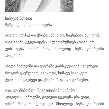
სილვია პლათი
შეშლილი გოგოს სიმღერა
თვალს ვხუჭავ და ქრება სამყარო, სავსებით, ასე რომ,
ისევ ვხსნი, ყველაფერს სული უბრუნდება თავისით
(ვინ იცის, იქნებ შენც მხოლოდ ჩემს ფიქრებში
არსებობ).
ახედე წითელში და ლურჯში ვარსკვლავებს ვალსები
როგორ გაუშლიათ, გვეყოფა, სიშავე ჩავიცვით:
ქუთუთოს დაუშვებ და ქრება, რაც იყო გარშემო.
იცი, ვოცნებობდი, შეგეტყუებინე საჩემო
ადგილას, საწოლში, გიჟივით გეკოცნა (რა ვიცი,
იქნებ შენც მხოლოდ და მხოლოდ ჩემს ფიქრებში