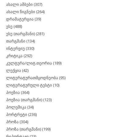
ახალი ამბები
(307)
ახალი წიგნები
(264)
დრამატურგია
(39)
ესე
(488)
ესე (თარგმანი)
(281)
თარგმანი
(134)
ინტერვიუ
(330)
კრიტიკა
(292)
კულტურა/ლიტ.თეორია
(189)
ლექცია
(42)
ლიტერატურათმცოდნეობა
(95)
ლიტერატურული ტესტი
(10)
პოეზია
(364)
პოეზია (თარგმანი)
(123)
პოლემიკა
(34)
პორტრეტი
(236)
პროზა
(304)
პროზა (თარგმანი)
(199)
რეპორტაჟი
(23)