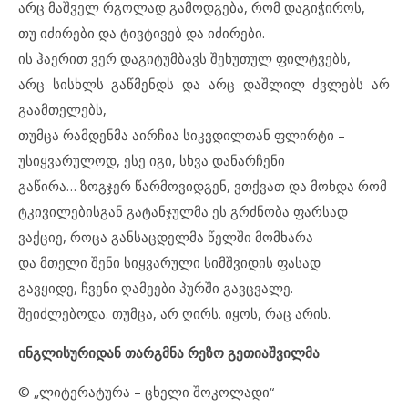
არც მაშველ რგოლად გამოდგება, რომ დაგიჭიროს,
თუ იძირები და ტივტივებ და იძირები.
ის ჰაერით ვერ დაგიტუმბავს შეხუთულ ფილტვებს,
არც სისხლს გაწმენდს და არც დაშლილ ძვლებს არ
გაამთელებს,
თუმცა რამდენმა აირჩია სიკვდილთან ფლირტი –
უსიყვარულოდ, ესე იგი, სხვა დანარჩენი
გაწირა… ზოგჯერ წარმოვიდგენ, ვთქვათ და მოხდა რომ
ტკივილებისგან გატანჯულმა ეს გრძნობა ფარსად
ვაქციე, როცა განსაცდელმა წელში მომხარა
და მთელი შენი სიყვარული სიმშვიდის ფასად
გავყიდე, ჩვენი ღამეები პურში გავცვალე.
შეიძლებოდა. თუმცა, არ ღირს. იყოს, რაც არის.
ინგლისურიდან თარგმნა რეზო გეთიაშვილმა
© „ლიტერატურა – ცხელი შოკოლადი“