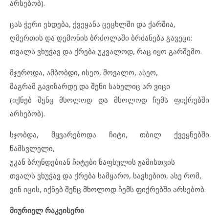
არსებობ).
ცას ჭერი ეხდება, ქვეყანა ცეცხლში და ქარშია,
ღმერთის და დემონის ბრძოლაში ბრძანება გავეცი:
თვალს ვხუჭავ და ქრება უკვალოდ, რაც იყო გარშემო.
მჯეროდა, ამბობდი, ისეო, მოვალო, ასეო,
მაგრამ გავიზარდე და შენი სახელიც არ ვიცი
(იქნებ შენც მხოლოდ და მხოლოდ ჩემს ფიქრებში
არსებობ).
სჯობდა, მყვარებოდა ჩიტი, თბილ ქვეყნებში
წამსვლელი,
უკან ბრუნდებიან ჩიტები ზაფხულის ჟამისთვის
თვალს ვხუჭავ და ქრება სამყარო, სავსებით, ასე რომ,
ვინ იცის, იქნებ შენც მხოლოდ ჩემს ფიქრებში არსებობ.
მიურიელ რაკეისერი