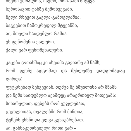
ისეთი უბრალოა, ისეთი, ორი-სამი სიტყვა:
სუროსავით ტანზე შემოხვევაში,
ნელი რხევით გავლა-გამოვლაშია,
ბაგეებით ჩამოკრეფილ მტევანში,
აი, მთელი საიდუმლო რაშია –
ეს ფენომენია ქალური,
ქალი ვარ ფენომენალური.
კაცები (ოთახშიც კი ისეთმა გავიარე ამ წამს,
რომ ფეხზე ადგომად და მუხლებზე დადგომადაც
ღირდა)
ფუტკრებად მეხვევიან, თუმცა მე ბზუილისა არ მწამს
და ჩემი საიდუმლო აქამდეც არაერთხელ მითქვამს:
სიხარულით, ფეხებს რომ ეუფლებათ,
ცეცხლითაა, თვალებში რომ მინთია,
ტუჩებს ვხსნი და ელვა გესაუბრებათ,
აი, განსაკუთრებული რითი ვარ –