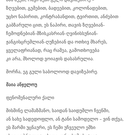
ზღვებით, გემებით, ბადეებით, კოლონადებით,
უცხო ნაპირით, კონტრაბანდით, ტვირთით, ანძებით
გაბზარული ცით, ეს ნაპირი, თავის ზღვებიან-
ჩემოდნებიან-მზისკასრიან-ღვინისსუნიან-
ჟანგისცრემლიან-ღუზებიან და ოთხივ მხარეს,
ყველაფრიანად, რაც რამეა, გამოთხოვება
კი არა, მხოლოდ ვოიაჟის დასასრულია.
მორჩა, ეგ გული საბოლოოდ დავიზეპირე.
მაია ანჯელოუ
ფენომენალური ქალი
მისმინე ლამაზმანო, საიდან საიდუმლო ჩვენში,
ან სახე სადედოფლო, ან ტანი სამოდელო – ვინ თქვა,
ეს შარმი უცნაური, ეს ჩემი უჩვეულო ეშხი