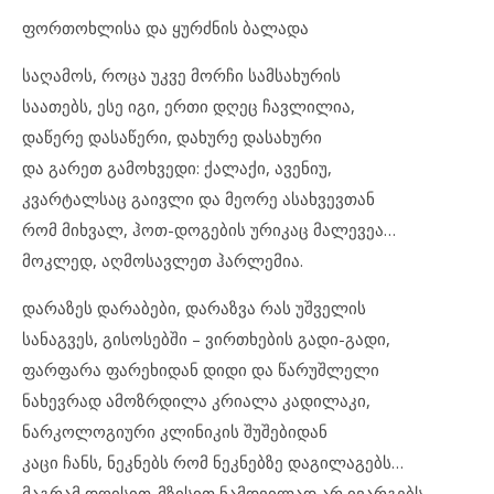
ფორთოხლისა და ყურძნის ბალადა
საღამოს, როცა უკვე მორჩი სამსახურის
საათებს, ესე იგი, ერთი დღეც ჩავლილია,
დაწერე დასაწერი, დახურე დასახური
და გარეთ გამოხვედი: ქალაქი, ავენიუ,
კვარტალსაც გაივლი და მეორე ასახვევთან
რომ მიხვალ, ჰოთ-დოგების ურიკაც მალევეა…
მოკლედ, აღმოსავლეთ ჰარლემია.
დარაზეს დარაბები, დარაზვა რას უშველის
სანაგვეს, გისოსებში – ვირთხების გადი-გადი,
ფარფარა ფარეხიდან დიდი და წარუშლელი
ნახევრად ამოზრდილა კრიალა კადილაკი,
ნარკოლოგიური კლინიკის შუშებიდან
კაცი ჩანს, ნეკნებს რომ ნეკნებზე დაგილაგებს…
მაგრამ დღისით-მზისით ნამდვილად არ ივარგებს.