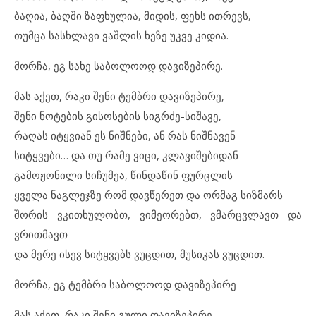
ბაღია, ბაღში ზაფხულია, მიდის, ფეხს ითრევს,
თუმცა სასხლავი ვაშლის ხეზე უკვე კიდია.
მორჩა, ეგ სახე საბოლოოდ დავიზეპირე.
მას აქეთ, რაკი შენი ტემბრი დავიზეპირე,
შენი ნოტების გისოსების სიგრძე-სიშავე,
რაღას იტყვიან ეს ნიშნები, ან რას ნიშნავენ
სიტყვები… და თუ რამე ვიცი, კლავიშებიდან
გამოჟონილი სიჩუმეა, წინდაწინ ფურცლის
ყველა ნაგლეჯზე რომ დავწერეთ და ორმაგ სიზმარს
შორის ვკითხულობთ, ვიმეორებთ, ვმარცვლავთ და
ვრითმავთ
და მერე ისევ სიტყვებს ვუცდით, მუსიკას ვუცდით.
მორჩა, ეგ ტემბრი საბოლოოდ დავიზეპირე
მას აქეთ, რაკი შენი გული დავიზეპირე –