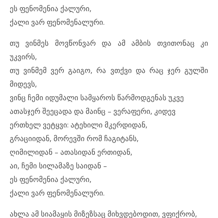
ეს ფენომენია ქალური,
ქალი ვარ ფენომენალური.
თუ ვინმეს მოვწონვარ და ამ ამბის თვითონაც კი
უკვირს,
თუ ვინმემ ვერ გაიგო, რა ვთქვი და რაც ჯერ გულში
მიდევს,
ვინც ჩემი იდუმალი სამყაროს წარმოდგენას უკვე
ათასჯერ შეეცადა და მაინც – ვერაფერი, კიდევ
ერთხელ ვეტყვი: ატეხილი მკერდიდან,
გრაციიდან, მორევში რომ ჩაგიტანს,
ღიმილიდან – ათასიდან ერთიდან,
აი, ჩემი სილამაზე საიდან –
ეს ფენომენია ქალური,
ქალი ვარ ფენომენალური.
ახლა ამ სიამაყის მიზეზსაც მიხვდებოდით, ვფიქრობ,