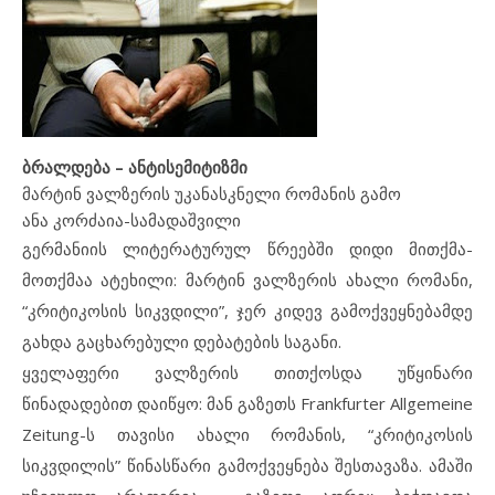
ბრალდება – ანტისემიტიზმი
მარტინ ვალზერის უკანასკნელი რომანის გამო
ანა კორძაია-სამადაშვილი
გერმანიის ლიტერატურულ წრეებში დიდი მითქმა-
მოთქმაა ატეხილი: მარტინ ვალზერის ახალი რომანი,
“კრიტიკოსის სიკვდილი”, ჯერ კიდევ გამოქვეყნებამდე
გახდა გაცხარებული დებატების საგანი.
ყველაფერი ვალზერის თითქოსდა უწყინარი
წინადადებით დაიწყო: მან გაზეთს Frankfurter Allgemeine
Zeitung-ს თავისი ახალი რომანის, “კრიტიკოსის
სიკვდილის” წინასწარი გამოქვეყნება შესთავაზა. ამაში