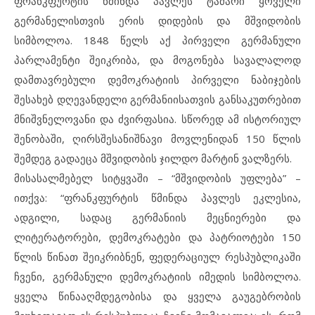
ფრანკფურტის წმინდა პავლეს ტაძარი ყოველი
გერმანელისთვის ერის დიდების და მშვიდობის
სიმბოლოა. 1848 წელს აქ პირველი გერმანული
პარლამენტი შეიკრიბა, და მოგონება სავალალოდ
დამთავრებული დემოკრატიის პირველი ნაბიჯების
შესახებ დღევანდელი გერმანიისათვის განსაკუთრებით
მნიშვნელოვანი და ძვირფასია. სწორედ ამ ისტორიულ
შენობაში, ღირსშესანიშნავი მოვლენიდან 150 წლის
შემდეგ გადაეცა მშვიდობის ჯილდო მარტინ ვალზერს.
მისასალმებელ სიტყვაში – “მშვიდობის უფლება” –
ითქვა: “ფრანკფურტის წმინდა პავლეს ეკლესია,
ადგილი, სადაც გერმანიის მეცნიერები და
ლიტერატორები, დემოკრატები და პატრიოტები 150
წლის წინათ შეიკრიბნენ, ფედერაციულ რესპუბლიკაში
ჩვენი, გერმანული დემოკრატიის იმედის სიმბოლოა.
ყველა წინააღმდეგობისა და ყველა გაუგებრობის