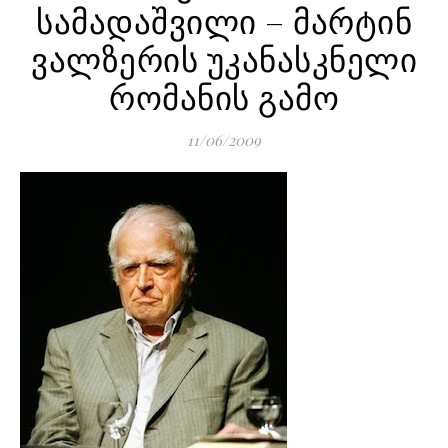
სამადაშვილი – მარტინ
ვალზერის უკანასკნელი
რომანის გამო
11/06/2009