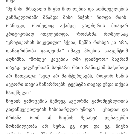
სხვა.
“მე მისი მრავალი წიგნი მიდიდებია და ათწლეულების
განმავლობაში მწამდა მისი ნიჭის,” ჩიოდა რაიხ-
რანიცკი, რომელიც აქამდე ვალზერის მთავარ
კრიტიკოსად ითვლებოდა, “რომანმა, რომელსაც
“კრიტიკოსის სიკვდილი” ჰქვია, ჩემში რისხვა კი არა,
თანაგრძნობა გააღვიძა.” იმავე პრესის სააგენტომ
აღნიშნა, “მოხუცი კაცების ომი დაიწყოო,” მაგრამ
თავად ვალზერთან საუბარი რაიხ-რანიცკიმ საჭიროდ
არ ჩათვალა: “სულ არ მაინტერესებს, როგორ ხსნის
ავტორი თავის ნაწარმოებს. ტექსტმა თავად უნდა თქვას
სათქმელი.”
წიგნის გამოცემის შემდეგ ავტორმა გამომცემლობის
გადაწყვეტილებას სასიხარულო უწოდა – ცხადია! და
ბრძანა, რომ ამ წიგნის შესახებ დებატებში
მონაწილეობა არ სურს. ეგ იყო და ეგ. წიგნი