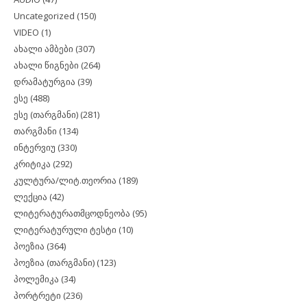
Uncategorized
(150)
VIDEO
(1)
ახალი ამბები
(307)
ახალი წიგნები
(264)
დრამატურგია
(39)
ესე
(488)
ესე (თარგმანი)
(281)
თარგმანი
(134)
ინტერვიუ
(330)
კრიტიკა
(292)
კულტურა/ლიტ.თეორია
(189)
ლექცია
(42)
ლიტერატურათმცოდნეობა
(95)
ლიტერატურული ტესტი
(10)
პოეზია
(364)
პოეზია (თარგმანი)
(123)
პოლემიკა
(34)
პორტრეტი
(236)