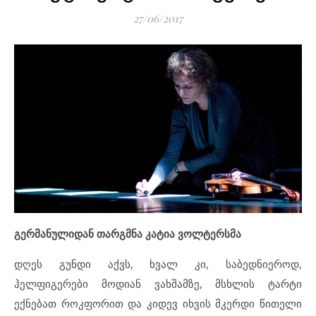
27/06/2017
გერმანულიდან თარგმნა კატია ვოლტერსმა
დღეს გუნდი აქვს, ხვალ კი, საბედნიეროდ,
ჰელფიგერები მოდიან ვახშამზე, მსხლის ტარტი
ექნებათ როკფორით და კიდევ იხვის მკერდი წითელი