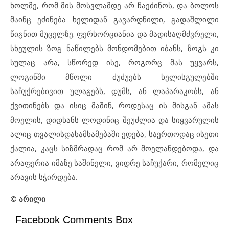
ხოლმე, რომ მის მოსვლამდე არ ჩაეძინოს, და ბოლოს
მაინც ეძინება ხელიდან გავარდნილი, გადაშლილი
წიგნით მუცელზე. ფერხორციანია და მადისაღმძვრელი,
სხეულის ზოგ ნაწილებს მონდომებით იბანს, ზოგს კი
სულაც არა, სწორედ ისე, როგორც მას უყვარს,
ლოგინში მწოლი ძუძუებს ხელისგულებში
საჩუქრებივით ულაგებს, დუმს, ან ლაპარაკობს, ან
ქვითინებს და ისიც მაშინ, როდესაც ის მისგან ამას
მოელის, დიდხანს ლოდინიც შეუძლია და სიყვარულის
ალიც თვალისდახამხამებაში ედება, საერთოდაც ისეთი
ქალია, კაცს სიზმრადაც რომ არ მოელანდებოდა, და
არაფერია იმაზე საშინელი, ვიდრე საჩუქარი, რომელიც
არავის სჭირდება.
©
არილი
Facebook Comments Box