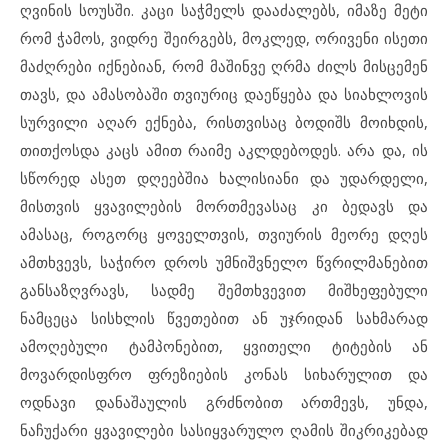
ღვინის სოუსში. კაცი საჭმელს დააძალებს, იმაზე მეტი
რომ ჭამოს, ვიდრე შეირგებს, მოკლედ, ორივენი ისეთი
მაძღრები იქნებიან, რომ მაშინვე ღრმა ძილს მისცემენ
თავს, და ამასობაში თვიურიც დაეწყება და სიახლოვის
სურვილი აღარ ექნება, რისთვისაც ბოდიშს მოიხდის,
თითქოსდა კაცს ამით რაიმე აკლდებოდეს. არა და, ის
სწორედ ასეთ დღეებშია ხალისიანი და უდარდელი,
მისთვის ყვავილების მორთმევასაც კი ბედავს და
ამასაც, როგორც ყოველთვის, თვიურის მეორე დღეს
ამთხვევს, საჭირო დროს უმნიშვნელო წვრილმანებით
განსაზღვრავს, სადმე შემთხვევით მიშხეფებული
ნამცეცა სისხლის წვეთებით ან უჯრიდან სახმარად
ამოღებული ტამპონებით, ყვითელი ტიტების ან
მოვარდისფრო ფრეზიების კონას სიხარულით და
ოდნავი დანაშაულის გრძნობით ართმევს, უნდა,
ნაჩუქარი ყვავილები სასიყვარულო ღამის შიკრიკებად