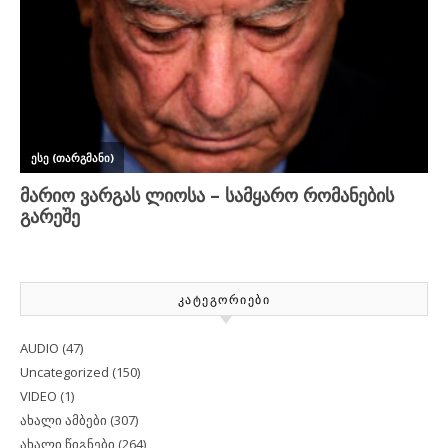
ᲙᲐᲢᲔᲒᲝᲠᲘᲔᲑᲘ
AUDIO
(47)
Uncategorized
(150)
VIDEO
(1)
ახალი ამბები
(307)
ახალი წიგნები
(264)