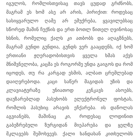
იგულოს, რომლისთვისაც თავს ცუდად გრძნობს,
მაგრამ ეს ხომ ასე არ არის, პირიქით: როდესაც
სასიყვარულო ღამე არ ემუქრება, ყვავილებსაც
სწორედ მაშინ ჩუქნის და ერთ ბოთლ წითელ ღვინოსაც
ხსნის, რომელიც ქალს კი ათბობს და აღაგზნებს,
მაგრამ გუნდი გუნდია, გუნდს ვერ გააცდენს, იქ ხომ
ერთიანი ჟღერადობისთვის ყველა ხმას აქვს
მნიშვნელობა, კაცმა ეს როგორმე უნდა გაიგოს და რომ
იცოდეს, თუ რა კარგად ესმის, ალბათ ცრემლებად
დაიღვრებოდა. კაცი საწერ მაგიდას უზის და
კლავიატურაზე უნიათოდ კენკავს ასოებს,
დაუზარებლად პასუხობს ელექტრონულ ფოსტას,
რომლის პასუხიც არავის ეჩქარება. ის დაწოლას
აგვიანებს, მაშინაც კი, როდესაც ლოდინით
გაბეზრებული ზურგიდან მიეპარება და ყელზე
მკლავებს შემოხვევს. ქალი ხანდახან კითხულობს