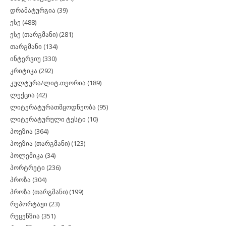
დრამატურგია
(39)
ესე
(488)
ესე (თარგმანი)
(281)
თარგმანი
(134)
ინტერვიუ
(330)
კრიტიკა
(292)
კულტურა/ლიტ.თეორია
(189)
ლექცია
(42)
ლიტერატურათმცოდნეობა
(95)
ლიტერატურული ტესტი
(10)
პოეზია
(364)
პოეზია (თარგმანი)
(123)
პოლემიკა
(34)
პორტრეტი
(236)
პროზა
(304)
პროზა (თარგმანი)
(199)
რეპორტაჟი
(23)
რეცენზია
(351)