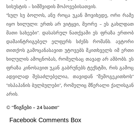
სისუსტის – სიმშვიდის მოპოვებისათვის.
“სულ სუ ბოლოს, ანუ როცა უკან მოვიხედე, ორი რამე
იყო ხილული: ერთს არ ვიტყვი, მეორე – ეს გახლდათ
მათი სახეები”. დასასრულ ნათქვამი ეს ფრაზა ერთობ
დამაინტრიგებელ ელფერს სძენს რომანს. ავტორი
თითქოს გამოცანასავით უტოვებს მკითხველს იმ ერთი
ხილულის ამოცნობას, რომელსაც თავად არ ამბობს. ეს
ფრაზა კინოსავით უკან გაბრუნებს ტექსტში, რის გამოც
ადვილად შესაძლებელია, თავიდან “შემოგეკითხოს”
“ისპაჰანის ბულბულები”, რომელიც მწერალი ქალისგან
არის.
© “წიგნები – 24 საათი”
Facebook Comments Box