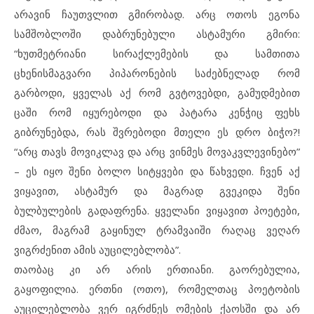
არავინ ჩაუთვლით გმირობად. არც ოთოს ეგონა
სამშობლოში დაბრუნებული ასტამური გმირი:
“ხუთმეტრიანი სირაქლემების და სამთითა
ცხენისმაგვარი პიპარონების საძებნელად რომ
გარბოდი, ყველას აქ რომ გვტოვებდი, გამუდმებით
ცაში რომ იყურებოდი და პატარა კენჭიც ფეხს
გიბრუნებდა, რას შვრებოდი მთელი ეს დრო ბიჭო?!
“არც თავს მოვიკლავ და არც ვინმეს მოვაკვლევინებო”
– ეს იყო შენი ბოლო სიტყვები და წახვედი. ჩვენ აქ
ვიყავით, ასტამურ და მაგრად გვეკიდა შენი
ბულბულების გადაფრენა. ყველანი ვიყავით პოეტები,
ძმაო, მაგრამ გაყინულ ტრამვაიში რაღაც ვეღარ
ვიგრძენით ამის აუცილებლობა”.
თაობაც კი არ არის ერთიანი. გაორებულია,
გაყოფილია. ერთნი (ოთო), რომელთაც პოეტობის
აუცილებლობა ვერ იგრძნეს ომების ქაოსში და არ