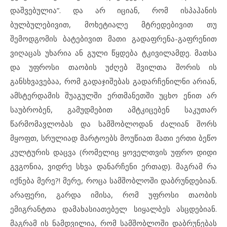
დაშვებულია”. და არ იციან, რომ ისპაჰანის
ბულბულებივით, მოხეტიალე მტრედებივით თუ
შემოდგომის ბატებივით მათი გადაფრენა-გაფრენით
ვიღაცას უხარია ან გული წყდება ტკივილამდე. მათსა
და უფროსი თაობის უძღებ შვილთა შორის ის
განსხვავებაა, რომ გადაჯიშებას გადარჩენილნი არიან,
ამსტერდამის შუაგულში ერთმანეთში უცხო ენით არ
საუბრობენ, გამუდმებით ამტკიცებენ საკუთარ
წარმომავლობას და სამშობლოდან ძალიან შორს
მყოფთ, სრულიად მარტოებს მოუწიათ მათი ერთი ბეწო
კულტურის დაცვა (რომელიც ყოველთვის უფრო დიდი
გვგონია, ვიდრე სხვა დანარჩენი ერთად). მაგრამ რა
იქნება მერე?! მერე, როცა სამშობლოში დაბრუნდებიან.
არაფერი, გარდა იმისა, რომ უფროსი თაობის
ემიგრანტთა დამახასიათებელ სიყალბეს ასცდებიან.
მაგრამ ის ნამდვილია, რომ სამშობლოში დაბრუნებას