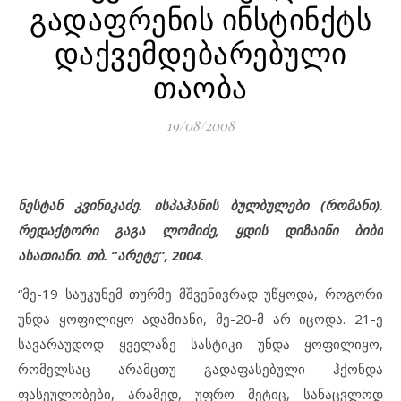
გადაფრენის ინსტინქტს
დაქვემდებარებული
თაობა
19/08/2008
ნესტან კვინიკაძე. ისპაჰანის ბულბულები (რომანი).
რედაქტორი გაგა ლომიძე, ყდის დიზაინი ბიბი
ასათიანი. თბ. “არეტე”, 2004.
“მე-19 საუკუნემ თურმე მშვენივრად უწყოდა, როგორი
უნდა ყოფილიყო ადამიანი, მე-20-მ არ იცოდა. 21-ე
სავარაუდოდ ყველაზე სასტიკი უნდა ყოფილიყო,
რომელსაც არამცთუ გადაფასებული ჰქონდა
ფასეულობები, არამედ, უფრო მეტიც, სანაცვლოდ