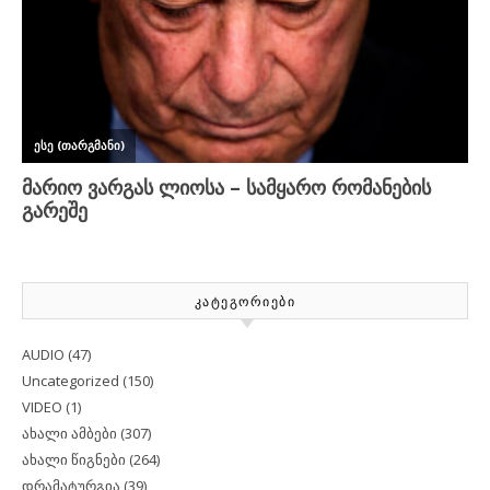
ᲙᲐᲢᲔᲒᲝᲠᲘᲔᲑᲘ
AUDIO
(47)
Uncategorized
(150)
VIDEO
(1)
ახალი ამბები
(307)
ახალი წიგნები
(264)
დრამატურგია
(39)