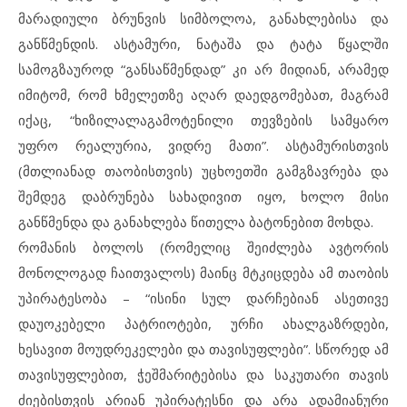
მარადიული ბრუნვის სიმბოლოა, განახლებისა და
განწმენდის. ასტამური, ნატაშა და ტატა წყალში
სამოგზაუროდ “განსაწმენდად” კი არ მიდიან, არამედ
იმიტომ, რომ ხმელეთზე აღარ დაედგომებათ, მაგრამ
იქაც, “ხიზილალაგამოტენილი თევზების სამყარო
უფრო რეალურია, ვიდრე მათი”. ასტამურისთვის
(მთლიანად თაობისთვის) უცხოეთში გამგზავრება და
შემდეგ დაბრუნება სახადივით იყო, ხოლო მისი
განწმენდა და განახლება წითელა ბატონებით მოხდა.
რომანის ბოლოს (რომელიც შეიძლება ავტორის
მონოლოგად ჩაითვალოს) მაინც მტკიცდება ამ თაობის
უპირატესობა – “ისინი სულ დარჩებიან ასეთივე
დაუოკებელი პატრიოტები, ურჩი ახალგაზრდები,
ხესავით მოუდრეკელები და თავისუფლები”. სწორედ ამ
თავისუფლებით, ჭეშმარიტებისა და საკუთარი თავის
ძიებისთვის არიან უპირატესნი და არა ადამიანური