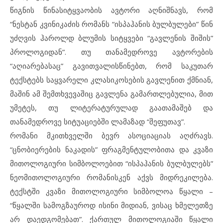
წიგნის წინასიტყვაობის ავტორი აღნიშნავს, რომ
“ნესტან კვინიკაძის რომანს “ისპაჰანის ბულბულები” წინ
უძღვის ჰაროლდ ბლუმის სიტყვები “გავლენის შიშის”
პროლოგიდან”. თუ თანამედროვე ავტორების
“აღიარებასაც” გავითვალისწინებთ, რომ საკუთარ
ტექსტებს საყვარელი კლასიკოსების გავლენით ქმნიან,
მაშინ ამ შემთხვევაშიც გავლენა გამართლებულია, მით
უმეტეს, თუ ლიტერატურულად გაათამაშებ და
თანამედროვე სიტუაციებში ლამაზად “შეფუთავ”.
რომანი მკითხველში ბევრ ასოციაციას აღძრავს.
“ცნობიერების ნაკადის” ფრაგმენტულობითა და კვაზი
მითოლოგიური სიმბოლოებით “ისპაჰანის ბულბულებს”
ნეომითოლოგიური რომანისკენ აქვს მიდრეკილება.
ტექსტში კვაზი მითოლოგიური სიმბოლოა წყალი –
“წყალში სამოგზაუროდ ისინი მიდიან, ვისაც ხმელეთზე
არ დაედგომებათ”. ქართულ მითოლოგიაში წყალი