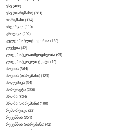
ესე
(488)
ესე (თარგმანი)
(281)
თარგმანი
(134)
ინტერვიუ
(330)
კრიტიკა
(292)
კულტურა/ლიტ.თეორია
(189)
ლექცია
(42)
ლიტერატურათმცოდნეობა
(95)
ლიტერატურული ტესტი
(10)
პოეზია
(364)
პოეზია (თარგმანი)
(123)
პოლემიკა
(34)
პორტრეტი
(236)
პროზა
(304)
პროზა (თარგმანი)
(199)
რეპორტაჟი
(23)
რეცენზია
(351)
რეცენზია (თარგმანი)
(42)