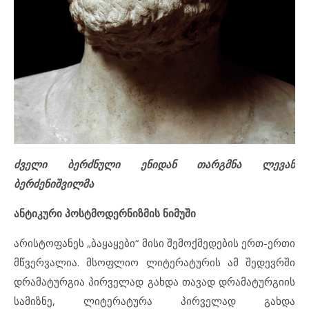
ძველი ბერძნული ენიდან თარგმნა ლევან
ბერძენიშვილმა
ანტიკური პოსტმოდერნიზმის ნიმუში
არისტოფანეს „ბაყაყები“ მისი შემოქმედების ერთ-ერთი
მწვერვალია. მსოფლიო ლიტერატურის ამ შედევრში
დრამატურგია პირველად გახდა თავად დრამატურგიის
სამიზნე, ლიტერატურა პირველად გახდა