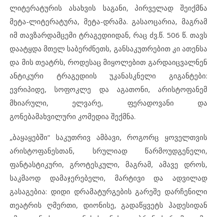
ლიტერატურის ასახვის საგანი, პირველად შეიქმნა
მეტა-ლიტერატურა, მეტა-დრამა. გასაოცარია, მაგრამ
იმ თავზარდამცემი ტრაგედიიდან, რაც ძვ.წ. 506 წ. თავს
დაატყდა მთელ საბერძნეთს, განსაკუთრებით კი ათენსა
და მის თეატრს, როდესაც მიყოლებით გარდაიცვალნენ
ანტიკური ტრაგედიის უკანასკნელი გიგანტები:
ევრიპიდე, სოფოკლე და აგათონი, არისტოფანემ
მხიარული, ელვარე, ფერადოვანი და
გონებამახვილური კომედია შექმნა.
„ბაყაყებში“ საკუთრივ ამბავი, როგორც ყოველთვის
არისტოფანესთან, სრულიად წარმოუდგენელი,
ფანტასტიკური, გროტესკული, მაგრამ, ამავე დროს,
საკმაოდ დამაჯერებელი, მარტივი და ადვილად
გასაგებია: დიდი დრამატურგების გარეშე დარჩენილი
თეატრის ღმერთი, დიონისე, გადაწყვეტს ჰადესიდან