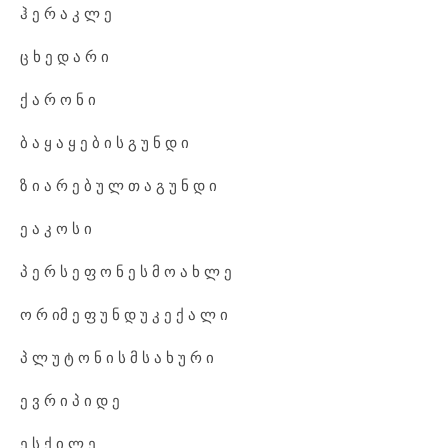
ჰ ე რ ა კ ლ ე
ც ხ ე დ ა რ ი
ქ ა რ ო ნ ი
ბ ა ყ ა ყ ე ბ ი ს გ უ ნ დ ი
ზ ი ა რ ე ბ უ ლ თ ა გ უ ნ დ ი
ე ა კ ო ს ი
პ ე რ ს ე ფ ო ნ ე ს მ ო ა ხ ლ ე
ო რ იმ ე ფ უ ნ დ უ კ ე ქ ა ლ ი
პ ლ უ ტ ო ნ ი ს მ ს ა ხ უ რ ი
ე ვ რ ი პ ი დ ე
ე ს ქ ი ლ ე