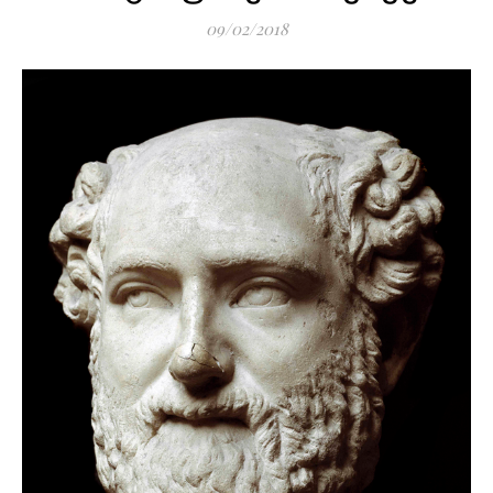
09/02/2018