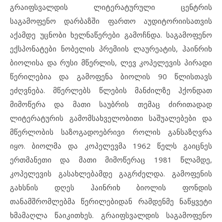
გრაიფსვალდის ლიტერატურული ცენტრის
საგამოფენო დარბაზში ფართო აუდიტორიისათვის
აქამდე უცნობი ხელნაწერები გამოჩნდა. საგამოფენო
ექსპონატები ნობელის პრემიის ლაურეატის, ჰაინრიხ
ბიოლისა და რუსი მწერლის, ლევ კოპელევის პირადი
წერილებია და გამოფენა ბიოლის 90 წლისთავს
ეძღვნება. მწერლებს წლების მანძილზე ჰქონდათ
მიმოწერა და მათი საუბრის თემაც ძირითადად
ლიტერატურის გამომსახველობითი საშუალებები და
მწერლობის საზოგადოებრივი როლის განსაზღვრა
იყო. ბიოლმა და კოპელევმა 1962 წელს გაიცნეს
ერთმანეთი და მათი მიმოწერაც 1981 წლამდე,
კოპელევის გასახლებამდე გაგრძელდა. გამოფენის
გახსნის დღეს ჰაინრიხ ბიოლის ფონდის
თანამშრომლებმა წერილებიდან რამდენმე ნაწყვეტი
ხმამაღლა წაიკითხეს. გრაიფსვალდის საგამოფენო