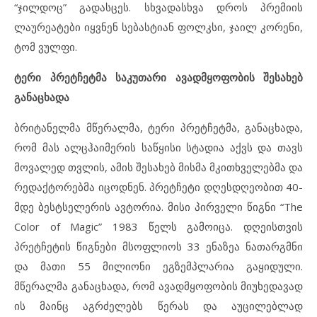
“ჯილდოც” გადასცეს. სხვადასხვა დროს პრემიის
ლაურეატები იყვნენ სებასტიან ფოლკსი, ჯაილ კორენი,
ტომ ვულფი.
ტერი პრეტჩეტმა საკუთარი ავადმყოფობის შესახებ
განაცხადა
ბრიტანელმა მწერალმა, ტერი პრეტჩეტმა, განაცხადა,
რომ მას ალცჰაიმერის საწყისი სტადია აქვს და თავს
მოვალედ თვლის, ამის შესახებ მისმა მკითხველებმა და
რედაქტორებმა იცოდნენ. პრეტჩეტი დღესდღეობით 40-
მდე ბესტსელერის ავტორია. მისი პირველი წიგნი “The
Color of Magic” 1983 წელს გამოიცა. დღეისთვის
პრეტჩეტის წიგნები მსოფლიოს 33 ენაზეა ნათარგმნი
და მათი 55 მილიონი ეგზემპლარია გაყიდული.
მწერალმა განაცხადა, რომ ავადმყოფობის მიუხედავად
ის მაინც აგრძელებს წერას და აუცილებლად