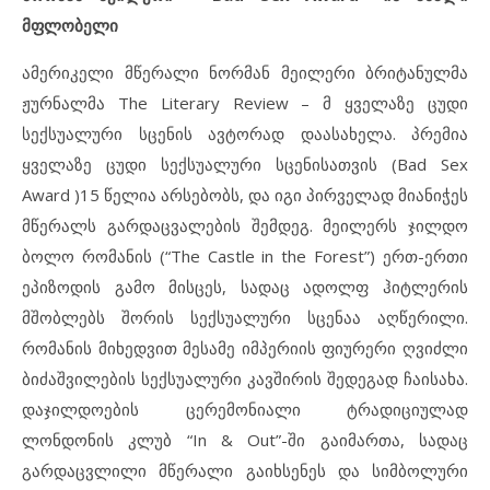
მფლობელი
ამერიკელი მწერალი ნორმან მეილერი ბრიტანულმა
ჟურნალმა The Literary Review – მ ყველაზე ცუდი
სექსუალური სცენის ავტორად დაასახელა. პრემია
ყველაზე ცუდი სექსუალური სცენისათვის (Bad Sex
Award )15 წელია არსებობს, და იგი პირველად მიანიჭეს
მწერალს გარდაცვალების შემდეგ. მეილერს ჯილდო
ბოლო რომანის (“The Castle in the Forest”) ერთ-ერთი
ეპიზოდის გამო მისცეს, სადაც ადოლფ ჰიტლერის
მშობლებს შორის სექსუალური სცენაა აღწერილი.
რომანის მიხედვით მესამე იმპერიის ფიურერი ღვიძლი
ბიძაშვილების სექსუალური კავშირის შედეგად ჩაისახა.
დაჯილდოების ცერემონიალი ტრადიციულად
ლონდონის კლუბ “In & Out”-ში გაიმართა, სადაც
გარდაცვლილი მწერალი გაიხსენეს და სიმბოლური