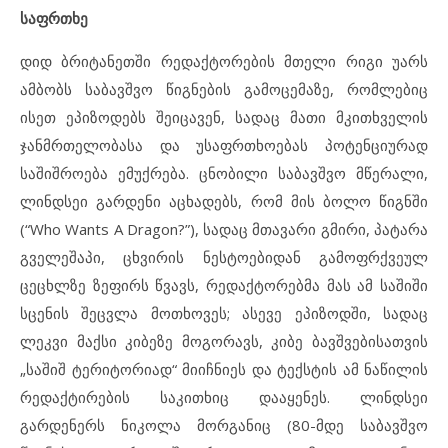
საფრთხე
დიდ ბრიტანეთში რედაქტორების მთელი რიგი უარს
ამბობს საბავშვო წიგნების გამოცემაზე, რომლებიც
ისეთ ეპიზოდებს შეიცავენ, სადაც მათი მკითხველის
ჯანმრთელობასა და უსაფრთხოებას პოტენციურად
საშიშროება ემუქრება. ცნობილი საბავშვო მწერალი,
ლინდსეი გარდენი აცხადებს, რომ მის ბოლო წიგნში
(“Who Wants A Dragon?”), სადაც მთავარი გმირი, პატარა
გველეშაპი, ცხვირის ნესტოებიდან გამოფრქვეულ
ცეცხლზე ზეფირს წვავს, რედაქტორებმა მას ამ საშიში
სცენის შეცვლა მოთხოვეს; ასევე ეპიზოდში, სადაც
ლეკვი მაქსი კიბეზე მოგორავს, კიბე ბავშვებისათვის
„საშიშ ტერიტორიად“ მიიჩნიეს და ტექსტის ამ ნაწილის
რედაქტირების საკითხიც დააყენეს. ლინდსეი
გარდენერს ნიკოლა მორგანიც (80-მდე საბავშვო