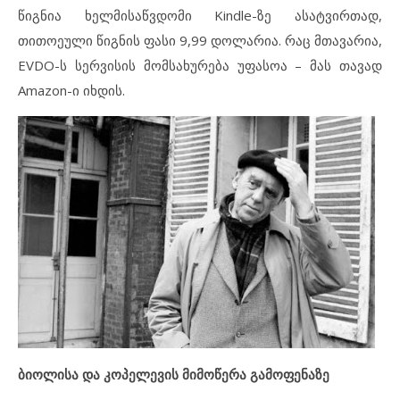
წიგნია ხელმისაწვდომი Kindle-ზე ასატვირთად,
თითოეული წიგნის ფასი 9,99 დოლარია. რაც მთავარია,
EVDO-ს სერვისის მომსახურება უფასოა – მას თავად
Amazon-ი იხდის.
ბიოლისა და კოპელევის მიმოწერა გამოფენაზე