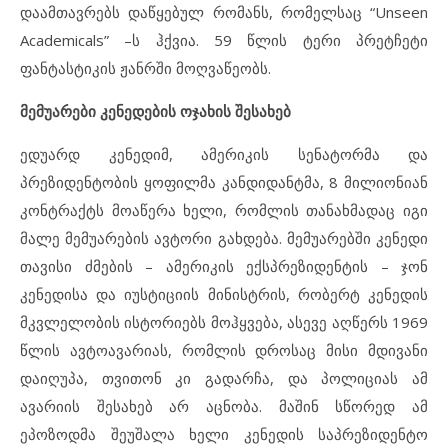
დაამთავრებს დაწყებულ რომანს, რომელსაც “Unseen
Academicals” –ს ჰქვია. 59 წლის ტერი პრეტჩეტი
ფანტასტიკის ჟანრში მოღვაწეობს.
მემუარები კენედების ოჯახის შესახებ
ედუარდ კენედიმ, ამერიკის სენატორმა და
პრეზიდენტობის ყოფილმა კანდიდანტმა, 8 მილიონიან
კონტრაქტს მოაწერა ხელი, რომლის თანახმადაც იგი
მალე მემუარების ავტორი გახდება. მემუარებში კენედი
თავისი ძმების – ამერიკის ექსპრეზიდენტის – ჯონ
კენედისა და იუსტიციის მინისტრის, რობერტ კენედის
მკვლელობის ისტორიებს მოჰყვება, ასევე აღწერს 1969
წლის ავტოავარიას, რომლის დროსაც მისი მდივანი
დაიღუპა, თვითონ კი გადარჩა, და პოლიციას ამ
ავარიის შესახებ არ აცნობა. მაშინ სწორედ ამ
ეპოზოდმა შეუშალა ხელი კენედის საპრეზიდენტო