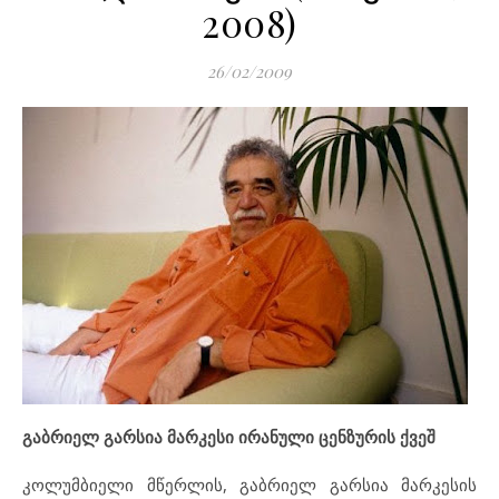
2008)
26/02/2009
გაბრიელ გარსია მარკესი ირანული ცენზურის ქვეშ
კოლუმბიელი მწერლის, გაბრიელ გარსია მარკესის