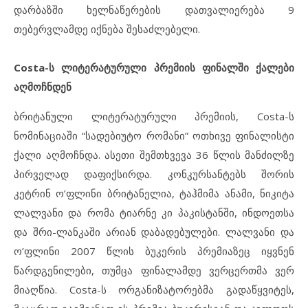
დარბაზში ხელნაწერების დათვალიერება 9
თებერვლამდე იქნება შესაძლებელი.
Costa-ს ლიტერატურული პრემიის ფინალში ქალები
აღმოჩნდენ
ბრიტანული ლიტერატურული პრემიის, Costa-ს
ნომინაციაში “სადებიუტო რომანი” ოთხივე ფინალისტი
ქალი აღმოჩნდა. ასეთი შემთხვევა 36 წლის მანძილზე
პირველად დაფიქსირდა. კონკურსანტებს შორის
კეტრინ ო’ფლინი ბრიტანელია, ტაჰმიმა ანამი, ნიკიტა
ლალვანი და რომა ტიარნე კი პაკისტანში, ინდოეთსა
და შრი-ლანკაში არიან დაბადებულები. ლალვანი და
ო’ფლინი 2007 წლის ბუკერის პრემიაზეც იყვნენ
წარდგენილები, თუმცა ფინალამდე ვერცერთმა ვერ
მიაღწია. Costa-ს ორგანიზატორებმა გადაწყვიტეს,