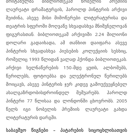
ბრიტანულმა ბიბლიოთეკამ ნობელის პრემიის
ლაურეატი დრამატურგის, ჰაროლდ პინტერის არქივი
შეიძინა, ასევე მისი მიმოწერები ლიტერატურისა და
თეატრის სფეროში მოღვაწე სხვადასხვა მნიშვნელოვან
ფიგურასთან. ბიბლიოთეკამ არქივიში 2.24 მილიონი
დოლარი გადაიხადა, ამ თანხით დაიფარა ასევე
პინტერის სხვადასხვა პიესების კოლექციის სესხიც,
რომელიც 1993 წლიდან ვალად ჰქონდა ბიბლიოთეკას.
არქივი ხელნაწერების 150-მდე ყუთს, ალბომებს,
წერილებს, ფოტოებსა და ელექტრონულ წერილებს
მოიცავს, ასევე პინტერის ჯერ კიდევ გამოუქვეყნებელ
ახალგაზრდობისდროინდელ მემუარებს. ჰაროლდ
პინტერი 77 წლისაა და ლონდონში ცხოვრობს. 2005
წელს იგი ნობელის პრემიის ლაურეატი გახდა
ლიტერატურის დარგში.
საბავშვო წიგნები – პატარების სიცოცხლისათვის