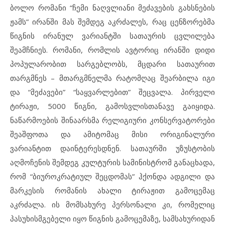
ბოლო რომანი “ჩემი ნაღვლიანი მეძავების გახსნების
ჟამს” ირანში მას შემდეგ აკრძალეს, რაც ცენზორებმა
წიგნის ირანულ ვარიანტში სათაურის ცვლილება
შეამჩნიეს. რომანი, რომლის ავტორიც ირანში დიდი
პოპულარობით სარგებლობს, მცდარი სათაურით
თარგმნეს – მთარგმნელმა რატომღაც შეარბილა იგი
და “მეძავები” “საყვარლებით” შეცვალა. პირველი
ტირაჟი, 5000 წიგნი, გამოსვლისთანავე გაიყიდა.
ნაწარმოების შინაარსმა რელიგიური კონსერვატორები
შეაშფოთა და ამიტომაც მისი ორიგინალური
ვარიანტით დაინტერესდნენ. სათაურში უზუსტობის
აღმოჩენის შემდეგ კულტურის სამინისტრომ განაცხადა,
რომ “ბიუროკრატიულ შეცდომას” ჰქონდა ადგილი და
მარკესის რომანის ახალი ტირაჟით გამოცემაც
აკრძალა. ის მომსახურე პერსონალი კი, რომელიც
პასუხისმგებელი იყო წიგნის გამოცემაზე, სამსახურიდან