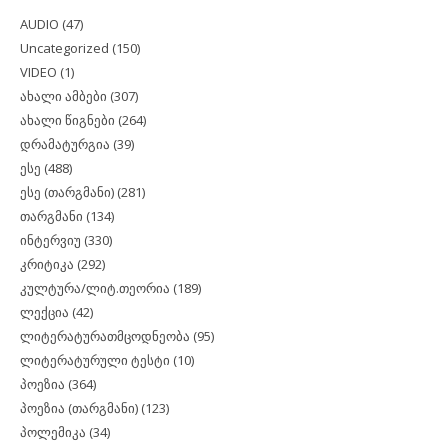
AUDIO
(47)
Uncategorized
(150)
VIDEO
(1)
ახალი ამბები
(307)
ახალი წიგნები
(264)
დრამატურგია
(39)
ესე
(488)
ესე (თარგმანი)
(281)
თარგმანი
(134)
ინტერვიუ
(330)
კრიტიკა
(292)
კულტურა/ლიტ.თეორია
(189)
ლექცია
(42)
ლიტერატურათმცოდნეობა
(95)
ლიტერატურული ტესტი
(10)
პოეზია
(364)
პოეზია (თარგმანი)
(123)
პოლემიკა
(34)