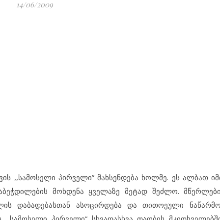
14/06/2009
ის ,,სამოსელი პირველი” მახსენდება ხოლმე. ეს ალბათ იმ
თაბეჭდილების მოხდენა ყველაზე მეტად შეძლო. მწერლებ
ლის დაბადებასთან ასოცირდება და თითოეული ნაწარმო
 ,,სამოსელი პირველი” სხვადასხვა თაობის მკითხველებ