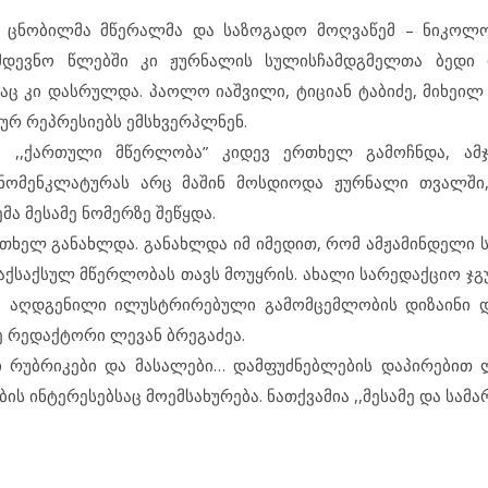
ცნობილმა მწერალმა და საზოგადო მოღვაწემ – ნიკოლო
მდევნო წლებში კი ჟურნალის სულისჩამდგმელთა ბედი
ც კი დასრულდა. პაოლო იაშვილი, ტიციან ტაბიძე, მიხეილ 
ურ რეპრესიებს ემსხვერპლნენ.
 ,,ქართული მწერლობა” კიდევ ერთხელ გამოჩნდა, ამ
ნომენკლატურას არც მაშინ მოსდიოდა ჟურნალი თვალში
ა მესამე ნომერზე შეწყდა.
ერთხელ განახლდა. განახლდა იმ იმედით, რომ ამჟამინდელი
ქსაქსულ მწერლობას თავს მოუყრის. ახალი სარედაქციო ჯგუ
ს. აღდგენილი ილუსტრირებული გამომცემლობის დიზაინი 
ე რედაქტორი ლევან ბრეგაძეა.
ლი რუბრიკები და მასალები… დამფუძნებლების დაპირებით
 ინტერესებსაც მოემსახურება. ნათქვამია ,,მესამე და სამ