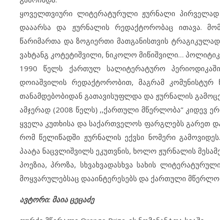
ყოველთვიური ლიტერატურული ჟურნალი პირველად 
დააარსა და ჟურნალის რედაქტორობაც ითავა. მო
წარიმართა და ზოგიერთი მათგანისთვის ტრაგიკულადა
ვახტანგ კოტეტიშვილი, ნიკოლო მიწიშვილი… პოლიტიკ
1990 წელს ქართულ სალიტერატურო პერიოდიკაში
დოიაშვილის რედაქტორობით, მაგრამ კომუნისტურ 
თანამდებობიდან გათავისუფლდა და ჟურნალის გამოცემ
ამჯერად (2008 წელს) ,,ქართული მწერლობა” კიდევ 
ყველა კუთხისა და საქართველოს ფარგლებს გარეთ და
რომ წელიწადში ჟურნალის ექვსი ნომერი გამოვიდე
პაატა ნაცვლიშვილს ეკუთვნის, ხოლო ჟურნალის მესამ
პოეზია, პროზა, სხვახვადასხვა სახის ლიტერატურუ
მოყვარულებსაც დააინტერესებს და ქართული მწერლობის
ავტორი: მაია ცეცაძე