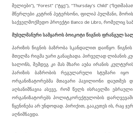
მელიები”), “Forest” (“ტყე”), “Thursday’s Child” (“ხუ
მწერლები კეტრინ პეტერსონი, ფილიპ პულმანი, მორი
საქველმოქმედო პროექტი Banco de Libro, რომელიც სა
მუსულმანური სამყაროს ბოიკოტი წიგნის ფრანგულ სა
პარიზის წიგნის ბაზრობა სკანდალით დაიწყო. წიგნი
მთელმა რიგმა უარი განაცხადა. პირველად ლიბანის კ
სალონს, შემდეგ კი მას მხარი აუბა ირანის კულტური
პარიზის ბაზრობის რეგულარული სტუმარი იყო 
ორგანიზატორებმა მთავარი პავილიონი დაუთმეს დ
აღსანიშნავია ასევე, რომ წელს ისრაელში ებრაული
ორგანიზატორებს პოლიტკორექტულობის დარღვევაში 
წყენინება არ უნდოდად. პირიქით, გააკეთეს ის, რაც ჯ
აღნიშნავდა.