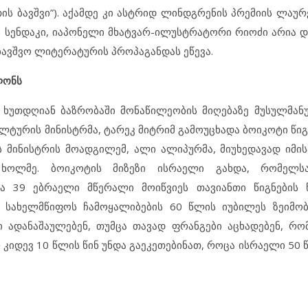
თშაბათის ბავშვი”). აქამდე კი ასტრიდ ლინდგრენის პრემიის ლაუ
ს სენდაკი, იაპონელი მხატვარ-ილუსტრატორი რიოძი არია დ
ბავშვო ლიტერატურის პროპაგანდას ეწევა.
ლონს
ს ხუთდღიან ბაზრობაში მონაწილეობის მიღებაზე მუსულმანუ
ულტურის მინისტრმა, ტარეკ მიტრიმ გამოუცხადა ბოიკოტი წი
ს მინისტრის მოადგილემ, ალი ალიპურმა, მიუხედავად იმის
ხოლმე. ბოიკოტის მიზეზი ისრაელი გახდა, რომელს
ა 39 ებრაელი მწერალი მოიწვიეს თავიანთი წიგნების წ
 სახელმწიფოს ჩამოყალიბების 60 წლის იუბილეს ზეიმობ
ადანაშაულებენ, თუმცა თავად ფრანგები აცხადებენ, რო
ერ კიდევ 10 წლის წინ უნდა გაეკეთებინათ, როცა ისრაელი 50