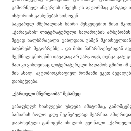
გამორჩეულ ინტერესს იწვევს. ეს ავტორმაც კარგად ი
ისტორიის გახსენებას სთხოვენ.
საყვარელ მწერალთან ხშირი შეხვედებით მისი მკით
,,ქარავანის” ლიტერატურული საღამოების არსებობი
მეტად ხალხმრავალი გახლდათ. უსმენ მკითხველთან
საუბრებს მეგობრებზე… და მისი ნაწარმოებებიდან ა
შექმნილ გმირებში თავადაც არ უარყოფს, თუმცა კატეგ
მათ კი ვისთვისაც ლიტერატურული საღამოს გმირი იმ 
მის ახალ, ავტობიოგრაფიულ რომანში უკეთ შეეძლე
დაიბეჭდება.
,,ქართული მწერლობა” მესამედ
გაზაფხულს სიახლეები უხდება. ამიტომაც, გამომცე
ზამთრის ბოლო დღე შეგნებულად შეარჩია. ამიერიდ
დაარსებული გამოცემა იხილოს. ჟურნალი ,,ქართულ
გამოჩნდა.