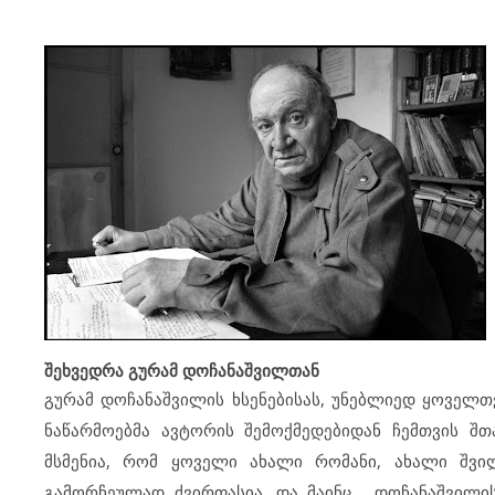
შეხვედრა გურამ დოჩანაშვილთან
გურამ დოჩანაშვილის ხსენებისას, უნებლიედ ყოველთვ
ნაწარმოებმა ავტორის შემოქმედებიდან ჩემთვის შ
მსმენია, რომ ყოველი ახალი რომანი, ახალი შვი
გამორჩეულად ძვირფასია. და მაინც… დოჩანაშვილის