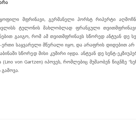
იარა
 ყოფილი მფრინავი, გერმანელი ჰორსტ რიპერტი აღმოჩნ
 ივლისს ტულონის მახლობლად ფრანგული თვითმფრინავი
ებით გაიგო, რომ ამ თვითმფრინავს სწორედ ანტუან დე სე
რთ-ერთი საყვარელი მწერალი იყო, და არაფრის დიდებით არ
ბინაში სწორედ მისი კუმირი იჯდა. ანტუან დე სენტ-ეკზიუპ
(Lino von Gartzen) იპოვეს, რომლებიც მუშაობენ წიგნზე “სე
 გამოვა.