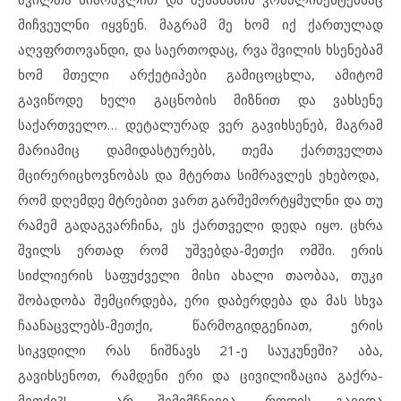
მიჩვეულნი იყვნენ. მაგრამ მე ხომ იქ ქართულად
აღვფრთოვანდი, და საერთოდაც, რვა შვილის ხსენებამ
ხომ მთელი არქეტიპები გამიცოცხლა, ამიტომ
გავიწოდე ხელი გაცნობის მიზნით და ვახსენე
საქართველო… დეტალურად ვერ გავიხსენებ, მაგრამ
მარიამიც დამიდასტურებს, თემა ქართველთა
მცირერიცხოვნობას და მტერთა სიმრავლეს ეხებოდა,
რომ დღემდე მტრებით ვართ გარშემორტყმულნი და თუ
რამემ გადაგვარჩინა, ეს ქართველი დედა იყო. ცხრა
შვილს ერთად რომ უშვებდა-მეთქი ომში. ერის
სიძლიერის საფუძველი მისი ახალი თაობაა, თუკი
შობადობა შემცირდება, ერი დაბერდება და მას სხვა
ჩაანაცვლებს-მეთქი, წარმოგიდგენიათ, ერის
სიკვდილი რას ნიშნავს 21-ე საუკუნეში? აბა,
გავიხსენოთ, რამდენი ერი და ცივილიზაცია გაქრა-
მეთქი?! არ შემიმჩნევია, როდის გავიდა