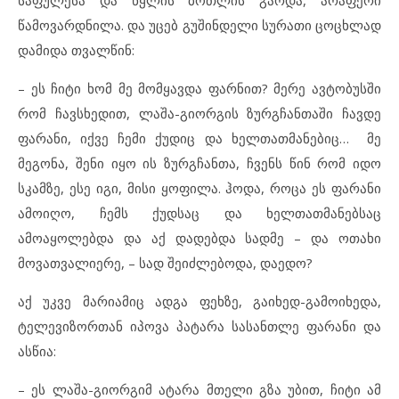
წამოვარდნილა. და უცებ გუშინდელი სურათი ცოცხლად
დამიდა თვალწინ:
– ეს ჩიტი ხომ მე მომყავდა ფარნით? მერე ავტობუსში
რომ ჩავსხედით, ლაშა-გიორგის ზურგჩანთაში ჩავდე
ფარანი, იქვე ჩემი ქუდიც და ხელთათმანებიც… მე
მეგონა, შენი იყო ის ზურგჩანთა, ჩვენს წინ რომ იდო
სკამზე, ესე იგი, მისი ყოფილა. ჰოდა, როცა ეს ფარანი
ამოიღო, ჩემს ქუდსაც და ხელთათმანებსაც
ამოაყოლებდა და აქ დადებდა სადმე – და ოთახი
მოვათვალიერე, – სად შეიძლებოდა, დაედო?
აქ უკვე მარიამიც ადგა ფეხზე, გაიხედ-გამოიხედა,
ტელევიზორთან იპოვა პატარა სასანთლე ფარანი და
ასწია:
– ეს ლაშა-გიორგიმ ატარა მთელი გზა უბით, ჩიტი ამ