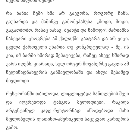
რა ხანია ჩემი ხმა არ გაეგონა, როგორც ჩანს,
გაუხარდა და მაშინვე გამომეპასუხა: „მოდი, მოდი,
გაგათბობთ, რასაც ნახავ, შეახტი და წამოდი“. მარიამმა
ნახევარი ცხოვრება ამ ქალაქში გაატარა და არ ვიცი,
ყველა ქართველი უხარია თუ კონკრეტულად – მე, ის
კია, იმ ბარში ხშირად მეპატიჟება, რაზეც ასევე ხშირად
უარს იღებს, კიარადა, სულ ორჯერ მოვახერხე გავლა ამ
წელიწადნახევრის განმავლობაში და ახლა მესამედ
მივდიოდი…
რესტორანში თბილოდა, ლიცლიცებდა სანთლების შუქი
და იღვრებოდა ტანგოს მელოდიები, რაკიღა
არგენტინულ კაფე-რესტორნად იწოდებოდა მისი
მფლობელის ლათინო-ამერიკული საცეკვაო კარიერის
გამო.