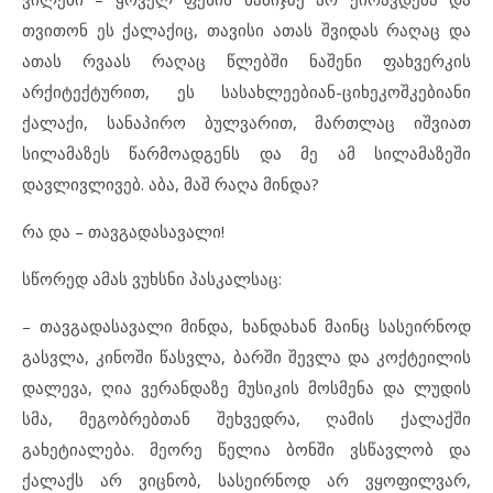
თვითონ ეს ქალაქიც, თავისი ათას შვიდას რაღაც და
ათას რვაას რაღაც წლებში ნაშენი ფახვერკის
არქიტექტურით, ეს სასახლეებიან-ციხეკოშკებიანი
ქალაქი, სანაპირო ბულვარით, მართლაც იშვიათ
სილამაზეს წარმოადგენს და მე ამ სილამაზეში
დავლივლივებ. აბა, მაშ რაღა მინდა?
რა და – თავგადასავალი!
სწორედ ამას ვუხსნი პასკალსაც:
– თავგადასავალი მინდა, ხანდახან მაინც სასეირნოდ
გასვლა, კინოში წასვლა, ბარში შევლა და კოქტეილის
დალევა, ღია ვერანდაზე მუსიკის მოსმენა და ლუდის
სმა, მეგობრებთან შეხვედრა, ღამის ქალაქში
გახეტიალება. მეორე წელია ბონში ვსწავლობ და
ქალაქს არ ვიცნობ, სასეირნოდ არ ვყოფილვარ,