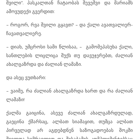
შვილი“. პასკალთან ჩატაობას შევეშვი და მარიამს
ამოვუდექი გვერდით:
– როგორ, რვა შვილი გყავთ? – და ქალი ავათვალიერ-
ჩავათვალიერე.
– დიახ, უმცროსი სამი წლისაა, – გამომეპასუხა ქალი,
სანთლების ლიცლიცა შუქს თუ დავუჯერებთ, ძალიან
ახალგაზრდა და ძალიან ლამაზი.
და ასეც ვუთხარი:
– ვაიმე, რა ძალიან ახალგაზრდა ხართ და რა ძალიან
ლამაზი!
ქალმა გაიცინა, ასევე ძალიან ახალგაზრდულად,
გაეცინა ქმარსაც, ალბათ სიამაყით, თუმცა ალბათ
პირველად არ აგდებდნენ საზოგადოებას შოკში
შვილთა სიმრავლით და შესაბამის კომპლიმენტებსაც