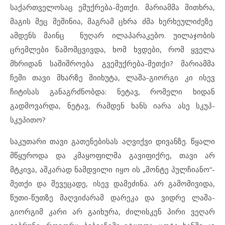
საქართველოსაც ემუქრება-მეთქი. მარიამმა მითხრა,
მაგის მეც მეშინია, მაგრამ ცხრა ძმა ხერხეულიძეზე
ამდენს მაინც ნუღარ ილაპარაკებო. უილაჯობის
ცრემლები წამომცვივდა, ხომ ხვდები, რომ ყველა
მხრიდან საშიშროება გვემუქრება-მეთქი? მარიამმა
ჩემი თავი მხარზე მიიხუტა, ლაშა-გიორგი კი ისევ
ჩიტისას განაგრძნობდა: ნეტავ, რომელი ხიდან
გადმოვარდა, ნეტავ, რამდენ ხანს იარა ასე სკუპ-
სკუპითო?
საკუთარი თავი გათენებისას აღვიქვი დივანზე. წყალი
მწყუროდა და კმაყოფილმა გავიფიქრე, თავი არ
მტკივა, აშკარად ნამდვილი იყო ის „მონტე პულჩიანო“-
მეთქი და შევეცადე, ისევ დამეძინა. არ გამომივიდა,
წუთი-წუთზე მაღვიძარამ დარეკა და ვიდრე ლაშა-
გიორგიმ კარი არ გაიხურა, ძილისკენ პირი ვეღარ