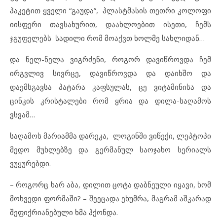
პაკეტით ყველი “გაუდა”, პლასტმასის თეთრი კოლოფი
იისფერი თავსახურით, დაახლოებით ისეთი, ჩემს
ჯგუფელებს სადილი რომ მოაქვთ ხოლმე სახლიდან…
და ნელ-ნელა ვიგრძენი, როგორ დავიწროვდა ჩემ
ირგვლივ სივრცე, დავიწროვდა და დაიხშო და
დაემსგავსა პატარა კაფსულას, ცე ვიტამინისა და
ცინკის კრისტალები რომ ყრია და დილა-საღამოს
ვსვამ…
საღამოს მარიამმა დარეკა, ლოგინში ვიწექი, ლეპტოპი
მედო მუხლებზე და გერმანულ საოჯახო სერიალს
ვუყურებდი.
– როგორც ხარ აბა, დილით ცოტა დაბნეული იყავი, ხომ
მოხვედი ფორმაში? – შეეცადა ეხუმრა, მაგრამ აშკარად
შეფიქრიანებული ხმა ჰქონდა.