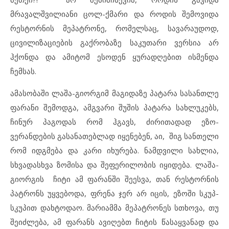
მრავალშვილიანი ცოლ-ქმარი და როდის შემოვიდა
რესტორნის მეპატრონე, რომელსაც, სავარაუდოდ,
ცივილიზაციების გაქრობაზე საკუთარი ვერსია არ
ჰქონდა და ამიტომ ესოდენ ყურადღებით ისმენდა
ჩემსას.
ამასობაში ლაშა-გიორგიმ მაგიდაზე პატარა სასანთლე
ფარანი შემოდგა, ამგვარი შუშის პატარა სახლუკებს,
ჩინურ პაგოდას რომ ჰგავს, ძირითადად ეზო-
ვერანდების გასანათებლად იყენებენ, აი, შიგ სანთელი
რომ იდგმება და კარი იხურება. ნამდვილი სახლია,
სხვადასხვა ზომისა და შეფერილობის იყიდება. ლაშა-
გიორგის ჩიტი ამ ფარანში შეესვა, თან რესტორნის
პატრონს უყვებოდა, ფრენა ჯერ არ იცის, ეზოში სკუპ-
სკუპით დახტოდაო. მარიამმა მეპატრონეს სთხოვა, თუ
შეიძლება, ამ ფარანს ავიღებთ ჩიტის წასაყვანად და