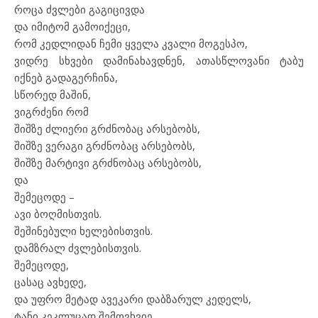
როცა ძვლები გაგიცივდა
და იმიტომ გამოიქეცი,
რომ კედლიდან ჩემი ყველა კვალი მოგესპო,
ვიდრე სხვები დამინახავდნენ, ათასწლოვანი ტაბუ
იქნებ გადაგერჩინა,
სწორედ მაშინ,
ვიგრძენი რომ
შიშზე ძლიერი გრძნობაც არსებობს,
შიშზე ვერაგი გრძნობაც არსებობს,
შიშზე მარტივი გრძნობაც არსებობს,
და
შემეცოდე –
ავი ბოღმისთვის.
შეშინებული ხელებისთვის.
დამზრალ ძვლებისთვის.
შემეცოდე,
ცასაც ავხედე,
და უფრო მეტად ავეკარი დაბზარულ კედელს,
ტანი კეკლუცად შემოვხვიე,