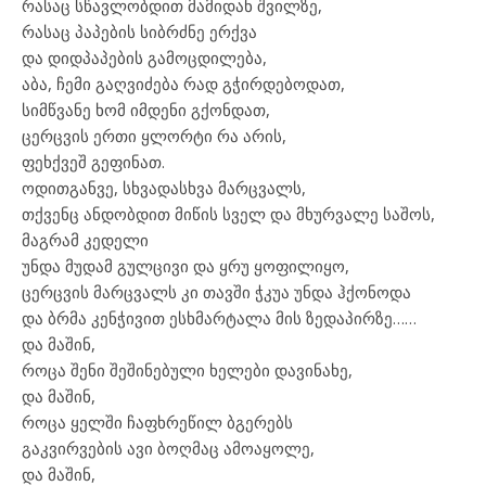
რასაც სწავლობდით მამიდან შვილზე,
რასაც პაპების სიბრძნე ერქვა
და დიდპაპების გამოცდილება,
აბა, ჩემი გაღვიძება რად გჭირდებოდათ,
სიმწვანე ხომ იმდენი გქონდათ,
ცერცვის ერთი ყლორტი რა არის,
ფეხქვეშ გეფინათ.
ოდითგანვე, სხვადასხვა მარცვალს,
თქვენც ანდობდით მიწის სველ და მხურვალე საშოს,
მაგრამ კედელი
უნდა მუდამ გულცივი და ყრუ ყოფილიყო,
ცერცვის მარცვალს კი თავში ჭკუა უნდა ჰქონოდა
და ბრმა კენჭივით ესხმარტალა მის ზედაპირზე……
და მაშინ,
როცა შენი შეშინებული ხელები დავინახე,
და მაშინ,
როცა ყელში ჩაფხრეწილ ბგერებს
გაკვირვების ავი ბოღმაც ამოაყოლე,
და მაშინ,