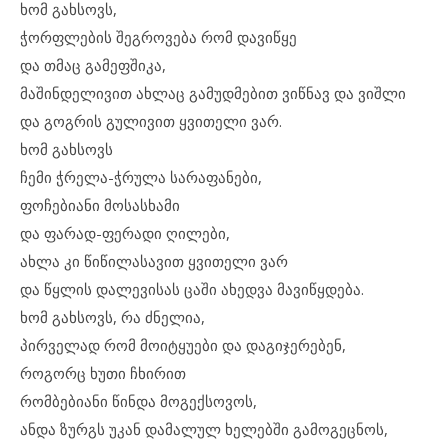
ხომ გახსოვს,
ჭორფლების შეგროვება რომ დავიწყე
და თმაც გამეფშიკა,
მაშინდელივით ახლაც გამუდმებით ვიწნავ და ვიშლი
და გოგრის გულივით ყვითელი ვარ.
ხომ გახსოვს
ჩემი ჭრელა-ჭრულა სარაფანები,
ფოჩებიანი მოსასხამი
და ფარად-ფერადი ღილები,
ახლა კი წიწილასავით ყვითელი ვარ
და წყლის დალევისას ცაში ახედვა მავიწყდება.
ხომ გახსოვს, რა ძნელია,
პირველად რომ მოიტყუები და დაგიჯერებენ,
როგორც ხუთი ჩხირით
რომბებიანი წინდა მოგექსოვოს,
ანდა ზურგს უკან დამალულ ხელებში გამოგეცნოს,