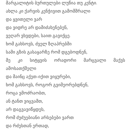
მარგალიტის ბურთულები ლუწია თუ კენტი.
ახლა კი ქარვის კენჭივით გამომშრალი
და ყვითელი ვარ
და ვიდრე არ დამიძახენებენ,
ვეღარ ვხვდები, საით გავიქცე.
ხომ გახსოვს, ძველ ზღაპრებში
სამი გზის გასაყარზე რომ დგებოდნენ,
მე კი სიტყვის ორადორი მარცვალი მაქვს
ამოსათქმელი
და მაინც აქეთ-იქით ვიყურები,
ხომ გახსოვს, როგორ გვიმეორებდნენ,
როცა ვმოძრაობთ,
ან ტანთ ვიცვამთ,
არ დაგვავიწყდეს,
რომ ძუძუებიანი არსებები ვართ
და რძესთან ერთად,