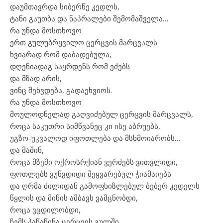
დაუმთავრდა სიბერწე კედლს,
ტანი გაუთბა და ნაპრალები შემომაშველა…
რა უნდა მოსთხოვო
ერთ გულუბრყვილო ცერცვის მარცვალს
ხვიარად რომ დაბადებულა,
დღენიადაგ საყრდენს რომ ეძებს
და მზად არის,
ვინც შეხვდება, გადაეხვიოს.
რა უნდა მოსთხოვო
მოულოდნელად გაღვიძებულ ცერცვის მარცვალს,
როცა საკუთრი სიმწვანეც კი ისე აბრუებს,
უგზო-უკვალოდ იფოთლება და მსხმოიარობს…
და მაშინ,
როცა მზეში ოქროსრქიან ვერძებს ვითვლიდი,
ფოთლებს ვუწვდიდი შეყვარებულ ჭიამაიებს
და ღრმა ძილიდან გამოფხიზლებულ ბებერ კედელს
წყლის და მიწის ამბავს ვამცნობდი,
როცა ვცდილობდი,
ჩემს პაწაწინა ცერცვის გულში