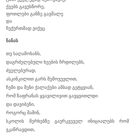
ქვებს გავუსწორე,
ფოთლები განზე გავშალე
და
ჩუქურთმად ვიქეც.
ნანას
თუ საღამოხანს,
დაგრძელებული ხეების ჩრდილებს,
ძველებურად,
ასკინკილით გარს შემოვუვლით,
ჩემი და შენი ქალაქები ამბად გეტყვიან,
რომ ზაფრანას ყვავილივით გავყვითლდი
და დავიბენი,
როგორც მაშინ,
სკოლის მერხებზე გაურკვეველ ინიციალებს რომ
ვკაწრავდით,