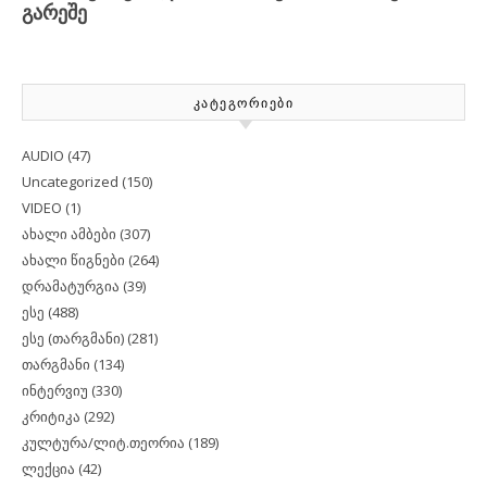
ᲙᲐᲢᲔᲒᲝᲠᲘᲔᲑᲘ
AUDIO
(47)
Uncategorized
(150)
VIDEO
(1)
ახალი ამბები
(307)
ახალი წიგნები
(264)
დრამატურგია
(39)
ესე
(488)
ესე (თარგმანი)
(281)
თარგმანი
(134)
ინტერვიუ
(330)
კრიტიკა
(292)
კულტურა/ლიტ.თეორია
(189)
ლექცია
(42)