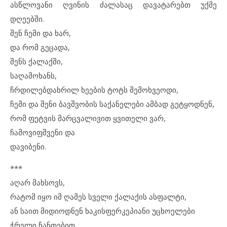
ასწლოვანი ღვინის ძალასაც დავატარებთ უქმე
დღეებში.
შენ ჩემი და ხარ,
და რომ გეცადა,
შენს ქალაქში,
საღამოხანს,
ჩრდილებდახრილ ხეების ტოტს შემოხვეოდი,
ჩემი და შენი ბავშვობის საქანელები ამბად გეტყოდნენ,
რომ ფეტვის მარცვალივით ყვითელი ვარ,
ჩამოვიფშვენი და
დავიბენი.
***
აღარ მახსოვს,
რატომ იყო იმ ღამეს სველი ქალაქის ასფალტი,
ან საით მიდიოდნენ ხაკისფერკეპიანი უცხოელები
ჭრელი ჩანთებით,