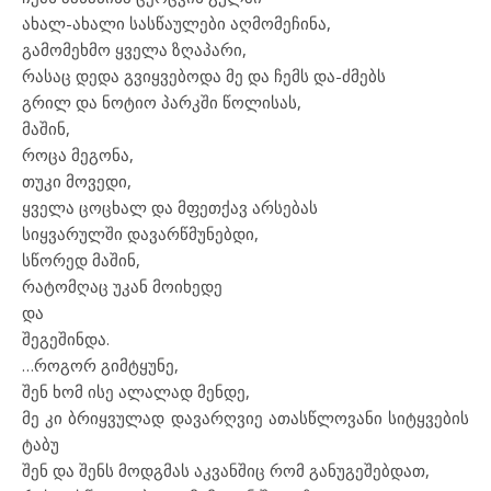
ახალ-ახალი სასწაულები აღმომეჩინა,
გამომეხმო ყველა ზღაპარი,
რასაც დედა გვიყვებოდა მე და ჩემს და-ძმებს
გრილ და ნოტიო პარკში წოლისას,
მაშინ,
როცა მეგონა,
თუკი მოვედი,
ყველა ცოცხალ და მფეთქავ არსებას
სიყვარულში დავარწმუნებდი,
სწორედ მაშინ,
რატომღაც უკან მოიხედე
და
შეგეშინდა.
…როგორ გიმტყუნე,
შენ ხომ ისე ალალად მენდე,
მე კი ბრიყვულად დავარღვიე ათასწლოვანი სიტყვების
ტაბუ
შენ და შენს მოდგმას აკვანშიც რომ განუგეშებდათ,