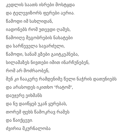
კედლის საათს ისრები მოსტყდა
და ტელევიზორს ფერები აერია.
წამოდი იმ სახლიდან,
იადონებს რომ უთევდი ღამეს,
წამოიღე მეგობრების ნახატები
და სარწეველა სავარძელი,
წამოდი, სანამ გზები გაიტკეპნება,
სილამაზეს ნივთები იმით ინარჩუნებენ,
რომ არ მოძრაობენ,
შენ კი ჩააკერე რამდენიმე წელი ნაჭრის დათუნიებს
და არასოდეს იკითხო “რატომ”,
დაუჯერე ეიხმანს
და ნუ დაიწყებ უკან ყურებას,
თორემ ფეხს წამოკრავ რამეს
და წაიქცევი.
ძვირია მკურნალობა