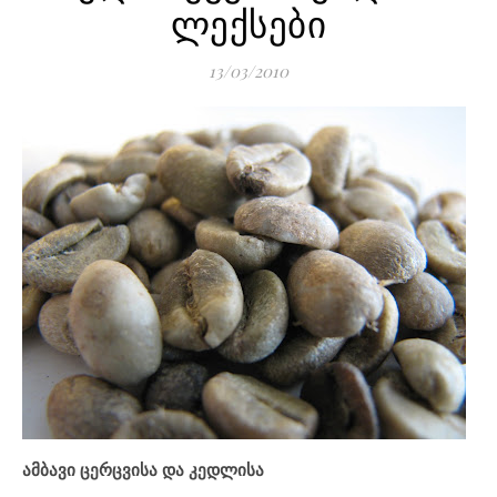
ლექსები
13/03/2010
ამბავი ცერცვისა და კედლისა