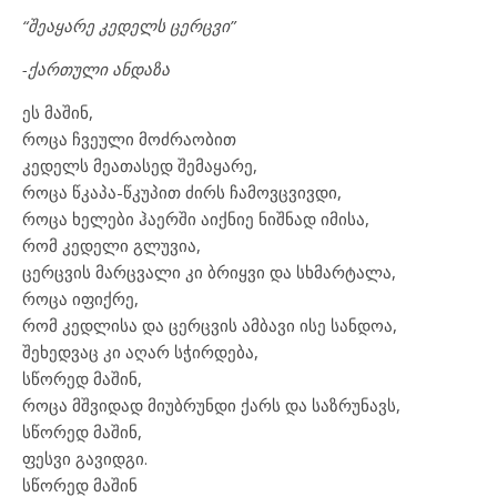
“შეაყარე კედელს ცერცვი”
-ქართული ანდაზა
ეს მაშინ,
როცა ჩვეული მოძრაობით
კედელს მეათასედ შემაყარე,
როცა წკაპა-წკუპით ძირს ჩამოვცვივდი,
როცა ხელები ჰაერში აიქნიე ნიშნად იმისა,
რომ კედელი გლუვია,
ცერცვის მარცვალი კი ბრიყვი და სხმარტალა,
როცა იფიქრე,
რომ კედლისა და ცერცვის ამბავი ისე სანდოა,
შეხედვაც კი აღარ სჭირდება,
სწორედ მაშინ,
როცა მშვიდად მიუბრუნდი ქარს და საზრუნავს,
სწორედ მაშინ,
ფესვი გავიდგი.
სწორედ მაშინ