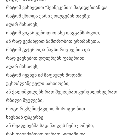
რატომ ვისხედით “ჰეინეკენის” მაგიდებთან და
რატომ ქროდა ქარი ქოლგების თავზე;
აღარ მახსოვს,
რატომ ვიკარგებოდით ასე თავგანწირვით,
ან რად ვეძახდით ზამთრობით ერთმანეთს,
რატომ გვჯეროდა ნავსი რიცხვების და
რად ვავსებით დღიურებს ფანქრით;
აღარ მახსოვს,
რატომ იყვნენ იმ ზაფხულს მოდაში
უცხოპლანეტელი სასიძოები,
ან ქალიშვილებს რად შეეღებათ ვერცხლისფერად
რბილი მუცლები,
როგორ ვსუნთქავდით მორიგეობით
ხავსიან ფსკერზე,
ან რვაფეხებმა სად წაიღეს ჩემი ქოშები,
რას დავეძებდით ფერად სილაში და