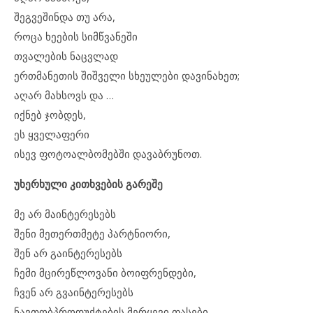
შეგვეშინდა თუ არა,
როცა ხეების სიმწვანეში
თვალების ნაცვლად
ერთმანეთის შიშველი სხეულები დავინახეთ;
აღარ მახსოვს და …
იქნებ ჯობდეს,
ეს ყველაფერი
ისევ ფოტოალბომებში დავაბრუნოთ.
უხერხული კითხვების გარეშე
მე არ მაინტერესებს
შენი მეთერთმეტე პარტნიორი,
შენ არ გაინტერესებს
ჩემი მცირეწლოვანი ბოიფრენდები,
ჩვენ არ გვაინტერესებს
ნავთობპროდუქტების მერყევი ფასები,