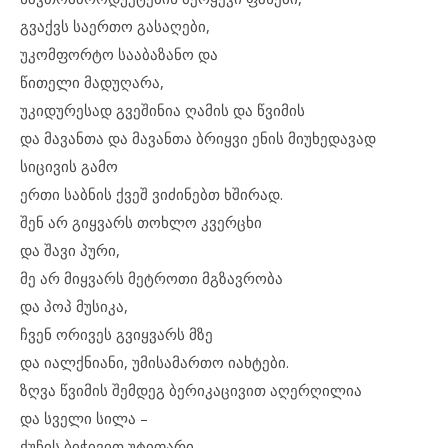
გვაქვს საერთო გასაღები,
უკომფორტო სააბაზანო და
წითელი მადუღარა,
უკიდურესად გვეშინია ღამის და წვიმის
და მავანთა და მავანთა ბრიყვი ენის მიუხედავად
სიცივის გამო
ერთი საბნის ქვეშ ვიძინებთ ხშირად.
შენ არ გიყვარს თოხლო კვერცხი
და შავი პური,
მე არ მიყვარს მეტროთი მგზავრობა
და პოპ მუსიკა,
ჩვენ ორივეს გვიყვარს მზე
და იალქნიანი, უმისამართო იახტები.
ზღვა წვიმის შემდეგ ბერიკაცივით აღერღილია
და სველი სილა –
ქუჩის ბიჭივით უტიფარი,