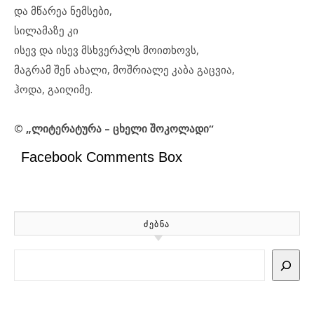
და მწარეა ნემსები,
სილამაზე კი
ისევ და ისევ მსხვერპლს მოითხოვს,
მაგრამ შენ ახალი, მოშრიალე კაბა გაცვია,
ჰოდა, გაიღიმე.
© „ლიტერატურა – ცხელი შოკოლადი“
Facebook Comments Box
ᲫᲔᲑᲜᲐ
Search