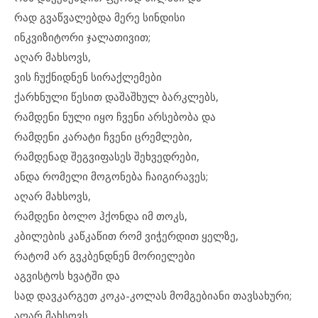
რად გვაწვალებდა მერე სინდისი
ინკვიზიტორი ჯალათივით;
აღარ მახსოვს,
ვის ჩუქნიდნენ სირაქლემები
ქარხნული წესით დაშაშხულ ბარკლებს,
რამდენი ნული იყო ჩვენი არსებობა და
რამდენი კარატი ჩვენი ცრემლები,
რამდენად შეგვიფასეს შეხვედრები,
ანდა რომელი მოგონება ჩაიგირავეს;
აღარ მახსოვს,
რამდენი ბოლო ჰქონდა იმ თოკს,
კბილების კაწკაწით რომ ვიჭერდით ყელზე,
რატომ არ გვკბენდნენ მორიელები
აგვისტოს ხვატში და
სად დავკარგეთ კოკა-კოლას მომგებიანი თავსახური;
აღარ მახსოვს,