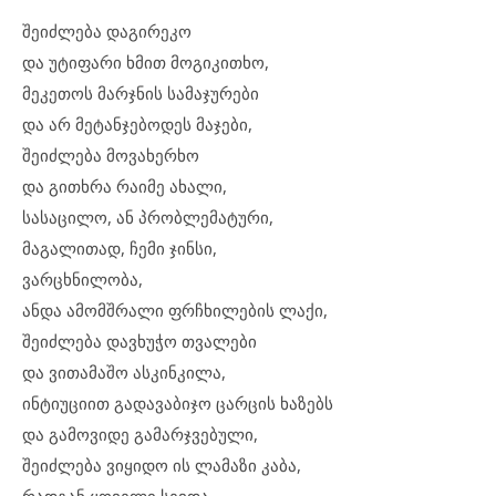
შეიძლება დაგირეკო
და უტიფარი ხმით მოგიკითხო,
მეკეთოს მარჯნის სამაჯურები
და არ მეტანჯებოდეს მაჯები,
შეიძლება მოვახერხო
და გითხრა რაიმე ახალი,
სასაცილო, ან პრობლემატური,
მაგალითად, ჩემი ჯინსი,
ვარცხნილობა,
ანდა ამომშრალი ფრჩხილების ლაქი,
შეიძლება დავხუჭო თვალები
და ვითამაშო ასკინკილა,
ინტიუციით გადავაბიჯო ცარცის ხაზებს
და გამოვიდე გამარჯვებული,
შეიძლება ვიყიდო ის ლამაზი კაბა,