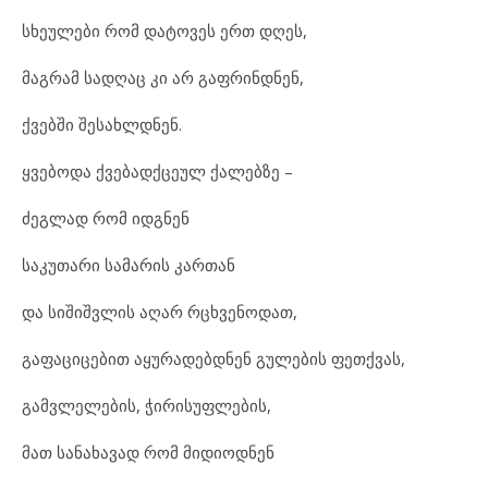
სხეულები რომ დატოვეს ერთ დღეს,
მაგრამ სადღაც კი არ გაფრინდნენ,
ქვებში შესახლდნენ.
ყვებოდა ქვებადქცეულ ქალებზე –
ძეგლად რომ იდგნენ
საკუთარი სამარის კართან
და სიშიშვლის აღარ რცხვენოდათ,
გაფაციცებით აყურადებდნენ გულების ფეთქვას,
გამვლელების, ჭირისუფლების,
მათ სანახავად რომ მიდიოდნენ