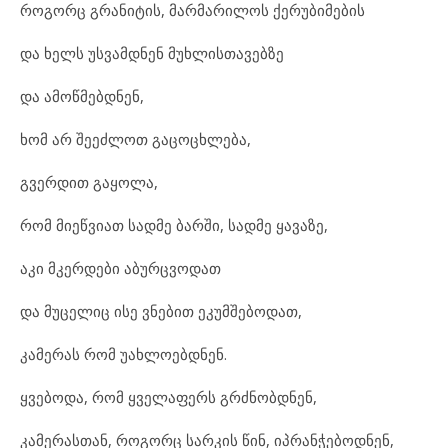
როგორც გრანიტის, მარმარილოს ქერუბიმების
და ხელს უსვამდნენ მუხლისთავებზე
და ამოწმებდნენ,
ხომ არ შეეძლოთ გაცოცხლება,
გვერდით გაყოლა,
რომ მიეწვიათ სადმე ბარში, სადმე ყავაზე,
აკი მკერდები აბურცვოდათ
და მუცელიც ისე ვნებით ეკუმშებოდათ,
კამერას რომ უახლოებდნენ.
ყვებოდა, რომ ყველაფერს გრძნობდნენ,
კამერასთან, როგორც სარკის წინ, იპრანჭებოდნენ,