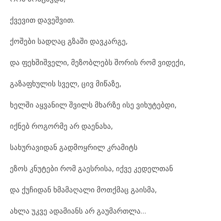
ქვევით დავეშვით.
ქოშები სადღაც გზაში დავკარგე,
და ფეხშიშველი, მეზობლებს შორის რომ ვიდექი,
გაზაფხულის სველ, ცივ მიწაზე,
ხელში აყვანილ შვილს მხარზე ისე ვიხუტებდი,
იქნებ როგორმე არ დაენახა,
სახურავიდან გადმოყრილ კრამიტს
ეზოს კნუტები რომ გაესრისა, იქვე კედელთან
და ქუჩიდან ხმამაღალი მოთქმაც გაისმა,
ახლა უკვე ადამიანს არ გაუმართლა…