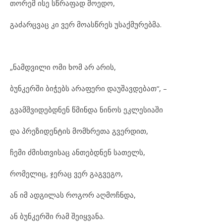
თორემ ისე სწრაფად მოედო,
გაძარცვაც კი ვერ მოასწრეს უსაქმურებმა.
„ნამდვილი ომი ხომ არ არის,
ბუნკერში ბიჭებს არაფერი დაუშავდებათ“, –
გვამშვიდებდნენ წმინდა ნინოს ეკლესიაში
და პრეზიდენტის მომხრეთა გვერდით,
ჩემი ძმისთვისაც ანთებდნენ სათელს,
რომელიც, ჯერაც ვერ გაგვეგო,
ან იმ ადგილას როგორ აღმოჩნდა,
ან ბუნკერში რამ შეიყვანა.