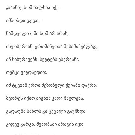
„ისინიც ხომ ხალხია იქ, –
ამბობდა დედა, –
ნამდვილი ომი ხომ არ არის,
ისე ისვრიან, ერთმანეთის შესაშინებლად,
ან სახურავებს, სვეტებს ესვრიან“.
თუმცა ვხედავდით,
იმ ტყვიამ ერთი მეზობელი ქუჩაში დაჭრა,
მეორეს იქით აივნის კარი ჩაულეწა,
გადაღმა სახლს კი ცეცხლი გაუჩნდა.
კიდევ კარგი, შენობაში არავინ იყო,