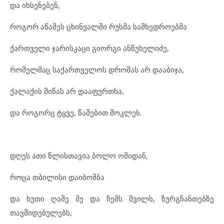
და იხსენებენ,
როგორ აწამეს ცხინვალში რუსმა სამხედროებმა
ქართველი ჯარისკაცი გიორგი ანწუხელიძე,
რომელმაც საქართველოს დროშას არ დააბიჯა,
ქალაქის მიწას არ დააფურთხა,
და როგორც ტყვე, წამებით მოკლეს.
დღეს ათი წლისთავია ბოლო ომიდან,
როცა თბილისი დაიბომბა
და ხუთი ღამე მე და ჩემს შვილს, ზურგჩანთებზე
თავმიდებულებს,