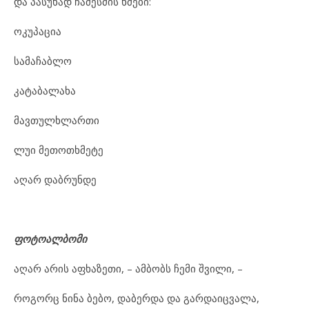
და პასუხად ჩამესმის ხმები:
ოკუპაცია
სამაჩაბლო
კატაბალახა
მავთულხლართი
ლუი მეთოთხმეტე
აღარ დაბრუნდე
ფოტოალბომი
აღარ არის აფხაზეთი, – ამბობს ჩემი შვილი, –
როგორც ნინა ბებო, დაბერდა და გარდაიცვალა,