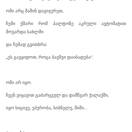
ომი არც მაშინ დავიჯერეთ,
ჩემი ქმარი რომ პალტოზე აკრული ავტომატით
მოვარდა სახლში
და ჩუმად გვითხრა:
„ეს გავყიდოთ, როცა ბავშვი დაიბადება“.
ომი არ იყო.
ჩვენ ვიყავით გაძარცვულ და დამწვარ ქალაქში,
იყო სიცივე, უპურობა, სიბნელე, შიში…