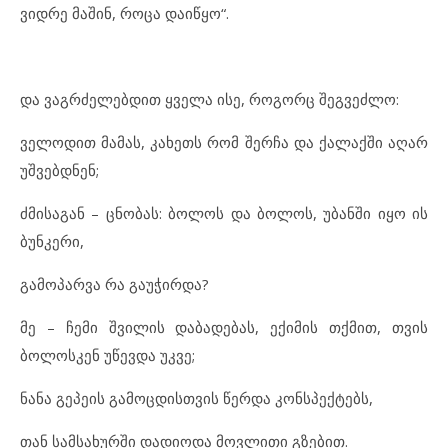
ვიდრე მაშინ, როცა დაიწყო“.
და ვაგრძელებდით ყველა ისე, როგორც შეგვეძლო:
ველოდით მამას, კახეთს რომ შერჩა და ქალაქში აღარ
უშვებდნენ;
ძმისაგან – ცნობას: ბოლოს და ბოლოს, უბანში იყო ის
ბუნკერი,
გამოპარვა რა გაუჭირდა?
მე – ჩემი შვილის დაბადებას, ექიმის თქმით, თვის
ბოლოსკენ უწევდა უკვე;
ნანა გეპეის გამოცდისთვის წერდა კონსპექტებს,
თან სამსახურში დადიოდა მოვლითი გზებით.