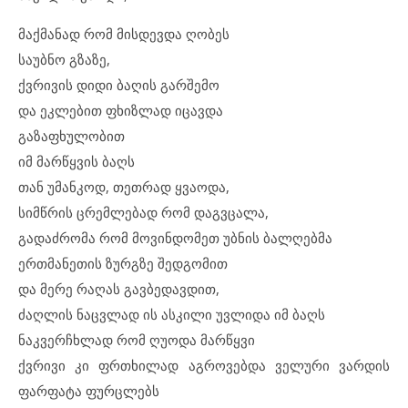
მაქმანად რომ მისდევდა ღობეს
საუბნო გზაზე,
ქვრივის დიდი ბაღის გარშემო
და ეკლებით ფხიზლად იცავდა
გაზაფხულობით
იმ მარწყვის ბაღს
თან უმანკოდ, თეთრად ყვაოდა,
სიმწრის ცრემლებად რომ დაგვცალა,
გადაძრომა რომ მოვინდომეთ უბნის ბალღებმა
ერთმანეთის ზურგზე შედგომით
და მერე რაღას გავბედავდით,
ძაღლის ნაცვლად ის ასკილი უვლიდა იმ ბაღს
ნაკვერჩხლად რომ ღუოდა მარწყვი
ქვრივი კი ფრთხილად აგროვებდა ველური ვარდის
ფარფატა ფურცლებს