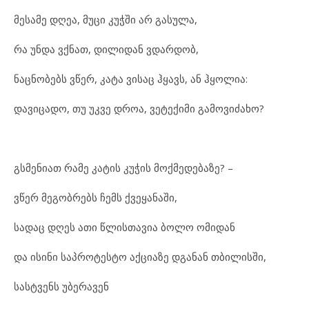
მესამე დღეა, მუცი კუჭში არ გასულა,
რა უნდა ვქნათ, დილიდან ვდარდობ,
ნაცნობებს ვწერ, კატა ვისაც ჰყავს, ან ჰყოლია:
დავიცადო, თუ უკვე დროა, ვეტექიმი გამოვიძახო?
გსმენიათ რამე კატის კუჭის მოქმედებაზე? –
ვწერ მეგობრებს ჩემს ქვეყანაში,
სადაც დღეს ათი წლისთავია ბოლო ომიდან
და ისინი საპროტესტო აქციაზე დგანან თბილისში,
სასტვენს უბერავენ