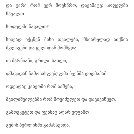
და უარი რომ ვერ მოესწრო, დავამატე: სოფელში
წავალთ.
სოფელში წავალთ? –
სხივად იქცნენ მისი თვალები, მხიარულად აიქნია
მკლავები და ყელიდან მომწყდა.
ის მარნიანი, გრილი სახლი,
ფშავიდან ჩამოსახლებულმა ჩვენმა დიდპაპამ
ოდესღაც კახეთში რომ ააშენა,
შვილიშვილებმა რომ მოვიძულეთ და დავივიწყეთ,
გამოვკეტეთ და ფეხსაც აღარ ვდგამთ
გუშინ ბერლინში გამახსენდა,