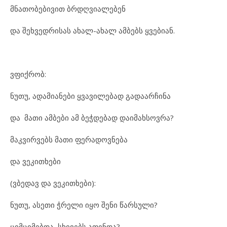
მნათობებივით ბრდღვიალებენ
და შეხვედრისას ახალ-ახალ ამბებს ყვებიან.
ვფიქრობ:
ნუთუ, ადამიანები ყვავილებად გადაარჩინა
და მათი ამბები ამ ბეჭდებად დაიმახსოვრა?
მაკვირვებს მათი ფერადოვნება
და ვეკითხები
(ვბედავ და ვეკითხები):
ნუთუ, ასეთი ჭრელი იყო შენი წარსული?
ციმციმებდა, სხივებს აფენდა?