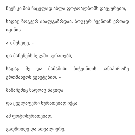
ჩვენ კი მის ნაცვლად ახლა ფოტოალბომს დავყურებთ,
სადაც ზოგჯერ ახალგაზრდაა, ზოგჯერ ჩვენთან ერთად
იცინის.
აი, შეხედე, –
და მაჩეჩებს ხელში სურათებს,
სადაც მე და მამამისი ბიჭვინთის სანაპიროზე
ერთმანეთს ვეხუტებით, –
მამაჩემიც სადღაც წავიდა
და ყველაფერი სურათებად იქცა,
ამ ფოტოსურათებად,
გადმოიღე და ათვალიერე.