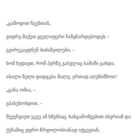
„გამოდით ჩვენთან,
ვიდრე მაქეთ ყველაფერი ჩაწყნარდებოდეს –
გვირეკავდნენ ბიძაშვილები, –
ხომ ხედავთ, რომ პურზე გასვლაც საშიში გახდა,
ახალი წელი დადგება მალე, ერთად აღვნიშნოთ“.
„განა ომია, –
ვპასუხობდით, –
შევეჩვიეთ უკვე ამ ხმებსაც, ხანგამოშვებით ისვრიან და
ქუჩაშიც უფრო ზრდილობიანად იქცევიან,