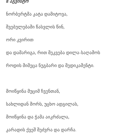
8
აგვისტო
ნორბერტმა კატა დამიტოვა,
შვებულებაში წასვლის წინ,
ორი კვირით
და დამარიგა, რით მეკვება დილა-საღამოს
როდის მიმეცა ნუგბარი და მედიკამენტი.
მოიწყინა მუციმ ჩვენთან,
სახლიდან შორს, უცხო ადგილას,
მოიწყინა და ჭამა აიკრძალა,
კარადის ქვეშ შეძვრა და დარჩა.