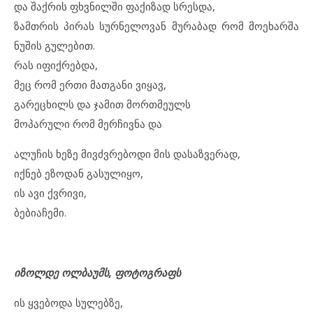
და შაქრის ფხვნილში ფაქიზად სრესდა,
ზამთრის პირას სურნელოვან მურაბად რომ მოეხარშა
ნუშის გულებით.
რას იფიქრებდა,
მეც რომ ერთი მათგანი ვიყავ,
გარეცხილს და ჯამით მორთმეულს
მოპარული რომ მერჩივნა და
ალუჩის ხეზე მივძვრებოდი მის დასაზვერად,
იქნებ ეზოდან გასულიყო,
ის ავი ქვრივი,
ბებიაჩემი.
იზოლდე
ოლბაუმს
,
ფოტოგრაფს
ის ყვებოდა სულებზე,