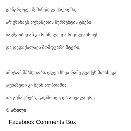
დანგრეულ, შეშინებულ ქალაქში,
არ უნახავს აფხაზეთის ზურმუხტის ტბები
ბავშვობიდან კი სიბნელე და სიცივე ახსოვს
და დედაქალაქს მომდგარი მტერი,
ამიტომ მპასუხობს: დღეს სხვა რამე გვაქვს მისახედი,
აფხაზეთი კი შენს ალბომშია,
თუ გენატრება, გადმოიღე და ათვალიერე.
©
არილი
Facebook Comments Box