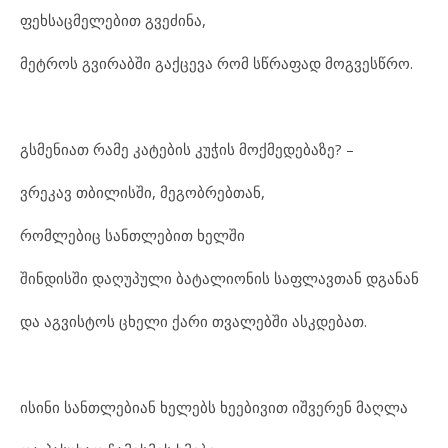
ფეხსაცმელებით გვეძინა,
მეტროს გვირაბში გაქცევა რომ სწრაფად მოგვესწრო.
გსმენიათ რამე კატების კუჭის მოქმედებაზე? –
ვრეკავ თბილისში, მეგობრებთან,
რომლებიც სანთლებით ხელში
შინდისში დაღუპული ბატალიონის საფლავთან დგანან
და აგვისტოს ცხელი ქარი თვალებში ასკდებათ.
ისინი სანთლებიან ხელებს ხეებივით იშვერენ მაღლა