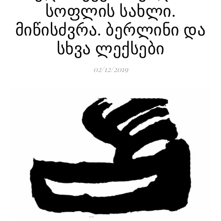
სოფლის სახლი.
მიწისძვრა. ბერლინი და
სხვა ლექსები
02/12/2019