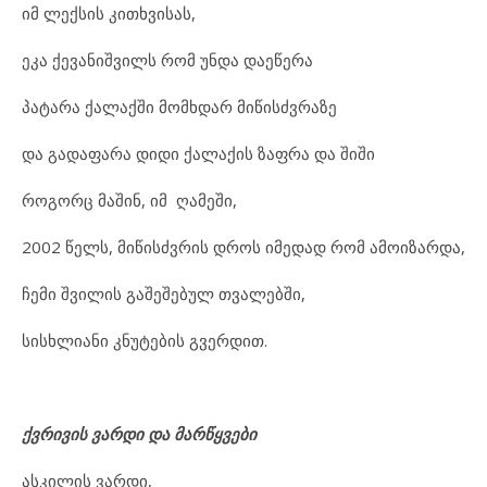
იმ ლექსის კითხვისას,
ეკა ქევანიშვილს რომ უნდა დაეწერა
პატარა ქალაქში მომხდარ მიწისძვრაზე
და გადაფარა დიდი ქალაქის ზაფრა და შიში
როგორც მაშინ, იმ ღამეში,
2002 წელს, მიწისძვრის დროს იმედად რომ ამოიზარდა,
ჩემი შვილის გაშეშებულ თვალებში,
სისხლიანი კნუტების გვერდით.
ქვრივის
ვარდი
და
მარწყვები
ასკილის ვარდი,