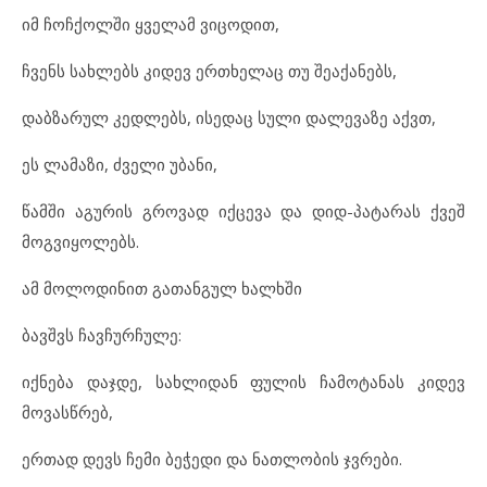
იმ ჩოჩქოლში ყველამ ვიცოდით,
ჩვენს სახლებს კიდევ ერთხელაც თუ შეაქანებს,
დაბზარულ კედლებს, ისედაც სული დალევაზე აქვთ,
ეს ლამაზი, ძველი უბანი,
წამში აგურის გროვად იქცევა და დიდ-პატარას ქვეშ
მოგვიყოლებს.
ამ მოლოდინით გათანგულ ხალხში
ბავშვს ჩავჩურჩულე:
იქნება დაჯდე, სახლიდან ფულის ჩამოტანას კიდევ
მოვასწრებ,
ერთად დევს ჩემი ბეჭედი და ნათლობის ჯვრები.