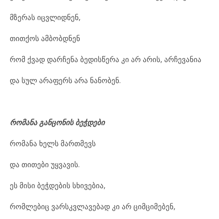
მზერას იცვლიდნენ,
თითქოს ამბობდნენ
რომ ქვად დარჩენა ბედისწერა კი არ არის, არჩევანია
და სულ არაფერს არა ნანობენ.
რომანა
განცონის
ბეჭდები
რომანა ხელს მართმევს
და თითები უყვავის.
ეს მისი ბეჭდების სხივებია,
რომლებიც ვარსკვლავებად კი არ ციმციმებენ,