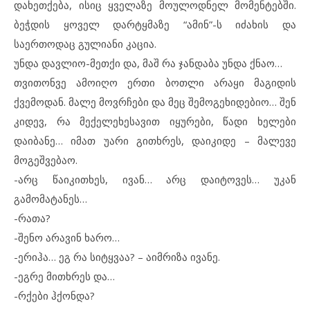
დახეთქება, ისიც ყველაზე მოულოდნელ მომენტებში.
ბეჭდის ყოველ დარტყმაზე “ამინ”-ს იძახის და
საერთოდაც გულიანი კაცია.
უნდა დავლიო-მეთქი და, მაშ რა ჯანდაბა უნდა ქნაო…
თვითონვე ამოიღო ერთი ბოთლი არაყი მაგიდის
ქვემოდან. მალე მოვრჩები და მეც შემოგეხიდებიო… შენ
კიდევ, რა მექელეხესავით იყურები, წადი ხელები
დაიბანე… იმათ უარი გითხრეს, დაიკიდე – მალევე
მოგეშვებაო.
-არც წაიკითხეს, ივან… არც დაიტოვეს… უკან
გამომატანეს…
-რათა?
-შენო არავინ ხარო…
-ერიჰა… ეგ რა სიტყვაა? – აიმრიზა ივანე.
-ეგრე მითხრეს და…
-რქები ჰქონდა?