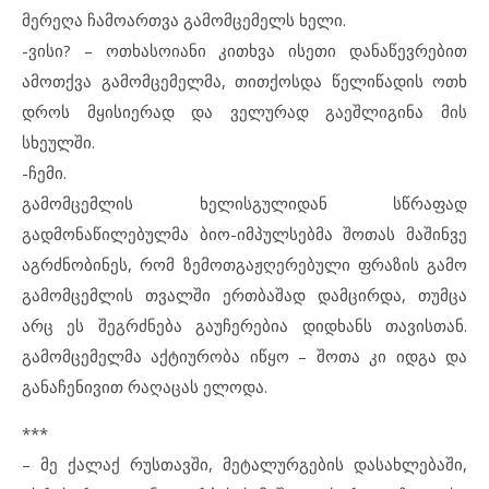
მერეღა ჩამოართვა გამომცემელს ხელი.
-ვისი? – ოთხასოიანი კითხვა ისეთი დანაწევრებით
ამოთქვა გამომცემელმა, თითქოსდა წელიწადის ოთხ
დროს მყისიერად და ველურად გაეშლიგინა მის
სხეულში.
-ჩემი.
გამომცემლის ხელისგულიდან სწრაფად
გადმონაწილებულმა ბიო-იმპულსებმა შოთას მაშინვე
აგრძნობინეს, რომ ზემოთგაჟღერებული ფრაზის გამო
გამომცემლის თვალში ერთბაშად დამცირდა, თუმცა
არც ეს შეგრძნება გაუჩერებია დიდხანს თავისთან.
გამომცემელმა აქტიურობა იწყო – შოთა კი იდგა და
განაჩენივით რაღაცას ელოდა.
***
– მე ქალაქ რუსთავში, მეტალურგების დასახლებაში,