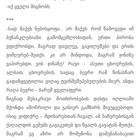
-იქ ყველა მიცნობს.
***
-სად მაქვს ნებისყოფა… არ მაქვს. რომ წამოვედი იმ
ბუზანკლებიანი გამომცემლობიდან, ერთი პირობა
ვფიქრობდი, მაგრად დავლევ, გავილეშები და ერთს
ვიმღერებ-მეთქი. კი არ მინდოდა, მაგრამ ჯინაზე
ვაპირებდი. ვის ჯინაზე? რავი – ასეთი ცხოვრების,
ალბათ; ცხოვრების, სადაც ბევრი რამ წინასწარ
გადაწყვეტილია ვიღაც ტვინშეშუპებულების მიერ, ანდა
რაღა ბევრი – ბარემ ყველაფერი.
წიგნად შესაკრავი მოთხრობების დასტა იღლიაში
მქონდა ამოჩრილი და განიერ გამზირს მივუყვებოდი.
ისიც ვიფიქრე – მდინარესთან ჩავალ, ამ ნაწერებისგან
ქაღალდის გემებს გავაკეთებ და წყალს გავატან-მეთქი,
მაგრამ ეგ აზრი არ მომეწონა. დამენანასავით