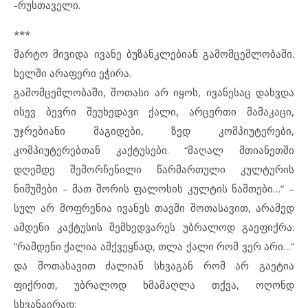
-რუსთაველი.
***
მარტო მივიდა ივანე ბუზანკლებიან გამომცემლობაში.
ხელში არაფერი ეჭირა.
გამომცემლობაში, შოთასი არ იყოს, ივანესაც დახვდა
ისევ ბევრი შეუხედავი ქალი, არცერთი მამაკაცი,
უჯრებიანი მაგიდები, ზედ კომპიუტერები,
კომპიუტერებთან კაქტუსები. “მაღალ მთიანეთში
დღემდე შემორჩენილი წარმართული კულტურის
ნიმუშები – მათ შორის ფალოსის კულტის ნაშთები…” –
სულ არ მოფრენია ივანეს თავში შოთასავით, არამედ
ამდენი კაქტუსის შემხედვარეს უბრალოდ გაეფიქრა:
“რამდენი ქალია ამქვეყნად, თლა ქალი რომ ვერ არი…”
და შოთასავით ძალიან სხვაგან რომ არ გაეტია
ფიქრით, უბრალოდ ხმამაღლა თქვა, ოღონდ
სხვანაირად: