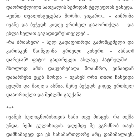
დაორთქლილი სათვალის ზემოდან ტელეფონს გახედა.
-ფინთ თვალისცეცებას მორჩი, ჯიგარო… – აიმრიზა
ივანე და ბეჭედს კიდევ ერთხელ დააორთქლა. – და
ეხლა ხელათ გაგადიდრუსთველებ…
-რა ბრძანეთ? – სულ გადაფითრდა გამომცემელი და
კარისკენ წაიწვდინა გრძელი კისერი. – ასმათ!!
დარეჯან!! ფატი!! გადარეკეთ ახლავე პატრულში! –
მხოლოდ ამის დაყვირებაღა მოასწრო, ვინაიდან
დანარჩენი უცებ მოხდა – ივანემ ორი თითი ჩასჭიდა
ყელში და მაღლა ასწია, მერე ბეჭედს კიდევ ერთხელ
დააორთქლა და შუბლში გაუქანა.
***
ივანეს ხულიგნობისთვის სამი თვე მისცეს. რა თქმა
უნდა, ჩემი გულისთვის. დღემდე მე ვგრძნობ თავს
დამნაშავედ და ეს სასამართლოზე არც დამიმალავს,