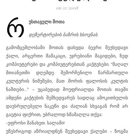
06/11/2008
რ
უსთაველი შოთა
დეზერტირების ბაზრის ხსოვნას
გამომცემლობაში შოთას დახვდა ბევრი შეუხედავი
ქალი, არცერთი მამაკაცი, უჯრებიანი მაგიდები, ზედ
კომპიუტერები და კომპიუტერებთან კაქტუსები. “მაღალ
მთიანეთში დღემდე შემორჩენილი წარმართული
კულტურის ნიმუშები, მათ შორის ფალოსის კულტის
ნაშთები…” – უცაბედად მოუფრიალდა შოთას თავში
ამდენი კაქტუსის შემხედვარეს სადღაც ამოკითხულის
დაუსრულებელი ნაკუწი და ძალიან სხვაგან რომ არ
გაეტია ფიქრით, უბრალოდ ხმამაღლა თქვა:
-უფროსი მანახეთ. სალამი!
უწესრიგოდ აწრიალდნენ შეუხედავი ქალები – ზოგმა