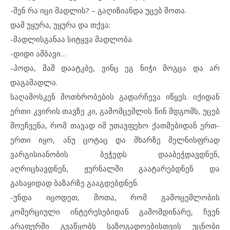
-შენ რა იცი მადლის? – გაღიზიანდა უცებ შოთა.
დამ უყურა, უყურა და თქვა:
-მადლისგანაა სიტყვა მადლობა.
-დიდი ამბავი…
-ჰოდა, მაშ დაატკბე, ვინც ეგ ნიჭი მოგცა და არ
დაგამადლა.
საღამოსკენ მოთხრობების გადარჩევა იწყეს. იქიდან
ერთი კვირის თავზე კი, გამომცემლის წინ მდგომს, უცებ
მოეჩვენა, რომ თავად იმ უთავფეხო ქათმებიდან ერთ-
ერთი იყო, ანუ ცოტაც და მხარზე მელნისფრად
ვარგისიანობის ბეჭედს დააბეჭდავდნენ,
აღრიცხავდნენ, ჟურნალში გაატარებდნენ და
გასაყიდად ბაზარზე გააგდებდნენ.
-უნდა იცოდეთ, შოთა, რომ გამოცემლობის
კომერციული ინტერესებიდან გამომდინარე, ჩვენ
არაფერში გვაწყობს საზოგადოებისთვის უცნობი