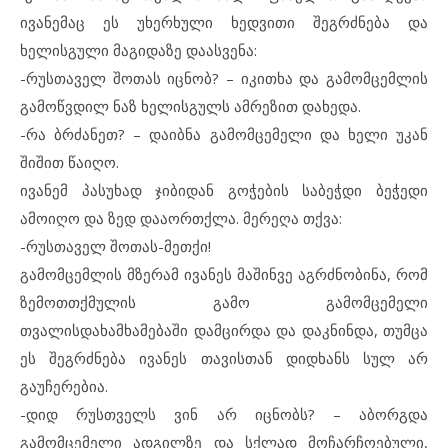
ივანემაც ეს უხერხული ხედვითი შეგრძნება და
ხელისგული მაგიდაზე დაასვენა:
-რუსთაველ შოთას იცნობ? – იკითხა და გამომცემლის
გამოწვდილ ნაზ ხელისგულს ამრეზით დახედა.
-რა ბრძანეთ? – დაიბნა გამომცემელი და ხელი უკან
შიშით წაიღო.
ივანემ პასუხად ჯიბიდან გოჭების საბეჭდი ბეჭედი
ამოიღო და ზედ დააორთქლა. მერეღა თქვა:
-რუსთაველ შოთას-მეთქი!
გამომცემლის მზერამ ივანეს მაშინვე აგრძნობინა, რომ
ზემოთთქმულის გამო გამომცემელი
თვალისდახამხამებაში დამცირდა და დაკნინდა, თუმცა
ეს შეგრძნება ივანეს თავისთან დიდხანს სულ არ
გაუჩერებია.
-დიდ რუსთველს ვინ არ იცნობს? – აბორგდა
გამომცემელი ადგილზე და სქლად მოჩარჩოებული,