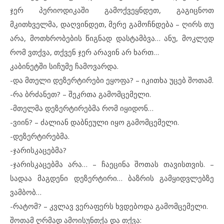
ჯერ პერიოდიკაში გამოქვეყნდეთ, გაგიცნოთ
მკითხველმა, დაღვინდეთ, მერე გამოჩნდება – ღირს თუ
არა, მოთხრობების წიგნად დასტამბვა… ანუ, მოკლედ
რომ ვთქვა, თქვენ ჯერ არავინ არ ხართ…
კაბინეტში სიჩუმე ჩამოვარდა.
-და მთელი დეზერტირები ეყოფა? – იკითხა უცებ შოთამ.
-რა ბრძანეთ? – შეკრთა გამომცემელი.
-მთელმა დეზერტირებმა რომ იყიდონ…
-ვიინ? – ძალიან დაბნეული იყო გამომცემელი.
-დეზერტირებმა.
-ჯარისკაცებმა?
-ჯარისკაცებმა არა… – ჩაეცინა შოთას თავისთვის. –
სადაა მაგდენი დეზერტირი… ბაზრის გამყიდვლებზე
ვამბობ…
-რატომ? – კვლავ ვერაფერს ხვდებოდა გამომცემელი.
შოთამ ღრმად ამოისუნთქა და თქვა: