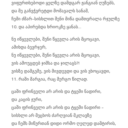
ვიფურთხებოდი ყელზე დამდგარ ჟანგიან ღუზებს,
და მე განვჭვრეტდი მომავალს სანამ,
ჩემი ძმარ–სისხლით შენი მიწა დამთვრალა რჯულზე
10. და აპირებდა ხრიოკზე ყანას…
ნუ იწყევლები, შენი წყევლა არის მცოცავი,
ამიხდა ბევრჯერ,
ნუ იწყევლები, შენი წყევლა არის მცოცავი,
ვის ამოუგდებ ჯიშსა და ჯილაგს?!
ვისზე დამგეშე, ვის მივდევდი და ვის ვხოცავდი,
11. რაში მარგია, რაც მერგო წილად.
ცაში ფრინველი არ არის და ტყეში ნადირი,
და კაცის ჯური,
ცაში ფრინველი არ არის და ტყეში ნადირი –
სისხლი არ მეცხოს ძარღვიან მკლავზე
და ჩემს მიწურთან დიდი ორმო ღელედ დამტირის,