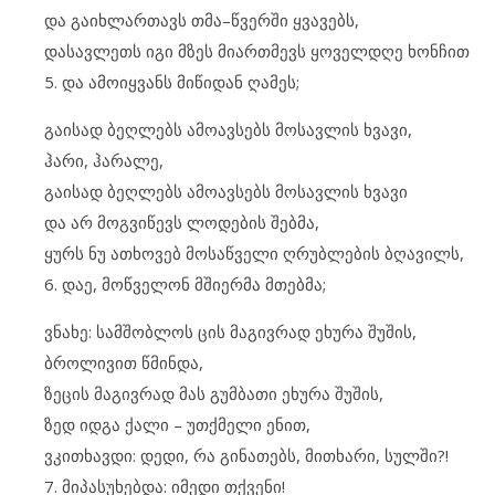
და გაიხლართავს თმა–წვერში ყვავებს,
დასავლეთს იგი მზეს მიართმევს ყოველდღე ხონჩით
5. და ამოიყვანს მიწიდან ღამეს;
გაისად ბეღლებს ამოავსებს მოსავლის ხვავი,
ჰარი, ჰარალე,
გაისად ბეღლებს ამოავსებს მოსავლის ხვავი
და არ მოგვიწევს ლოდების შებმა,
ყურს ნუ ათხოვებ მოსაწველი ღრუბლების ბღავილს,
6. დაე, მოწველონ მშიერმა მთებმა;
ვნახე: სამშობლოს ცის მაგივრად ეხურა შუშის,
ბროლივით წმინდა,
ზეცის მაგივრად მას გუმბათი ეხურა შუშის,
ზედ იდგა ქალი – უთქმელი ენით,
ვკითხავდი: დედი, რა გინათებს, მითხარი, სულში?!
7. მიპასუხებდა: იმედი თქვენი!