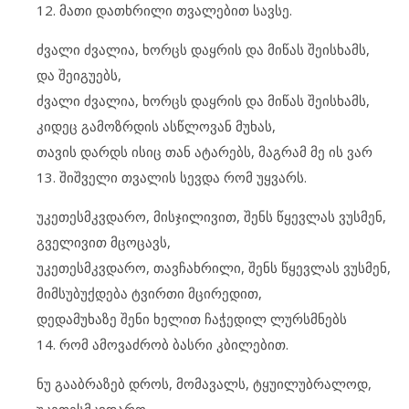
12. მათი დათხრილი თვალებით სავსე.
ძვალი ძვალია, ხორცს დაყრის და მიწას შეისხამს,
და შეიგუებს,
ძვალი ძვალია, ხორცს დაყრის და მიწას შეისხამს,
კიდეც გამოზრდის ასწლოვან მუხას,
თავის დარდს ისიც თან ატარებს, მაგრამ მე ის ვარ
13. შიშველი თვალის სევდა რომ უყვარს.
უკეთესმკვდარო, მისჯილივით, შენს წყევლას ვუსმენ,
გველივით მცოცავს,
უკეთესმკვდარო, თავჩახრილი, შენს წყევლას ვუსმენ,
მიმსუბუქდება ტვირთი მცირედით,
დედამუხაზე შენი ხელით ჩაჭედილ ლურსმნებს
14. რომ ამოვაძრობ ბასრი კბილებით.
ნუ გააბრაზებ დროს, მომავალს, ტყუილუბრალოდ,