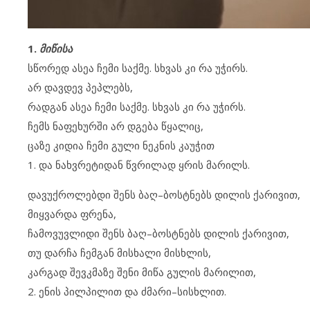
1.
მიწისა
სწორედ ასეა ჩემი საქმე. სხვას კი რა უჭირს.
არ დავდევ პეპლებს,
რადგან ასეა ჩემი საქმე. სხვას კი რა უჭირს.
ჩემს ნაფეხურში არ დგება წყალიც,
ცაზე კიდია ჩემი გული ნეკნის კაუჭით
1. და ნახვრეტიდან წვრილად ყრის მარილს.
დავუქროლებდი შენს ბაღ–ბოსტნებს დილის ქარივით,
მიყვარდა ფრენა,
ჩამოვუვლიდი შენს ბაღ–ბოსტნებს დილის ქარივით,
თუ დარჩა ჩემგან მისხალი მისხლის,
კარგად შევკმაზე შენი მიწა გულის მარილით,
2. ენის პილპილით და ძმარი–სისხლით.