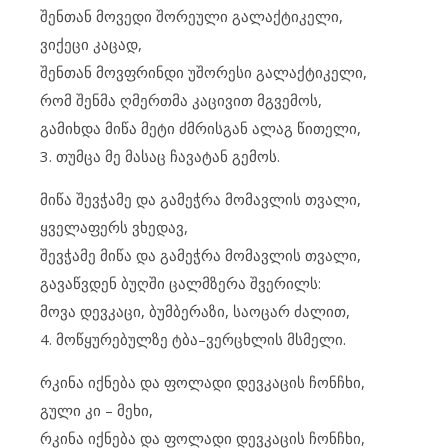
შენთან მოვედი შორეული გალაქტიკელი,
ვიქეცი კაცად,
შენთან მოვფრინდი უშორესი გალაქტიკელი,
რომ შენმა ღმერთმა კაცივით მგვემოს,
გამიხდა მიწა მეტი ძმრისგან ალაგ წითელი,
3. თუმცა მე მასაც ჩავატან გემოს.
მიწა შევჭამე და გამეჭრა მომავლის თვალი,
ყველაფერს ვხედავ,
შევჭამე მიწა და გამეჭრა მომავლის თვალი,
გავაწვდენ ბუღში ცალმზერა შვერილს:
მოვა დევკაცი, ბუმბერაზი, საოცარ ძალით,
4. მოწყურებულზე ტბა–ვერცხლის მსმელი.
რკინა იქნება და ფოლადი დევკაცის ჩონჩხი,
გული კი – მეხი,
რკინა იქნება და ფოლადი დევკაცის ჩონჩხი,