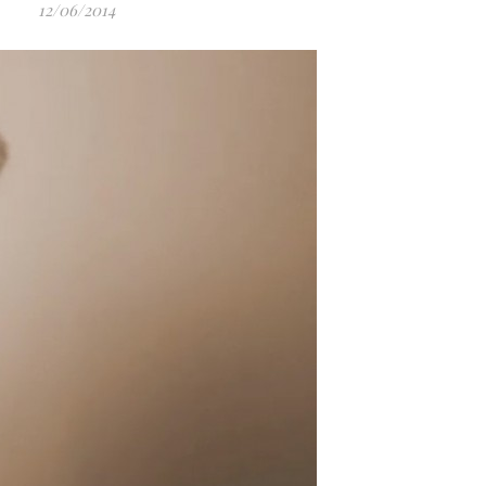
12/06/2014