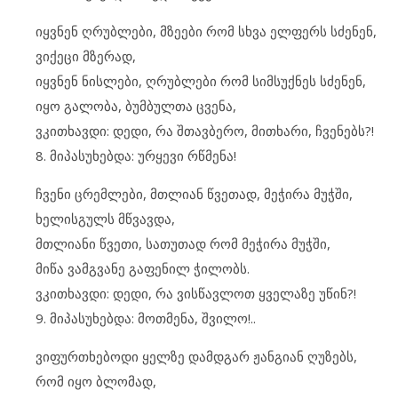
იყვნენ ღრუბლები, მზეები რომ სხვა ელფერს სძენენ,
ვიქეცი მზერად,
იყვნენ ნისლები, ღრუბლები რომ სიმსუქნეს სძენენ,
იყო გალობა, ბუმბულთა ცვენა,
ვკითხავდი: დედი, რა შთავბერო, მითხარი, ჩვენებს?!
8. მიპასუხებდა: ურყევი რწმენა!
ჩვენი ცრემლები, მთლიან წვეთად, მეჭირა მუჭში,
ხელისგულს მწვავდა,
მთლიანი წვეთი, სათუთად რომ მეჭირა მუჭში,
მიწა ვამგვანე გაფენილ ჭილობს.
ვკითხავდი: დედი, რა ვისწავლოთ ყველაზე უწინ?!
9. მიპასუხებდა: მოთმენა, შვილო!..
ვიფურთხებოდი ყელზე დამდგარ ჟანგიან ღუზებს,
რომ იყო ბლომად,