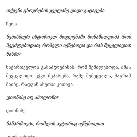
თქვენი ცხოვრების ყველაზე დიდი გატაცება
წერა.
ნებისმიერ ისტორიულ მოვლენაში მონაწილეობა რომ
შეგძლებოდათ, რომელი იქნებოდა და რას შეცვლიდით
მასში?
საქართველოს გასაბჭოებისას, რომ შემძლებოდა, ამას
შევცვლიდი. ეჭვი მეპარება, რამე შემეცვალა, მაგრამ
მაინც, რადგან ასეთია კითხვა.
დიონისე თუ აპოლონი?
დიონისე.
ნაწარმოები, რომლის ავტორიც იქნებოდით
„დონ კიხოტი“.