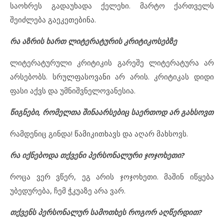
საოხრეს გადაუხადა ქელეხი. მარტო ქართველს
შეიძლება გაეკეთებინა.
რა აზრის ხართ ლიტერატურის კრიტიკოსებზე
ლიტერატურული კრიტიკის გარეშე ლიტერატურა არ
არსებობს. სრულფასოვანი არ არის. კრიტიკას დიდი
ფასი აქვს და უმნიშვნელოვანესია.
წიგნები, რომელთა შინაარსებიც საერთოდ არ გახსოვთ
რამდენიც გინდა! წამიკითხავს და აღარ მახსოვს.
რა იქნებოდა თქვენი პერსონალური ჯოჯოხეთი?
როცა ვერ ვწერ, ეგ არის ჯოჯოხეთი. მაშინ იწყება
უბედურება, ჩემ ჭკუაზე არა ვარ.
თქვენს პერსონალურ სამოთხეს როგორ აღწერდით?