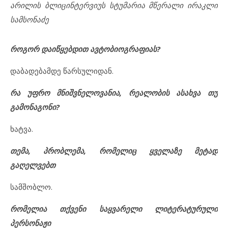
არილის ბლიცინტერვიუს სტუმარია მწერალი ირაკლი
სამსონაძე
როგორ დაიწყებდით ავტობიოგრაფიას?
დაბადებამდე წარსულიდან.
რა უფრო მნიშვნელოვანია, რეალობის ასახვა თუ
გამონაგონი?
ხატვა.
თემა, პრობლემა, რომელიც ყველაზე მეტად
გაღელვებთ
სამშობლო.
რომელია თქვენი საყვარელი ლიტერატურული
პერსონაჟი