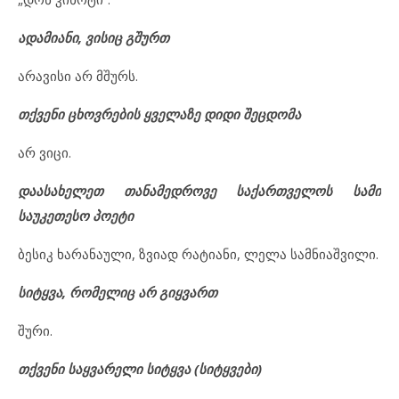
ადამიანი, ვისიც გშურთ
არავისი არ მშურს.
თქვენი ცხოვრების ყველაზე დიდი შეცდომა
არ ვიცი.
დაასახელეთ თანამედროვე საქართველოს სამი
საუკეთესო პოეტი
ბესიკ ხარანაული, ზვიად რატიანი, ლელა სამნიაშვილი.
სიტყვა, რომელიც არ გიყვართ
შური.
თქვენი საყვარელი სიტყვა (სიტყვები)