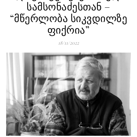
სამსონაძესთან –
“მწერლობა სიკვდილზე
ფიქრია”
18/11/2022