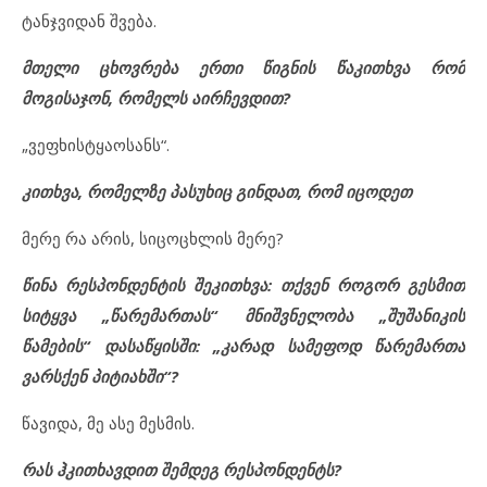
ტანჯვიდან შვება.
მთელი ცხოვრება ერთი წიგნის წაკითხვა რომ
მოგისაჯონ, რომელს აირჩევდით
?
„ვეფხისტყაოსანს“.
კითხვა, რომელზე პასუხიც გინდათ, რომ იცოდეთ
მერე რა არის, სიცოცხლის მერე?
წინა რესპონდენტის შეკითხვა: თქვენ როგორ გესმით
სიტყვა „წარემართას“ მნიშვნელობა „შუშანიკის
წამების“ დასაწყისში: „კარად სამეფოდ წარემართა
ვარსქენ პიტიახში“?
წავიდა, მე ასე მესმის.
რას ჰკითხავდით შემდეგ რესპონდენტს?