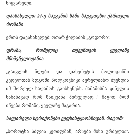
სიყვარული.
დაასახელეთ 21-ე საუკუნის სამი საუკეთესო ქართული
რომანი
ერთს დავასახელებ: ოთარ ჭილაძის „გოდორი“.
ფრაზა, რომელიც თქვენთვის ყველაზე
მნიშვნელოვანია
„გაივლის წლები და დახვრეტის მოლოდინში
კედელთან მდგომი პოლკოვნიკი აურელიანო ბუენდია
იმ შორეულ საღამოს გაიხსენებს, მამამისმა ყინულის
სანახავად რომ წაიყვანა პირველად…“ მაგით რომ
იწყება რომანი, ყველაზე მაგარია.
საყვარელი სტრიქონები ვეფხისტყაოსნიდან. რატომ?
„ბოროტსა სძლია კეთილმან, არსება მისი გრძელია“.