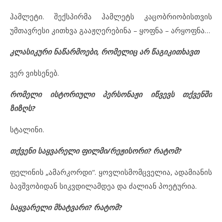
ჰამლეტი. შექსპირმა ჰამლეტს კაცობრიობისთვის
უმთავრესი კითხვა გააჟღერებინა – ყოფნა – არყოფნა…
კლასიკური ნაწარმოები, რომელიც არ წაგიკითხავთ
ვერ ვიხსენებ.
რომელი ისტორიული პერსონაჟი იწვევს თქვენში
ზიზღს?
სტალინი.
თქვენი საყვარელი ფილმი/რეჟისორი? რატომ?
ფელინის „ამარკორდი“. ყოვლისმომცველია, ადამიანის
ბავშვობიდან სიკვდილამდეა და ძალიან პოეტურია.
საყვარელი მხატვარი? რატომ?