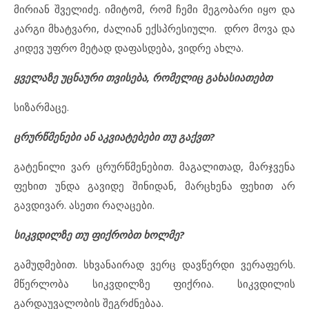
მირიან შველიძე. იმიტომ, რომ ჩემი მეგობარი იყო და
კარგი მხატვარი, ძალიან ექსპრესიული. დრო მოვა და
კიდევ უფრო მეტად დაფასდება, ვიდრე ახლა.
ყველაზე უცნაური თვისება, რომელიც გახასიათებთ
სიზარმაცე.
ცრურწმენები ან აკვიატებები თუ გაქვთ?
გატენილი ვარ ცრურწმენებით. მაგალითად, მარჯვენა
ფეხით უნდა გავიდე შინიდან, მარცხენა ფეხით არ
გავდივარ. ასეთი რაღაცები.
სიკვდილზე თუ ფიქრობთ ხოლმე?
გამუდმებით. სხვანაირად ვერც დავწერდი ვერაფერს.
მწერლობა სიკვდილზე ფიქრია. სიკვდილის
გარდაუვალობის შეგრძნებაა.