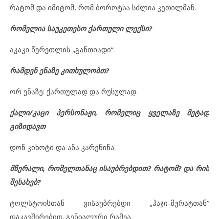
რატომ და იმიტომ, რომ ბოროტსა სძლია კეთილმან.
რომელია საუკეთესო ქართული ლექსი?
აკაკი წერეთლის „განთიადი“.
რამდენ ენაზე კითხულობთ?
ორ ენაზე: ქართულად და რუსულად.
ქალი/კაცი პერსონაჟი, რომელიც ყველაზე მეტად
გიზიდავთ
დონ კიხოტი და ანა კარენინა.
მწერალი, რომელთანაც ისაუბრებდით? რატომ? და რის
შესახებ?
ტოლსტოისთან ვისაუბრებდი „ჰაჯი-მურატთან“
დაკავშირებით. გენიალური რამეა.