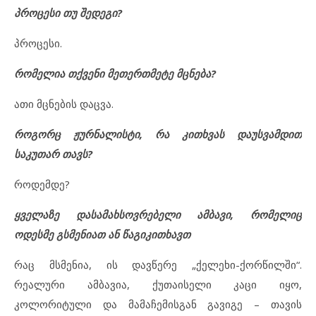
პროცესი თუ შედეგი?
პროცესი.
რომელია თქვენი მეთერთმეტე მცნება?
ათი მცნების დაცვა.
როგორც ჟურნალისტი, რა კითხვას დაუსვამდით
საკუთარ თავს?
როდემდე?
ყველაზე დასამახსოვრებელი ამბავი, რომელიც
ოდესმე გსმენიათ ან წაგიკითხავთ
რაც მსმენია, ის დავწერე „ქელეხი-ქორწილში“.
რეალური ამბავია, ქუთაისელი კაცი იყო,
კოლორიტული და მამაჩემისგან გავიგე – თავის