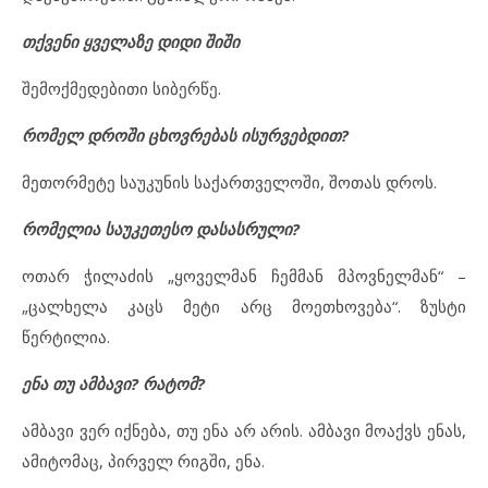
თქვენი ყველაზე დიდი შიში
შემოქმედებითი სიბერწე.
რომელ დროში ცხოვრებას ისურვებდით?
მეთორმეტე საუკუნის საქართველოში, შოთას დროს.
რომელია საუკეთესო დასასრული?
ოთარ ჭილაძის „ყოველმან ჩემმან მპოვნელმან“ –
„ცალხელა კაცს მეტი არც მოეთხოვება“. ზუსტი
წერტილია.
ენა თუ ამბავი? რატომ?
ამბავი ვერ იქნება, თუ ენა არ არის. ამბავი მოაქვს ენას,
ამიტომაც, პირველ რიგში, ენა.