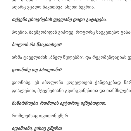
აღარც ვცადო წაკითხვა. ასეთი ბევრია.
თქვენი ცხოვრების ყველაზე დიდი გატაცება.
პოეზია. ბავშვობიდან ვიპოვე, როგორც საუკეთესო გასა
ბოლოს რა წაიკითხეთ?
ირმა ტაველიძის „ბნელ წყლებში“. და რეკომენდაციას ვუ
დიონისე თუ აპოლონი?
დიონისე. ეს აპოლონი ყოველთვის ქანდაკებად წა
ფიალებით, მტევნებიანი გვირგვინებითა და თანმხლები
ნაწარმოები, რომლის ავტორიც იქნებოდით.
რომლებსაც თვითონ ვწერ.
ადამიანი, ვისიც გშურთ.