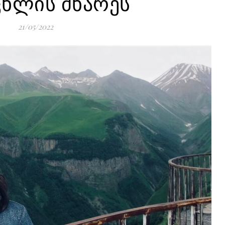
ხლის მხარეს
21/05/2022