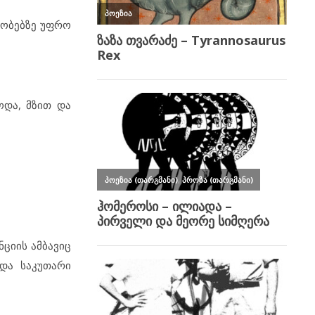
ეობებზე უფრო
ოდა, მზით და
ციის ამბავიც
და საკუთარი