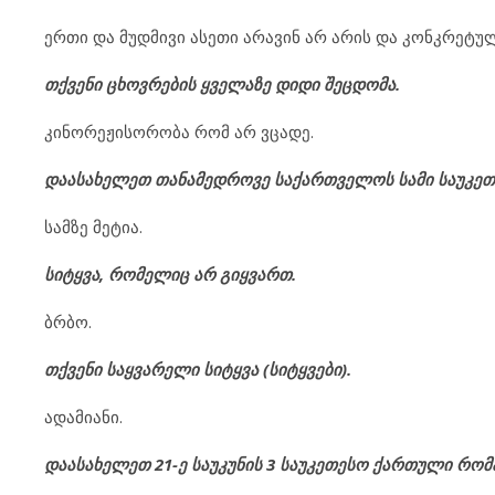
ერთი და მუდმივი ასეთი არავინ არ არის და კონკრეტუ
თქვენი ცხოვრების ყველაზე დიდი შეცდომა.
კინორეჟისორობა რომ არ ვცადე.
დაასახელეთ თანამედროვე საქართველოს სამი საუკეთ
სამზე მეტია.
სიტყვა, რომელიც არ გიყვართ.
ბრბო.
თქვენი საყვარელი სიტყვა (სიტყვები).
ადამიანი.
დაასახელეთ 21-ე საუკუნის 3 საუკეთესო ქართული რომ