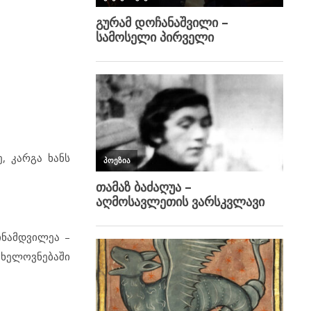
, კარგა ხანს
ინამდვილეა –
 ხელოვნებაში