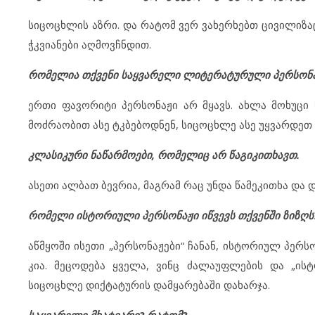
სიცოცხლის აზრი. და რატომ ვერ ვახერხებთ ცივილიზაც
ჭკვიანები აღმოვჩნდით.
რომელია თქვენი საყვარელი ლიტერატურული პერსონა
ერთი ფავორიტი პერსონაჟი არ მყავს. ახლა მოხუცი ს
მოძრაობით ასე ტკბებოდნენ, სიცოცხლე ასე უყვარდეთ ა
კლასიკური ნაწარმოები, რომელიც არ წაგიკითხავთ.
ასეთი ალბათ ბევრია, მაგრამ რაც უნდა წამეკითხა და დ
რომელი ისტორიული პერსონაჟი იწვევს თქვენში ზიზღს
აწმყოში ისეთი „პერსონაჟები“ ჩანან, ისტორიულ პერს
კია. მეცოდება ყველა, ვინც ძალაუფლების და „ის
სიცოცხლე დიქტატურის დამყარებაში დახარჯა.