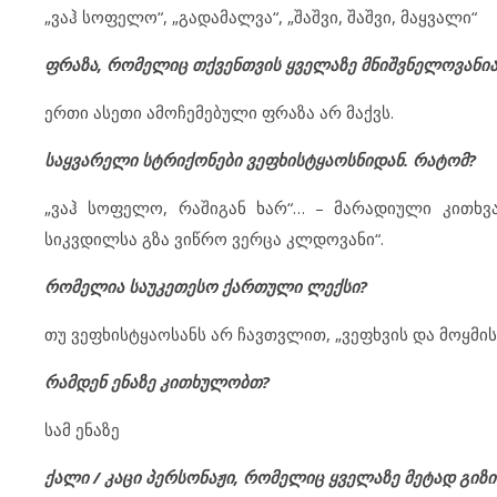
„ვაჰ სოფელო“, „გადამალვა“, „შაშვი, შაშვი, მაყვალი“
ფრაზა, რომელიც თქვენთვის ყველაზე მნიშვნელოვანი
ერთი ასეთი ამოჩემებული ფრაზა არ მაქვს.
საყვარელი სტრიქონები ვეფხისტყაოსნიდან. რატომ?
„ვაჰ სოფელო, რაშიგან ხარ“… – მარადიული კითხვა
სიკვდილსა გზა ვიწრო ვერცა კლდოვანი“.
რომელია საუკეთესო ქართული ლექსი?
თუ ვეფხისტყაოსანს არ ჩავთვლით, „ვეფხვის და მოყმის
რამდენ ენაზე კითხულობთ?
სამ ენაზე
ქალი / კაცი პერსონაჟი, რომელიც ყველაზე მეტად გიზ