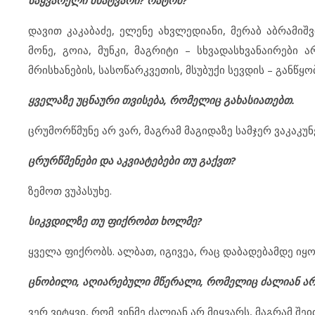
საყვარელი მხატვარი? რატომ?
დავით კაკაბაძე, ელენე ახვლედიანი, მერაბ აბრამი
მონე, გოია, მუნკი, მაგრიტი – სხვადასხვანაირები 
მრისხანების, სასოწარკვეთის, მსუბუქი სევდის – განწყობ
ყველაზე უცნაური თვისება, რომელიც გახასიათებთ.
ცრუმორწმუნე არ ვარ, მაგრამ მაგიდაზე სამჯერ ვაკაკუ
ცრურწმენები და აკვიატებები თუ გაქვთ?
ზემოთ ვუპასუხე.
სიკვდილზე თუ ფიქრობთ ხოლმე?
ყველა ფიქრობს. ალბათ, იგივეა, რაც დაბადებამდე იყო
ცნობილი, აღიარებული მწერალი, რომელიც ძალიან არ
ვერ ვიტყვი, რომ ვინმე ძალიან არ მიყვარს, მაგრამ შ