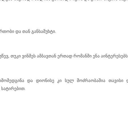
რთობი და თან განსამუხტი.
წევ, თუკი ვინმეს ამბავთან ერთად რომანში ენა აინტერესებს
რმომედგინა და დიონისე კი სულ მოძრაობაშია თავისი ღ
 სატირებით.