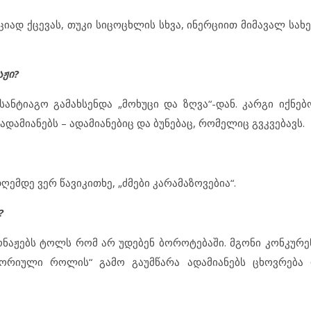
იად ქცევას, თუკი სიცოცხლის სხვა, ინერციით მიმავალ სახ
ჟი?
ანტიაგო გამახსენდა „მოხუცი და ზღვა“-დან. კარგი იქნებ
დამიანებს – ადამიანებიც და ბუნებაც, რომელიც გვკვებავს.
ღემდე ვერ წავიკითხე, „ძმები კარამაზოვებია“.
?
ონაჟებს ტოლს რომ არ უდებენ ბოროტებაში. მგონი კონკურენ
ტორიული როლის“ გამო გაუმწარა ადამიანებს ცხოვრება 