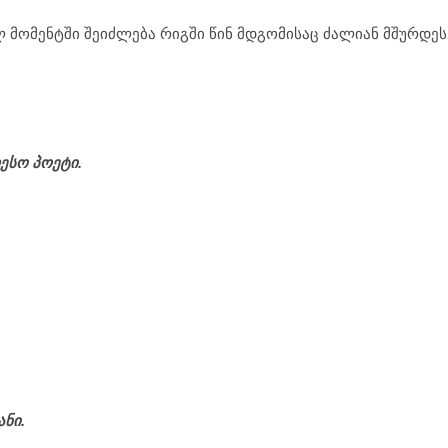
ლ მომენტში შეიძლება რიგში წინ მდგომისაც ძალიან მშურდეს
ესო პოეტი.
ანი.