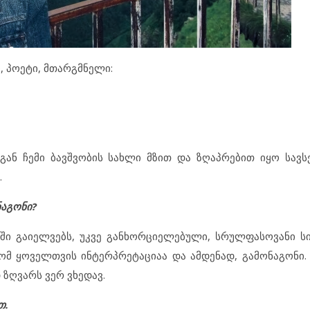
 პოეტი, მთარგმნელი:
ან ჩემი ბავშვობის სახლი მზით და ზღაპრებით იყო სავსე
.
ნაგონი?
ში გაიელვებს, უკვე განხორციელებული, სრულფასოვანი ს
 ხომ ყოველთვის ინტერპრეტაციაა და ამდენად, გამონაგონი.
 ზღვარს ვერ ვხედავ.
თ.