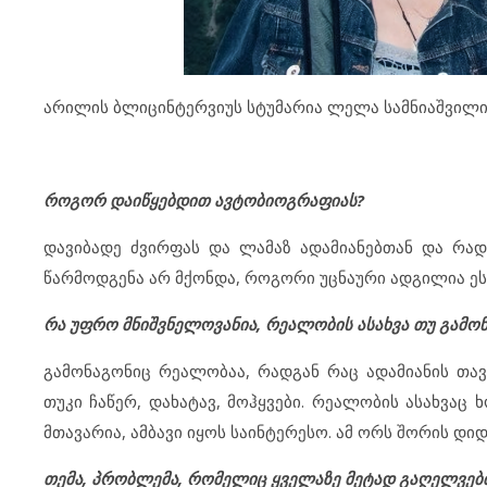
არილის ბლიცინტერვიუს სტუმარია ლელა სამნიაშვილი,
როგორ დაიწყებდით ავტობიოგრაფიას?
დავიბადე ძვირფას და ლამაზ ადამიანებთან და რადგ
წარმოდგენა არ მქონდა, როგორი უცნაური ადგილია ეს
რა უფრო მნიშვნელოვანია, რეალობის ასახვა თუ გამო
გამონაგონიც რეალობაა, რადგან რაც ადამიანის თავ
თუკი ჩაწერ, დახატავ, მოჰყვები. რეალობის ასახვაც
მთავარია, ამბავი იყოს საინტერესო. ამ ორს შორის დიდ
თემა, პრობლემა, რომელიც ყველაზე მეტად გაღელვებ