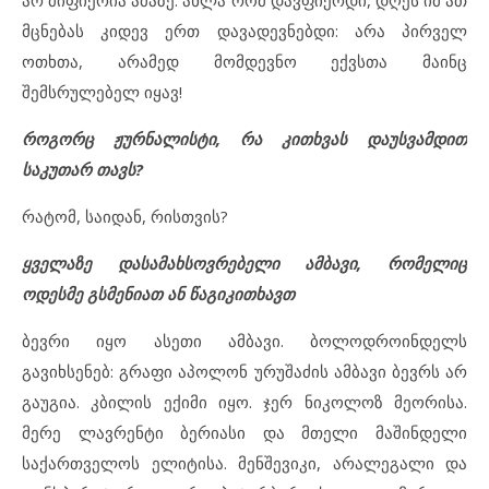
მცნებას კიდევ ერთ დავადევნებდი: არა პირველ
ოთხთა, არამედ მომდევნო ექვსთა მაინც
შემსრულებელ იყავ!
როგორც ჟურნალისტი, რა კითხვას დაუსვამდით
საკუთარ თავს?
რატომ, საიდან, რისთვის?
ყველაზე დასამახსოვრებელი ამბავი, რომელიც
ოდესმე გსმენიათ ან წაგიკითხავთ
ბევრი იყო ასეთი ამბავი. ბოლოდროინდელს
გავიხსენებ: გრაფი აპოლონ ურუშაძის ამბავი ბევრს არ
გაუგია. კბილის ექიმი იყო. ჯერ ნიკოლოზ მეორისა.
მერე ლავრენტი ბერიასი და მთელი მაშინდელი
საქართველოს ელიტისა. მენშევიკი, არალეგალი და