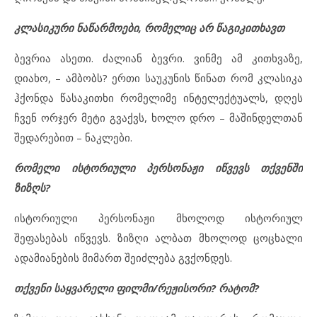
კლასიკური ნაწარმოები, რომელიც არ წაგიკითხავთ
ბევრია ასეთი. ძალიან ბევრი. ვინმე ამ კითხვაზე,
დიახო, – ამბობს? ერთი საუკუნის წინათ რომ კლასიკა
ჰქონდა წასაკითხი რომელიმე ინტელექტუალს, დღეს
ჩვენ ორჯერ მეტი გვაქვს, ხოლო დრო – მაშინდელთან
შედარებით – ნაკლები.
რომელი ისტორიული პერსონაჟი იწვევს თქვენში
ზიზღს?
ისტორიული პერსონაჟი მხოლოდ ისტორიულ
შეფასებას იწვევს. ზიზღი ალბათ მხოლოდ ცოცხალი
ადამიანების მიმართ შეიძლება გვქონდეს.
თქვენი საყვარელი ფილმი/რეჟისორი? რატომ?