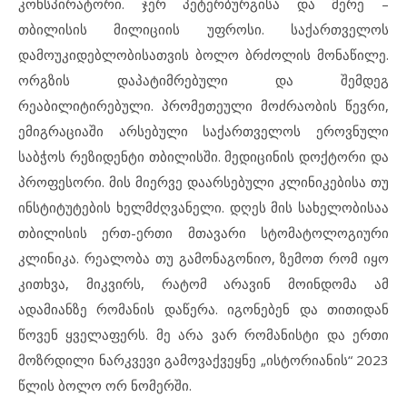
კონსპირატორი. ჯერ პეტერბურგისა და მერე –
თბილისის მილიციის უფროსი. საქართველოს
დამოუკიდებლობისათვის ბოლო ბრძოლის მონაწილე.
ორგზის დაპატიმრებული და შემდეგ
რეაბილიტირებული. პრომეთეული მოძრაობის წევრი,
ემიგრაციაში არსებული საქართველოს ეროვნული
საბჭოს რეზიდენტი თბილისში. მედიცინის დოქტორი და
პროფესორი. მის მიერვე დაარსებული კლინიკებისა თუ
ინსტიტუტების ხელმძღვანელი. დღეს მის სახელობისაა
თბილისის ერთ-ერთი მთავარი სტომატოლოგიური
კლინიკა. რეალობა თუ გამონაგონიო, ზემოთ რომ იყო
კითხვა, მიკვირს, რატომ არავინ მოინდომა ამ
ადამიანზე რომანის დაწერა. იგონებენ და თითიდან
წოვენ ყველაფერს. მე არა ვარ რომანისტი და ერთი
მოზრდილი ნარკვევი გამოვაქვეყნე „ისტორიანის“ 2023
წლის ბოლო ორ ნომერში.