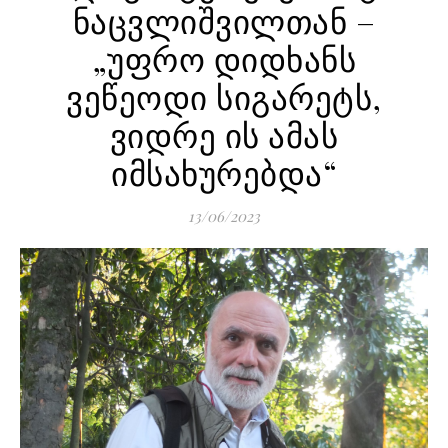
ნაცვლიშვილთან –
„უფრო დიდხანს
ვეწეოდი სიგარეტს,
ვიდრე ის ამას
იმსახურებდა“
13/06/2023