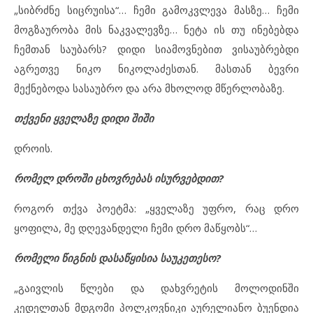
„სიბრძნე სიცრუისა“… ჩემი გამოკვლევა მასზე… ჩემი
მოგზაურობა მის ნაკვალევზე… ნეტა ის თუ ინებებდა
ჩემთან საუბარს? დიდი სიამოვნებით ვისაუბრებდი
აგრეთვე ნიკო ნიკოლაძესთან. მასთან ბევრი
მექნებოდა სასაუბრო და არა მხოლოდ მწერლობაზე.
თქვენი ყველაზე დიდი შიში
დროის.
რომელ დროში ცხოვრებას ისურვებდით?
როგორ თქვა პოეტმა: „ყველაზე უფრო, რაც დრო
ყოფილა, მე დღევანდელი ჩემი დრო მაწყობს“…
რომელი წიგნის დასაწყისია საუკეთესო?
„გაივლის წლები და დახვრეტის მოლოდინში
კედელთან მდგომი პოლკოვნიკი აურელიანო ბუენდია