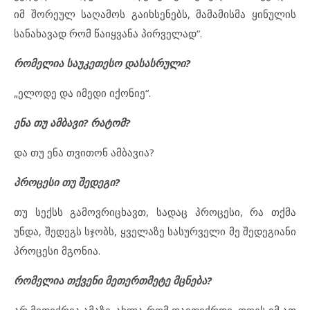
იმ შორეულ საღამოს გაიხსენებს, მამამისმა ყინულის
სანახავად რომ წაიყვანა პირველად“.
რომელია საუკეთესო დასასრული?
„ელოდე და იმედი იქონიე“.
ენა თუ ამბავი? რატომ?
და თუ ენა თვითონ ამბავია?
პროცესი თუ შედეგი?
თუ სექსს გამოვრიცხავთ, სადაც პროცესი, რა თქმა
უნდა, შედეგს სჯობს, ყველაზე სასურველი მე შედეგიანი
პროცესი მგონია.
რომელია თქვენი მეთერთმეტე მცნება?
არ მიფიქრია ამაზე. ახლა რომ დავფიქრდი, დღეს იმ ათ