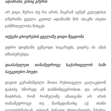
ადამიანი, ვისიც გშურთ
არ ვიცი, შურია თუ რა არის, მაგრამ აგნეშ კელეტისა!
ღმერთმა ყველა კეთილ ადამიანს მის ასაკში ასეთი
ჯანმრთელობა მისცეს.
თქვენი ცხოვრების ყველაზე დიდი შეცდომა
უფრო დიდხანს ვეწეოდი სიგარეტს, ვიდრე ის ამას
იმსახურებდა.
დაასახელეთ თანამედროვე საქართველოს სამი
საუკეთესო პოეტი
დავით გურამიშვილი. შოთა რუსთაველი. გალაკტიონ
ტაბიძე. სწორედ ამ თანმიმდევრობით. და არავინ
მითხრას, რომ რომელიმე ამათგანი არ არის
თანამედროვე! თუ მაინცდამაინც აქ ისინი
იგულისხმებიან, ვისთან პირადი ურთიერთობა მქონია