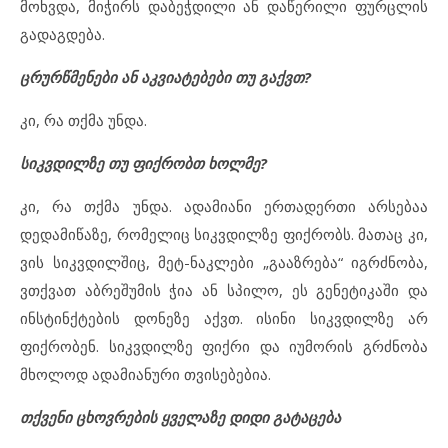
მოხვდა, მიჭირს დაბეჭდილი ან დაწერილი ფურცლის
გადაგდება.
ცრურწმენები ან აკვიატებები თუ გაქვთ?
კი, რა თქმა უნდა.
სიკვდილზე თუ ფიქრობთ ხოლმე?
კი, რა თქმა უნდა. ადამიანი ერთადერთი არსებაა
დედამიწაზე, რომელიც სიკვდილზე ფიქრობს. მათაც კი,
ვის სიკვდილშიც, მეტ-ნაკლები „გააზრება“ იგრძნობა,
ვთქვათ აბრეშუმის ჭია ან სპილო, ეს გენეტიკაში და
ინსტინქტების დონეზე აქვთ. ისინი სიკვდილზე არ
ფიქრობენ. სიკვდილზე ფიქრი და იუმორის გრძნობა
მხოლოდ ადამიანური თვისებებია.
თქვენი ცხოვრების ყველაზე დიდი გატაცება