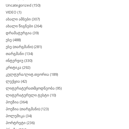
Uncategorized
(150)
VIDEO
(1)
ახალი ამბები
(307)
ახალი წიგნები
(264)
დრამატურგია
(39)
ესე
(488)
ესე (თარგმანი)
(281)
თარგმანი
(134)
ინტერვიუ
(330)
კრიტიკა
(292)
კულტურა/ლიტ.თეორია
(189)
ლექცია
(42)
ლიტერატურათმცოდნეობა
(95)
ლიტერატურული ტესტი
(10)
პოეზია
(364)
პოეზია (თარგმანი)
(123)
პოლემიკა
(34)
პორტრეტი
(236)