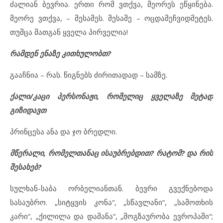
ძალიან ბევრია. ერთი რომ ვთქვა, მეორეს ეწყინება.
მეორე ვთქვა, – მესამეს. მესამე – ოცდამეჩვიდმეტეს.
თუმცა მათგან ყველა პირველია!
რამდენ ენაზე კითხულობთ?
გააჩნია – რას. წიგნებს ძირითადად – სამზე.
ქალი/კაცი პერსონაჟი, რომელიც ყველაზე მეტად
გიზიდავთ
პრინცესა ანა და ჯო ბრედლი.
მწერალი, რომელთანაც ისაუბრებდით? რატომ? და რის
შესახებ?
სულხან-საბა ორბელიანთან. ბევრი გვექნებოდა
სასაუბრო. „სიტყვის კონა“, „სწავლანი“, „სამოთხის
კარი“, „ქილილა და დამანა“, „მოგზაურობა ევროპაში“;