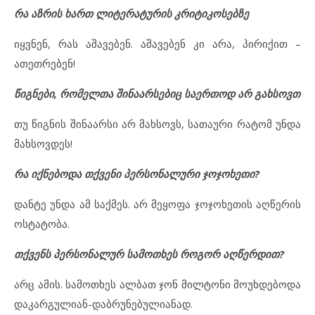
რა აზრის ხართ ლიტერატურის კრიტიკოსებზე
იყვნენ, რას აშავებენ. აშავებენ კი არა, პირიქით –
ათეთრებენ!
წიგნები, რომელთა შინაარსებიც საერთოდ არ გახსოვთ
თუ წიგნის შინაარსი არ მახსოვს, სათაური რატომ უნდა
მახსოვდეს!
რა იქნებოდა თქვენი პერსონალური ჯოჯოხეთი?
დანტე უნდა ამ საქმეს. არ მეყოფა ჯოჯოხეთის აღწერის
ოსტატობა.
თქვენს პერსონალურ სამოთხეს როგორ აღწერდით?
არც ამის. სამოთხეს ალბათ ჯონ მილტონი მოუხდებოდა
დაკარგულიან-დაბრუნებულიანად.