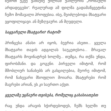
ზემოთ უკვე ვახსენე უილიამ უაილერის „რომაული
არდადეგები“. რეალურად ამ ფილმა გადამაწყვეტინა
ჩემო მომავალი პროფესია. ისე, შეიძლებოდა მხატვარი
ვყოფილიყავი. ან მეზღვაური. ან მღვდელი.
საყვარელი მხატვარი? რატომ?
პრინცესა ანასი არ იყოს, ბევრია ასეთი… ყველა
მხატვარი თავის ადგილას საუკეთესოა… მრავალ
მხატვარს მოვინატრებ ხოლმე… თუმცა, რა თქმა უნდა,
ფიროსმანი. და გოგენი. პირველი იმიტომ, რომ
მშობლიურ სანახებს არ გასცილებია, მეორე იმიტომ,
რომ ნახევარი მსოფლიო მოიარა. მხატვრები რომ
მაგრები არიან, ეს კი საერთო აქვთ.
ყველაზე უცნაური თვისება, რომელიც გახასიათებთ
რაც უნდა არავის სჭირდებოდეს, ჩემს ხელში თუ