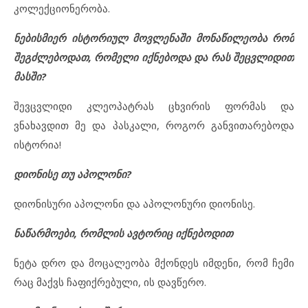
კოლექციონერობა.
ნებისმიერ ისტორიულ მოვლენაში მონაწილეობა რომ
შეგძლებოდათ, რომელი იქნებოდა და რას შეცვლიდით
მასში?
შევცვლიდი კლეოპატრას ცხვირის ფორმას და
ვნახავდით მე და პასკალი, როგორ განვითარებოდა
ისტორია!
დიონისე თუ აპოლონი?
დიონისური აპოლონი და აპოლონური დიონისე.
ნაწარმოები, რომლის ავტორიც იქნებოდით
ნეტა დრო და მოცალეობა მქონდეს იმდენი, რომ ჩემი
რაც მაქვს ჩაფიქრებული, ის დავწერო.