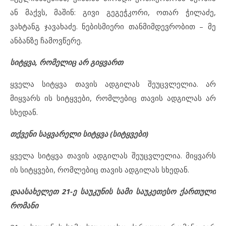
ან მაქვს, მაშინ: გივი გეგეჭკორი, ოთარ ჭილაძე,
ვახტანგ ჯავახაძე. ნებისმიერი თანმიმდევრობით – მე
ანბანზე ჩამოვწერე.
სიტყვა, რომელიც არ გიყვართ
ყველა სიტყვა თავის ადგილას შეუცვლელია. არ
მიყვარს ის სიტყვები, რომლებიც თავის ადგილას არ
სხედან.
თქვენი საყვარელი სიტყვა (სიტყვები)
ყველა სიტყვა თავის ადგილას შეუცვლელია. მიყვარს
ის სიტყვები, რომლებიც თავის ადგილას სხედან.
დაასახელეთ 21-ე საუკუნის სამი საუკეთესო ქართული
რომანი