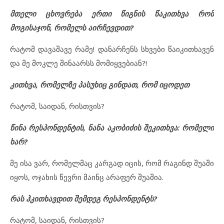
მთელი ცხოვრება ერთი წიგნის წაკითხვა რომ
მოგისაჯონ, რომელს აირჩევდით
?
რატომ დავაშავე რამე! დანარჩენს სხვები წაიკითხავენ
და მე მოკლე შინაარსს მომიყვებიან?!
კითხვა, რომელზე პასუხიც გინდათ, რომ იცოდეთ
რატომ, საიდან, რისთვის?
წინა რესპონდენტის, ნანა აკობიძის შეკითხვა: რომელი
ხარ?
მე ისა ვარ, რომელმაც კარგად იცის, რომ რაგინდ შუაში
იყოს, ოჯახის წევრი მაინც არაფერ შუაშია.
რას ჰკითხავდით შემდეგ რესპონდენტს?
რატომ, საიდან, რისთვის?