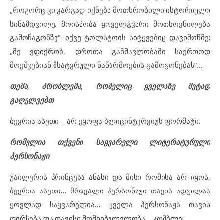
„როგორც კი კარგად იქნება მოთხრობილი ისტორიული
სინამდვილე, მოისპობა ყოველგვარი მოთხოვნილება
გამონაგონზე“. იქვე ტოლსტოის სიტყვებიც დავიმოწმე:
„მე ვფიქრობ, დროთა განმავლობაში საერთოდ
მოეშვებიან მხატვრული ნაწარმოების გამოგონებას“…
თემა, პრობლემა, რომელიც ყველაზე მეტად
გაღელვებთ
ბევრია ასეთი – არ ეყოფა ბლიცინტერვიუს ფორმატი.
რომელია თქვენი საყვარელი ლიტერატურული
პერსონაჟი
უაილერის პრინცესა ანასი და მისი რომისა არ იყოს,
ბევრია ასეთი… მრავალი პერსონაჟი თავის ადგილას
ყოვლად საყვარელია… ყველა პერსონაჟს თავის
ღირსება და თავისი მომხიბვლელობა… კომბლე!