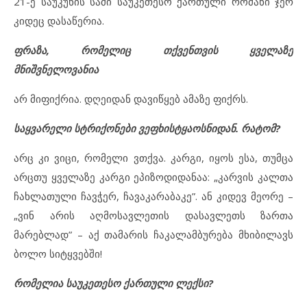
21-ე საუკუნის სამი საუკეთესო ქართული რომანი ჯერ
კიდეც დასაწერია.
ფრაზა, რომელიც თქვენთვის ყველაზე
მნიშვნელოვანია
არ მიფიქრია. დღეიდან დავიწყებ ამაზე ფიქრს.
საყვარელი სტრიქონები ვეფხისტყაოსნიდან. რატომ?
არც კი ვიცი, რომელი ვთქვა. კარგი, იყოს ესა, თუმცა
არცთუ ყველაზე კარგი ეპიზოდიდანაა: „კარვის კალთა
ჩახლათული ჩავჭერ, ჩავაკარაბაკე”. ან კიდევ მეორე –
„ვინ არის აღმოსავლეთის დასავლეთს ზართა
მარებლად” – აქ თამარის ჩაკალამბურება მხიბილავს
ბოლო სიტყვებში!
რომელია საუკეთესო ქართული ლექსი?