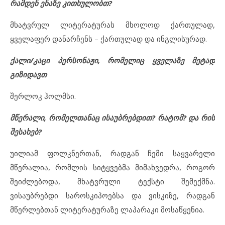
რამდენ ენაზე კითხულობთ?
მხატვრულ ლიტერატურას მხოლოდ ქართულად,
ყველაფერ დანარჩენს – ქართულად და ინგლისურად.
ქალი/კაცი პერსონაჟი, რომელიც ყველაზე მეტად
გიზიდავთ
შერლოკ ჰოლმსი.
მწერალი, რომელთანაც ისაუბრებდით? რატომ? და რის
შესახებ?
უილიამ ფოლკნერთან, რადგან ჩემი საყვარელი
მწერალია, რომლის სიტყვებმა მიმახვედრა, როგორ
შეიძლებოდა, მხატვრული ტექსტი შემექმნა.
ვისაუბრებდი საროსკიპოებსა და ვისკიზე, რადგან
მწერლებთან ლიტერატურაზე ლაპარაკი მოსაწყენია.