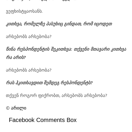
ვეფხისტყაოსანს.
კითხვა, რომელზე პასუხიც გინდათ, რომ იცოდეთ
არსებობს არსებობა?
წინა რესპონდენტის შეკითხვა: თქვენი მთავარი კითხვა
რა არის?
არსებობს არსებობა?
რას ჰკითხავდით შემდეგ რესპონდენტს?
თქვენ როგორ ფიქრობთ, არსებობს არსებობა?
© არილი
Facebook Comments Box