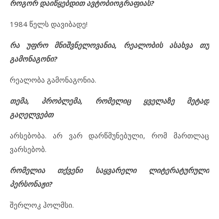
როგორ დაიწყებდით ავტობიოგრაფიას?
1984 წელს დავიბადე!
რა უფრო მნიშვნელოვანია, რეალობის ასახვა თუ
გამონაგონი?
რეალობა გამონაგონია.
თემა, პრობლემა, რომელიც ყველაზე მეტად
გაღელვებთ
არსებობა. არ ვარ დარწმუნებული, რომ მართლაც
ვარსებობ.
რომელია თქვენი საყვარელი ლიტერატურული
პერსონაჟი
?
შერლოკ ჰოლმსი.