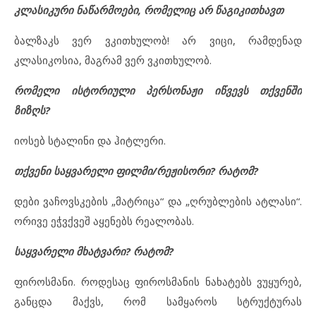
კლასიკური ნაწარმოები, რომელიც არ წაგიკითხავთ
ბალზაკს ვერ ვკითხულობ! არ ვიცი, რამდენად
კლასიკოსია, მაგრამ ვერ ვკითხულობ.
რომელი ისტორიული პერსონაჟი იწვევს თქვენში
ზიზღს?
იოსებ სტალინი და ჰიტლერი.
თქვენი საყვარელი ფილმი/რეჟისორი? რატომ?
დები ვაჩოვსკების „მატრიცა“ და „ღრუბლების ატლასი“.
ორივე ეჭვქვეშ აყენებს რეალობას.
საყვარელი მხატვარი? რატომ?
ფიროსმანი. როდესაც ფიროსმანის ნახატებს ვუყურებ,
განცდა მაქვს, რომ სამყაროს სტრუქტურას