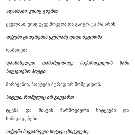
ადამიანი, ვისიც გშურთ
ყველასი, ვინც უკვე მოკვდა და გაიგო, ეს რა არის.
თქვენი ცხოვრების ყველაზე დიდი შეცდომა
დაბადება.
დაასახელეთ თანამედროვე საქართველოს სამი
საუკეთესო პოეტი
მირჩევნია, პოეტები მტრად არ მომეკიდონ.
სიტყვა, რომელიც არ გიყვართ
ტყვნა და მისგან წარმოებული სიტყვები და
წინადადებები.
თქვენი საყვარელი სიტყვა (სიტყვები)