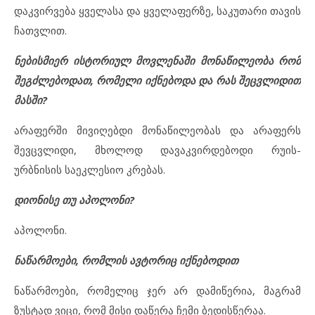
დაკვირვება ყველასა და ყველაფერზე, საკუთარი თავის
ჩათვლით.
ნებისმიერ ისტორიულ მოვლენაში მონაწილეობა რომ
შეგძლებოდათ, რომელი იქნებოდა და რას შეცვლიდით
მასში?
არაფერში მივიღებდი მონაწილეობას და არაფერს
შევცვლიდი, მხოლოდ დავაკვირდებოდი რუის-
ურბნისის საეკლესიო კრებას.
დიონისე თუ აპოლონი?
აპოლონი.
ნაწარმოები, რომლის ავტორიც იქნებოდით
ნაწარმოები, რომელიც ჯერ არ დამიწერია, მაგრამ
ზუსტად ვიცი, რომ მისი დაწერა ჩემი ბედისწერაა.