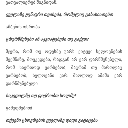
ვათვალიერებ შიგნიდან.
ყველაზე უცნაური თვისება, რომელიც გახასიათებთ
ამბების თხრობა.
ცრურწმენები ან აკვიატებები თუ გაქვთ?
მჯერა, რომ თუ ოდესმე უარს ვიტყვი ხელოვნების
შექმნაზე, მოვკვდები, რადგან არ ვარ დარწმუნებული,
რომ საერთოდ ვარსებობ, მაგრამ თუ მართლაც
ვარსებობ, ხელოვანი ვარ. მხოლოდ ამაში ვარ
დარწმუნებული.
სიკვდილზე თუ ფიქრობთ ხოლმე?
გამუდმებით!
თქვენი ცხოვრების ყველაზე დიდი გატაცება