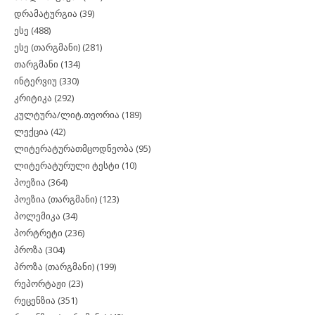
დრამატურგია
(39)
ესე
(488)
ესე (თარგმანი)
(281)
თარგმანი
(134)
ინტერვიუ
(330)
კრიტიკა
(292)
კულტურა/ლიტ.თეორია
(189)
ლექცია
(42)
ლიტერატურათმცოდნეობა
(95)
ლიტერატურული ტესტი
(10)
პოეზია
(364)
პოეზია (თარგმანი)
(123)
პოლემიკა
(34)
პორტრეტი
(236)
პროზა
(304)
პროზა (თარგმანი)
(199)
რეპორტაჟი
(23)
რეცენზია
(351)