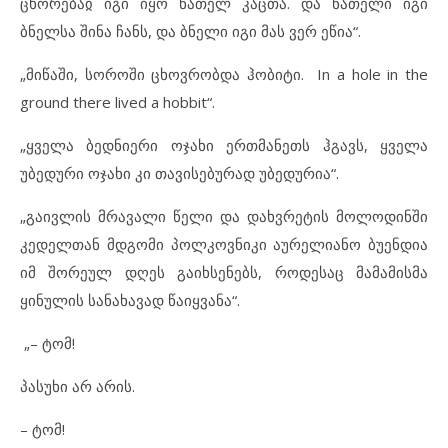
ცხორებაჲ იგი იყო ნათელ კაცთა. და ნათელი იგი
ბნელსა შინა ჩანს, და ბნელი იგი მას ვერ ეწია“.
„მიწაში, სოროში ცხოვრობდა ჰობიტი. In a hole in the
ground there lived a hobbit“.
„ყველა ბედნიერი ოჯახი ერთმანეთს ჰგავს, ყველა
უბედური ოჯახი კი თავისებურად უბედურია“.
„გაივლის მრავალი წელი და დახვრეტის მოლოდინში
კედელთან მდგომი პოლკოვნიკი აურელიანო ბუენდია
იმ შორეულ დღეს გაიხსენებს, როდესაც მამამისმა
ყინულის სანახავად წაიყვანა“.
„– ტომ!
პასუხი არ არის.
– ტომ!