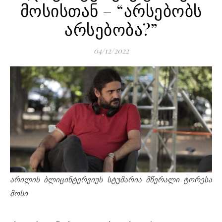
მოსისთან – “არსებობს
არსებობა?”
04/12/2022
არილის ბლიცინტერვიუს სტუმარია მწერალი ტორესა
მოსი