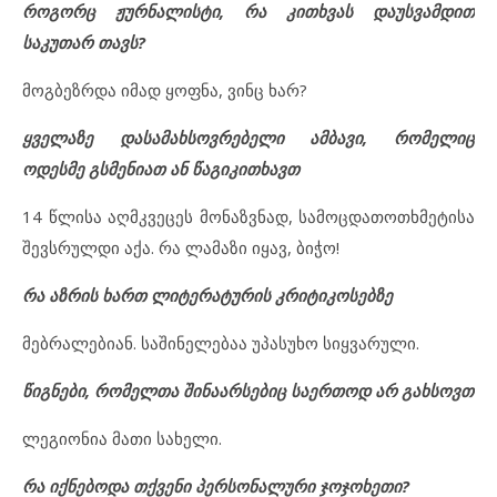
როგორც ჟურნალისტი, რა კითხვას დაუსვამდით
საკუთარ თავს?
მოგბეზრდა იმად ყოფნა, ვინც ხარ?
ყველაზე დასამახსოვრებელი ამბავი, რომელიც
ოდესმე გსმენიათ ან წაგიკითხავთ
14 წლისა აღმკვეცეს მონაზვნად, სამოცდათოთხმეტისა
შევსრულდი აქა. რა ლამაზი იყავ, ბიჭო!
რა აზრის ხართ ლიტერატურის კრიტიკოსებზე
მებრალებიან. საშინელებაა უპასუხო სიყვარული.
წიგნები, რომელთა შინაარსებიც საერთოდ არ გახსოვთ
ლეგიონია მათი სახელი.
რა იქნებოდა თქვენი პერსონალური ჯოჯოხეთი?