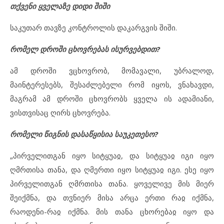
თქვენი ყველაზე დიდი შიში
საკუთარ თავზე კონტროლის დაკარგვის შიში.
რომელ დროში ცხოვრებას ისურვებდით?
ამ დროში ვცხოვრობ, მომავალი, უბრალოდ,
მაინტერესებს, შესაძლებელი რომ იყოს, ვნახავდი,
მაგრამ ამ დროში ცხოვრობს ყველა ის ადამიანი,
ვისთვისაც ღირს ცხოვრება.
რომელი წიგნის დასაწყისია საუკეთესო?
„პირველითგან იყო სიტყუაჲ, და სიტყუაჲ იგი იყო
ღმრთისა თანა, და ღმერთი იყო სიტყუაჲ იგი. ესე იყო
პირველითგან ღმრთისა თანა. ყოველივე მის მიერ
შეიქმნა, და თჳნიერ მისა არცა ერთი რაჲ იქმნა,
რაოდენი-რაჲ იქმნა. მის თანა ცხორებაჲ იყო და