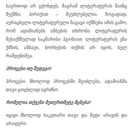
საერთოდ არ გქონდეს, მაგრამ ლიტერატურას მაინც
შექმნი, პირიქით – შეუძლებელია. ზოგადად,
აურაცხელი ლიტერატურული ნაგავი იქმნება იმის გამო,
რომ ადამიანებს ამბების თხრობა ლიტერატურის
შესაქმნელად საკმარისი ჰგონიათ. ლიტერატურას ენა
ქმნის, ამბავი, ბორხესის თქმის არ იყოს, სულ
რამდენიმეა.
პროცესი თუ შედეგი?
პროცესი. მხოლოდ პროცესში შეიძლება, ადამიანმა
თავი ცოცხლად იგრძნო.
რომელია თქვენი მეთერთმეტე მცნება?
იყავი მხოლოდ საკუთარი თავი და მეტი არავინ და
არაფერი.