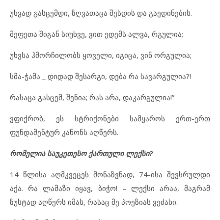
უხვად გასცემდი, ზღვათაცა შესდის და გაედინების.
მეფეთა შიგან სიუხვე, ვით ედემს ალვა, რგულია;
უხვსა ჰმორჩილობს ყოველი, იგიცა, ვინ ორგულია;
სმა-ჭამა _ დიდად შესარგი, დება რა სავარგულია?!
რასაცა გასცემ, შენია; რას არა, დაკარგულია!”
ვფიქრობ, ეს სტრიქონები სამყაროს ერთ-ერთ
ფუნდამენტურ კანონს აღწერს.
რომელია საუკეთესო ქართული ლექსი?
14 წლისა აღმკვეცეს მონაზვნად, 74-ისა შევსრულდი
აქა. რა ლამაზი იყავ, ბიჭო! – ლექსი არაა, მაგრამ
ზუსტად აღწერს იმას, რასაც მე პოეზიას ვეძახი.