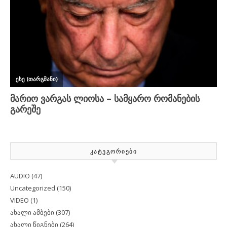
ᲙᲐᲢᲔᲒᲝᲠᲘᲔᲑᲘ
AUDIO
(47)
Uncategorized
(150)
VIDEO
(1)
ახალი ამბები
(307)
ახალი წიგნები
(264)