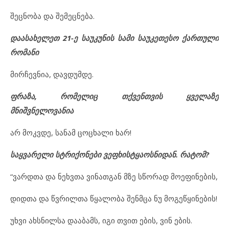
შეცნობა და შემეცნება.
დაასახელეთ 21-ე საუკუნის სამი საუკეთესო ქართული
რომანი
მირჩევნია, დავდუმდე.
ფრაზა, რომელიც თქვენთვის ყველაზე
მნიშვნელოვანია
არ მოკვდე, სანამ ცოცხალი ხარ!
საყვარელი სტრიქონები ვეფხისტყაოსნიდან. რატომ?
“ვარდთა და ნეხვთა ვინათგან მზე სწორად მოეფინების,
დიდთა და წვრილთა წყალობა შენმცა ნუ მოგეწყინების!
უხვი ახსნილსა დააბამს, იგი თვით ების, ვინ ების.