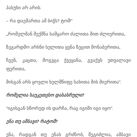
პასუხი არ არის.
– რა დაემართა ამ ბიჭს? ტომ!”
„რომელმან შექმნა სამყარო ძალითა მით ძლიერითა,
ზეგარდმო არსნი სულითა ყვნა ზეცით მონაბერითა,
ჩვენ, კაცთა, მოგვცა ქვეყანა, გვაქვს უთვალავი
ფერითა,
მისგან არს ყოვლი ხელმწიფე სახითა მის მიერითა“.
რომელია საუკეთესო დასასრული?
“იგისგან სწორედ ის დარჩა, რაც იგიში იგი იყო”.
ენა თუ ამბავი? რატომ?
ენა, რადგან თუ ენას გრძნობ, შეგიძლია, ამბავი