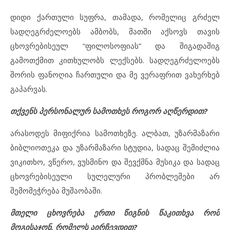
დიდი ქართული სუფრა, თამადა, რომელიც გრძელ
სადღეგრძელოებს ამბობს, მათში აქსოვს თავის
ცხოვრებისეულ “ფილოსოფიას” და შიგადაშიგ
გამოთქმით კითხულობს ლექსებს. სადღეგრძელოებს
შორის ფანოღია ჩართული და მე ვერაფრით ვახერხებ
გაპარვას.
თქვენს პერსონალურ სამოთხეს როგორ აღწერდით?
არასოდეს მიფიქრია სამოთხეზე. ალბათ, უზარმაზარი
ბიბლიოთეკა და უზარმაზარი სტუდია, სადაც შემიძლია
ვიკითხო, ვწერო, ვუსმინო და შევქმნა მუსიკა და სადაც
ცხოვრებისეული სულელური პრობლემები არ
შემომეჭრება მუშაობაში.
მთელი ცხოვრება ერთი წიგნის წაკითხვა რომ
მოგისაჯონ, რომელს აირჩევდით?