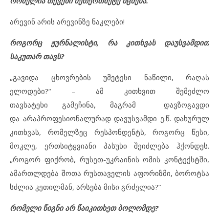
რომელია თქვენი მეთერთმეტე მცნება.
არევინ არის არევინზე ნაკლები!
როგორც ჟურნალისტი, რა კითხვას დაუსვამდით
საკუთარ თავს?
„გავიდა ცხოვრების უმეტესი ნაწილი, რაღას
ელოდები?“ – ამ კითხვით შემეძლო
თავსატეხი გამეჩინა, მაგრამ დავზოგავდი
და არაპროფესიონალურად დავუსვამდი ე.წ. დახურულ
კითხვას, რომელზეც რესპონდენტს, როგორც წესი,
მოკლე, ერთსიტყვიანი პასუხი შეიძლება ჰქონდეს.
„როგორ ფიქრობ, რუსეთ-უკრაინის ომის კონტექსტში,
ამართლდება შოთა რუსთაველის აფორიზმი, ბოროტსა
სძლია კეთილმან, არსება მისი გრძელია?“
რომელი წიგნი არ წაიკითხეთ ბოლომდე?