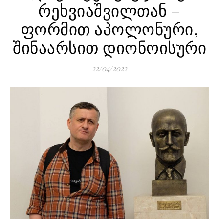
რეხვიაშვილთან –
ფორმით აპოლონური,
შინაარსით დიონოისური
22/04/2022