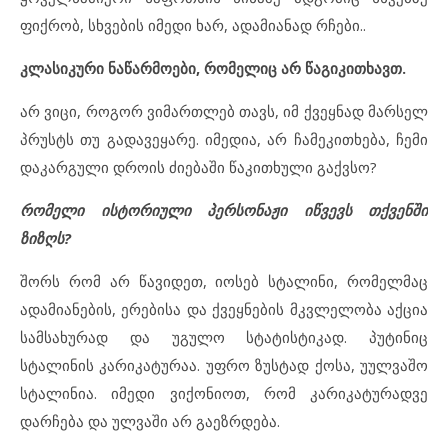
ფიქრობ, სხვების იმედი ხარ, ადამიანად რჩები..
კლასიკური ნაწარმოები, რომელიც არ წაგიკითხავთ.
არ ვიცი, როგორ ვიმართლებ თავს, იმ ქვეყნად მარსელ
პრუსტს თუ გადავეყარე. იმედია, არ ჩამეკითხება, ჩემი
დაკარგული დროის ძიებაში წაკითხული გაქვსო?
რომელი ისტორიული პერსონაჟი იწვევს თქვენში
ზიზღს?
შორს რომ არ წავიდეთ, იოსებ სტალინი, რომელმაც
ადამიანების, ერებისა და ქვეყნების მკვლელობა აქცია
სამსახურად და უგულო სტატისტიკად. პუტინიც
სტალინის კარიკატურაა. უფრო ზუსტად ქოსა, უულვაშო
სტალინია. იმედი ვიქონიოთ, რომ კარიკატურადვე
დარჩება და ულვაში არ გაეზრდება.