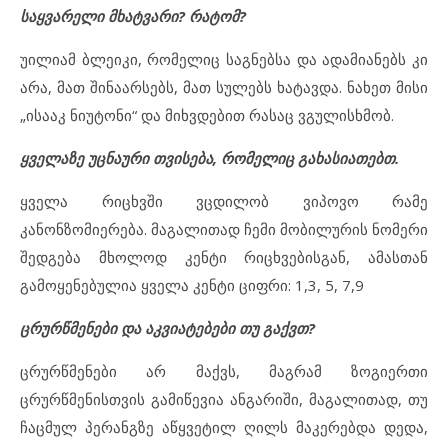
საყვარელი მხატვარი? რატომ?
უილიამ ბლეიკი, რომელიც საგნებსა და ადამიანებს კი
არა, მათ შინაარსებს, მათ სულებს ხატავდა. ნახეთ მისი
„ისააკ ნიუტონი“ და მიხვდებით რასაც ვგულისხმობ.
ყველაზე უცნაური თვისება, რომელიც გახასიათებთ.
ყველა რიცხვში ვცდილობ ვიპოვო რამე
კანონზომიერება. მაგალითად ჩემი მობილურის ნომერი
შედგება მხოლოდ კენტი რიცხვებისგან, ამასთან
გამოყენებულია ყველა კენტი ციფრი: 1,3, 5, 7,9
ცრურწმენები და აკვიატებები თუ გაქვთ?
ცრურწმენები არ მაქვს, მაგრამ ზოგიერთი
ცრურწმენისთვის გამიწევია ანგარიში, მაგალითად, თუ
ჩაცმულ პერანგზე აწყვეტილ ღილს მაკერებდა დედა,