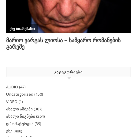
ᲙᲐᲢᲔᲒᲝᲠᲘᲔᲑᲘ
AUDIO
(47)
Uncategorized
(150)
VIDEO
(1)
ახალი ამბები
(307)
ახალი წიგნები
(264)
დრამატურგია
(39)
ესე
(488)