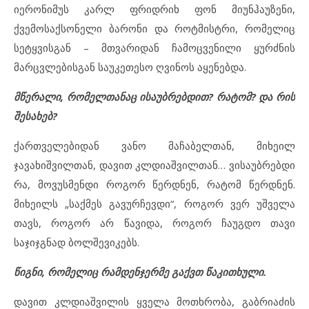
იერონიმუს კარლ ფრიდრიხ ფონ მიუნჰაუზენი,
ქვემოსაქსონელი ბარონი და როტმისტრი, რომელიც
სეტყვისგან – მთვარიდან ჩამოცვენილი ყურძნის
მარცვლებისგან საუკეთესო ღვინოს აყენებდა.
მწერალი, რომელთანაც ისაუბრებდით? რატომ? და რის
შესახებ?
ქართველებიდან ვანო მაჩაბელთან, მიხეილ
ჯავახიშვილთან, დავით კლდიაშვილთან… ვისაუბრებდი
რა, მოვუსმენდი როგორ წერდნენ, რატომ წერდნენ.
მიხეილს „საქმეს გავურჩევდი“, როგორ ვერ უშველა
თავს, როგორ არ წავიდა, როგორ ჩაუგდო თავი
საჯიჯგნად ბოლშევიკებს.
წიგნი, რომელიც რამდენჯერმე გაქვთ წაკითხული.
დავით კლდიაშვილის ყველა მოთხრობა, გაბრიაძის