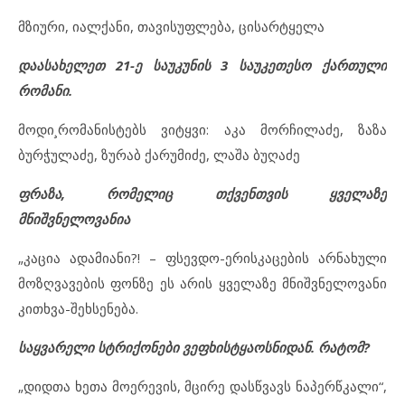
მზიური, იალქანი, თავისუფლება, ცისარტყელა
დაასახელეთ 21-ე საუკუნის 3 საუკეთესო ქართული
რომანი.
მოდი¸რომანისტებს ვიტყვი: აკა მორჩილაძე, ზაზა
ბურჭულაძე, ზურაბ ქარუმიძე, ლაშა ბუღაძე
ფრაზა, რომელიც თქვენთვის ყველაზე
მნიშვნელოვანია
„კაცია ადამიანი?! – ფსევდო-ერისკაცების არნახული
მოზღვავების ფონზე ეს არის ყველაზე მნიშვნელოვანი
კითხვა-შეხსენება.
საყვარელი სტრიქონები ვეფხისტყაოსნიდან. რატომ?
„დიდთა ხეთა მოერევის, მცირე დასწვავს ნაპერწკალი“,