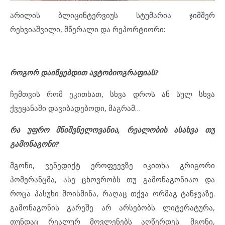
არილის ბლიცინტერვიუს სტუმარია ჯიმშერ
რეხვიაშვილი, მწერალი და რეპორტიორი:
როგორ დაიწყებდით ავტობიოგრაფიას?
ჩემთვის რომ ეკითხათ, სხვა დროს ან სულ სხვა
ქვეყანაში დავიბადებოდი, მაგრამ…
რა უფრო მნიშვნელოვანია, რეალობის ასახვა თუ
გამონაგონი?
მგონი, ვენედიქტ ეროფეევზე იკითხა გრიგორი
პომერანცმა, ასე ცხოვრობს თუ გამონაგონიაო და
როცა პასუხი მოისმინა, რაღაც თქვა ორმაგ ტანჯვაზე.
გამონაგონის გარეშე არ არსებობს ლიტერატურა,
თუნდაც რეალურ მოვლენებს აღწერდეს. მგონი,