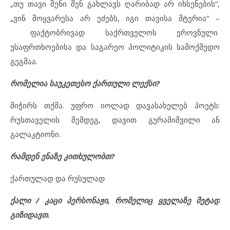
„თუ თავი შენი შენ გახლავს ღარიბად არ იხსენების“,
„ვინ მოყვარესა არ ეძებს, იგი თავისა მტერია“ –
ფაქტობრივად საქრთველოს ეროვნული
უსაფრთხოებისა და საგარეო პოლიტიკის სამოქმედო
გეგმაა.
რომელია საუკეთესო ქართული ლექსი?
მიჭირს თქმა. უფრო იოლად დავასახელებ პოეტს:
რუსთაველის შემდეგ, დავით გურამიშვილი ან
გალაკტიონი.
რამდენ ენაზე კითხულობთ?
ქართულად და რუსულად
ქალი / კაცი პერსონაჟი, რომელიც ყველაზე მეტად
გიზიდავთ.