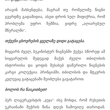
არავინ მახსენდება, მაგრამ თუ რომელიმე წიგნი
გვერდზე გადამიდია, ასეთ დროს სულ მიფიქრია, რომ
პრობლემა უფრო ჩემშია, ვიდრე „აღიარებულ
მწერალში“..
თქვენი ცხოვრების ყველაზე დიდი გატაცება.
მიყვარს ძველ, ბუკინისტურ წიგნებში ქექვა. სწორედ ამ
სიყვარულის შედეგად მაქვს ძველი თბილისის
ისტორიისა და ყოფის შესახებ დაწერილი წიგნების
კარგი კოლექცია. პრინციპში, თბილისის და მტკვრის
კვლევაც გატაცებაში შეიძლება გავატაროთ.
ბოლოს რა წაიკითხეთ?
პერ ლაგერკვისტის „ჯუჯა“. ისე მოხდა, რომ რუსეთის
უკრაინაში შეჭრის წინა დღეს ჩამოვიღე თაროდან.