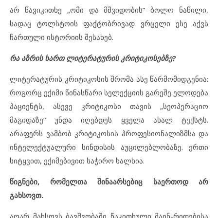
არ წავიკითხე „ომი და მშვიდობის“ ბოლო ნაწილი,
სადაც ტოლსტოის ფაქტობრივად ვრცელი ესე აქვს
ჩართული ისტორიის შესახებ.
რა აზრის ხართ ლიტერატურის კრიტიკოსებზე?
ლიტერატურის კრიტიკოსის შრომა ასე წარმომიდგენია:
როგორც ექიმი წინასწარი სელექციის გარეშე ელოდება
პაციენტს, ასევე კრიტიკოსი თავის „სეოპერაციო
მაგიდაზე“ უნდა იღებდეს ყველა ახალ ტექსტს.
არაფერს ვამბობ კრიტიკოსის პროფესიონალიზმსა და
ინტელექტუალური სინდისის აუცილებლობაზე. ერთი
სიტყვით, ექიმებივით საჭირო ხალხია.
წიგნები, რომელთა შინაარსებიც საერთოდ არ
გახსოვთ.
აღარ მახსოვს ბავშვობაში წაკითხული მაინ-რიდებისა