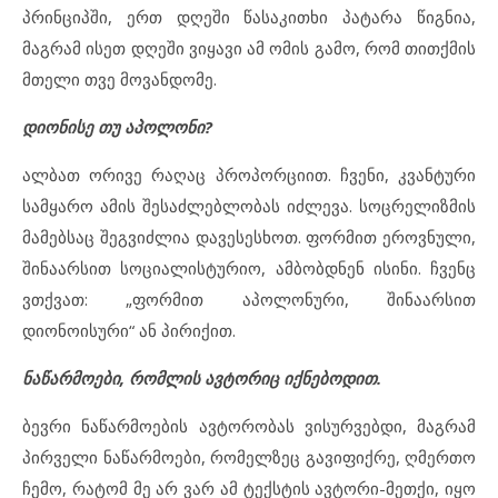
პრინციპში, ერთ დღეში წასაკითხი პატარა წიგნია,
მაგრამ ისეთ დღეში ვიყავი ამ ომის გამო, რომ თითქმის
მთელი თვე მოვანდომე.
დიონისე თუ აპოლონი?
ალბათ ორივე რაღაც პროპორციით. ჩვენი, კვანტური
სამყარო ამის შესაძლებლობას იძლევა. სოცრელიზმის
მამებსაც შეგვიძლია დავესესხოთ. ფორმით ეროვნული,
შინაარსით სოციალისტურიო, ამბობდნენ ისინი. ჩვენც
ვთქვათ: „ფორმით აპოლონური, შინაარსით
დიონოისური“ ან პირიქით.
ნაწარმოები, რომლის ავტორიც იქნებოდით.
ბევრი ნაწარმოების ავტორობას ვისურვებდი, მაგრამ
პირველი ნაწარმოები, რომელზეც გავიფიქრე, ღმერთო
ჩემო, რატომ მე არ ვარ ამ ტექსტის ავტორი-მეთქი, იყო