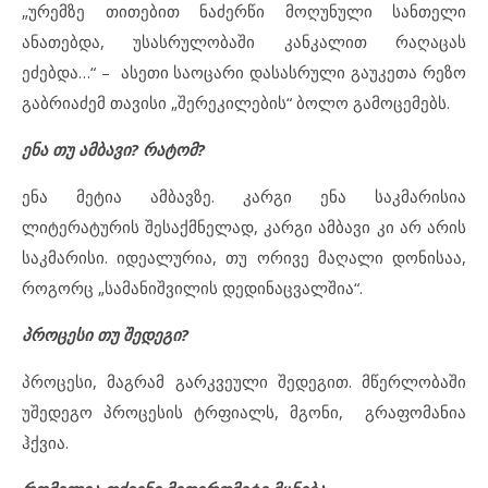
„ურემზე თითებით ნაძერწი მოღუნული სანთელი
ანათებდა, უსასრულობაში კანკალით რაღაცას
ეძებდა…“ – ასეთი საოცარი დასასრული გაუკეთა რეზო
გაბრიაძემ თავისი „შერეკილების“ ბოლო გამოცემებს.
ენა თუ ამბავი? რატომ?
ენა მეტია ამბავზე. კარგი ენა საკმარისია
ლიტერატურის შესაქმნელად, კარგი ამბავი კი არ არის
საკმარისი. იდეალურია, თუ ორივე მაღალი დონისაა,
როგორც „სამანიშვილის დედინაცვალშია“.
პროცესი თუ შედეგი?
პროცესი, მაგრამ გარკვეული შედეგით. მწერლობაში
უშედეგო პროცესის ტრფიალს, მგონი, გრაფომანია
ჰქვია.