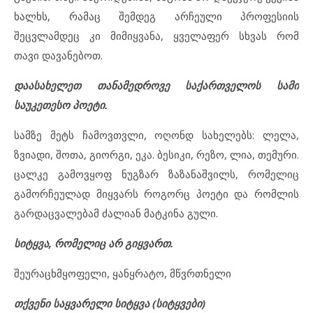
ხალხს, რამაც შემდეგ არჩეული პროფესიის
შეცვლამდეც კი მიმიყვანა, ყველაფერ სხვას რომ
თავი დავანებოთ.
დაასახელეთ თანამედროვე საქართველოს სამი
საუკეთესო პოეტი.
სამზე მეტს ჩამოვთვლი, ოღონდ სახელებს: ლელა,
ზვიადი, შოთა, გიორგი, ეკა. ბესიკი, რეზო, ლია, თემური.
ცალკე გამოვყოფ ნუგზარ ზაზანაშვილს, რომელიც
გამორჩეულად მიყვარს როგორც პოეტი და რომლის
გარდაცვალებამ ძალიან მატკინა გული.
სიტყვა, რომელიც არ გიყვართ.
შეურაცხმყოფელი, ყანყრატო, მწვრთნელი
თქვენი საყვარელი სიტყვა (სიტყვები)