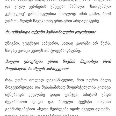
და ჟიულ ვერნების უმეტესი ნაწილი. “საიდუმლო
კუნძულიც” გამონაკლისია მხოლოდ იმის გამო, რომ
უფროს შვილს წავუკითხე ერთ-ერთ არდადეგებზე.
რა იქნებოდა თქვენი პერსონალური ჯოჯოხეთი?
უწიგნო, უტექსტო სამყარო, სადაც კალამი არ წერს,
სადაც ცარცი კვალს არ ტოვებს დაფაზე.
მთელი ცხოვრება ერთი წიგნის წაკითხვა რომ
მოგისაჯონ, რომელს აირჩევდით?
რაც უფრო იოლად დავისწავლით, მით უფრო მალე
მოგვყირჭდება და შესაბამისად მოყირჭებულის კითხვა
იქნებოდა ყველაზე დიდი ტანჯვა. ამიტომ უნდა
შევარჩიოთ დიდი და რთული ტექსტი თავისი
განმარტებებით. ასეთი შეიძლება იყოს: ძველი აღთქმა,
ულისე, ილიადა, ღვთაებრივი კომედია.