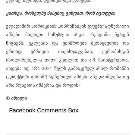
კითხვა, რომელზე პასუხიც გინდათ, რომ იცოდეთ.
ვლადიმირ სოროკინის „ოპრიჩნიკის დღეში“ აღწერილი
ამბები მაღალი სიზუსტით ახდა: რუსეთში წვავენ
წიგნებს, ეკლესია და უშიშროება შერწყმულია და
ერთად ებრძვის თავისუფლებას, ევროპისგან
იზოლირებულია დიდი კედლით და ა.შ. საინტერესოა,
ახდება თუ არა 2021 წელს გამოცემულ ახალ რომანში
(„დოქტორ გარინ“) აღწერილი ამბები ანუ დაიშლება თუ
არა რუსეთის იმპერია და როდის?
© არილი
Facebook Comments Box