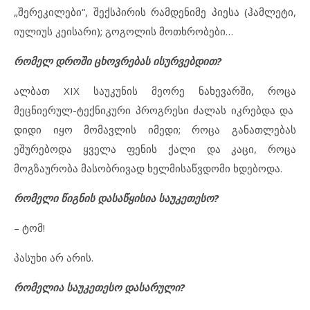
„შერეკილები“, შექსპირის რამდენიმე პიესა (ჰამლეტი,
იულიუს კეისარი); გოგოლის მოთხრობები…
რომელ დროში ცხოვრებას ისურვებდით?
ალბათ XIX საუკუნის მეორე ნახევარში, როცა
მეცნიერულ-ტექნიკური პროგრესი ძალას იკრებდა და
დიდი იყო მომავლის იმედი; როცა განათლებას
ეშურებოდა ყველა ფენის ქალი და კაცი, როცა
მოგზაურობა მასობრივად ხელმისაწვდომი ხდებოდა.
რომელი წიგნის დასაწყისია საუკეთესო?
– ტომ!
პასუხი არ არის.
რომელია საუკეთესო დასარული?