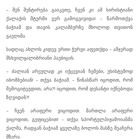
– შენ შუნტირება გაიკეთე, ჩვენ კი ამ სირისტიანი
ქალაქის შტურმი ვერ გამოგვივიდა! – წარმოთქვა
ბაჭიამ და თავის კალამბურზე მხოლოდ თვითონ
გაეღიმა.
სადღაც ახლოს კიდევ ერთი ჭურვი აფეთქდა – ამჯერად
მსხვილყალიბრიანი ჰაუბიცის.
– ძალიან არეულად კი იქცევიან ჩემები, უსისტემოდ
იბომბებიან! – თქვა ბაჭიამ. – წინასწარ იცოდით, რომ
შემოგიტევდით, არა?! იცოდით, რომ დესანტი იქნებოდა
ზღვიდან?!
– ჩვენ არაფერი ვიცოდით. მართლა არაფერი
ვიცოდით, გეფიცებით! – თქვა სპორტულპიჟამოიანმა
ქალმა, რადგან ბაჭიამ ყველაზე ბოლოს მასზე შეაჩერა
მზერა.