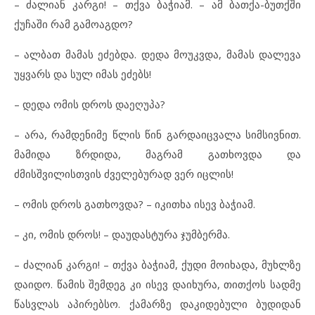
– ძალიან კარგი! – თქვა ბაჭიამ. – ამ ბათქა-ბუთქში
ქუჩაში რამ გამოაგდო?
– ალბათ მამას ეძებდა. დედა მოუკვდა, მამას დალევა
უყვარს და სულ იმას ეძებს!
– დედა ომის დროს დაეღუპა?
– არა, რამდენიმე წლის წინ გარდაიცვალა სიმსივნით.
მამიდა ზრდიდა, მაგრამ გათხოვდა და
ძმისშვილისთვის ძველებურად ვერ იცლის!
– ომის დროს გათხოვდა? – იკითხა ისევ ბაჭიამ.
– კი, ომის დროს! – დაუდასტურა ჯუმბერმა.
– ძალიან კარგი! – თქვა ბაჭიამ, ქუდი მოიხადა, მუხლზე
დაიდო. წამის შემდეგ კი ისევ დაიხურა, თითქოს სადმე
წასვლას აპირებსო. ქამარზე დაკიდებული ბუდიდან