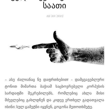
საათი
19/10/2015
– ასე ძალიანაც ნუ დაფრთხებით! – დამყვავებლური
ტონით მიმართა ბაჭიამ საცხოვრებელი კორპუსის
სარდაფში შეკრებილებს, რომლებიც ახლა მისი
მძევლებიც გახლდნენ და კიდევ ერთხელ გადათვალა
ისინი: სულ ცამეტნი იყვნენ, გოგონა მეთოთხმეტე.