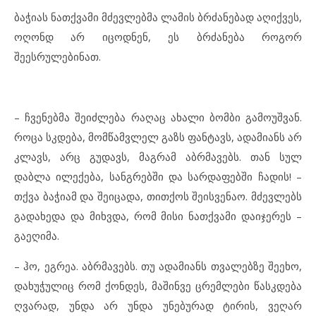
ბაჭიას ნათქვამი მძევლებმა ლამის ბრძანებად აღიქვეს,
ოღონდ არ იცოდნენ, ეს ბრძანება როგორ
შეესრულებინათ.
– ჩვენებმა შეიძლება რაღაც ახალი ბომბი გამოუშვან.
როცა სკდება, მომწამვლელ გაზს ფანტავს, ადამიანს არ
კლავს, არც გუდავს, მაგრამ აბრმავებს. თან სულ
დაბლა ილექება, სანგრებში და სარდაფებში ჩადის! –
თქვა ბაჭიამ და შეიცადა, თითქოს შეისვენაო. მძევლებს
გადახედა და მიხვდა, რომ მისი ნათქვამი დაიჯერეს –
გაეღიმა.
– ჰო, ეგრეა. აბრმავებს. თუ ადამიანს თვალებზე შეეხო,
დახუჭულიც რომ ქონდეს, მაშინვე ცრემლები წასკდება
ღვარად, უნდა არ უნდა უნებურად ტირის, ვეღარ