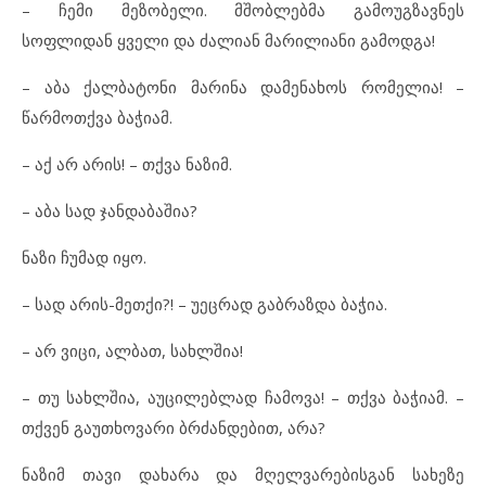
– ჩემი მეზობელი. მშობლებმა გამოუგზავნეს
სოფლიდან ყველი და ძალიან მარილიანი გამოდგა!
– აბა ქალბატონი მარინა დამენახოს რომელია! –
წარმოთქვა ბაჭიამ.
– აქ არ არის! – თქვა ნაზიმ.
– აბა სად ჯანდაბაშია?
ნაზი ჩუმად იყო.
– სად არის-მეთქი?! – უეცრად გაბრაზდა ბაჭია.
– არ ვიცი, ალბათ, სახლშია!
– თუ სახლშია, აუცილებლად ჩამოვა! – თქვა ბაჭიამ. –
თქვენ გაუთხოვარი ბრძანდებით, არა?
ნაზიმ თავი დახარა და მღელვარებისგან სახეზე