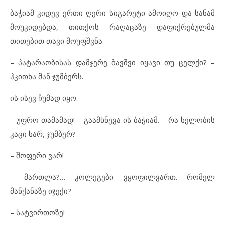
ბაჭიამ კიდევ ერთი ღერი სიგარეტი ამოიღო და სანამ
მოუკიდებდა, თითქოს რაღაცაზე დაფიქრებულმა
თითებით თავი მოუფშვნა.
– პატარაობისას დამჯერე ბავშვი იყავი თუ ცელქი? –
ჰკითხა მან ჯუმბერს.
ის ისევ ჩუმად იყო.
– უფრო თამამად! – გაამხნევა ის ბაჭიამ. – რა ხელობის
კაცი ხარ, ჯუმბერ?
– შოფერი ვარ!
– მართლა?… კოლეგები ვყოფილვართ. რომელ
მანქანაზე იჯექი?
– სატვირთოზე!