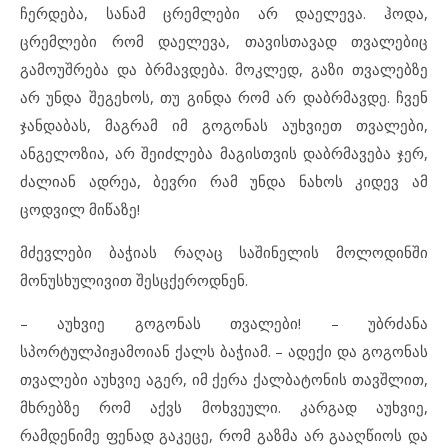
ჩერდება, სანამ ცრემლები არ დაელევა. ჰოდა,
ცრემლები რომ დაელევა, თავისთავად თვალებიც
გამოუშრება და ბრმავდება. მოკლედ, გაზი თვალებზე
არ უნდა შეგეხოს, თუ გინდა რომ არ დაბრმავდე. ჩვენ
ჯანდაბას, მაგრამ იმ გოგონას აუხვიეთ თვალები,
ანგელოზია, არ შეიძლება მაგისთვის დაბრმავება ჯერ,
ძალიან ადრეა, ბევრი რამ უნდა ნახოს კიდევ ამ
ცოდვილ მიწაზე!
მძევლები ბაჭიას რაღაც საშინელის მოლოდინში
მონუსხულივით შესცქეროდნენ.
– აუხვიე გოგონას თვალები! – უბრძანა
სპორტულპიჟამოიან ქალს ბაჭიამ. – ადექი და გოგონას
თვალები აუხვიე აგერ, იმ ქერა ქალბატონის თავშლით,
მხრებზე რომ აქვს მოხვეული. კარგად აუხვიე,
რამდენიმე ფენად გაკეცე, რომ გაზმა არ გააღწიოს და