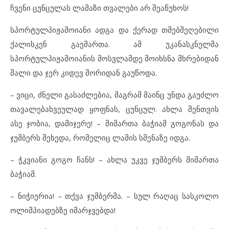
ჩვენი ცუნცულას ლამაზი თვალები არ შეაწუხოს!
სპორტულპიჟამოიანი ადგა და ქერად თმებშეღებილი
ქალისკენ გაემართა. ამ უკანასკნელმა
სპორტულპიჟამოიანის მოსვლამდე მოიხსნა მხრებიდან
შალი და ჯერ კიდევ შორიდან გაუწოდა.
– ვიცი, ძნელი გასაძლებია, მაგრამ მაინც უნდა გაუძლო
თავალებახვეულად ყოფნას, ცუნცულ. ახლა შენთვის
ასე ჯობია, დამიჯერე! – მიმართა ბაჭიამ გოგონას და
ჯუმბერს შეხედა, რომელიც ლამის სმენაზე იდგა.
– ჭკვიანი გოგო ჩანს! – ახლა უკვე ჯუმბერს მიმართა
ბაჭიამ.
– ნიჭიერია! – თქვა ჯუმბერმა. – სულ რაღაც სასკოლო
ოლიმპიადებზე იმარჯვებდა!