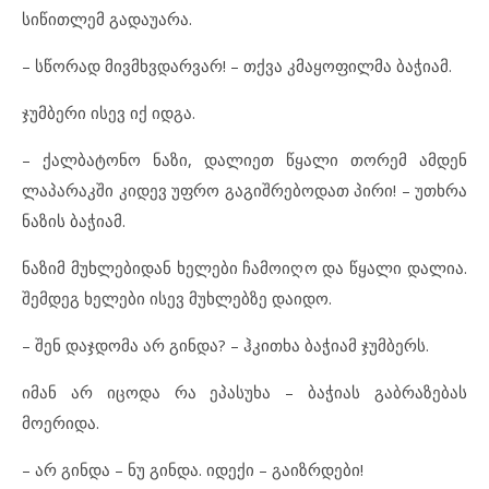
სიწითლემ გადაუარა.
– სწორად მივმხვდარვარ! – თქვა კმაყოფილმა ბაჭიამ.
ჯუმბერი ისევ იქ იდგა.
– ქალბატონო ნაზი, დალიეთ წყალი თორემ ამდენ
ლაპარაკში კიდევ უფრო გაგიშრებოდათ პირი! – უთხრა
ნაზის ბაჭიამ.
ნაზიმ მუხლებიდან ხელები ჩამოიღო და წყალი დალია.
შემდეგ ხელები ისევ მუხლებზე დაიდო.
– შენ დაჯდომა არ გინდა? – ჰკითხა ბაჭიამ ჯუმბერს.
იმან არ იცოდა რა ეპასუხა – ბაჭიას გაბრაზებას
მოერიდა.
– არ გინდა – ნუ გინდა. იდექი – გაიზრდები!