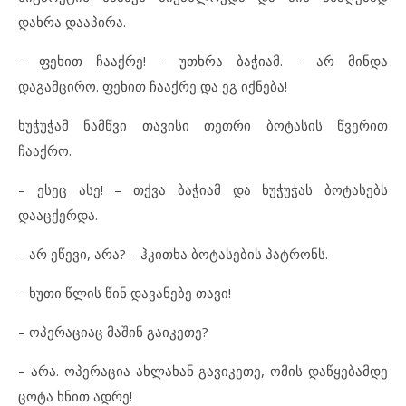
დახრა დააპირა.
– ფეხით ჩააქრე! – უთხრა ბაჭიამ. – არ მინდა
დაგამცირო. ფეხით ჩააქრე და ეგ იქნება!
ხუჭუჭამ ნამწვი თავისი თეთრი ბოტასის წვერით
ჩააქრო.
– ესეც ასე! – თქვა ბაჭიამ და ხუჭუჭას ბოტასებს
დააცქერდა.
– არ ეწევი, არა? – ჰკითხა ბოტასების პატრონს.
– ხუთი წლის წინ დავანებე თავი!
– ოპერაციაც მაშინ გაიკეთე?
– არა. ოპერაცია ახლახან გავიკეთე, ომის დაწყებამდე
ცოტა ხნით ადრე!