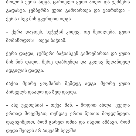
ბოლოს ქერა ადგა, ცარიელი ყუთი აიღო და ჯუმბერს
გადასცა. ჯუმბერმა ყუთი გამოართვა და გაირინდა –
ქერა ისევ მის გვერდით იდგა.
– ქერა დაჯდეს, ხუჭუჭამ კიდევ, თუ შეიძლება, ყუთი
მომაწოდოს! – თქვა ბაჭიამ.
ქერა დაჯდა, ჯუმბერი ბაჭიასკენ გამოემართა და ყუთი
მის წინ დადო, მერე დაბრუნდა და კვლავ წეღანდელ
ადგილას დადგა.
ბაჭია მცირე ყოყმანის შემდეგ ადგა მეორე ყუთი
პირველს დაადო და ზედ დაჯდა.
– ასე უკეთესია! – თქვა მან. – მოდით ახლა, ყველა
ერთად მოვეშვათ, თუნდაც ერთი წუთით მოვდუნდეთ,
დავივიწყოთ, რომ გარეთ ომია და ისეთი ამბავი, რომ
დედა შვილს არ აიყვანს ხელში!