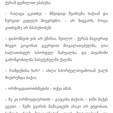
ქერამ დუმილით უპასუხა.
– რაღაცა გკითხე! – მშვიდად შეახსენა ბაჭიამ და
ზურგით კედელს მიეყრდნო. – არ მიყვარს, როცა
კითხვაზე არ მპასუხობენ!
– დაბომბვის ვის არ ეშინია, შვილო! – ქერას მაგივრად
მიუგო გოგონას გვერდით მოკალათებულმა, ღია
სალათისფერ სპორტულ შარვალსა და პიჟამოში
გამოწყობილმა ჩასუქებულმა ქალმა.
– რამდენისა ხარ? – ახლა სპორტულპიჟამოიან ქალს
მიუბრუნდა ბაჭია.
– ორმოცდათოთხმეტის! – თქვა იმან.
– მე კი ორმოცდაერთის! – გაეცინა ბაჭიას. – ჯიში მაქვს
ეგეთი – ჩემი გვარის მამაკაცებს ასაკი არ ეტყობათ,