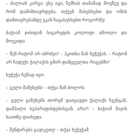
– ძალიან კარგი. ესე იგი, ჩემსას თამამად მოვწევ და
რომ დამიმთავრდება, თქვენ მასესხებთ და ომის
დამთავრებამდე უკან ჩაგასესხებთ როგორმე!
ბაჭიამ ჯიბიდან სიგარეტის კოლოფი ამოიღო და
მოუკიდა.
– შენ რატომ არ იბრძვი? – ჰკითხა მან ხუჭუჭას. – რატომ
არ ჩადექი ქალაქის გმირ დამცველთა რიგებში?
ხუჭუჭა ჩუმად იყო.
– გული მაწუხებს! – თქვა მან ბოლოს.
– გული გაწუხებს თორემ დაიცავდი ქალაქს ჩვენგან,
დამპალი სეპარატისტებისგან, არა?! – ბაჭიამ მაჯის
საათზე დაიხედა.
– შუნტირება გავიკეთე! – თქვა ხუჭუჭამ.