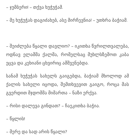
– ჯუმბერი! – თქვა ხუჭუჭამ.
– მე ხუჭუჭას დაგიძახებ, ასე მირჩევნია! – უთხრა ბაჭიამ.
– შეიძლება წყალი დავლიო? – იკითხა წვრილთვალება,
ოდნავ ელამმა ქალმა, რომელსაც მუხლსზემოთ კაბა
ეცვა და კეხიანი ცხვირიც ამშვენებდა.
სანამ ხუჭუჭას სახელს გაიგებდა, ბაჭიამ მხოლოდ ამ
ქალის სახელი იცოდა, შემთხვევით გაიგო, როცა მას
გვერდით მჯდომმა მიმართა – ნაზი ერქვა.
– რისი დალევა გინდათ? – ჩაეკითხა ბაჭია.
– წყლის!
– მერე და სად არის წყალი?