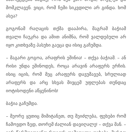
მომკლავენ. ვიცი, რომ ჩემი სიკვდილი არ გინდა. ხომ
ასეა?
გოგონამ რაღაცის თქმა დააპირა, მაგრამ ბაჭიამ
თვალი ჩაუკრა და ამით ანიშნა, რომ ვალდებული არ
იყო კითხვაზე პასუხი გაეცა და ისიც გაჩუმდა.
– მაგარი გოგოა, არაფრის ეშინია! – თქვა ბაჭიამ. – ან
რისი უნდა ეშინოდეს, როცა არავინ არაფერს ერჩის.
ისიც იცის, რომ მეც არაფერს დავუშავებ, სრულიად
არაფერს და არც სხვას მივცემ უფლებას თუნდაც
იოტისოდენი აწყენინოს!
ბაჭია გაჩუმდა.
– მეორე ყუთიც მიმიტანეთ, თუ შეიძლება, ფეხები რომ
ჩამოვდო ზედ, თორემ ძალიან დავიღალე! – თქვა მან. –