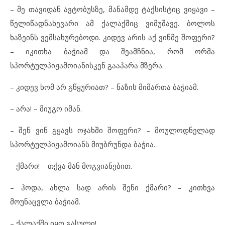
– მე თავიდან ავტობუსზე, მანამდე ტაქსისტიც ვიყავი –
წელიწადნახევარი ამ ქალაქშიც ვიმუშავე. ბოლოს
ხაზეინს ვემსახურებოდი. კიდევ არის აქ ვინმე შოფერი?
– იკითხა ბაჭიამ და შეამჩნია, რომ ორმა
სპორტულპიჟამოიანისკენ გააპარა მზერა.
– კიდევ ხომ არ გწყურიათ? – ნაზის მიმართა ბაჭიამ.
– არა! – მიუგო იმან.
– შენ ვინ გყავს ოჯახში შოფერი? – მოულოდნელად
სპორტულპიჟამოიანს მიუბრუნდა ბაჭია.
– ქმარი! – თქვა მან მოგვიანებით.
– ჰოდა, ახლა სად არის შენი ქმარი? – კითხვა
მოუნაცვლა ბაჭიამ.
– ქალაქში იყო გასული!