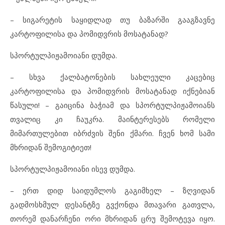
– სიგარეტის საყიდლად თუ ბაზარში გააგზავნე
კარტოფილისა და პომიდვრის მოსატანად?
სპორტულპიჟამოიანი დუმდა.
– სხვა ქალბატონების სახლეული კაცებიც
კარტოფილისა და პომიდვრის მოსატანად იქნებიან
წასული! – გაიცინა ბაჭიამ და სპორტულპიჟამოიანს
თვალიც კი ჩაუკრა. მაინტერესებს რომელი
მიმართულებით იბრძვის შენი ქმარი. ჩვენ ხომ სამი
მხრიდან შემოგიტიეთ!
სპორტულპიჟამოიანი ისევ დუმდა.
– ერთ დიდ საიდუმლოს გაგიმხელ – ზღვიდან
გადმოსხმულ დესანტზე გვქონდა მთავარი გათვლა,
თორემ დანარჩენი ორი მხრიდან ცრუ შემოტევა იყო.