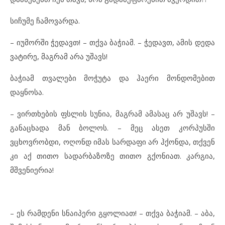
სიჩუმე ჩამოვარდა.
– იუმორში ჭედავთ! – თქვა ბაჭიამ. – ჭედავთ, ამის დედა
ვატირე, მაგრამ არა უშავს!
ბაჭიამ თვალები მოჭუტა და ჰაერი მონდომებით
დაყნოსა.
– ვირთხების ფსლის სუნია, მაგრამ ამასაც არ უშავს! –
განაცხადა მან ბოლოს. – მეც ასეთ კორპუსში
ვცხოვრობდი, ოღონდ იმას სარდაფი არ ჰქონდა, თქვენ
კი აქ თითო სადარბაზოზე თითო გქონიათ. კარგია,
მშვენიერია!
– ეს რამდენი სნაიპერი გყოლიათ! – თქვა ბაჭიამ. – აბა,