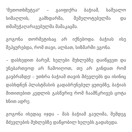
“მეთოთხმეტეა!” – გაიფიქრა ბაჭიამ, საშუალო
სიმაღლის, გამხდარმა, შემელოტებულმა და
თმაშეჭაღარავებულმა მამაკაცმა.
გოგონა თორმეტისაც არ იქნებოდა. ბაჭიას ისე
შეჰყურებდა, რომ თავი, ალბათ, სიზმარში ეგონა.
– დასხედით ბარემ, ხელები მუხლებზე დაიწყვეთ და
უნებართვოდ არ ჩამოიღოთ, თუ არ გინდათ რომ
გავბრაზდე! – უთხრა ბაჭიამ თავის მძევლებს და ისინიც
დასხდნენ პლასტმასის გადაბრუნებულ ყუთებზე, ბაჭიას
მითითებით კედლის გასწვრივ რომ ჩაამწკრივეს ცოტა
ხნით ადრე.
გოგონა ისედაც იჯდა – მას ბაჭიამ გაუღიმა, შემდეგ
მძევლების მუხლებზე დაწყობილ ხელებს გადახედა.