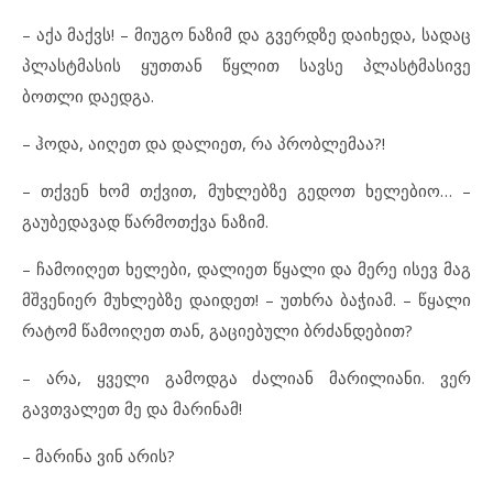
– აქა მაქვს! – მიუგო ნაზიმ და გვერდზე დაიხედა, სადაც
პლასტმასის ყუთთან წყლით სავსე პლასტმასივე
ბოთლი დაედგა.
– ჰოდა, აიღეთ და დალიეთ, რა პრობლემაა?!
– თქვენ ხომ თქვით, მუხლებზე გედოთ ხელებიო… –
გაუბედავად წარმოთქვა ნაზიმ.
– ჩამოიღეთ ხელები, დალიეთ წყალი და მერე ისევ მაგ
მშვენიერ მუხლებზე დაიდეთ! – უთხრა ბაჭიამ. – წყალი
რატომ წამოიღეთ თან, გაციებული ბრძანდებით?
– არა, ყველი გამოდგა ძალიან მარილიანი. ვერ
გავთვალეთ მე და მარინამ!
– მარინა ვინ არის?