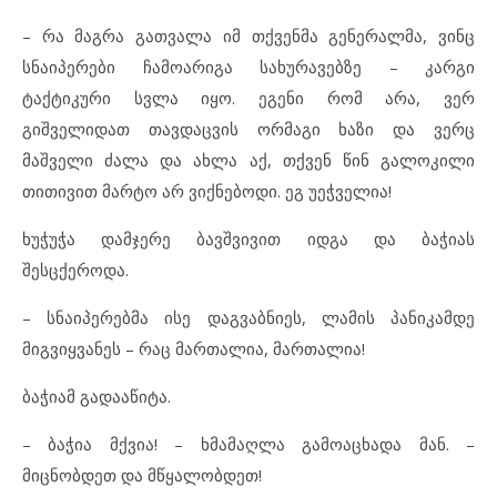
– რა მაგრა გათვალა იმ თქვენმა გენერალმა, ვინც
სნაიპერები ჩამოარიგა სახურავებზე – კარგი
ტაქტიკური სვლა იყო. ეგენი რომ არა, ვერ
გიშველიდათ თავდაცვის ორმაგი ხაზი და ვერც
მაშველი ძალა და ახლა აქ, თქვენ წინ გალოკილი
თითივით მარტო არ ვიქნებოდი. ეგ უეჭველია!
ხუჭუჭა დამჯერე ბავშვივით იდგა და ბაჭიას
შესცქეროდა.
– სნაიპერებმა ისე დაგვაბნიეს, ლამის პანიკამდე
მიგვიყვანეს – რაც მართალია, მართალია!
ბაჭიამ გადააწიტა.
– ბაჭია მქვია! – ხმამაღლა გამოაცხადა მან. –
მიცნობდეთ და მწყალობდეთ!