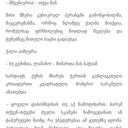
– მშვენიერია! – თქვა მან.
მისი მზერა კუბოკრულ პერანგში გამოწყობილმა,
შავგვრემანმა, ორმოც წლამდე ქალმა მიიქცია,
რომელსაც ფრჩხილებიც წითლად შეეღება და
ტუჩებზეც წითელი საცხი გადაესვა.
ქალი აიმღვრა.
– ნუ გეშინია, ლამაზო! – მიმართა მას ბაჭიამ.
სარდაფს ქუჩის მხარეს ჭერთან განლაგებული
ერთადერთი კვადრატული, მომცრო სარკმელი
ანათებდა.
– ყოველი დაბომბვისას თუ აქ ჩამოდიხართ, ბარემ
თქვენ-თქვენი ძველი სკამები ჩამოგეტანათ ან
ტაბურეტები მაინც. რა უბედურებაა ამ ყუთებზე ჯდომა.