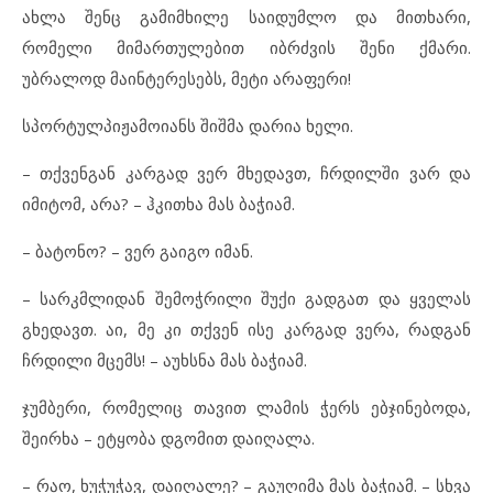
ახლა შენც გამიმხილე საიდუმლო და მითხარი,
რომელი მიმართულებით იბრძვის შენი ქმარი.
უბრალოდ მაინტერესებს, მეტი არაფერი!
სპორტულპიჟამოიანს შიშმა დარია ხელი.
– თქვენგან კარგად ვერ მხედავთ, ჩრდილში ვარ და
იმიტომ, არა? – ჰკითხა მას ბაჭიამ.
– ბატონო? – ვერ გაიგო იმან.
– სარკმლიდან შემოჭრილი შუქი გადგათ და ყველას
გხედავთ. აი, მე კი თქვენ ისე კარგად ვერა, რადგან
ჩრდილი მცემს! – აუხსნა მას ბაჭიამ.
ჯუმბერი, რომელიც თავით ლამის ჭერს ებჯინებოდა,
შეირხა – ეტყობა დგომით დაიღალა.
– რაო, ხუჭუჭავ, დაიღალე? – გაუღიმა მას ბაჭიამ. – სხვა