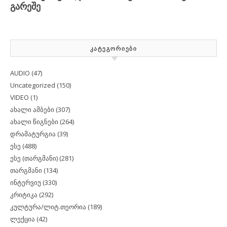
ᲙᲐᲢᲔᲒᲝᲠᲘᲔᲑᲘ
AUDIO
(47)
Uncategorized
(150)
VIDEO
(1)
ახალი ამბები
(307)
ახალი წიგნები
(264)
დრამატურგია
(39)
ესე
(488)
ესე (თარგმანი)
(281)
თარგმანი
(134)
ინტერვიუ
(330)
კრიტიკა
(292)
კულტურა/ლიტ.თეორია
(189)
ლექცია
(42)