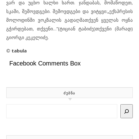
ვარ და უცხო ხალხი ხართ. ჯანდაბას, მომაწოდეთ,
სკამი, შემოვდგები. შემოვდგები და ვიტყვი:„ექსპრესის
მოლოდინში ვოკზალის გადაღმათქვენ ყველას ოყნა
გჭირდებათ, თქვენი…”(ტიციან ტაბიძე)თქვენი (მარად)
გიორგი კეკელიძე.
© tabula
Facebook Comments Box
ᲫᲔᲑᲜᲐ
Search