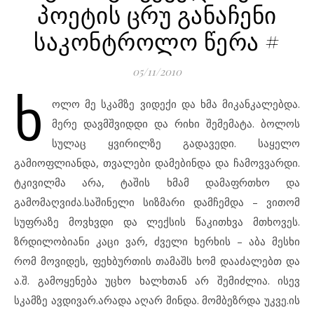
პოეტის ცრუ განაჩენი
საკონტროლო წერა #
05/11/2010
ხ
ოლო მე სკამზე ვიდექი და ხმა მიკანკალებდა.
მერე დავმშვიდდი და რიხი შემემატა. ბოლოს
სულაც ყვირილზე გადავედი. საყელო
გამიოფლიანდა, თვალები დამებინდა და ჩამოვვარდი.
ტკივილმა არა, ტაშის ხმამ დამაფრთხო და
გამომაღვიძა.საშინელი სიზმარი დამჩემდა – ვითომ
სუფრაზე მოვხვდი და ლექსის წაკითხვა მთხოვეს.
ზრდილობიანი კაცი ვარ, ძველი ხერხის – აბა მესხი
რომ მოვიდეს, ფეხბურთის თამაშს ხომ დააძალებთ და
ა.შ. გამოყენება უცხო ხალხთან არ შემიძლია. ისევ
სკამზე ავდივარ.არადა აღარ მინდა. მომბეზრდა უკვე.ის