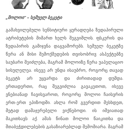
„მოლოი“ – სემუელ ბეკეტი
გამახვილებული სენსიტიური ყურადღება ზედაპირული
ატრიბუტების მიმართ ხელს შეგვიშლის. ფსკერის და
ზედაპირის გამიჯვნა დაგვაშორებს. სემუელ ბეკეტზე
წერა ან მისი შემოქმედების თვისობრივ ასპექტებზე
საუბარი შეიძლება, მაგრამ მოლოიზე წერა უაპელაციო
სისულელეა. ისევე არ უნდა ისაუბრო, როგორც თავად
ბეკეტს არ უყვარდა და ძირითადად დუმდა.
ერთადერთი, რაც შეგვიძლია გავაკეთოთ, ისევე
ვნებიანად ჩავისვაროთ, როგორც მოლოი ჩაისვრის
ერთ-ერთ ეპიზოდში. ახლა რომ გვერდით მესხდეთ,
მეტად დამაჯერებელი ვიქნებოდი. ის იშვიათად
მაკითხავს აქ. ამას წინათ მოლოი წაიკითხა და
შთაბეჭდილებების გასაზიარებლად შემომიარა. მაგრამ