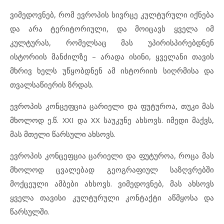
ვიმედოვნებ, რომ ევროპის სივრცე კულტურული იქნება
და არა ტერიტორიული, და მოიცავს ყველა იმ
კულტურას, რომელსაც მას უპირისპირებდნენ
ისტორიის მანძილზე – არადა ისინი, ყველანი თავის
მხრივ ხელს უწყობდნენ ამ ისტორიის სიღრმისა და
თვალსაწიერის ზრდას.
ევროპის კონცეფცია ცარიელი და ფუტუროა, თუკი მას
მხოლოდ ე.წ. XXI და XX საუკუნე ახსოვს. იმედი მაქვს,
მას მთელი წარსული ახსოვს.
ევროპის კონცეფცია ცარიელი და ფუტუროა, როცა მას
მხოლოდ ცვალებად გეოგრაფიულ საზღვრებში
მოქცეული ამბები ახსოვს. ვიმედოვნებ, მას ახსოვს
ყველა თავისი კულტურული კონტაქტი აწმყოსა და
წარსულში.