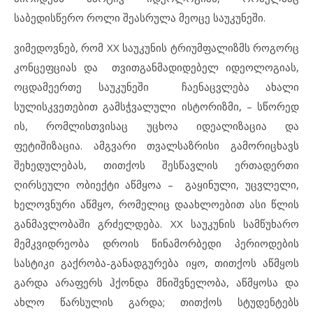
საბედისწერო როლი შეასრულა მეოცე საუკუნეში.
ვიმედოვნებ, რომ XX საუკუნის ტრიუმფალიზმს როგორც
კონცეფციას და თვითგანმადიდებელ იდეოლოგიას,
ოცდამეერთე საუკუნეში ჩაენაცვლება ახალი
სულისკვეთებით გამსჭვალული ისტორიზმი, – სწორედ
ის, რომლისთვისაც უცხოა იდეალიზაცია და
ფეტიშიზაცია. ამგვარი თვალსაზრისი გამორიცხავს
შეხედულებას, თითქოს შესწავლის ერთადერთი
ღირსეული ობიექტი აწმყოა – გაყინული, უცვლელი,
ხელოვნური აწმყო, რომელიც დაახლოებით ასი წლის
განმავლობაში გრძელდება. XX საუკუნის სამწუხარო
მემკვიდრეობა დროის წინამორბედი პერიოდების
სასტიკი გაქრობა-განადგურება იყო, თითქოს აწმყოს
გარდა არაფერს ჰქონდა მნიშვნელობა, აწმყოსა და
ახლო წარსულის გარდა; თითქოს სტუდენტებს