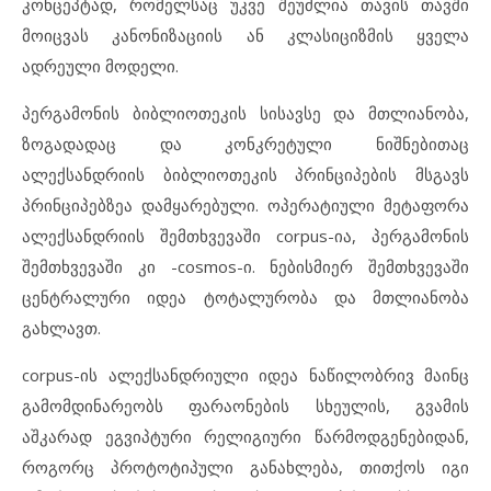
კონცეპტად, რომელსაც უკვე შეუძლია თავის თავში
მოიცვას კანონიზაციის ან კლასიციზმის ყველა
ადრეული მოდელი.
პერგამონის ბიბლიოთეკის სისავსე და მთლიანობა,
ზოგადადაც და კონკრეტული ნიშნებითაც
ალექსანდრიის ბიბლიოთეკის პრინციპების მსგავს
პრინციპებზეა დამყარებული. ოპერატიული მეტაფორა
ალექსანდრიის შემთხვევაში corpus-ია, პერგამონის
შემთხვევაში კი -cosmos-ი. ნებისმიერ შემთხვევაში
ცენტრალური იდეა ტოტალურობა და მთლიანობა
გახლავთ.
corpus-ის ალექსანდრიული იდეა ნაწილობრივ მაინც
გამომდინარეობს ფარაონების სხეულის, გვამის
აშკარად ეგვიპტური რელიგიური წარმოდგენებიდან,
როგორც პროტოტიპული განახლება, თითქოს იგი