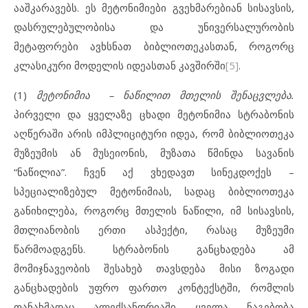
ააშკარავებს. ეს მეტონიმიები გვეხმარებიან სისავსის,
დასრულებულობისა და უნივერსალურობის
მეტაფორები ავხსნათ ბიბლიოთეკასთან, როგორც
კლასიკური მოდელის იდეასთან კავშირში
[5]
.
(1)
მეტონიმია
–
ნაწილი
თ
მთელის
შენაცვლება
.
პირველი და ყველაზე ცხადი მეტონიმია სტრაბონის
აღწერაში არის იმპლიციტური იდეა, რომ ბიბლიოთეკა
მუზეუმის ან მუსეიონის, მუზათა წმინდა სავანის
“ნაწილია”. ჩვენ აქ ვხედავთ სინეკდოქეს –
სპეციალიზებულ მეტონიმიას, სადაც ბიბლიოთეკა
განიხილება, როგორც მთელის ნაწილი, იმ სისავსის,
მთლიანობის ერთი ასპექტი, რასაც მუზეუმი
წარმოადგენს. სტრაბონის განცხადება ამ
მომიჯნავეობის შესახებ თავსდება მისი ზოგადი
განცხადების უფრო ფართო კონტექსტში, რომლის
თანახმადაც ალექსანდრიაში ყველა ნაგებობა