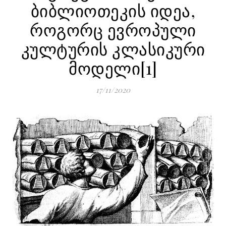
ბიბლიოთეკის იდეა,
როგორც ევროპული
კულტურის კლასიკური
მოდელი[1]
17/11/2020