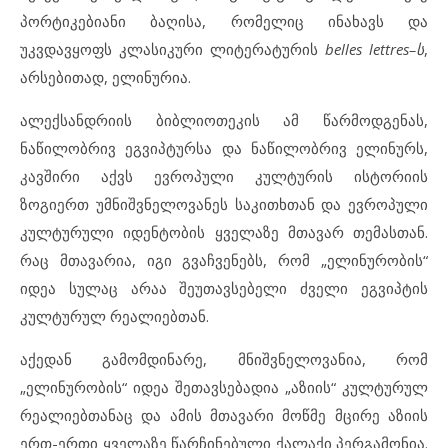
პორტიკებიანი ბაღისა, რომელიც ინახავს და
უკვდავყოფს კლასიკური ლიტერატურის
belles lettres
–
ს
,
არსებითად, ელინურია.
ალექსანდრიის ბიბლიოთეკის ამ წარმოდგენას,
ნაწილობრივ ეგვიპტურსა და ნაწილობრივ ელინურს,
კავშირი აქვს ევროპული კულტურის ისტორიის
ზოგიერთ უმნიშვნელოვანეს საკითხთან და ევროპული
კულტურული იდენტობის ყველაზე მთავარ თემასთან.
რაც მთავარია, იგი გვაჩვენებს, რომ „ელინურობის“
იდეა სულაც არაა შეუთავსებელი ძველი ეგვიპტის
კულტურულ რეალიებთან.
აქედან გამომდინარე, მნიშვნელოვანია, რომ
„ელინურობის“ იდეა შეთავსებადია „აზიის“ კულტურულ
რეალიებთანაც და ამის მთავარი მოწმე მცირე აზიის
ერთ-ერთი ყველაზე წარჩინებული ქალაქი პერგამონია.