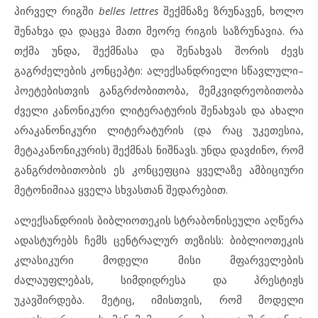
პირველ რიგში
belles lettres
შექმნაზე ზრუნავენ, ხოლო
შენახვა და დაცვა მათი მეორე რიგის საზრუნავია. რა
თქმა უნდა, შექმნასა და შენახვას შორის ძევს
გაგრძელების კონცეპტი: ალექსანდრიელი სწავლული–
პოეტებისთვის განგრძობითობა, მემკვიდრეობითობა
ძველი კანონიკური ლიტერატურის შენახვას და ახალი
არაკანონიკური ლიტერატურის (და რაც უკეთესია,
მეტაკანონიკურის) შექმნას ნიშნავს. უნდა დავძინო, რომ
განგრძობითობის ეს კონცეფცია ყველაზე ამბიციური
მეტონიმიაა ყველა სხვასთან შედარებით.
ალექსანდრიის ბიბლიოთეკის სტრაბონისეული აღწერა
ადასტურებს ჩემს ცენტრალურ თეზისს: ბიბლიოთეკის
კლასიკური მოდელი მისი მფარველების
ძალაუფლებას, სიმდიდრესა და პრესტიჟს
უკავშირდება. მეტიც, იმისთვის, რომ მოდელი