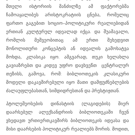
მთელი ისტორიის მანძილზე ამ ფაქტორებმა
ჩამოაყალიბეს არისტოკრატიის ცნება, რომელიც
ფართო გაგებით სოციო–პოლიტიკური რეალიებიდან
ერთიან კულტურულ იდეალად იქცა. და შუამავალი,
რომლის მეშვეობითაც ამ ერთი შეხედვით
მონოლითური კონცეპტის ან იდეალის გამოხატვა
მოხდა, კლასიკა იყო. ამგვარად, თუკი ხელახლა
გავიაზრებთ და კიდევ უფრო დავხვეწთ ცენტრალურ
თეზისს, გამოვა, რომ: ბიბლიოთეკის კლასიკური
მოდელი დაკავშირებული იყო მათი დამფუძნებლების
ძალაუფლებასთან, სიმდიდრესთან და პრესტიჟთან.
პტოლემეოსების დინასტიის (ლაგიდების) მიერ
დაარსებულ ალექსანდრიის ბიბლიოთეკაში ჩვენ
ვხედავთ ურთიერთკავშირს ბიბლიოთეკის იდეასა და
მისი დაარსების პოლიტიკურ რეალიებს შორის. მოდით,