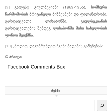
[9]
გალუსტ გიულბეკიანი (1869-1955), სომხური
წარმოშობის ბრიტანელი ბიზნესმენი და ფილანთროპი.
გარდაიცვალა ლისაბონში. გიულბეკიანის
გარდაცვალების შემდეგ ლისაბონში მისი სახელობის
ფონდი შეიქმნა.
[10]
„მოდით, დავუბრუნდეთ ჩვენი ბაღების გაშენებას“.
©
არილი
Facebook Comments Box
ᲫᲔᲑᲜᲐ
Search