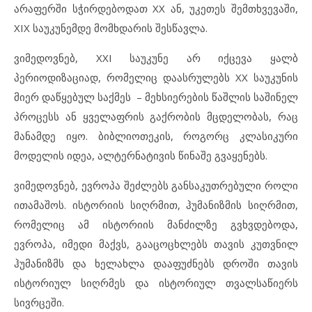
არაფერში სჭირდებოდათ XX ან, უკეთეს შემთხვევაში,
XIX საუკუნემდე მომხდარის შესწავლა.
ვიმედოვნებ, XXI საუკუნე არ იქცევა ყალბ
პერიოდიზაციად, რომელიც დაასრულებს XX საუკუნის
მიერ დაწყებულ საქმეს – მეხსიერების წაშლის საშინელ
პროცესს ან ყველაფრის გაქრობის მცდელობას, რაც
მანამდე იყო. ბიბლიოთეკის, როგორც კლასიკური
მოდელის იდეა, ალტერნატივის წინაშე გვაყენებს.
ვიმედოვნებ, ევროპა შეძლებს განსაკუთრებული როლი
ითამაშოს. ისტორიის სიღრმით, ჰუმანიზმის სიღრმით,
რომელიც ამ ისტორიის მანძილზე გვხვდებოდა,
ევროპა, იმედი მაქვს, გააცოცხლებს თავის კუთვნილ
ჰუმანიზმს და ხელახლა დააფუძნებს დროში თავის
ისტორიულ სიღრმეს და ისტორიულ თვალსაწიერს
სივრცეში.