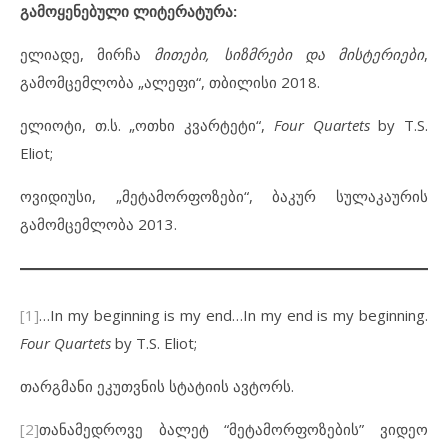
გამოყენებული ლიტერატურა:
ელიადე, მირჩა
მითები, სიზმრები და მისტერიები
,
გამომცემლობა „ალეფი“, თბილისი 2018.
ელიოტი, თ.ს. „ოთხი კვარტეტი“,
Four Quartets
by T.S.
Eliot;
ოვიდიუსი, „მეტამორფოზები“, ბაკურ სულაკაურის
გამომცემლობა 2013.
[1]
…In my beginning is my end…In my end is my beginning.
Four Quartets
by T.S. Eliot;
თარგმანი ეკუთვნის სტატიის ავტორს.
[2]
თანამედროვე ბალეტ “მეტამორფოზების” ვიდეო