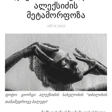
ალექსიძის
მეტამორფოზა
08/11/2022
ფოტო: გიორგი ალექსიძის სახელობის “თბილისის
თანამედროვე ბალეტი”