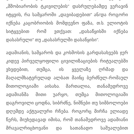
„მშობიარობის ტკივილების“ დასრულებამდე ვერავინ
იტყვის, რა სამყაროში „დავიბადებით“ ან/და როგორი
იქნება კაცობრიობის მომდევნო ფაზა, თ.ს. ელიოტის
სიტყვებით რომ ვთქვათ: „დასაწყისში იქნება
დასასრული“ თუ „დასასრულში დასაწყისი“.
ადამიანის, სამყაროს და კოსმოსის გარდასახვებს ჯერ
კიდევ პირველყოფილი ცივილიზაციების რიტუალებში
ვხვდებით, თუმცა, ის ყველაზე ღრმად და
მაღალმხატვრულად ალბათ მაინც ბერძნულ-რომაულ
მითოლოგიაში აისახა. მართალია, თანამედროვე
ადამიანმა მითი უარყო, თუმცა მითოლოგიაში
დაგროვილი ცოდნა, სიბრძნე, ნიშნები თუ სიმბოლოები
დღემდე აქტუალური რჩება. როგორც მირჩა ელიადე
წერს, მიუხედავად იმისა, რომ თანამედროვე ადამიანი
მრავალრიცხოვანი და სათანადო საშუალებით