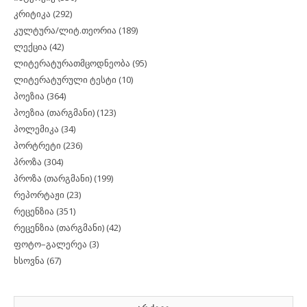
კრიტიკა
(292)
კულტურა/ლიტ.თეორია
(189)
ლექცია
(42)
ლიტერატურათმცოდნეობა
(95)
ლიტერატურული ტესტი
(10)
პოეზია
(364)
პოეზია (თარგმანი)
(123)
პოლემიკა
(34)
პორტრეტი
(236)
პროზა
(304)
პროზა (თარგმანი)
(199)
რეპორტაჟი
(23)
რეცენზია
(351)
რეცენზია (თარგმანი)
(42)
ფოტო–გალერეა
(3)
ხსოვნა
(67)