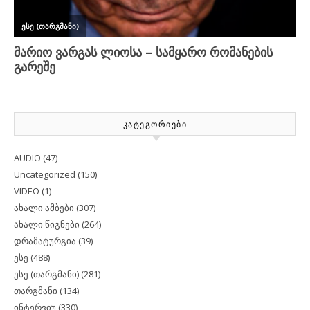
ᲙᲐᲢᲔᲒᲝᲠᲘᲔᲑᲘ
AUDIO
(47)
Uncategorized
(150)
VIDEO
(1)
ახალი ამბები
(307)
ახალი წიგნები
(264)
დრამატურგია
(39)
ესე
(488)
ესე (თარგმანი)
(281)
თარგმანი
(134)
ინტერვიუ
(330)