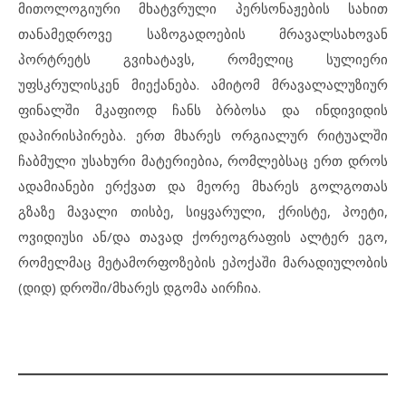
მითოლოგიური მხატვრული პერსონაჟების სახით
თანამედროვე საზოგადოების მრავალსახოვან
პორტრეტს გვიხატავს, რომელიც სულიერი
უფსკრულისკენ მიექანება. ამიტომ მრავალალუზიურ
ფინალში მკაფიოდ ჩანს ბრბოსა და ინდივიდის
დაპირისპირება. ერთ მხარეს ორგიალურ რიტუალში
ჩაბმული უსახური მატერიებია, რომლებსაც ერთ დროს
ადამიანები ერქვათ და მეორე მხარეს გოლგოთას
გზაზე მავალი თისბე, სიყვარული, ქრისტე, პოეტი,
ოვიდიუსი ან/და თავად ქორეოგრაფის ალტერ ეგო,
რომელმაც მეტამორფოზების ეპოქაში მარადიულობის
(დიდ) დროში/მხარეს დგომა აირჩია.