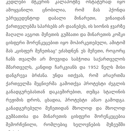
კედლები მტკვრის კალაპოტზე ოსტატურად იყო
ამოყვანილი. ცნობილია, რომ მას ჰქონდა
უპრეცედენტოდ დაბალი მინარეთი, ვინაიდან
ქართველებმა სპარსებს არ დაანებეს, ის სიონის ჯვარზე
მაღალი აეგოთ. მეჩეთის გუმბათი და მინარეთის კოშკი
ცისფერი შორენკეცებით იყო მოპირკეთებული, ამიტომ
მას „ცისფერ მეჩეთსაც“ ეძახდნენ. ეს მეჩეთი, როგორც
ჩანს თვალში არ მოუვიდა საბჭოთა საქართველოს
მმართველს, კანდიდ ჩარკვიანს და 1952 წელს მისი
დანგრევა ბრძანა. უნდა ითქვას, რომ არაერთმა
ქართველმა მეცნიერმა გამოთქვა პროტესტი ძეგლის
განადგურებასთან დაკავშირებით, თუმცა სტალინის
რეჟიმის დროს, ცხადია, პროტესტი ამაო გამოდგა.
განადგურებული მეჩეთიდან მხოლოდ და მხოლოდ
გუმბათისა და მინარეთის ცისფერი შორენკეცებია
შემორჩენილი, რომლებიც ხელოვნების მუზეუმში