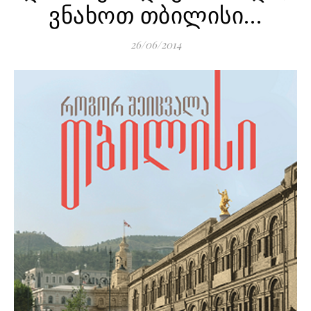
ვნახოთ თბილისი…
26/06/2014