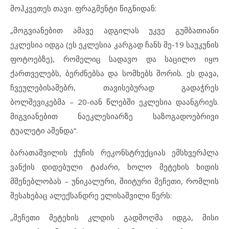
მოჰკვეთეს თავი. ფრაგმენტი წიგნიდან:
„მოგვიანებით ამავე ადგილას უკვე გუმბათიანი
ეკლესია იდგა (ეს ეკლესია კარგად ჩანს მე-19 საუკუნის
ფოტოებზე), რომელიც სადავო და საცილო იყო
ქართველებს, ბერძნებსა და სომხებს შორის. ეს დავა,
ჩვეულებისამებრ, თავისებურად გადაჭრეს
ბოლშევიკებმა – 20-იან წლებში ეკლესია დაანგრიეს.
მიგვიანებით ნაეკლესიარზე საზოგადოებრივი
ტუალეტი აშენდა“.
ბარათაშვილის ქუჩის რეკონსტრუქციას ემსხვერპლა
ვანქის დიდებული ტაძარი, ხოლო მეტეხის ხიდის
მშენებლობას – უნიკალური, შიიტური მეჩეთი, რომლის
შესახებაც ალექსანდრე ელისაშვილი წერს:
„მეჩეთი მეტეხის კლდის გადმოღმა იდგა, მისი