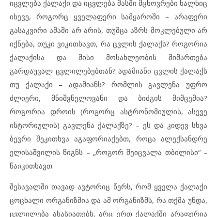
იცვლება ქალაქი და იცვლება მასში მცხოვრები ხალხიც
ისევე, როგორც ყველაფერი სამყაროში – არაფერი
გასაკვირი ამაში არ არის, თუმცა აზრს მოკლებული არ
იქნება, თუკი ვიკითხავთ, რა ცვლის ქალაქს? როგორია
ქალაქისა და მისი მოსახლეობის მიმართება
გარდაუვალ ცვლილებებთან? ადამიანი ცვლის ქალაქს
თუ ქალაქი – ადამიანს? რომლის გავლენა უფრო
ძლიერი, მნიშვნელოვანი და ბიძგის მიმცემია?
როგორია დროის (როგორც ასტრონომიულის, ასევე
ისტორიულის) გავლენა ქალაქზე? – ეს და კიდევ სხვა
ბევრი შეკითხვა აგაფორიაქებთ, როცა ალექსანდრე
ელისაშვილის წიგნს – „როგორ შეიცვალა თბილისი“ –
წაიკითხავთ.
შესავალში თავად ავტორიც წერს, რომ ყველა ქალაქი
ცოცხალი ორგანიზმია და ამ ორგანიზმს, რა თქმა უნდა,
ცვლილება ახასიათებს, არც ერთ ქალაქში არაფერია