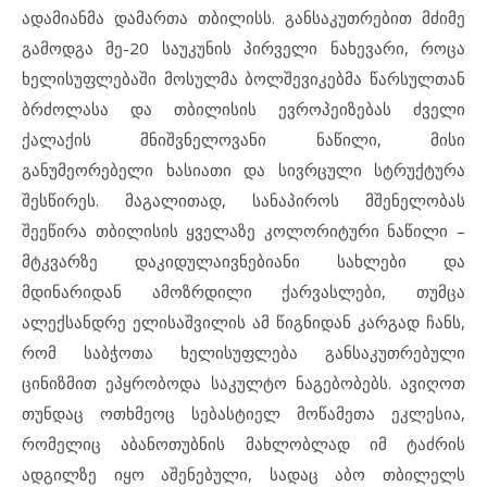
ადამიანმა დამართა თბილისს. განსაკუთრებით მძიმე
გამოდგა მე-20 საუკუნის პირველი ნახევარი, როცა
ხელისუფლებაში მოსულმა ბოლშევიკებმა წარსულთან
ბრძოლასა და თბილისის ევროპეიზებას ძველი
ქალაქის მნიშვნელოვანი ნაწილი, მისი
განუმეორებელი ხასიათი და სივრცული სტრუქტურა
შესწირეს. მაგალითად, სანაპიროს მშენელობას
შეეწირა თბილისის ყველაზე კოლორიტური ნაწილი –
მტკვარზე დაკიდულაივნებიანი სახლები და
მდინარიდან ამოზრდილი ქარვასლები, თუმცა
ალექსანდრე ელისაშვილის ამ წიგნიდან კარგად ჩანს,
რომ საბჭოთა ხელისუფლება განსაკუთრებული
ცინიზმით ეპყრობოდა საკულტო ნაგებობებს. ავიღოთ
თუნდაც ოთხმეოც სებასტიელ მოწამეთა ეკლესია,
რომელიც აბანოთუბნის მახლობლად იმ ტაძრის
ადგილზე იყო აშენებული, სადაც აბო თბილელს