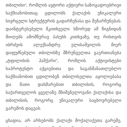
თბილისი“, რომლის ავტორი აქტიური საზოგადოებრივი
საქმიანობითაც ცდილობს ქალაქის უნიკალური
სივრცული სტრუქტურის გადარჩენასა და შენარჩუნებას.
დაინტერესებული მკითხველი სწორედ ამ წიგნიდან
მიიღებს ამომწურავ პასუხს კითხვაზე, თუ რისთვის
იბრძვის ალექსანდრე ელისაშვილის მიერ
დაფუძნებული თბილისზე მზრუნველთა გაერთიანება
„ტფილისის ჰამქარი“, რომლის აქტივისტები
საპროტესტო აქციებითა და საგანმანათლებლო
საქმიანობით ცდილობენ თბილისელთა აყოლიებასა
და მათი დახმარებით თბილისის, როგორც
საქართველოს ყველაზე მნიშვნელოვანი ქალაქისა და
თბილისის, როგორც უნიკალური საცხოვრებელი
გარემოს დაცვას.
ცხადია, არ არსებობს ქალაქი მოქალაქეთა გარეშე,