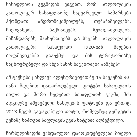
სასაფლაოს გეგმიდან ვიგებთ, რომ სოლოლაკის
კათოლიკურ სასაფლაოზე საგვარეულო სამარხები
ჰქონდათ: ანდრონიკაშვილებს, თუმანიშვილებს,
ჩიქოვანებს, ბაქრაძეებს, ზუბალაშვილებს,
მიზანდარებს, მაისურაძეებს და სხვებს. სოლოლაკის
კათოლიკური სასაფლაო 1920-იან წლებში
ბოლშევიკებმა გააუქმეს და მის ტერიტორიაზე
საცხოვრებელი და სხვა სახის ნაგებობები ააშენეს“.
ამ ტექსტსაც ახლავს ილუსტრაციები: მე-19 საუკუნის 90-
იანი წლებით დათარიღებული ფოტები სასაფლაოს
ახლო და შორი ხედებით; სასაფლაოს გეგმა, მის
ადგილზე აშენებული სახლების ფოტოები და ერთიც,
2013 წელს გადაღებული ფოტო, რომელზეც გერგეტის
ქუჩაზე ნაპოვნი საფლავის ქვის ნატეხია აღბეჭდილი.
წარსულისადმი ვანდალური დამოკიდებულება მთელი