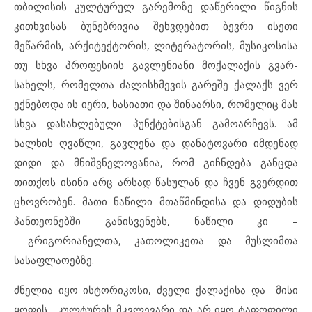
თბილისის კულტურულ გარემოზე დაწერილი წიგნის
კითხვისას ბუნებრივია შეხვდებით ბევრი ისეთი
მეწარმის, არქიტექტორის, ლიტერატორის, მუსიკოსისა
თუ სხვა პროფესიის გავლენიანი მოქალაქის გვარ-
სახელს, რომელთა ძალისხმევის გარეშე ქალაქს ვერ
ექნებოდა ის იერი, ხასიათი და შინაარსი, რომელიც მას
სხვა დასახლებული პუნქტებისგან გამოარჩევს. ამ
ხალხის ღვაწლი, გავლენა და დანატოვარი იმდენად
დიდი და მნიშვნელოვანია, რომ გიჩნდება განცდა
თითქოს ისინი არც არსად წასულან და ჩვენ გვერდით
ცხოვრობენ. მათი ნაწილი მთაწმინდისა და დიდუბის
პანთეონებში განისვენებს, ნაწილი კი –
გრიგორიანელთა, კათოლიკეთა და მუსლიმთა
სასაფლაოებზე.
ძნელია იყო ისტორიკოსი, ძველი ქალაქისა და მისი
ყოფის, კულტურის მკვლევარი და არ იყო ტაფოფილი