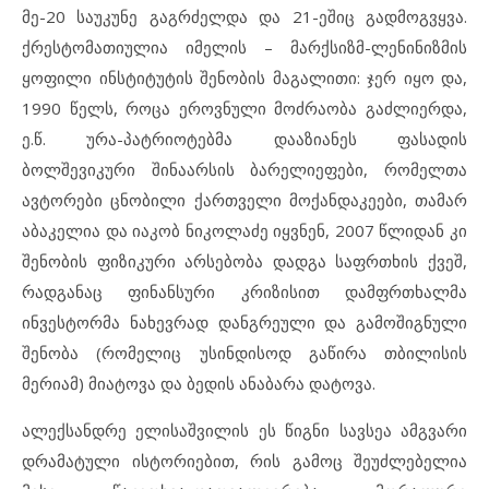
მე-20 საუკუნე გაგრძელდა და 21-ეშიც გადმოგვყვა.
ქრესტომათიულია იმელის – მარქსიზმ-ლენინიზმის
ყოფილი ინსტიტუტის შენობის მაგალითი: ჯერ იყო და,
1990 წელს, როცა ეროვნული მოძრაობა გაძლიერდა,
ე.წ. ურა-პატრიოტებმა დააზიანეს ფასადის
ბოლშევიკური შინაარსის ბარელიეფები, რომელთა
ავტორები ცნობილი ქართველი მოქანდაკეები, თამარ
აბაკელია და იაკობ ნიკოლაძე იყვნენ, 2007 წლიდან კი
შენობის ფიზიკური არსებობა დადგა საფრთხის ქვეშ,
რადგანაც ფინანსური კრიზისით დამფრთხალმა
ინვესტორმა ნახევრად დანგრეული და გამოშიგნული
შენობა (რომელიც უსინდისოდ გაწირა თბილისის
მერიამ) მიატოვა და ბედის ანაბარა დატოვა.
ალექსანდრე ელისაშვილის ეს წიგნი სავსეა ამგვარი
დრამატული ისტორიებით, რის გამოც შეუძლებელია