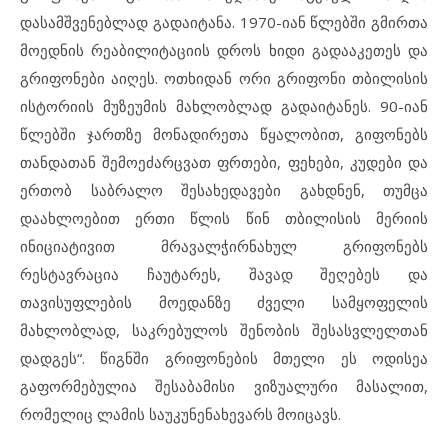
დასამშვენებლად გადაიტანა. 1970-იან წლებში გმირთა
მოედნის რეაბილიტაციის დროს ხიდი გადააკეთეს და
გრიფონები აიღეს. ოთხიდან ორი გრიფონი თბილისის
ისტორიის მუზეუმის მახლობლად გადაიტანეს. 90-იან
წლებში ჯართზე მონადირეთა წყალობით, გიფონებს
თანდათან შემოეძარცვათ ფრთები, ფეხები, კუდები და
ერთობ საბრალო შესახედავები გახდნენ, თუმცა
დაახლოებით ერთი წლის წინ თბილისის მერიის
ინიციატივით მრავალჭირნახულ გრიფონებს
რესტავრაცია ჩაუტარეს, შავად შეღებეს და
თავისუფლების მოედანზე ძველი სამყოფელის
მახლობლად, საკრებულოს შენობის შესასვლელთან
დადგეს“. წიგნში გრიფონების მთელი ეს ოდისეა
გაფორმებულია შესაბამისი ვიზუალური მასალით,
რომელიც ლამის საუკუნენახევარს მოიცავს.