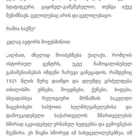
სტატიტკური, გაყინულ-გაშეშებულიო, თუმცა იქვე
შენიშნავს, ცვლილებაც არის და ცვლილებაცო.
რაშია საქმე?
კვლავ ავტორს მოვუსმინოთ:
„ალბათ, ძნელად მოიძებნება ქალაქი, რომლის
ისტორიულ ცენტრს, უკვე ჩამოყალიბებულ
განაშენიანებას იმდენი ჩარევა განეცადოს, რამდენიც
1921 წლის მერე დაიწყო და დღემდე გრძელდება
თბილისში. უბნები, მოედნები, ქუჩები, ხიდები,
სხვადასხვა რელიგიური მრწამსის საკულტო
ნაგებობები საბჭოთა ხელმძღვანელებისა და
დამოუკიდებელი საქართველოს მმართველების
ხშირად აკვიატებულ ურბანულ ხედვებსა და გემოვნებას
შეეწირა. ეს წიგნი სწორედ ამ სახეცვლილებებზეა, იმ