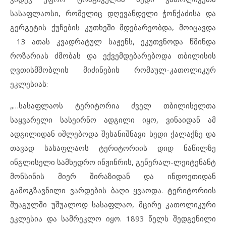
სასაფლაოსი, რომელიც დღევანდელი ჭონქაძისა და
გერგეტის ქუჩების კუთხეში მდებარეობდა, მოიცავდა
13 ათას კვადრატულ საჟენს, ეკუთვნოდა წმინდა
როზარიას ძმობას და ექვემდებარებოდა თბილისის
ღვთისმშობლის მიძინების რომაულ-კათოლიკურ
ეკლესიას:
„…სასაფლაოს ტერიტორია ძველ თბილისელთა
საყვარელი სასეირნო ადგილი იყო, ვინაიდან ამ
ადგილიდან იშლებოდა შესანიშნავი ხედი ქალაქზე და
თავად სასაფლაოს ტერიტორიის დიდ ნაწილზე
ინგლისელი სამხედრო ინჟინრის, გენერალ-ლეიტენანტ
მონსინის მიერ შირაზიდან და ინდოეთიდან
გამოგზავნილი ვარდების ბაღი ყვაოდა. ტერიტორიის
შუაგულში უშუალოდ სასაფლაო, მცირე კათოლიკური
ეკლესია და სამრეკლო იყო. 1893 წელს შედგენილი