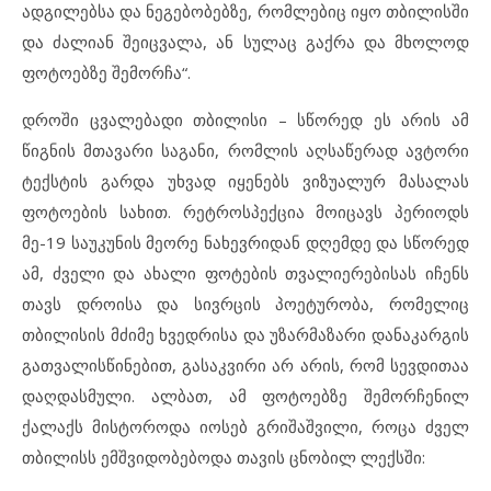
ადგილებსა და ნეგებობებზე, რომლებიც იყო თბილისში
და ძალიან შეიცვალა, ან სულაც გაქრა და მხოლოდ
ფოტოებზე შემორჩა“.
დროში ცვალებადი თბილისი – სწორედ ეს არის ამ
წიგნის მთავარი საგანი, რომლის აღსაწერად ავტორი
ტექსტის გარდა უხვად იყენებს ვიზუალურ მასალას
ფოტოების სახით. რეტროსპექცია მოიცავს პერიოდს
მე-19 საუკუნის მეორე ნახევრიდან დღემდე და სწორედ
ამ, ძველი და ახალი ფოტების თვალიერებისას იჩენს
თავს დროისა და სივრცის პოეტურობა, რომელიც
თბილისის მძიმე ხვედრისა და უზარმაზარი დანაკარგის
გათვალისწინებით, გასაკვირი არ არის, რომ სევდითაა
დაღდასმული. ალბათ, ამ ფოტოებზე შემორჩენილ
ქალაქს მისტოროდა იოსებ გრიშაშვილი, როცა ძველ
თბილისს ემშვიდობებოდა თავის ცნობილ ლექსში: