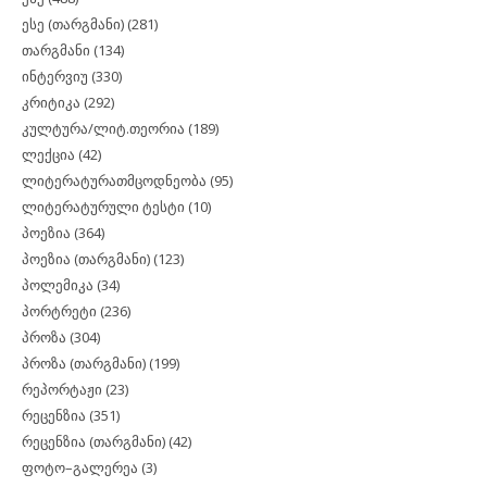
ესე (თარგმანი)
(281)
თარგმანი
(134)
ინტერვიუ
(330)
კრიტიკა
(292)
კულტურა/ლიტ.თეორია
(189)
ლექცია
(42)
ლიტერატურათმცოდნეობა
(95)
ლიტერატურული ტესტი
(10)
პოეზია
(364)
პოეზია (თარგმანი)
(123)
პოლემიკა
(34)
პორტრეტი
(236)
პროზა
(304)
პროზა (თარგმანი)
(199)
რეპორტაჟი
(23)
რეცენზია
(351)
რეცენზია (თარგმანი)
(42)
ფოტო–გალერეა
(3)