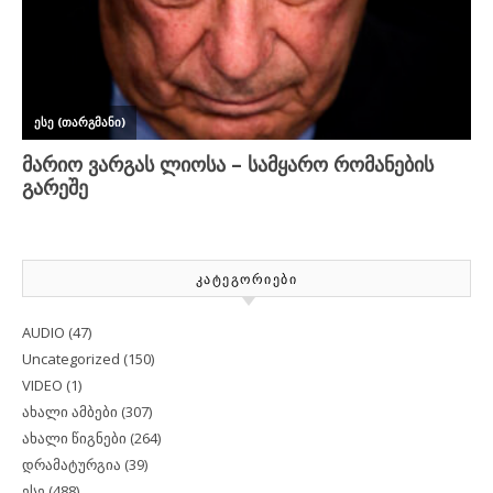
ᲙᲐᲢᲔᲒᲝᲠᲘᲔᲑᲘ
AUDIO
(47)
Uncategorized
(150)
VIDEO
(1)
ახალი ამბები
(307)
ახალი წიგნები
(264)
დრამატურგია
(39)
ესე
(488)