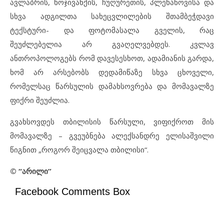
ავლაბრის, ხოჯივანქის, ჩუღურეთის, პლეხანოვისა და
სხვა ადგილთა სახეცვლილების შთამბეჭდავი
ტექსტური- და ფოტომასალა გველის, რაც
შეუძლებელია არ გვაღელვებდეს. კვლავ
ანთროპოლოგებს რომ დავესესხოთ, ადამიანის გარდა,
ხომ არ არსებობს დედამიწაზე სხვა ცხოველი,
რომელსაც წარსულის დამახსოვრება და მომავალზე
ფიქრი შეუძლია.
გვახსოვდეს თბილისის წარსული, ვიფიქროთ მის
მომავალზე – გვეუბნება ალექსანდრე ელისაშვილი
წიგნით „როგორ შეიცვალა თბილისი“.
© “
არილი
”
Facebook Comments Box