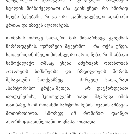
სტილის მიმბაძველიაო! აბა, გაიხსენეთ, რა ხშირად
ხდება ბუნებაში, როცა ორი განსხვავებული ადამიანი
ერთსა და იმავეს აღმოაჩენს.
რომანის ორივე სათაური მის შინაარსზეც გვიქმნის
წარმოდგენას. “დროშები მტვერში“ – რა თქმა უნდა,
სათაურიდან ძნელი მისახვედრი არ იქნება, რომ ამბავი
სამოქალაქო ომსაც ეხება, ამერიკის ოთხწლიან
ჯოჯოხეთს სამხრეთსა და ჩრდილოეთს შორის.
შესავალში ნათქვამზეც – პირველ სათაურად
„სარტორისი“ ერქვა-მეთქი, – არ დაგჭირდებათ
ფოლკნერისტ მკითხველებს თავის მტვრევა იმის
თაობაზე, რომ რომანში სარტორისების ოჯახის ამბავია
მოთხრობილი. სწორედ ამ რომანით დაიწყო
ასორმოცდაათწლიანი იოკნაპატოფიადა.