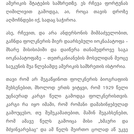
ამერიკის შტატების სამხრეთზე. ეს რჩევა ფორტუნას
ღიმილივით გამოდგა, აი, როცა თავის დროზე
აღმოჩნდები იქ, სადაც საჭიროა.
ასე, რჩევით, და არა ანდერსონის მიმბაძველობით,
გაჩნდა ფოლკნერის მიერ დაარსებული იოკნაპატოფა –
მხარე მისისიპიში და დაიწერა თანამედროვე საგა
იოკნაპატოფაზე – თეთრკანიანების მოსვლიდან მეოცე
საუკუნის შუა წლებამდე ამერიკის სამხრეთის ისტორია.
თავი რომ არ შეგაწყინოთ ფოლკნერის ბიოგრაფიის
შეხსენებით, მხოლოდ ერთს ვიტყვი, რომ 1929 წელი
უცნაურად კარგი წელი გამოდგა ფოლკნერისთვის.
კარგი რა იყო იმაში, რომ რომანი დამახინჯებულად
გამოუცესო, თუ შემეკამათებით, მაშინ შეგახსენებთ,
რომ ამავე წელს გამოიცა მისი „ხმაური და
მძვინვარებაც“ და ამ წელს შეირთო ცოლად აწ უკვე