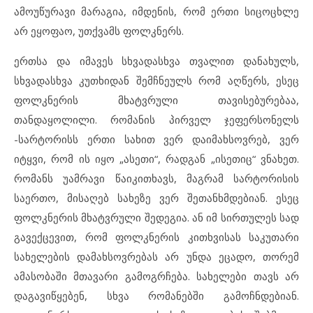
ამოუწურავი მარაგია, იმდენის, რომ ერთი სიცოცხლე
არ ეყოფაო, უთქვამს ფოლკნერს.
ერთსა და იმავეს სხვადასხვა თვალით დანახულს,
სხვადასხვა კუთხიდან შემჩნეულს რომ აღწერს, ესეც
ფოლკნერის მხატვრული თავისებურებაა,
თანდაყოლილი. რომანის პირველ ჯეფერსონელს
-სარტორისს ერთი სახით ვერ დაიმახსოვრებ, ვერ
იტყვი, რომ ის იყო „ასეთი“, რადგან „ისეთიც“ ვნახეთ.
რომანს უამრავი წაიკითხავს, მაგრამ სარტორისის
საერთო, მისაღებ სახეზე ვერ შეთანხმდებიან. ესეც
ფოლკნერის მხატვრული შედეგია. ან იმ სირთულეს სად
გავექცევით, რომ ფოლკნერის კითხვისას საკუთარი
სახელების დამახსოვრებას არ უნდა ეცადო, თორემ
ამასობაში მთავარი გამოგრჩება. სახელები თავს არ
დაგავიწყებენ, სხვა რომანებში გამოჩნდებიან.