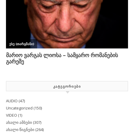
ᲙᲐᲢᲔᲒᲝᲠᲘᲔᲑᲘ
AUDIO
(47)
Uncategorized
(150)
VIDEO
(1)
ახალი ამბები
(307)
ახალი წიგნები
(264)