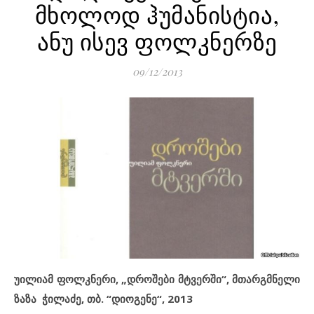
მხოლოდ ჰუმანისტია,
ანუ ისევ ფოლკნერზე
09/12/2013
უილიამ ფოლკნერი, „დროშები მტვერში“, მთარგმნელი
ზაზა ჭილაძე, თბ. “დიოგენე“, 2013