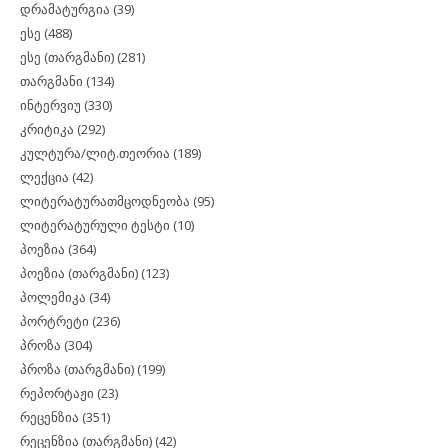
დრამატურგია
(39)
ესე
(488)
ესე (თარგმანი)
(281)
თარგმანი
(134)
ინტერვიუ
(330)
კრიტიკა
(292)
კულტურა/ლიტ.თეორია
(189)
ლექცია
(42)
ლიტერატურათმცოდნეობა
(95)
ლიტერატურული ტესტი
(10)
პოეზია
(364)
პოეზია (თარგმანი)
(123)
პოლემიკა
(34)
პორტრეტი
(236)
პროზა
(304)
პროზა (თარგმანი)
(199)
რეპორტაჟი
(23)
რეცენზია
(351)
რეცენზია (თარგმანი)
(42)