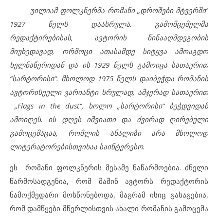
უილიამ ფოლკნერმა რომანი „დროშები მტვერში“
1927 წელს დაასრულა. გამომცემელმა
რედაქტირებისას, ავტორის წინააღმდეგობის
მიუხედავად, ორმოცი ათასამდე სიტყვა ამოაგდო
ხელნაწერიდან და ის 1929 წელს გამოიცა სათაურით
“სარტორისი“. მხოლოდ 1975 წელს დაიბეჭდა რომანის
ავტორისეული ვარიანტი სრულად, ამჯერად სათაურით
„Flags in the dust“, ხოლო „სარტორისი“ ბეჭდვიდან
ამოიღეს. ის დღეს იშვიათი და ძვირად ღირებული
გამოცემაცაა, რომლის ანალიზი არა მხოლოდ
ლიტერატორებისთვისაა საინტერესო.
ეს რომანი ფოლკნერის მესამე ნაწარმოებია. ძნელი
წარმოსადგენია, რომ მაშინ ავტორს რედაქტორის
ნამოქმედარი მოსწონებოდა, მაგრამ ისიც გასაგებია,
რომ დამწყები მწერლისთვის ახალი რომანის გამოცემა