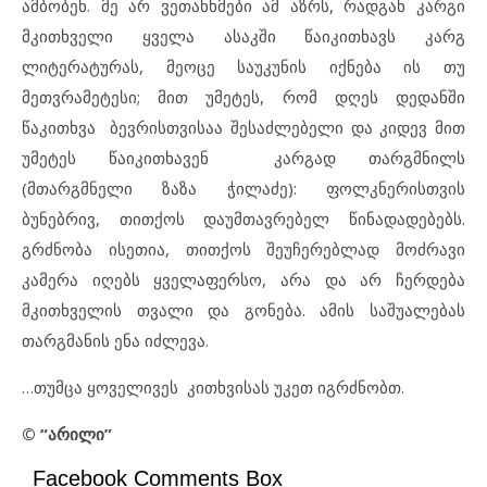
ამბობენ. მე არ ვეთანხმები ამ აზრს, რადგან კარგი
მკითხველი ყველა ასაკში წაიკითხავს კარგ
ლიტერატურას, მეოცე საუკუნის იქნება ის თუ
მეთვრამეტესი; მით უმეტეს, რომ დღეს დედანში
წაკითხვა ბევრისთვისაა შესაძლებელი და კიდევ მით
უმეტეს წაიკითხავენ კარგად თარგმნილს
(მთარგმნელი ზაზა ჭილაძე): ფოლკნერისთვის
ბუნებრივ, თითქოს დაუმთავრებელ წინადადებებს.
გრძნობა ისეთია, თითქოს შეუჩერებლად მოძრავი
კამერა იღებს ყველაფერსო, არა და არ ჩერდება
მკითხველის თვალი და გონება. ამის საშუალებას
თარგმანის ენა იძლევა.
…თუმცა ყოველივეს კითხვისას უკეთ იგრძნობთ.
© “
არილი
”
Facebook Comments Box