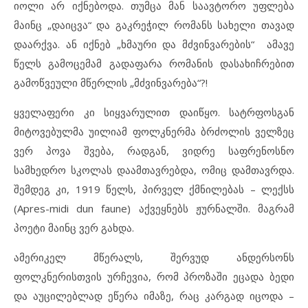
იოლი არ იქნებოდა. თუმცა მან საავტორო უფლება
მაინც „დაიცვა“ და გაკრეჭილ რომანს სახელი თავად
დაარქვა. ან იქნებ „ხმაური და მძვინვარების“ ამავე
წელს გამოცემამ გადაფარა რომანის დასახიჩრებით
გამოწვეული მწერლის „მძვინვარება“?!
ყველაფერი კი სიყვარულით დაიწყო. სატრფოსგან
მიტოვებულმა უილიამ ფოლკნერმა ბრძოლის ველზეც
ვერ პოვა შვება, რადგან, ვიდრე საფრენოსნო
სამხედრო სკოლას დაამთავრებდა, ომიც დამთავრდა.
შემდეგ კი, 1919 წელს, პირველ ქმნილებას – ლექსს
(Apres-midi dun faune) აქვეყნებს ჟურნალში. მაგრამ
პოეტი მაინც ვერ გახდა.
ამერიკელ მწერალს, შერვუდ ანდერსონს
ფოლკნერისთვის ურჩევია, რომ პროზაში ეცადა ბედი
და აუცილებლად ეწერა იმაზე, რაც კარგად იცოდა –