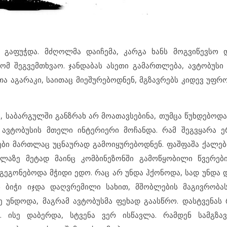
 გაფუჭდა. მძღოლმა დაიჩემა, კარგა ხანს მოგვიწევსო 
მ შეგვემთხვაო. ჯანდაბას ასეთი გამართლება, ავტობუსი 
 აგარაკი, საითაც მიეშურებოდნენ, მგზავრებს კიდევ უფ
 საბარგულში განზრახ არ მოათავსებინა, თუმცა წუხდებოდა
ავტობუსის მთელი ინტერიერი მოჩანდა. რამ შეგვყარა ე
ვრები მართლაც უცნაურად გამოიყურებოდნენ. ფაშფაშა ქალე
ელაზე მეტად მაინც კომბინეზონში გამოწყობილი წვერებ
 გეგონებოდა მჭიდი ედო. რაც არ უნდა ჰქონოდა, სად უნდა 
ნ ბიჭი იჯდა დაღვრემილი სახით, მშობლების მაგივრობა
 უნდოდა, მაგრამ ავტობუსმა ფეხად გაასწრო. დასტვენას 
 ისე დაბერდა, სტვენა ვერ ისწავლა. რამდენ სამგზავ