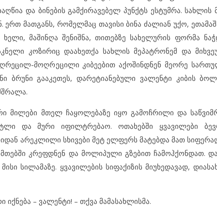
ღწია და ბინების გამქირავებელ პუნქტს ესტუმრა. სახლის 
 ერთ მათგანს, რომელმაც თავისი ბინა ძალიან უქო, ეთამაშ
ხელი, მაშინღა შენიშნა, თითებზე სახელურის ფორმა ნა
ასკნელი კოზირიც დაახეთქა სახლის მეპატრონემ და მიხვ
მიღრეცილ-მოღრეცილი კიბეებით აქოშინდნენ მეორე სართუ
ნი ბრუნი გააკეთეს, დარეტიანებული ვალენტი კიბის ბო
მშრალა.
ური მილები მთელ ჩაყოლებაზე იყო გამოჩრილი და საწვიმ
ტლი და მური იფილტრებაო. ოთახებში ყვავილები ბევ
ღიდან არეკლილი სხივები მეტ ელფერს მატებდა მათ სიფერად
მთებში კრეფდნენ და მოლიპული გზებით ჩამოჰქონდათ. დ
ისი სილამაზე. ყვავილების სიფაქიზის მიუხედავად, დიასა
ი იქნება – ვალენტი! – თქვა მამასახლისმა.