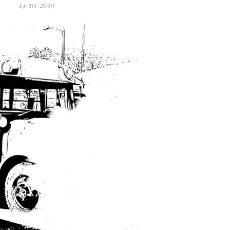
14/10/2019