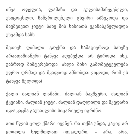
იწვა ოფელია, ლამაზი და გულისამაჩუყებელი,
უსიცოცხლო, წაწვრილებული ცხვირი აბზეკოდა და
ბავშვივით ჯიუტი სახე მის ხასიათს უკანასკნელადღა
უსვამდა ხაზს.
მეთიუს ღიმილი გაუქრა და სამაგიეროდ სახეზე
არაადამიანური ტანჯვა აღებეჭდა. არ ტიროდა. ისე,
უაზროდ მიშტერებოდა. ახლა მისი გამომეტყველება
უფრო ღრმად და მკაფიოდ ამბობდა: ვიცოდი, რომ ეს
ტანჯვა მელოდა!
ქალი ძალიან ლამაზი, ძალიან ბავშვური, ძალიან
ჭკვიანი, ძალიან ჯიუტი, ძალიან დაღლილი და მკვდარი
იყო! კაცმა გაუსაძლისი სიცარიელე იგრძნო.
ათი წლის ცოლ-ქმარი იყვნენ. რა თქმა უნდა, კაციც არ
ყოფილა სულმთლად იდეალური, – არა, არა,