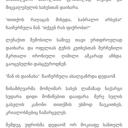
მიცვალებულის სახესთან დაიხარა.
“თითქოს რაღაცას მიხვდა, საბრალო არსება!’’
ჩაიჩურჩულა მან. “თქვენ რას ფიქრობთ?’’
ლეჩაქით შემოსილი სამივე თავი ერთდროულად
დაიხარა. და ოფელიას ტუჩის კუთხესთან შერჩენილი
მკრთალი ირონიული ღიმილი აშკარად აჩნდა.
გაოცებულნი დასცქეროდნენ.
“მან ის დაინახა’’. წაიჩურჩულა ახალგაზრდა დედაომ.
წინამძღვარმა მომღიმარ სახეს ლამაზად ნაქარგი
სუდარა დიდი მოწიწებით დააფარა. მერე სულის
გასვლის კანონი თითქმის უხმოდ წაუკითხეს,
კრიალოსნებიც ჩამარცვლეს.
შემდეგ უფროსმა დედაომ ორ მოკიაფე სანთელს