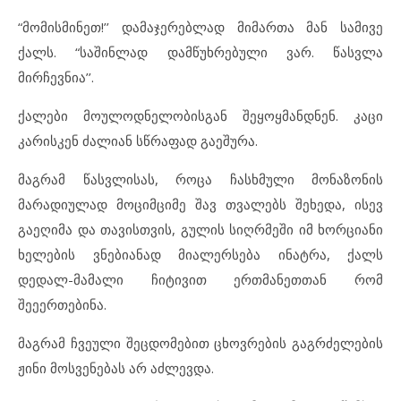
“მომისმინეთ!’’ დამაჯერებლად მიმართა მან სამივე
ქალს. “საშინლად დამწუხრებული ვარ. წასვლა
მირჩევნია’’.
ქალები მოულოდნელობისგან შეყოყმანდნენ. კაცი
კარისკენ ძალიან სწრაფად გაეშურა.
მაგრამ წასვლისას, როცა ჩასხმული მონაზონის
მარადიულად მოციმციმე შავ თვალებს შეხედა, ისევ
გაეღიმა და თავისთვის, გულის სიღრმეში იმ ხორციანი
ხელების ვნებიანად მიალერსება ინატრა, ქალს
დედალ-მამალი ჩიტივით ერთმანეთთან რომ
შეეერთებინა.
მაგრამ ჩვეული შეცდომებით ცხოვრების გაგრძელების
ჟინი მოსვენებას არ აძლევდა.