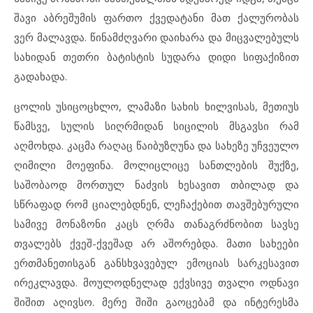
შავი აბრეშუმის ფართო ქვედატანი მათ ქალურობას
ვერ მალავდა. წინამძღვარი დაიხარა და მიცვალებულს
სახიდან თეთრი ბატისტის სუდარა დიდი სიფაქიზით
გადახადა.
ცოლის უსიცოცხლო, ლამაზი სახის ხილვისას, მეთიუს
წამსვე, სულის სიღრმიდან სიცილის მსგავსი რამ
აღმოხდა. კაცმა რაღაც წაიბუზღუნა და სახეზე უჩვეულო
ღიმილი მოეფინა. მოლიცლიცე სანთლების შუქზე,
საშობაოდ მორთულ ნაძვის ხესავით თბილად და
სწრაფად რომ ციალებდნენ, ლეჩაქებით თავშებურული
სამივე მონაზონი კაცს ღრმა თანაგრძნობით სავსე
თვალებს ქვეშ-ქვეშად არ აშორებდა. მათი სახეები
ერთმანეთისგან განსხვავებულ ემოციას სარკესავით
ირეკლავდა. მოულოდნელად ექვსივე თვალი ოდნავი
შიშით აღივსო. მერე შიში გაოცებამ და ინტერესმა