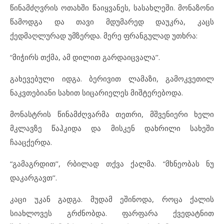
წინამძღვრის ოთახში წაიყვანეს, სასახლეში. მონაზონი
წამოდგა და თავი მდუმარედ დაუკრა, კაცს
ქედმაღლურად უმზერდა. მერე ფრანგულად უთხრა:
“მიჭირს თქმა, ამ დილით გარდაიცვალა’’.
გახევებული იდგა. ბერივით ლამაზი, გამოკვეთილ
ნაკვთებიანი სახით სიცარიელეს მიშტერებოდა.
მონასტრის წინამძღვარმა თეთრი, მშვენიერი ხელი
მკლავზე წაჰკიდა და მისკენ დახრილი სახეში
ჩააცქერდა.
“გამაგრდით’’, რბილად თქვა ქალმა. “მხნეობას ნუ
დაკარგავთ’’.
კაცი უკან გადგა. მუდამ ეშინოდა, როცა ქალის
სიახლოვეს გრძნობდა. ფარფარა ქვედატნით