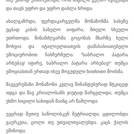
და თავს უფრო და უფრო დაბლა ხრიდა.
ახალგაზრდა, ფერდაკარგულმა მონაზონმა სახეზე
უცბად კაბის სახელო აიფარა, მთელი სხეული
უთრთოდა. წინამძღვარმა გოგონას მხარზე ხელი
მოხვია და იტალიელთათვის დამახასიათებელი
ემოციურობით ჩასჩურჩულა: “საბრალო პატარა
არსებავ! იტირე, საბრალო პატარა არსებავ!’’ თუმცა
ემოციასთან ერთად ისევ მოგუდული ხითხითი მოისმა.
შავგვრემანი მონაზონი კვლავ წინანდებურად მტკიცედ
იდგა და შავ კრიალოსანს ჯიუტად მარცვლიდა, თუმცა
უხმო სიცილი სახიდან მაინც არ წაშლოდა.
უეცრად მეთიუ საწოლისკენ შეტრიალდა. ცდილობდა
გაერკვია, ცოლი თუ უთვალთვალებდა. კაცს ქალის
ეშინოდა.