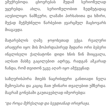
ემუქრებოდა. ცხოვრებას მუდამ სერიოზულად
უყურებდა. ახლა, სერიოზულობით ზედმეტადაც
აღვსილიყო. ნამზეური, ლამაზი პირსახითა და ხშირი,
მუქად შეჭმუხნული წარბებით ჯვარცმულ მაცხოვარს
მიაგავდა.
მატარებლის ღამე ჯოჯოხეთად ექცა. რეალური
არაფერი იყო: მის მოპირდაპირედ მჯდარი ორი ბებერი
ინგლისელი ქალბატონი დიდი ხნის წინ მიიცვალა,
ალბათ მასზე გაცილებით ადრეც, რადგან აშკარად
ჩანდა, რომ თვითონ უკვე აღარ იყო ამქვეყნად.
საზღვრისპირა მთებს ნაცრისფერი განთიადი ნელა
შემოეპარა და კაციც მათ უჩინარი თვალებით უმზერდა.
მაგრამ გონებაში გაუთავებლად იმეორებდა:
“
და როცა მქრქალად და სევდიანად ირიჟრაჟა,