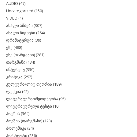
AUDIO
(47)
Uncategorized
(150)
VIDEO
(1)
ახალი ამბები
(307)
ახალი წიგნები
(264)
დრამატურგია
(39)
ესე
(488)
ესე (თარგმანი)
(281)
თარგმანი
(134)
ინტერვიუ
(330)
კრიტიკა
(292)
კულტურა/ლიტ.თეორია
(189)
ლექცია
(42)
ლიტერატურათმცოდნეობა
(95)
ლიტერატურული ტესტი
(10)
პოეზია
(364)
პოეზია (თარგმანი)
(123)
პოლემიკა
(34)
პორტრეტი
(236)