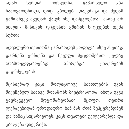
აღარ სურდა! ოთხკუთხა, გაპარსული ყბა
ჩამოვარდნოდა, დიდი კბილები დაეკრიჭა და მუდამ
გამომწვევ მკვდარ ქალს ისე დაჰყურებდა. “მაინც არ
იშლი!’’- მისთვის დიკენსის გმირის სიტყვების თქმა
სურდა.
იდეალური თვითონაც არასოდეს ყოფილა. ისევ ასეთად
დარჩენა ერჩივნა და ჩვეული შეცდომებით, კვლავ
არასრულფასოვნად აპირებდა ცხოვრების
გაგრძელებას.
მყისიერად კაცი მოლიცლიცე სანთლების უკან
მიყუჩებულ სამივე მონაზონს მიუტრიალდა, ახლა უკვე
გაურკვეველ მდგომარეობაში მყოფთ, თეთრი
ლეჩაქებიდან დროდადრო ხან მას რომ შეჰყურებდნენ
და ხანაც სიცარიელეს. კაცს თვალები უელვარებდა და
კბილები დაეკრიჭა.