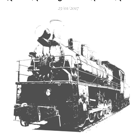
25/01/2017