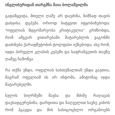
ინგლისურიდან თარგმნა მაია ბოლაშვილმა
გადაწყვიტა, მთელი ღამე არ დაეძინა, ნიშნად თავის
დასჯისა. დეპეშა ორიოდ სიტყვით იტყობინებოდა:
“ოფელიას მდგომარეობა კრიტიკულია’’. გრძნობდა,
რომ ამგვარ ვითარებაში მატარებლის ვაგონში
დაძინება ქარაფშუტობის ტოლფასი იქნებოდა. ასე რომ,
იჯდა პირველი კლასის კუპეში და საფრანგეთის თავზე
ღამეც ჩამოწვა.
რა თქმა უნდა, ოფელიას სასთუმალთან უნდა გაეთია,
მაგრამ ოფელიამ ის არ ინდომა, ამიტომაც იჯდა
მატარებელში.
სულის სიღრმეში შავსა და მძიმე რაღაცას
დაესადგურებინა, დარდითა და ნაღველით სავსე კიბოს
რომ ჰგავდა და მის სასიცოცხლო ორგანოებს