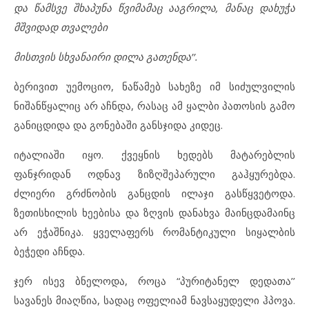
და წამსვე შხაპუნა წვიმამაც ააგრილა, მანაც დახუჭა
მშვიდად თვალები
მისთვის სხვანაირი დილა გათენდა’’.
ბერივით უემოციო, ნაწამებ სახეზე იმ სიძულვილის
ნიშანწყალიც არ აჩნდა, რასაც ამ ყალბი პათოსის გამო
განიცდიდა და გონებაში განსჯიდა კიდეც.
იტალიაში იყო. ქვეყნის ხედებს მატარებლის
ფანჯრიდან ოდნავ ზიზღშეპარული გაჰყურებდა.
ძლიერი გრძნობის განცდის ილაჯი გასწყვეტოდა.
ზეთისხილის ხეებისა და ზღვის დანახვა მაინცდამაინც
არ ეჭაშნიკა. ყველაფერს რომანტიკული სიყალბის
ბეჭედი აჩნდა.
ჯერ ისევ ბნელოდა, როცა “პურიტანელ დედათა’’
სავანეს მიაღწია, სადაც ოფელიამ ნავსაყუდელი ჰპოვა.