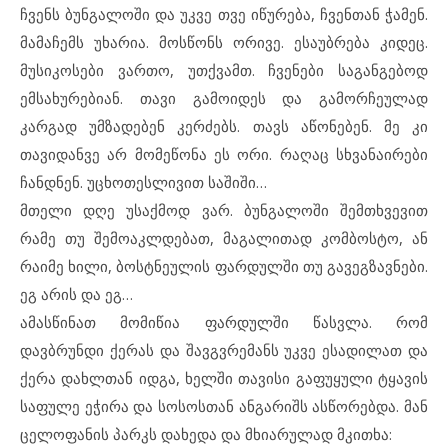
ჩვენს ბუნგალოში და უკვე თვე იწურება, ჩვენთან ჭამენ.
მამაჩემს უხარია. მოსწონს ორივე. ესაუბრება კიდეც.
მუსიკოსები ვართო, უთქვამთ. ჩვენები საგანგებოდ
ემსახურებიან. თავი გამოიდეს და გამორჩეულად
კარგად უმზადებენ კერძებს. თავს აწონებენ. მე კი
თავიდანვე არ მომეწონა ეს ორი. რაღაც სხვანაირები
ჩანდნენ. უცხოთესლივით საშიში…
მთელი დღე უსაქმოდ ვარ. ბუნგალოში შემთხვევით
რამე თუ შემოაკლდებათ, მაგალითად კომბოსტო, ან
რაიმე ხილი, ბოსტნეულის ფარდულში თუ გავეგზავნები.
ეგ არის და ეგ…
ამასწინათ მომიწია ფარდულში წასვლა. რომ
დავბრუნდი ქერას და შავგვრემანს უკვე ესადილათ და
ქერა დახლთან იდგა, ხელში თავისი გაფუყული ტყავის
საფულე ეჭირა და სოსოსთან ანგარიშს ასწორებდა. მან
ცელოფანის პარკს დახედა და მხიარულად მკითხა: