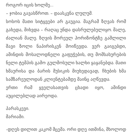
როგორ იცის ხოლმე…
– ჯობია გავასწროთ. – დაასკვნა ლულუმ.
სოსოს მათი სიტყვები არ გაუგია. მაგრამ ზღვას რომ
გახედა, მიხვდა – რაღაც უნდა დასრულებულიყო. მალე,
ძალიან მალე. ზღვის შორეულ ჰორიზონტზე გაშლილი
შავი ზოლი ნაპირისკენ მოიწევდა. ვერ გაიგებდი,
ამინდის მოსალოდნელი გაფუჭების, თუ მომსახურების
ნელი ტემპის გამო გულმოსული ხალხი ყაყანებდა. მათი
ხმაურისა და ბარის მუსიკის მიუხედავად, ჩხუბის ხმა
სამზარეულოდან კლიენტებამდე მაინც აღწევდა.
ერთი რამ ყველასათვის ცხადი იყო, ამინდი
აუცილებლად აირეოდა.
პარასკევი.
მარიამი.
-დღეს დილით კაკომ მცემა. ორი დღე ითმინა, მხოლოდ