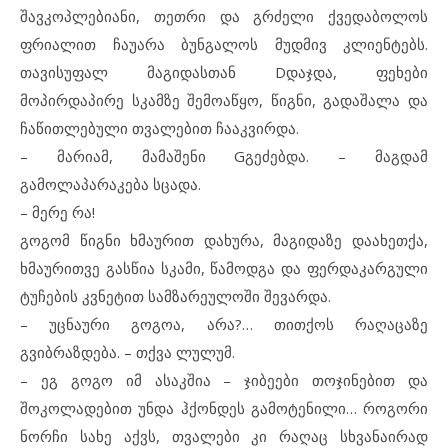
შავკოპლებიანი, თეთრი და გრძელი ქვედაბოლოს
ფრიალით ჩაუარა ბუნგალოს მუდმივ კლიენტებს.
თავისუფალ მაგიდასთან Dდაჯდა, ფეხები
მოპირდაპირე სკამზე შემოაწყო, წიგნი, გადაშალა და
ჩაწითლებული თვალებით ჩააკვირდა.
– მარიამ, მამაშენი Gგეძებდა. – მაგდამ
გამოლაპარაკება სცადა.
– მერე რა!
გოგომ წიგნი ხმაურით დახურა, მაგიდაზე დაახეთქა,
ხმაურითვე გასწია სკამი, წამოდგა და ფერდაკარგული
ტუჩების კვნეტით სამზარეულოში შევარდა.
– უცნაური გოგოა, არა?… თითქოს რაღაცაზე
გვიბრაზდება. – თქვა ლულუმ.
– ეგ გოგო იმ ასაკშია – ჯიბეები თოჯინებით და
შოკოლადებით უნდა ჰქონდეს გამოტენილი… როგორი
ნორჩი სახე აქვს, თვალები კი რაღაც სხვანაირად