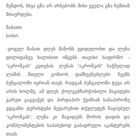
მენდოს, სხვა გზა არ არსებობს. მისი ყველა გზა ჩემთან
მთავრდება.
შაბათი.
სოსო.
-ყოველ შაბათ დღეს მაწონს ვყიდულობთ და ლენა
დილიდანვე ხალისით იწყებს თავისი საფირმო –
“აკროშკას” კეთებას. ლენას “აკროშკის” საჭმელად
ლამის მთელი გონიოს დამსვენებლები ჩვენს
ბუნგალოში იყრიან თავს. რადგან ბუნგალოში ტევა არ
არის ხოლმე, ამ დღეს ქოლგებჩარჭობილი მაგიდები
გარეთ გაგვაქვს და პირდაპირ ქვიშიან სანაპიროზე
ვდგამთ. ტურისტები ნეტარებით თქვლეფენ ჩაციებულ
“აკროშკას”, ლენა კი მაგიდებს შორის დადის და
კომპლიმენტების საპასუხოდ გაბადრული აკანტურებს
თავს.