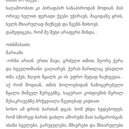
საღამოობით კი პირადპირ სანაპიროდან მოდიან. მას
ორივე ხელით ფერადი ქვები უჭირავს, მაგიდაზე ყრის,
ხელს მხიარულად მიქნევს და წვენს მთხოვს.
დამეფიცება, რომ მე მეტი არაფერი მინდა…
ოთხშაბათი.
მარიამი.
-ორნი არიან. ერთი შავი, გრძელი თმით, მეორე ქერა
და ხვეულთმიანი. ვაღიარებ, ქერას მართლაც უბადლო
თმა აქვს, ზღვის წყალს კი ის უფრო მეტად ჩაუხვევია…
აქ რომ მოდიან, თმის ბოლოებიდან ჩამოცურებული
წყალი შიშველ ზურგებზე, საცურაო კოსტიუმის წვრილ
შესაკრავებზე ბრჭყვიალა წვეთებად კიდიათ.
სოსო ამ დროს ბართან დგას. ხომ უნდა ხვდებოდეს,
რომ სწორედ ბარის დახლი აშორებს მათ სამყაროსგან.
ისინი სველები, გარუჯულები, მშივრები და მხიარულები