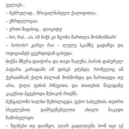
უელავს…
– ბებრულად… მრავალნახული ქალივითაა…
– უზრდელიცაა.
– ერთი მაგისიც… დაიკიდე!
– ხო, რა!… აი, იმ ბიჭს კი მგონი მართლა მოსწონხარ!
– სოსოს?! კარგი რა! – ლულუ სკამზე გადაწვა და
ოფიციანტს გვერდიდან გახედა.
ბიჭმა მზერა დაიჭირა და თავი ჩაღუნა. ბარის დახურულ
პატარა კარადაში იმ დისკს ეძებდა, რომელიც ამ
ქერათმიან ქალს ძალიან მოსწონდა და ჩართავდა თუ
არა, ქალი ტანის რწევითა და თითების მაგიდაზე
კაკუნით ჰყვებოდა მუსიკის რიტმს.
ბუნგალოში ხალხი შემოლაგდა. უცხო სახეებით, თეთრი
სხეულებით. დამსვენებელთა ახალი ნაკადი
ჩამოსულიყო.
– წვიმები თუ დაიწყო, აღარ გადაიღებს. ხომ იცი აქ