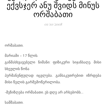
ექვსჯერ ანუ შვიდს მინუს
ორშაბათი
01/10/2008
ორშაბათი.
მარიამი – 17 წლის.
განმასხვავებელი ნიშანი: ფიზიკური სიჯანსაღე. მისი
სხეულის წონა
პერმანენტულად იცვლება. განსაკუთრებით იზრდება
მისი წელის გარშემოწერილობა.
-მეზიზღება ორშაბათი. ეს დღე არ არსებობს…
სამშაბათი.