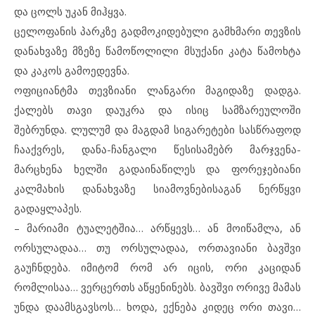
და ცოლს უკან მიჰყვა.
ცელოფანის პარკზე გადმოკიდებული გამხმარი თევზის
დანახვაზე მზეზე წამოწოლილი მსუქანი კატა წამოხტა
და კაკოს გამოედევნა.
ოფიციანტმა თევზიანი ლანგარი მაგიდაზე დადგა.
ქალებს თავი დაუკრა და ისიც სამზარეულოში
შებრუნდა. ლულუმ და მაგდამ სიგარეტები სასწრაფოდ
ჩააქვრეს, დანა-ჩანგალი წესისამებრ მარჯვენა-
მარცხენა ხელში გადაინაწილეს და ფორეჯებიანი
კალმახის დანახვაზე სიამოვნებისაგან ნერწყვი
გადაყლაპეს.
– მარიამი ტუალეტშია… არწყევს… ან მოიწამლა, ან
ორსულადაა… თუ ორსულადაა, ორთავიანი ბავშვი
გაუჩნდება. იმიტომ რომ არ იცის, ორი კაციდან
რომლისაა… ვერცერთს აწყენინებს. ბავშვი ორივე მამას
უნდა დაამსგავსოს… ხოდა, ექნება კიდეც ორი თავი…