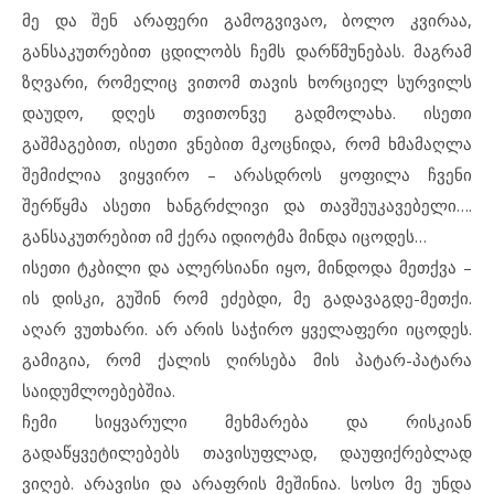
მე და შენ არაფერი გამოგვივაო, ბოლო კვირაა,
განსაკუთრებით ცდილობს ჩემს დარწმუნებას. მაგრამ
ზღვარი, რომელიც ვითომ თავის ხორციელ სურვილს
დაუდო, დღეს თვითონვე გადმოლახა. ისეთი
გაშმაგებით, ისეთი ვნებით მკოცნიდა, რომ ხმამაღლა
შემიძლია ვიყვირო – არასდროს ყოფილა ჩვენი
შერწყმა ასეთი ხანგრძლივი და თავშეუკავებელი….
განსაკუთრებით იმ ქერა იდიოტმა მინდა იცოდეს…
ისეთი ტკბილი და ალერსიანი იყო, მინდოდა მეთქვა –
ის დისკი, გუშინ რომ ეძებდი, მე გადავაგდე-მეთქი.
აღარ ვუთხარი. არ არის საჭირო ყველაფერი იცოდეს.
გამიგია, რომ ქალის ღირსება მის პატარ-პატარა
საიდუმლოებებშია.
ჩემი სიყვარული მეხმარება და რისკიან
გადაწყვეტილებებს თავისუფლად, დაუფიქრებლად
ვიღებ. არავისი და არაფრის მეშინია. სოსო მე უნდა