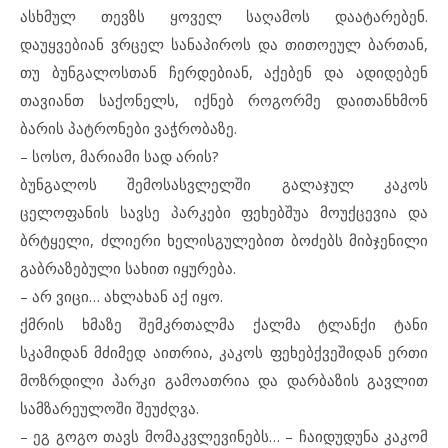
ასხმულ თევზს ყოველ საღამოს დაატარებენ.
დაუყვებიან ვრცელ სანაპიროს და თითოეულ ბართან,
თუ ბუნგალოსთან ჩერდებიან, აქებენ და ადიდებენ
თავიანთ საქონელს, იქნებ როგორმე დაითანხმონ
ბარის პატრონები ვაჭრობაზე.
– სოსო, მარიამი სად არის?
ბუნგალოს შემოსასვლელში გალაჯულ კაკოს
ცელოფანის სავსე პარკები ფეხებშუა მოუქცევია და
ბრტყელი, ძლიერი ხელისგულებით ბოძებს მიბჯენილი
გაბრაზებული სახით იყურება.
– არ ვიცი… ახლახან აქ იყო.
ქმრის ხმაზე შემკრთალმა ქალმა ტლანქი ტანი
სკამიდან მძიმედ აითრია, კაკოს ფეხებქვეშიდან ერთი
მოზრდილი პარკი გამოათრია და დარბაზის გავლით
სამზარეულოში შეუძღვა.
– ეგ გოგო თავს მომაკვლევინებს… – ჩაიდუდუნა კაკომ