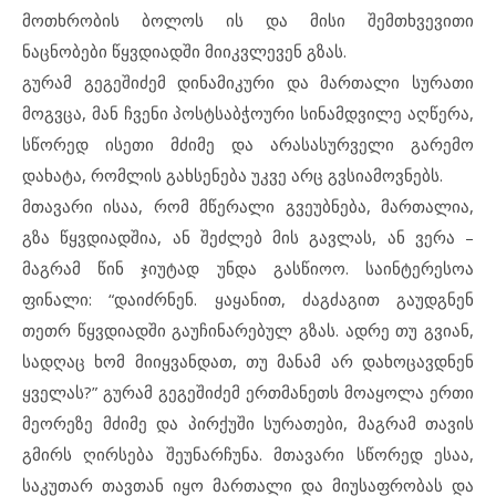
მოთხრობის ბოლოს ის და მისი შემთხვევითი
ნაცნობები წყვდიადში მიიკვლევენ გზას.
გურამ გეგეშიძემ დინამიკური და მართალი სურათი
მოგვცა, მან ჩვენი პოსტსაბჭოური სინამდვილე აღწერა,
სწორედ ისეთი მძიმე და არასასურველი გარემო
დახატა, რომლის გახსენება უკვე არც გვსიამოვნებს.
მთავარი ისაა, რომ მწერალი გვეუბნება, მართალია,
გზა წყვდიადშია, ან შეძლებ მის გავლას, ან ვერა –
მაგრამ წინ ჯიუტად უნდა გასწიოო. საინტერესოა
ფინალი: “დაიძრნენ. ყაყანით, ძაგძაგით გაუდგნენ
თეთრ წყვდიადში გაუჩინარებულ გზას. ადრე თუ გვიან,
სადღაც ხომ მიიყვანდათ, თუ მანამ არ დახოცავდნენ
ყველას?” გურამ გეგეშიძემ ერთმანეთს მოაყოლა ერთი
მეორეზე მძიმე და პირქუში სურათები, მაგრამ თავის
გმირს ღირსება შეუნარჩუნა. მთავარი სწორედ ესაა,
საკუთარ თავთან იყო მართალი და მიუსაფრობას და