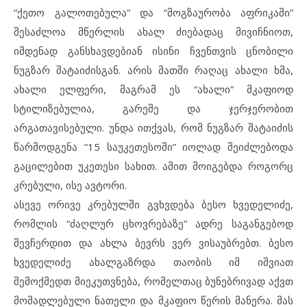
“ქეთო გალოთებულა” და “მოგზაურობა აფრიკაში”
შესაძლოა მწერლის ახალ ძიებადაც მივიჩნიოთ,
იმდენად განსხავდებიან ისინი ჩვენთვის ცნობილი
ნუგზარ შატაიძისგან. არის მათში რაღაც ახალი ხმა,
ახალი ელფერი, მაგრამ ეს “ახალი” მკაფიოდ
სტილიზებულია, გარეშე და ჯერჯერობით
არგათავისებული. უნდა ითქვას, რომ ნუგზარ შატაიძის
წარმოდგენა “15 საუკეთესოში” იოლად შეიძლებოდა
გაცილებით უკეთესი სახით. ამით მოიგებდა როგორც
კრებული, ისე ავტორი.
ასევე ორივე კრებულში გვხვდება ბესო ხვედელიძე,
რომლის “ძაღლურ ცხოვრებაზე” ადრე საგანგებოდ
შევჩერდით და ახლა ბევრს ვერ ვისაუბრებთ. ბესო
ხვედელიძე ახალგაზრდა თაობის იმ იშვიათ
შემოქმედთ მიეკუთვნება, რომელთაც ბუნებრივად აქვთ
მომადლებული ნათელი და მკაფიო წერის მანერა. მას