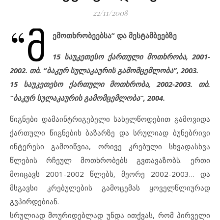
22/11/2008
“მ
ემოთხრობეებსა” და მესტამბეებზე
15 საუკეთესო ქართული მოთხრობა, 2001-
2002. თბ. “ბაკურ სულაკაურის გამომცემლობა”, 2003.
15 საუკეთესო ქართული მოთხრობა, 2002-2003. თბ.
“ბაკურ სულაკაურის გამომცემლობა”, 2004.
წიგნები დამაინტრიგებელი სახელწოდებით გამოვიდა
ქართული წიგნების ბაზარზე და სრულიად ბუნებრივი
ინტერესი გამოიწვია, ორივე კრებული სხვადასხვა
წლების რჩეულ მოთხრობებს გვთავაზობს. ერთი
მოიცავს 2001-2002 წლებს, მეორე 2002-2003… და
მსგავსი კრებულების გამოცემას ყოველწლიურად
გვპირდებიან.
სრულიად მოურიდებლად უნდა ითქვას, რომ პირველი