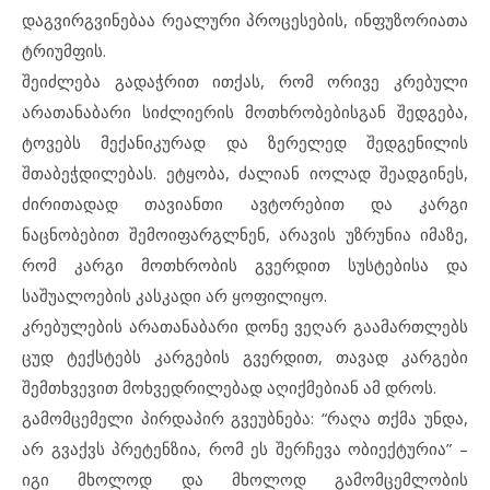
დაგვირგვინებაა რეალური პროცესების, ინფუზორიათა
ტრიუმფის.
შეიძლება გადაჭრით ითქას, რომ ორივე კრებული
არათანაბარი სიძლიერის მოთხრობებისგან შედგება,
ტოვებს მექანიკურად და ზერელედ შედგენილის
შთაბეჭდილებას. ეტყობა, ძალიან იოლად შეადგინეს,
ძირითადად თავიანთი ავტორებით და კარგი
ნაცნობებით შემოიფარგლნენ, არავის უზრუნია იმაზე,
რომ კარგი მოთხრობის გვერდით სუსტებისა და
საშუალოების კასკადი არ ყოფილიყო.
კრებულების არათანაბარი დონე ვეღარ გაამართლებს
ცუდ ტექსტებს კარგების გვერდით, თავად კარგები
შემთხვევით მოხვედრილებად აღიქმებიან ამ დროს.
გამომცემელი პირდაპირ გვეუბნება: “რაღა თქმა უნდა,
არ გვაქვს პრეტენზია, რომ ეს შერჩევა ობიექტურია” –
იგი მხოლოდ და მხოლოდ გამომცემლობის