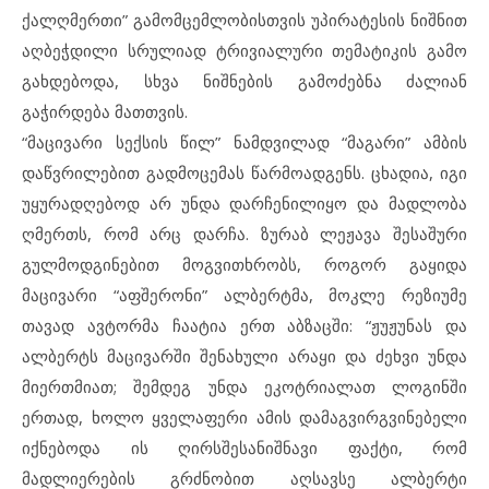
ქალღმერთი” გამომცემლობისთვის უპირატესის ნიშნით
აღბეჭდილი სრულიად ტრივიალური თემატიკის გამო
გახდებოდა, სხვა ნიშნების გამოძებნა ძალიან
გაჭირდება მათთვის.
“მაცივარი სექსის წილ” ნამდვილად “მაგარი” ამბის
დაწვრილებით გადმოცემას წარმოადგენს. ცხადია, იგი
უყურადღებოდ არ უნდა დარჩენილიყო და მადლობა
ღმერთს, რომ არც დარჩა. ზურაბ ლეჟავა შესაშური
გულმოდგინებით მოგვითხრობს, როგორ გაყიდა
მაცივარი “აფშერონი” ალბერტმა, მოკლე რეზიუმე
თავად ავტორმა ჩაატია ერთ აბზაცში: “ჟუჟუნას და
ალბერტს მაცივარში შენახული არაყი და ძეხვი უნდა
მიერთმიათ; შემდეგ უნდა ეკოტრიალათ ლოგინში
ერთად, ხოლო ყველაფერი ამის დამაგვირგვინებელი
იქნებოდა ის ღირსშესანიშნავი ფაქტი, რომ
მადლიერების გრძნობით აღსავსე ალბერტი