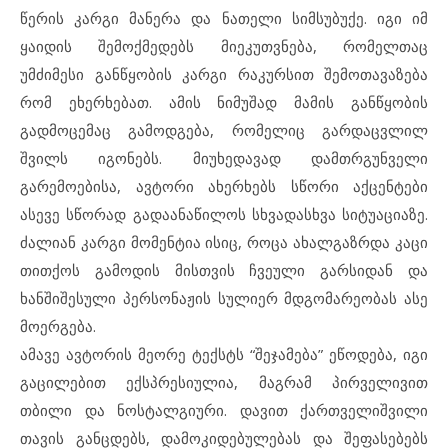
წერის კარგი მანერა და ნათელი სიმსუბუქე. იგი იმ
ყაიდის შემოქმედებს მიეკუთვნება, რომელთაც
უმძიმესი განწყობის კარგი რაკურსით შემოთავაზება
რომ ეხერხებათ. ამის ნიმუშად მამის განწყობის
გადმოცემაც გამოდგება, რომელიც გარდაცვლილ
შვილს იგონებს. მიუხედავად დამთრგუნველი
გარემოებისა, ავტორი ახერხებს სწორი აქცენტები
ასევე სწორად გადაანაწილოს სხვადასხვა სიტუაციაზე.
ძალიან კარგი მომენტია ისიც, როცა ახალგაზრდა კაცი
თითქოს გამოდის მისთვის ჩვეული გარსიდან და
ხანშიშესული პერსონაჟის სულიერ მდგომარეობას ასე
მოერგება.
ამავე ავტორის მეორე ტექსტს “შეჯამება” ეწოდება, იგი
გაცილებით ექსპრესიულია, მაგრამ პირველივით
თბილი და ნოსტალგიური. დავით ქართველიშვილი
თავის განცდებს, დამოკიდებულებას და შეფასებებს