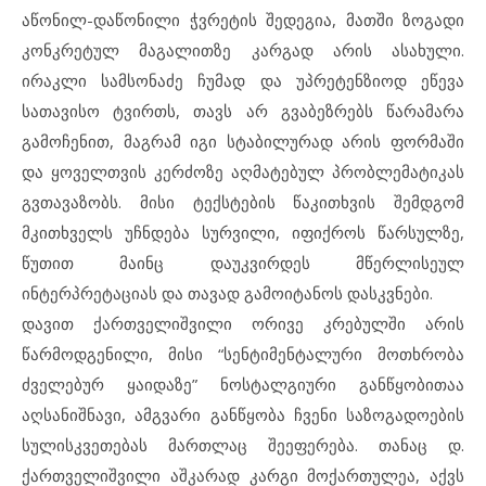
აწონილ-დაწონილი ჭვრეტის შედეგია, მათში ზოგადი
კონკრეტულ მაგალითზე კარგად არის ასახული.
ირაკლი სამსონაძე ჩუმად და უპრეტენზიოდ ეწევა
სათავისო ტვირთს, თავს არ გვაბეზრებს წარამარა
გამოჩენით, მაგრამ იგი სტაბილურად არის ფორმაში
და ყოველთვის კერძოზე აღმატებულ პრობლემატიკას
გვთავაზობს. მისი ტექსტების წაკითხვის შემდგომ
მკითხველს უჩნდება სურვილი, იფიქროს წარსულზე,
წუთით მაინც დაუკვირდეს მწერლისეულ
ინტერპრეტაციას და თავად გამოიტანოს დასკვნები.
დავით ქართველიშვილი ორივე კრებულში არის
წარმოდგენილი, მისი “სენტიმენტალური მოთხრობა
ძველებურ ყაიდაზე” ნოსტალგიური განწყობითაა
აღსანიშნავი, ამგვარი განწყობა ჩვენი საზოგადოების
სულისკვეთებას მართლაც შეეფერება. თანაც დ.
ქართველიშვილი აშკარად კარგი მოქართულეა, აქვს