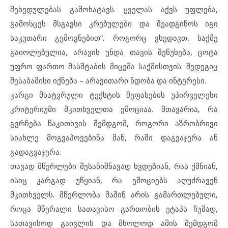
შეხედულებას გამოხატავს. ყველას აქვს უფლება,
გამოსცეს მსგავსი კრებულები და შეადგინოს იგი
საკუთარი გემოვნებით”. როგორც ვხედავთ, საქმე
გაიოლებულია, არავის უნდა თავის შეწუხება, ცოტა
უფრო ფართო მასშტაბის მიცემა საქმისთვის. შედეგიც
შესაბამისი იქნება – არავითარი ნდობა და ინტერესი.
კარგი მხატვრული ტექსტის შეფასების უპირველესი
კრიტერიუმი მკითხველთა ემოციაა. მთავარია, რა
გვრჩება წაკითხვის შემდგომ, როგორი აზრობრივი
სიახლე მოგვაპოვებინა მან, რაში დაგვაჯერა ან
გადაგვაჯერა.
თავად მწერლები შესანიშნავად ხვდებიან, რას ქმნიან,
ისიც კარგად უწყიან, რა ემოციებს აღუძრავენ
მკითხველს. მწერლობა მაშინ არის გამართლებული,
როცა მწერალი სათავისო გართობის ეტაპს ჩუმად,
სათავისოდ გაივლის და მხოლოდ ამის შემდგომ