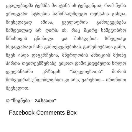
ცვალებადმა ტემპმა მოიტანა ის ტენდენცია, რომ წერა
ერთგვარი სტრესის საწინააღმდეგო თერაპია გახდა.
მიუხედავად ამისა, ყველაფრის გამოქვეყნება
ნამდვილად არ ღირს. ის, რაც მცირე სამეგობრო
წრისთვის ცნობილი და მისაღებია, სრულიად
სხვაგვარად ჩანს გამოქვეყნებისას. გარემოებათა გამო,
ჩვენ ისღა დაგვრჩენია, მწერლობის ამბიციის მქონე
პირთა თვითცენზურაზე ვიყოთ დამოკიდებული; ხოლო
ყველანაირი ერზაცის “საუკეთესოთა” შორის
მოხვედრას უნდობლობით კი არა, უარესით – ირონიით
შევხედოთ.
© “წიგნები – 24 საათი”
Facebook Comments Box