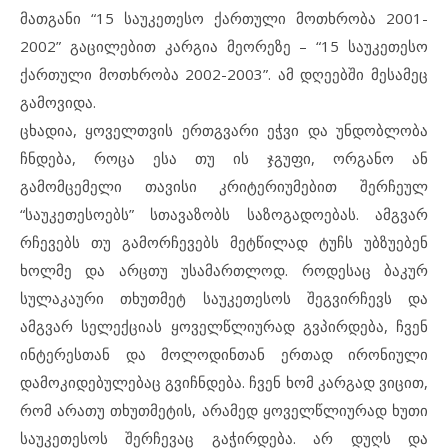
მათგანი “15 საუკეთესო ქართული მოთხრობა 2001-
2002” გაცილებით კარგია მეორეზე – “15 საუკეთესო
ქართული მოთხრობა 2002-2003”. ამ დღეებში მესამეც
გამოვიდა.
ცხადია, ყოველთვის ერთგვარი ეჭვი და უნდობლობა
ჩნდება, როცა ესა თუ ის ჯგუფი, ორგანო ან
გამომცემელი თავისი კრიტერიუმებით შერჩეულ
“საუკეთესოებს” სთავაზობს საზოგადოებას. ამგვარ
რჩევებს თუ გამორჩევებს მეტწილად ტუჩს უბზუებენ
ხოლმე და არცთუ უსამართლოდ. როდესაც ბაკურ
სულაკაური თხუთმეტ საუკეთესოს შეგვირჩევს და
ამგვარ სელექციას ყოველწლიურად გვპირდება, ჩვენ
ინტერესთან და მოლოდინთან ერთად ირონიული
დამოკიდებულებაც გვიჩნდება. ჩვენ ხომ კარგად ვიცით,
რომ არათუ თხუთმეტის, არამედ ყოველწლიურად ხუთი
საუკეთესოს შერჩევაც გაჭირდება. არ დუღს და