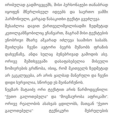
ირიბულად გადმოგვცემს, მისი პერსონაჟები თანაბრად
იყოფენ მწერლისეულ იდეებს და საერთო ჯამში
ჰარმონიული, კარგად წასაკითხი ტექსტი გვეძლევა.
შესაძლოა დავით ქართველიშვილისადმი ზედმეტად
კეთილგანწყობილიც ვჩანვართ, მაგრამ მისი ტექსტების
ენობრივი მხარე აშკარად იძლევა საამისო საბაბს.
შეიძლება ჩვენი ავტორი ბევრს მუშაობს ფრაზის
დახვეწაზე, ანდა სულაც ბუნებრივად გამოდის ასე.
ორივე შემთხვევაში დასაფასებელია მისეული
ზომიერების გრძნობა, ისიც, რომ მკითველს ზედმეტად
არ ეკეკლუცება, არ არის ყალბად მანერული და ჩვენი
დიდი სურვილია, სწორედ ეს შეინარჩუნოს.
ნუგზარ შატაიძე ორი ტექსტით არის წარმოდგენილი:
“ქეთო გალოთებულა” და “მოგზაურობა აფრიკაში”.
ორივე რეალობის ასახვას ცდილობს, მათგან “ქეთო
გალოთებულა” ტექნიკური შესრულების