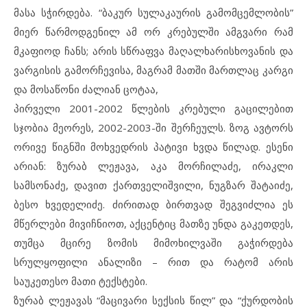
მასა სჭირდება. “ბაკურ სულაკაურის გამომცემლობის”
მიერ წარმოდგენილ ამ ორ კრებულში ამგვარი რამ
მკაფიოდ ჩანს; არის სწრაფვა მაღალხარისხოვანის და
ვარგისის გამორჩევისა, მაგრამ მათში მართლაც კარგი
და მოსაწონი ძალიან ცოტაა,
პირველი 2001-2002 წლების კრებული გაცილებით
სჯობია მეორეს, 2002-2003-ში შერჩეულს. ზოგ ავტორს
ორივე წიგნში მოხვედრის პატივი ხვდა წილად. ესენი
არიან: ზურაბ ლეჟავა, აკა მორჩილაძე, ირაკლი
სამსონაძე, დავით ქართველიშვილი, ნუგზარ შატაიძე,
ბესო ხვედელიძე. ძირითად ბირთვად შეგვიძლია ეს
მწერლები მივიჩნიოთ, აქცენტიც მათზე უნდა გაკეთდეს,
თუმცა მცირე ზომის მიმოხილვაში გაჭირდება
სრულყოფილი ანალიზი – რით და რატომ არის
საუკეთესო მათი ტექსტები.
ზურაბ ლეჟავას “მაცივარი სექსის წილ” და “ქურდობის