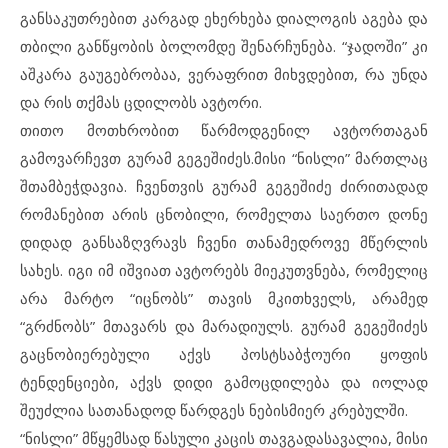
განსაკუთრებით კარგად ეხერხება დიალოგის აგება და
თბილი განწყობის ბოლომდე შენარჩუნება. “ჯადოში” კი
აშკარა გაუგებრობაა, ვერაფრით მიხვდებით, რა უნდა
და რის თქმას ცდილობს ავტორი.
თითო მოთხრობით წარმოდგენილ ავტორთაგან
გამოვარჩევთ გურამ გეგეშიძეს.მისი “ნისლი” მართლაც
შთამბეჭდავია. ჩვენთვის გურამ გეგეშიძე ძირითადად
რომანებით არის ცნობილი, რომელთა საერთო დონე
დიდად განსაზღვრავს ჩვენი თანამედროვე მწერლის
სახეს. იგი იმ იშვიათ ავტორებს მიეკუთვნება, რომელიც
არა მარტო “იცნობს” თავის მკითხველს, არამედ
“გრძნობს” მთავარს და მარადიულს. გურამ გეგეშიძეს
გაცნობიერებული აქვს პოსტსაბჭოური ყოფის
ტენდენციები, აქვს დიდი გამოცდილება და იოლად
შეუძლია სათანადოდ წარდგეს ნებისმიერ კრებულში.
“ნისლი” მწყემსად წასული კაცის თავგადასავალია, მისი