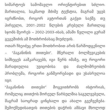
სიმარტოეს სამომავლო ორიენტირებით სძლიო.
მართალია, საკმაოდ მძიმე ტექსტია, მაგრამ უცებ
იგრძნობთ, როგორ ავტორთან გაქვთ საქმე. თუ
პირველი, 2001-2002 წლების კრებული მართლაც
სჯობს მეორეს – 2002-2003-ისას, ამაში წვლილი გურამ
გეგეშიძის ამ მოთხრობასაც მიუძღვის.
ოთარ ჩხეიძეც ერთი მოთხრობით არის წარმოდგენილი
– “პაგანინის თითები”. მწერალი ბოლშევიკების
სიმხეცეს ააშკარავებს, იგი წერს იმაზე, თუ როგორი
მარადიულია უვიცობისა და ძალმომრეობის
პრობლემა, როგორი განმეორებადი და უსასრულოა
იგი.
“პაგანინის თითები” მოგვითხრობს ისტორიას,
რომელიც თითქოს შორეულ წარსულშია საგულვებელი,
მაგრამ საოცრად ცინცხალი და ახალი გვეჩვენება.
შემოქმედისათვის თითების დაჭრის ამბავი მხოლოდ