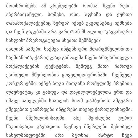
მოთხრობებს, ამ კრებულებში რომაა, ჩვენი რუსი,
აზერბაიჯანელი, სომეხი, ოსი, აფხაზი და ქურთი
თანამოქალაქეებიც წერენ? იქნებ უკეთესებიც იქმნება
და ჩვენ გაგებაში არა ვართ? ან მხოლოდ “კავკასიური
სახლის” პრეროგატივაა სხვათა შემჩნევა?
ძალიან საშური საქმეა ინტენსიური მთარგმნელობითი
საქმიანობა, ქართულად გამოცემა ჩვენი არაქართველი
მოქალაქეების ტექსტების, შემდეგ მათი ჩართვა
ქართული მწერლობის ყოველდღიურობაში, ჩვენეულ
კონკურსებში. იქნებ ზოგი მათგანი რომელიმე პრემიის
ლაურეატიც კი გახდეს და დაჯილდოებულთა ერთ და
იმავე სახელებში სიახლის სიომ დაჰბეროს. ამგვარი
ქმედებით გაიზრდება ინტერესი თავად ქართულისადმი,
ჩვენი მწერლობისადმი. ასე შეიძლება უფრო
წაკითხვადი გავხადოთ ჩვენივე მწერლები მეზობელ
სახელმწიფოებში. არა მგონია, მარტო ჩვენ