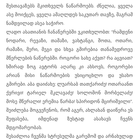
შესთავაზებს მკითხველს ნაწარმოებს. ძნელია, ყველა
ასე მოიქცეს, ყველა ამაღლდეს საკუთარ თავზე, მაგრამ
ნამდვილად ასეა საჭირო.
ლადო ასათიანის ჩანაწერებში ვკითხულობთ: “რამდენი
ნოდარი, რევაზი, თამაზი, ვახტანგი, შოთა, ოთარი,
რამაზი, მერი, მეგი და სხვა გმირებია თანამედროვე
მწერლების ნაწერებში. როგორი სახე აქვთ? რა აცვიათ?
ხშირად ზოგ ავტორს აღარც კი ახსოვს, როგორები
არიან მისი ნაწარმოების უსიცოცხლო და უსახო
გმირები. აბა დაიძახე: ლუარსაბ თათქარიძე! ოთარაანთ
ქვრივი! ტარიელ მკლავაძე! სოლომონ მორბელაძე!
მოსე მწერალი! ერემია წარბა! სპირიდონ მცირიშვილი”.
შეიძლება მოგვეჩენოს, რომ აგერ, ახლახან დაიწერა ეს
შეფასება, იმდენად ზუსტად ასახავს ჩვენს
მდგომარეობას.
შესაძლოა ჩვენმა სტრესულმა გარემომ და არნახულად