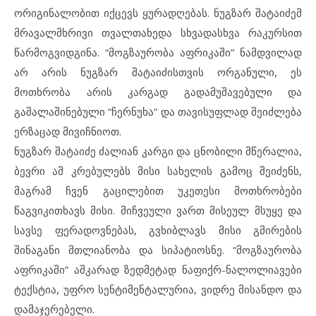
ორიგინალობით იქცევს ყურადღებას. ნუგზარ შატაიძემ
მრავალმხრივი თვალთახედა სხვადასხვა რაკურსით
წარმოგვიდგინა. “მოგზაურობა აფრიკაში” ნამდვილად
არ არის ნუგზარ შატაიძისთვის ორგანული, ეს
მოთხრობა არის კარგად გადამუშავებული და
გაშალაშინებული “ჩერნუხა” და თავისუფლად შეიძლება
ერზაცად მივიჩნიოთ.
ნუგზარ შატაიძე ძალიან კარგი და ცნობილი მწერალია,
ბევრი ამ კრებულებს მისი სახელის გამოც შეიძენს,
მაგრამ ჩვენ გაცილებით უკეთესი მოთხრობები
წაგვიკითხავს მისი. მიჩვეული ვართ მისეულ მსუყე და
სავსე ფერადოვნებას, გვხიბლავს მისი გმირების
შინაგანი მთლიანობა და სიპატიოსნე. “მოგზაურობა
აფრიკაში” აშკარად ზედმეტად ნაფიქრ-ნალოლიავები
ტექსტია, უფრო სენტიმენტალურია, ვიდრე მისანდო და
დამაჯერებელი.