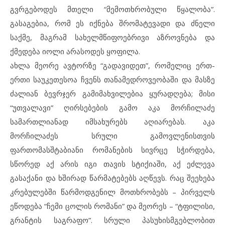
გვრგებოდეს მთელი “მემოთხრობული წყალობა”.
გასაგებია, რომ ეს იქნება შრომატევადი და ძნელი
საქმე, მაგრამ სახელმწიფოებრივი აზროვნება და
ქმედება იოლი არასოდეს ყოფილა.
ახლა მეორე ავტორზე “გადავიდეთ”, რომელიც ერთ-
ერთი საუკეთესოა ჩვენს თანამედროვეობაში და მასზე
ძალიან ბევრჯერ გამიმახვილებია ყურადღება; მისი
“უთვალავი” ღირსებების გამო აკა მორჩილაძე
სამართლიანად იმსახურებს აღიარებას. აკა
მორჩილაძეს სრული გამოვლენისთვის
ფართომასშტაბიანი რომანების სივრცე სჭირდება,
სწორედ აქ არის იგი თავის სტიქიაში, აქ ეძლევა
გასაქანი და ხშირად წარმატებებს აღწევს. რაც შეეხება
კრებულებში წარმოდგენილ მოთხრობებს – პირველს
ეწოდება “ჩემი ცოლის რომანი” და მეორეს – “ტფილისი,
გრანტის საგრაფო”. სრული პასუხისმგებლობით