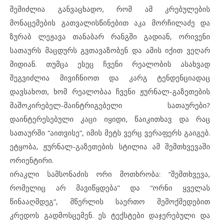
შემიძლია განვაცხადო, რომ ამ კრებულების
მონაცემების გათვალისწინებით აკა მორჩილაძე და
ზურაბ ლეჟავა თანაბარ რანგში გადიან, ორივენი
სათაურს მაცდურს გვთავაზობენ და ამის იქით ვეღარ
მიდიან. თუმცა ესეც ჩვენი რეალობის ასახვად
შეგვიძლია მივიჩნიოთ და კარგ ტენდენციადაც
დავსახოთ, ხომ რეალობაა ჩვენი ჟურნალ-გაზეთების
მაშოკირებელ-მაინტრიგებელი სათაურები?
დაინტერესებული კაცი იყიდი, წაიკითხავ და რაც
სათაურში “აითვისე”, იმის მეტს ვერც ვერაფერს გაიგებ.
ეტყობა, ჟურნალ-გაზეთების სტილია ამ შემთხვევაში
ორიენტირი.
ირაკლი სამსონაძის ორი მოთხრობა: “შემთხვევა,
რომელიც არ მავიწყდება” და “ორნი ყველას
წინააღმდეგ”, მწერლის საერთო შემოქმედებით
კრედოს გადმოსცემენ. ეს ტექსტები დაჯერებული და