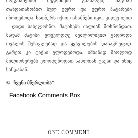
მოგვიანებით ბეგონიები გაახარეს, მაგრამ
თანდათანობით სულ უფრო და უფრო პატარები
იზრდებოდა. სათბურს იქით იასამნები იყო, კიდევ იქით
– დიდი სახელოსნო. მატისებს ძალიან მოსწონდათ.
მადამ მატისი ყოველდღე შეშლილივით გადიოდა
თვალის შესავლებად და ყვავილების დასაკრეფად.
გარეთ კი ტაქსი ელოდებოდა. იმხანად მხოლოდ
მილიონერებს ელოდებოდათ სახლთან ტაქსი და ისიც
ხანდახან.
© “ჩვენი მწერლობა”
Facebook Comments Box
ONE COMMENT