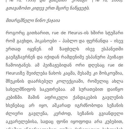
გთავაზობთ კიდევ ერთ მცირე ნაწყვეტს.
მთარგმნელი ნინო ქაჯაია
როგორც გითხარით, rue de Fleurus-ის ხშირი სტუმარი
რომ გავხდი, პიკასოები – პაბლო და ფერნანდა – ისევ
ერთად იყვნენ. იმ ზაფხულს ისევ ესპანეთში
გაემგზავრნენ და იქიდან რამდენიმე ესპანური პეიზაჟი
ჩამოიტანეს. ამ პეიზაჟებიდან ორი დღესაც rue de
Fleurusზე შეიძლება ნახოს კაცმა, მესამე კი მოსკოვშია,
შჩუკინის დაარსებულ კოლექციაში, რომელიც ახლა
სახელმწიფოს საკუთრებაა. ამ სურათებით დაიწყო
კუბიზმი. მაშინ აფრიკული ქანდაკების გავლენის
ხსენებაც არ იყო, აშკარად იგრძნობოდა სეზანის
ძლიერი გავლენა, კერძოდ, სეზანის გვიანდელი
აკვარელებისა, სადაც ფონი იყოფოდა არა კუბებით,