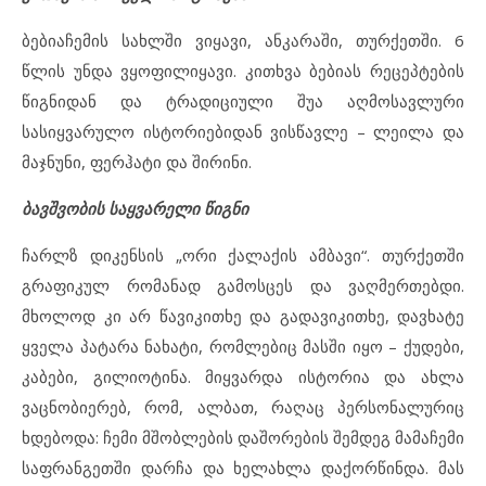
ბებიაჩემის სახლში ვიყავი, ანკარაში, თურქეთში. 6
წლის უნდა ვყოფილიყავი. კითხვა ბებიას რეცეპტების
წიგნიდან და ტრადიციული შუა აღმოსავლური
სასიყვარულო ისტორიებიდან ვისწავლე – ლეილა და
მაჯნუნი, ფერჰატი და შირინი.
ბავშვობის საყვარელი წიგნი
ჩარლზ დიკენსის „ორი ქალაქის ამბავი“. თურქეთში
გრაფიკულ რომანად გამოსცეს და ვაღმერთებდი.
მხოლოდ კი არ წავიკითხე და გადავიკითხე, დავხატე
ყველა პატარა ნახატი, რომლებიც მასში იყო – ქუდები,
კაბები, გილიოტინა. მიყვარდა ისტორია და ახლა
ვაცნობიერებ, რომ, ალბათ, რაღაც პერსონალურიც
ხდებოდა: ჩემი მშობლების დაშორების შემდეგ მამაჩემი
საფრანგეთში დარჩა და ხელახლა დაქორწინდა. მას