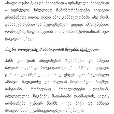
ახალი ოჯახი ჰყავდა, ნახევრად – ფრანგული, ნახევრად
– თურქული. სრულიად ჩამოშორებულები ვიყავით
ერთმანეთს დიდი, დიდი ხნის განმავლობაში. ასე რომ,
განსაკუთრებით დაინტერესებული ვიყავი იმ წიგნებით,
რომლებიც საფრანგეთის სისხლიან ისტორიასთან იყო
დაკავშირებული.
წიგნი, რომელმაც მოზარდობის წლებში შემცვალა
ჰანს კრისტიან ანდერსენის ზღაპრები და ამბები
ძალიან მიყვარდა. როცა დაახლოებით 12 წლის ვიყავი,
გერმანელი მწერლის, მიხაელ ენდეს „დაუსრულებელი
ამბავი“ წავიკითხე და ძალიან მოვიხიბლე. ბავშვი,
ბასტიანი, რომელსაც მოძალადეები დევნიან,
იძულებულია, წიგნების მაღაზიაში დაიმალოს, სადაც
აღმოაჩენს უცნაურ წიგნს – ეს ბიჭი და ამბავი
მრავალმხრივ განსაკუთრებულია ჩემთვის.