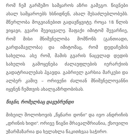
რომ ჩემ გარშემო სამყაროს აზრი გამეგო. წიგნები
ახალ სამყაროებს ხსნიდნენ, ახალ შესაძლებლობებს.
მწერლობა მოგვიანებით გადავწყვიტე. როცა 18 წლის
ვიყავი, გვარი შევიცვალე. შაფაქი იმიტომ შევარჩიე,
რომ მისი მნიშვნელობა მომწონს (განთიადი,
გარდამავლობა) და იმიტომაც, რომ დედაჩემის
სახელია. ასე რომ, მამის გვარის ნაცვლად დედის
სახელის გამოყენება ძალაუფლების იერარქიის
გადატრიალებას ჰგავდა. გაბრიელ გარსია მარკესი და
ალბერ კამიუ – ორივენი ძალიან მნიშვნელოვანნი
იყვნენ ჩემთვის ახალგაზრდობისას.
წიგნი, რომელსაც დავუბრუნდი
მიხეილ შოლოხოვის „წყნარი დონი“ და ივო ანდრიჩის
„დრინის ხიდი“. ორივე წიგნი მრავალშრიანია, ქსოვილი
უზარმაზარია და ხელახლა წაკითხვაა საჭირო.