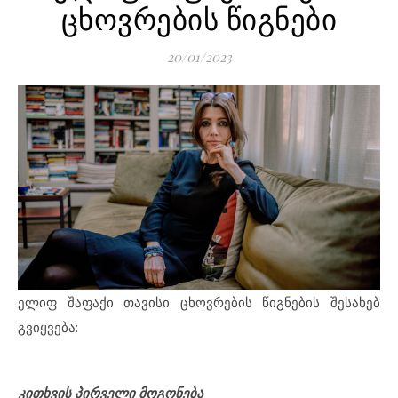
ცხოვრების წიგნები
20/01/2023
ელიფ შაფაქი თავისი ცხოვრების წიგნების შესახებ
გვიყვება:
კითხვის პირველი მოგონება