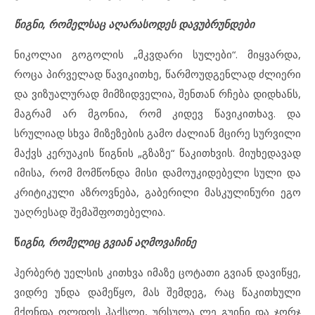
წიგნი, რომელსაც აღარასოდეს დავუბრუნდები
ნიკოლაი გოგოლის „მკვდარი სულები“. მიყვარდა,
როცა პირველად წავიკითხე, წარმოუდგენლად ძლიერი
და ვიზუალურად მიმზიდველია, შენთან რჩება დიდხანს,
მაგრამ არ მგონია, რომ კიდევ წავიკითხავ. და
სრულიად სხვა მიზეზების გამო ძალიან მცირე სურვილი
მაქვს კერუაკის წიგნის „გზაზე“ წაკითხვის. მიუხედავად
იმისა, რომ მომწონდა მისი დამოუკიდებელი სული და
კრიტიკული აზროვნება, გაბერილი მასკულინური ეგო
უაღრესად შემაშფოთებელია.
წ
იგნი, რომელიც გვიან აღმოვაჩინე
ჰერბერტ უელსის კითხვა იმაზე ცოტათი გვიან დავიწყე,
ვიდრე უნდა დამეწყო, მას შემდეგ, რაც წაკითხული
მქონდა ოლდოს ჰაქსლი, ურსულა ლე გუინი და ჯორჯ