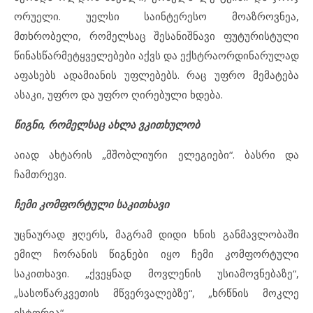
ორუელი. უელსი საინტერესო მოაზროვნეა,
მთხრობელი, რომელსაც შესანიშნავი ფუტურისტული
წინასწარმეტყველებები აქვს და ექსტრაორდინარულად
აფასებს ადამიანის უფლებებს. რაც უფრო მემატება
ასაკი, უფრო და უფრო ღირებული ხდება.
წიგნი,
რომელსაც ახლა ვკითხულობ
აიად ახტარის „მშობლიური ელეგიები“. ბასრი და
ჩამთრევი.
ჩემი კომფორტული საკითხავი
უცნაურად ჟღერს, მაგრამ დიდი ხნის განმავლობაში
ემილ ჩორანის წიგნები იყო ჩემი კომფორტული
საკითხავი. „ქვეყნად მოვლენის უსიამოვნებაზე“,
„სასოწარკვეთის მწვერვალებზე“, „ხრწნის მოკლე
ისტორია“.