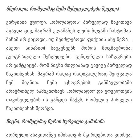
მწერალი, რომელმაც ჩემი შეხედულებები შეცვლა
ვირჯინია ვულფი. „ორლანდოს“ პირველად წაკითხვა
ჰგავდა ცივ, მაგრამ ულამაზეს ლურჯ ზღვაში ჩახტომას.
მანამ არ ვიცოდი, თუ შეიძლებოდა ფიქციის ასე წერა –
ასეთი სინაზით! საუკუნეებს შორის მოგზაურობა,
გეოგრაფიული შეზღუდვები, გენდერული საზღვრები.
არ ვამტკიცებ, რომ წიგნი მთლიანად გავიგე პირველად
წაკითხვისას, მაგრამ რაღაც რადიკალურად შეიცვალა
ჩემ შიგნით. ჩემი ცხოვრების განმავლობაში
არაერთხელ წამიკითხავს „ორლანდო“ და ყოველთვის
თავისუფლების ის განცდა მაქვს, რომელიც პირველი
წაკითხვისას მქონდა.
წიგნი, რომელმაც წერის სურვილი გამიჩინა
ადრეული ასაკიდანვე იმისათვის მჭირდებოდა კითხვა,