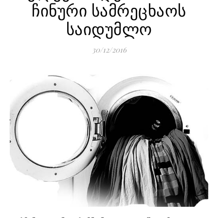
ჩინური სამრეცხაოს
საიდუმლო
30/12/2016