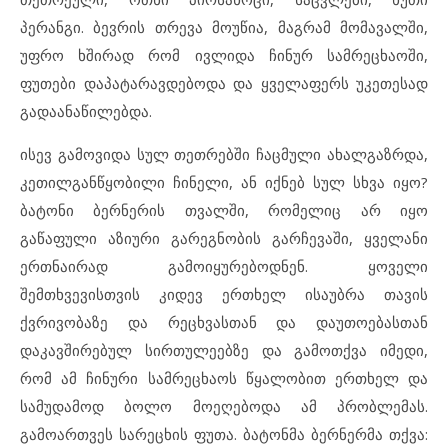
პერანგი. ბევრის თრევა მოუწია, მაგრამ მომავალში,
უფრო ხშირად რომ ივლიდა ჩინურ სამრეცხაოში,
ფუთები დაპატარავდებოდა და ყველაფერს უკეთესად
გადაანაწილებდა.
ისევ გამოვიდა სულ თეთრებში ჩაცმული ახალგაზრდა,
კეთილგანწყობილი ჩინელი, ან იქნებ სულ სხვა იყო?
ბატონი ბერნერის თვალში, რომელიც არ იყო
გაწაფული აზიური გარეგნობის გარჩევაში, ყველანი
ერთნაირად გამოიყურებოდნენ. ყოველი
შემთხვევისთვის კიდევ ერთხელ ისაუბრა თავის
ქვრივობაზე და რეცხვასთან და დაუთოებასთან
დაკავშირებულ სირთულეებზე და გამოთქვა იმედი,
რომ ამ ჩინური სამრეცხაოს წყალობით ერთხელ და
სამუდამოდ ბოლო მოეღებოდა ამ პრობლემას.
გამოართვეს სარეცხის ფუთა. ბატონმა ბერნერმა თქვა: