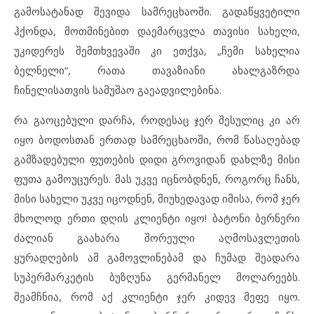
გამოსატანად შევიდა სამრეცხაოში. გადაწყვეტილი
ჰქონდა, მოთმინებით დაემარცვლა თავისი სახელი,
უკიდერეს შემთხვევაში კი ეთქვა, „ჩემი სახელია
ბელნელი“, რათა თავაზიანი ახალგაზრდა
ჩინელისათვის სამუშაო გაეადვილებინა.
რა გაოცებული დარჩა, როდესაც ჯერ შესულიც კი არ
იყო ბოდოსთან ერთად სამრეცხაოში, რომ წასაღებად
გამზადებული ფუთების დიდი გროვიდან დახლზე მისი
ფუთა გამოუცურეს. მას უკვე იცნობდნენ, როგორც ჩანს,
მისი სახელი უკვე იცოდნენ, მიუხედავად იმისა, რომ ჯერ
მხოლოდ ერთი დღის კლიენტი იყო! ბატონი ბერნერი
ძალიან გაახარა შორეული აღმოსავლეთის
ყურადღების ამ გამოვლინებამ და ჩუმად შეადარა
სუპერმარკეტის ბუზღუნა გერმანელ მოლარეებს.
შეამჩნია, რომ აქ კლიენტი ჯერ კიდევ მეფე იყო.