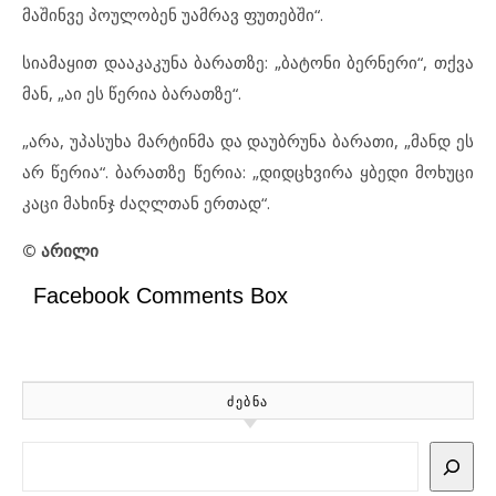
მაშინვე პოულობენ უამრავ ფუთებში“.
სიამაყით დააკაკუნა ბარათზე: „ბატონი ბერნერი“, თქვა
მან, „აი ეს წერია ბარათზე“.
„არა, უპასუხა მარტინმა და დაუბრუნა ბარათი, „მანდ ეს
არ წერია“. ბარათზე წერია: „დიდცხვირა ყბედი მოხუცი
კაცი მახინჯ ძაღლთან ერთად“.
©
არილი
Facebook Comments Box
ᲫᲔᲑᲜᲐ
Search