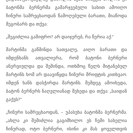
ბატონმა ბერნერმა გამარჯვებული სახით ამოიღო
ჩინური სამრეცხაოდან წამოღებული ბარათი, მიაწოდა
მეგობარს და თქვა:
„შეგიძლია გაშიფრო? არ დაიჯერებ, რა წერია აქ.“
მარტინმა გაწმინდა სათვალე, აიღო ბარათი და
იმდენხანს ათვალიერა, რომ ბატონი ბერნერი
ანერვიულდა და შეშინდა, ოთხმოც წელს მიტანებულ
მარტინს ხომ არ დაავიწყდა ჩინური შრიფტის კითხვაო.
იმდენ ხანს დასჭირდა მარტინს. შემდეგ ამოიხედა,
ბატონ ბერნერს ნაღვლიანად შეხედა და თქვა: „საიდან
გაქვს?“
„ჩინური სამრეცხაოდან, – უპასუხა ბატონმა ბერნერმა.
„ახლა კი შემიძლია გაგიმხილო: ეს ჩემი სახელია
ჩინურად, ოტო ბერნერი, ისინი კი მას ყოველთვის