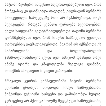
ბატონი ბერნერი იმდენად აღფრთოვანებული იყო, რომ
მოწევასაც კი დაიწყებდა თავიდან, ქალბატონ ბერნერს
სასიკვდილო სარეცელზე რომ არ შეჰპირებოდა, თავს
შევიკავებო, რადგან კვამლი ფარდებს აყვითლებსო.
ქალი საფლავში გადატრიალდებოდა. ბატონი ბერნერი
დარწმუნებული იყო, რომ ჩინური სამრეცხაო ყვითელ
ფარდებსაც გაუმკლავდებოდა, მაგრამ არ იქნებოდა ეს
სამართლიანი და ბოლოსდაბოლოს
ჯანმრთელობისთვის ცუდი იყო. ამიტომ დაანება თავი
ამაზე ფიქრს და კმაყოფილმა შეალაგა ლამაზი,
თითქმის ახალივით ნივთები კარადაში.
მრავალი კვირის განმავლობაში ბატონი ბერნერი
კვირაში ერთხელ მიდიოდა ჩინურ სამრეცხაოში,
მიჰქონდა ჭუჭყიანი სარეცხი და გამოჰქონდა სუფთა.
ჯერ ფეხიც არ ჰქონდა ხოლმე შედგმული სამრეცხაოში,