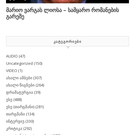
ᲙᲐᲢᲔᲒᲝᲠᲘᲔᲑᲘ
AUDIO
(47)
Uncategorized
(150)
VIDEO
(1)
ახალი ამბები
(307)
ახალი წიგნები
(264)
დრამატურგია
(39)
ესე
(488)
ესე (თარგმანი)
(281)
თარგმანი
(134)
ინტერვიუ
(330)
კრიტიკა
(292)