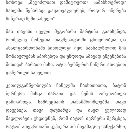
სთხოვა: „შეგიძლიათ დამიტოვოთ? სამახსოვროდ?
სახლში წყნარად დავათვალიერებ, როგორ იწერება
ჩინურად ჩემი სახელი“.
მას თავისი ძველი მეგობარი მარტინი გაახსენდა,
რომელიც მოხუცთა თავშესაფარში ცხოვრობდა და
ახალგაზრდობაში სინოლოგი იყო. საახალწლოდ მის
მონახულებას აპირებდა და უნდოდა ამაყად ეჩვენებინა
მისთვის ბარათი მისი, ოტო ბერნერის ჩინური ასოებით
დაწერილი სახელით.
კეთილგანწყობილმა ჩინელმა ჩაიხითხითა, ბატონ
ბერნერს მისცა ბარათი და ნუშის ორცხობილა
გამოართვა. სამრეცხაოს თანამშრომლებმა თავი
დაუქნიეს, თავი დაუხარეს და ისეთ გულითად
მადლობებს უხდიდნენ, რომ ბატონ ბერნერს შერცხვა,
რატომ ათევროიანი კუპიურა არ მივამაგრე საჩუქარსო,