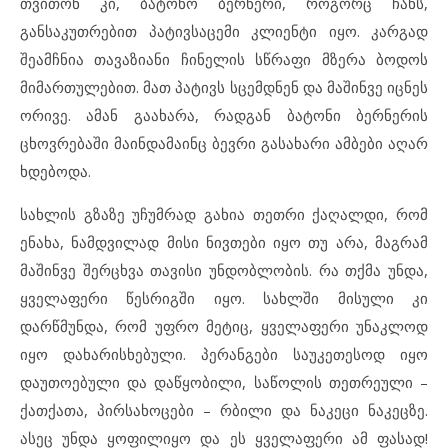
თვითონ კი, ბატონო ბერნერი, როგორც ჩანს,
განსაკუთრებით პატივსაცემი კლიენტი იყო. კარგად
შეამჩნია თავაზიანი ჩინელის სწრაფი მზერა ბოდოს
მიმართულებით. მათ პატივს სცემდნენ და მაშინვე იცნეს
ორივე. ამან გაახარა, რადგან ბატონი ბერნერის
ცხოვრებაში მაინდამაინც ბევრი გასახარი ამბები აღარ
ხდებოდა.
სახლის გზაზე უჩუმრად გახია თეთრი ქაღალდი, რომ
ენახა, ნამდვილად მისი ნივთები იყო თუ არა, მაგრამ
მაშინვე შერცხვა თავისი უნდობლობის. რა თქმა უნდა,
ყველაფერი წესრიგში იყო. სახლში მისული კი
დარწმუნდა, რომ უფრო მეტიც, ყველაფერი უნაკლოდ
იყო დახარისხებული. პერანგები საუკეთესოდ იყო
დაუთოებული და დაწყობილი, საწოლის თეთრეული –
ქათქათა, პირსახოცები – რბილი და ნაკეცი ნაკეცზე.
ასეც უნდა ყოფილიყო და ეს ყველაფერი ამ ფასად!