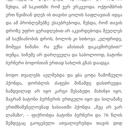
წუხდა, ამ საკითხში რომ ვერ ერკვეოდა. ოქტომბრის
ერთ წვიმიან დღეს ის თავისი ცოლის საფლავთან იდგა
და ამ პრობლემებზე ესაუბრებოდა, წუხდა, რომ თავის
დროზე უფრო ყურადღებით არ აკვირდებოდა მეუღლეს
ამ საქმიანობის დროს, ბოლოს კი სთხოვა: „ელფრიდე,
მომეცი ნიშანი. რა ვქნა ამასთან დაკავშირებით?“
თუმცა, სიჩუმე არ დარღვეულა და საბოლოოდ, ბატონი
ბერნერი ბოდოსთან ერთად სახლის გზას დაადგა.
ბოდო თვალებს აელმებდა და ყბა ცოტა ჩამოწეული
ჰქონდა, დორბლის ძაფები მიწამდე დასთრევდა.
ნამდვილად არ იყო კარგი შესახედი. მახინჯი იყო,
მაგრამ ბატონი ბერნერის ერთგული იყო და სილამაზე
ერთმნიშვნელოვნად ხასიათში ჰქონდა. „მეც არ ვარ
ლამაზი“, – ფიქრობდა ბატონი ბერნერი და 76 წლის
შემდეგაც გაოცებული ათვალიერებდა თავის დიდ