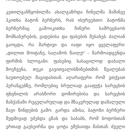
კეთილგანწყობილმა ახალგაზრდა ჩინელმა მაშინვე
ჰკითხა ბატონ ბერნერს, რას ისურვებთო. ბატონმა
ბერნერმაც გამოიკითხა ჩინური სამრეცხაოს
მომსახურების, ვადებისა და ფასების შესახებ. ძალიან
გაოცდა, რა მარტივი და იაფი იყო ყველაფერი:
„დილით მოიტანე, საღამოს წაიღე!“ – წარმოადგენდა
ფირმის სლოგანი. ფასებიც სასაცილოდ დაბალი
მოეჩვენა, თუკი გავითვალისწინებთმის წვალებას
საუთოებელ მაგიდასთან. აღარაფერი რომ ვთქვათ
პერანგებზე, რომლებიც სრულიად გააფუჭა სარეცხის
ფხვნილის არასწორი დოზირებისა და სარეცხის
მანქანაში რეგულარულად და მზაკვრულად დამალული
შავი წინდების გამო. გარდა ამისა, ბატონი ბერნერი
მუდმივად ეძებდა გზას და საბაბს, რომ ბოდოსთან
ერთად გაესეირნა და ცოტა ემუსაიფა მასთან. ძველი