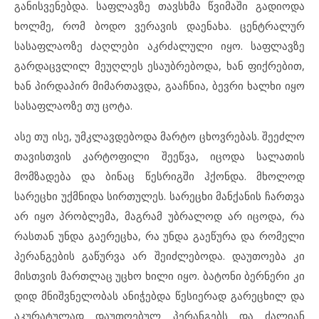
განისვენებდა. საფლავზე თავსხმა წვიმაში გადიოდა
ხოლმე, რომ ბოდო ვერავის დაენახა. ცენტრალურ
სასაფლაოზე ძაღლები აკრძალული იყო. საფლავზე
გარდაცვლილ მეუღლეს ესაუბრებოდა, ხან ფიქრებით,
ხან პირდაპირ მიმართავდა, გააჩნია, ბევრი ხალხი იყო
სასაფლაოზე თუ ცოტა.
ასე თუ ისე, უმკლავდებოდა მარტო ცხოვრებას. შეეძლო
თავისთვის კარტოფილი შეეწვა, იცოდა სალათის
მომზადება და ბინაც წესრიგში ჰქონდა. მხოლოდ
სარეცხი უქმნიდა სირთულეს. სარეცხი მანქანის ჩართვა
არ იყო პრობლემა, მაგრამ უბრალოდ არ იცოდა, რა
რასთან უნდა გაერეცხა, რა უნდა გაეწურა და რომელი
პერანგების გაწურვა არ შეიძლებოდა. დაუთოება კი
მისთვის მართლაც უცხო ხილი იყო. ბატონი ბერნერი კი
დიდ მნიშვნელობას ანიჭებდა წესიერად გარეცხილ და
აკურატულად დაუთოებულ პერანგებს და ძალიან