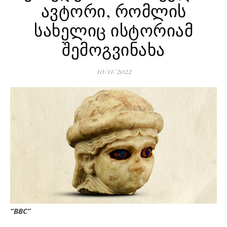
ავტორი, რომლის
სახელიც ისტორიამ
შემოგვინახა
10/11/2022
“BBC”