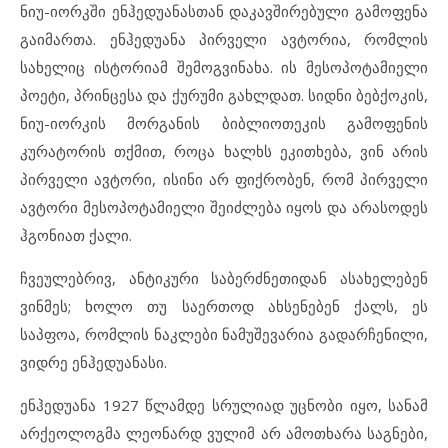
ნიუ-იორკში ენჰედუანასთან დაკავშირებული გამოფენა
გაიმართა. ენჰედუანა პირველი ავტორია, რომლის
სახელიც ისტორიამ შემოგვინახა. ის მესოპოტამიელი
პოეტი, პრინცესა და ქურუმი გახლდათ. სიდნი ბებქოკის,
ნიუ-იორკის მორგანის ბიბლიოთეკის გამოფენის
კურატორის თქმით, როცა ხალხს ეკითხება, ვინ არის
პირველი ავტორი, ისინი არ ფიქრობენ, რომ პირველი
ავტორი მესოპოტამიელი შეიძლება იყოს და არასოდეს
ჰგონიათ ქალი.
ჩვეულებრივ, ანტიკური საბერძნეთიდან ასახელებენ
ვინმეს; ხოლო თუ საერთოდ ახსენებენ ქალს, ეს
საპფოა, რომლის ნაკლები ნამუშევარია გადარჩენილი,
ვიდრე ენჰედუანასი.
ენჰედუანა 1927 წლამდე სრულიად უცნობი იყო, სანამ
არქეოლოგმა ლეონარდ ვულიმ არ ამოთხარა საგნები,