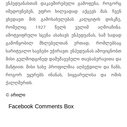
ენჰედუანასთან დაკავშირებული გამოფენა, როგორც
იმედოვნებენ, უფრო ხილვადად აქცევს მას. ჩვენ
ვხედავთ მის გამოსახულებას კალციტის დისკზე,
რომელიც 1927 წელს ვულიმ აღმოაჩინა.
ამოტვიფრული სცენა ასახავს ენჰედუანას, სამ სადად
გამოწყობილ მხლებელთან ერთად, რომლებსაც
სარიტუალო საგნები უჭირავთ. ენჰედუანას ამოვიცნობთ
მისი გულმოდგინედ დამუშავებული თავსაბურავითა და
მანტიით. მისი სახე პროფილშია აღბეჭდილი და ჩანს,
როგორ უყურებს ინანას, სიყვარულისა და ომის
ქალღმერთს.
© არილი
Facebook Comments Box