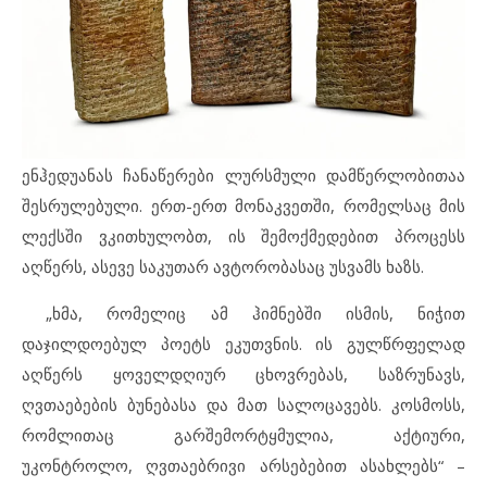
ენჰედუანას ჩანაწერები ლურსმული დამწერლობითაა
შესრულებული. ერთ-ერთ მონაკვეთში, რომელსაც მის
ლექსში ვკითხულობთ, ის შემოქმედებით პროცესს
აღწერს, ასევე საკუთარ ავტორობასაც უსვამს ხაზს.
„ხმა, რომელიც ამ ჰიმნებში ისმის, ნიჭით
დაჯილდოებულ პოეტს ეკუთვნის. ის გულწრფელად
აღწერს ყოველდღიურ ცხოვრებას, საზრუნავს,
ღვთაებების ბუნებასა და მათ სალოცავებს. კოსმოსს,
რომლითაც გარშემორტყმულია, აქტიური,
უკონტროლო, ღვთაებრივი არსებებით ასახლებს“ –