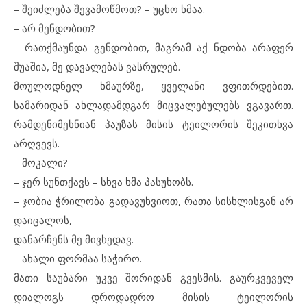
– შეიძლება შევამოწმოთ? – უცხო ხმაა.
– არ მენდობით?
– რათქმაუნდა გენდობით, მაგრამ აქ ნდობა არაფერ
შუაშია, მე დავალებას ვასრულებ.
მოულოდნელ ხმაურზე, ყველანი ვფითრდებით.
სამარიდან ახლადამდგარ მიცვალებულებს ვგავართ.
რამდენიმეხნიან პაუზას მისის ტეილორის შეკითხვა
არღვევს.
– მოკალი?
– ჯერ სუნთქავს – სხვა ხმა პასუხობს.
– ჯობია ჭრილობა გადავუხვიოთ, რათა სისხლისგან არ
დაიცალოს,
დანარჩენს მე მივხედავ.
– ახალი ფორმაა საჭირო.
მათი საუბარი უკვე შორიდან გვესმის. გაურკვეველ
დიალოგს დროდადრო მისის ტეილორის