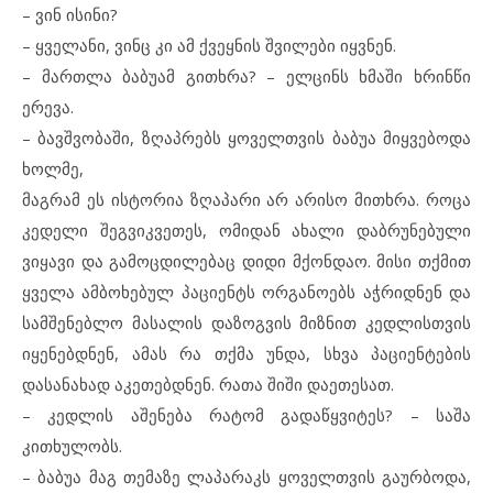
– ვინ ისინი?
– ყველანი, ვინც კი ამ ქვეყნის შვილები იყვნენ.
– მართლა ბაბუამ გითხრა? – ელცინს ხმაში ხრინწი
ერევა.
– ბავშვობაში, ზღაპრებს ყოველთვის ბაბუა მიყვებოდა
ხოლმე,
მაგრამ ეს ისტორია ზღაპარი არ არისო მითხრა. როცა
კედელი შეგვიკვეთეს, ომიდან ახალი დაბრუნებული
ვიყავი და გამოცდილებაც დიდი მქონდაო. მისი თქმით
ყველა ამბოხებულ პაციენტს ორგანოებს აჭრიდნენ და
სამშენებლო მასალის დაზოგვის მიზნით კედლისთვის
იყენებდნენ, ამას რა თქმა უნდა, სხვა პაციენტების
დასანახად აკეთებდნენ. რათა შიში დაეთესათ.
– კედლის აშენება რატომ გადაწყვიტეს? – საშა
კითხულობს.
– ბაბუა მაგ თემაზე ლაპარაკს ყოველთვის გაურბოდა,