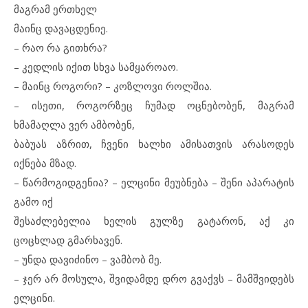
მაგრამ ერთხელ
მაინც დავაცდენიე.
– რაო რა გითხრა?
– კედლის იქით სხვა სამყაროაო.
– მაინც როგორი? – კოზლოვი როლშია.
– ისეთი, როგორზეც ჩუმად ოცნებობენ, მაგრამ
ხმამაღლა ვერ ამბობენ,
ბაბუას აზრით, ჩვენი ხალხი ამისათვის არასოდეს
იქნება მზად.
– წარმოგიდგენია? – ელცინი მეუბნება – შენი აპარატის
გამო იქ
შესაძლებელია ხელის გულზე გატარონ, აქ კი
ცოცხლად გმარხავენ.
– უნდა დავიძინო – ვამბობ მე.
– ჯერ არ მოსულა, შვიდამდე დრო გვაქვს – მამშვიდებს
ელცინი.