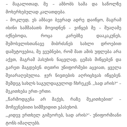
– მაგალითად, მე – ამბობს საშა და საწოლზე
მოხერხებულად კალათდება.
– მოკლედ, ეს ამბავი ბევრად ადრე დაიწყო, მაგრამ
ისინი სამშაბათს მოვიდნენ – ვიწყებ მე – შუაღამე
იქნებოდა, როცა კარებზე დააკაკუნეს,
შემოსვლისთანავე მიბრძანეს სახლი დროებით
დამეტოვებია, მე ვეუბნები, რომ მათ ამის უფლება არა
აქვთ, მაგრამ პასუხის ნაცვლად, ცემას მიწყებენ და
გარეთ მაგდებენ. თეთრი უნიფორმები აცვიათ, ყველა
შეიარაღებულია. ჯერ ნივთების აღრიცხვას იწყებენ.
შემდეგ სახლს საგულდაგულოდ ჩხრეკენ. ,,სად არის?’’ –
მეკითხება ერთ-ერთი.
,,წარმოდგენა არ მაქვს, რაზე მეკითხებით’’ –
მოჩვენებითი სიმშვიდით ვპასუხობ.
,,კიდევ ერთხელ გიმეორებ, სად არის?’’- უნიფორმიანი
ტონს იმაღლებს.