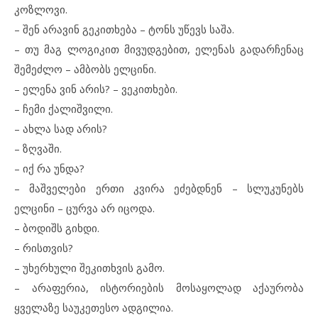
კოზლოვი.
– შენ არავინ გეკითხება – ტონს უწევს საშა.
– თუ მაგ ლოგიკით მივუდგებით, ელენას გადარჩენაც
შემეძლო – ამბობს ელცინი.
– ელენა ვინ არის? – ვეკითხები.
– ჩემი ქალიშვილი.
– ახლა სად არის?
– ზღვაში.
– იქ რა უნდა?
– მაშველები ერთი კვირა ეძებდნენ – სლუკუნებს
ელცინი – ცურვა არ იცოდა.
– ბოდიშს გიხდი.
– რისთვის?
– უხერხული შეკითხვის გამო.
– არაფერია, ისტორიების მოსაყოლად აქაურობა
ყველაზე საუკეთესო ადგილია.