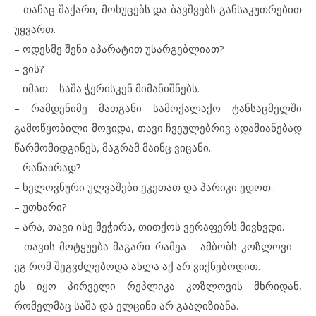
– თანაც შაქარი, მოხუცებს და ბავშვებს განსაკუთრებით
უყვართ.
– ოდესმე შენი აპარატით უსარგებლიათ?
– ვის?
– იმათ – საშა ჭერისკენ მიმანიშნებს.
– რამდენიმე მათგანი სამოქალაქო ტანსაცმელში
გამოწყობილი მოვიდა, თავი ჩვეულებრივ ადამიანებად
წარმომიდგინეს, მაგრამ მაინც ვიცანი..
– რანაირად?
– ხელოვნური ულვაშები ეკეთათ და პარიკი ედოთ..
– უთხარი?
– არა, თავი ისე მეჭირა, თითქოს ვერაფერს მივხვდი.
– თავის მოტყუება მაგარი რამეა – ამბობს კოზლოვი –
ეგ რომ შეგვძლებოდა ახლა აქ არ ვიქნებოდით.
ეს იყო პირველი რეპლიკა კოზლოვის მხრიდან,
რომელმაც საშა და ელცინი არ გააღიზიანა.