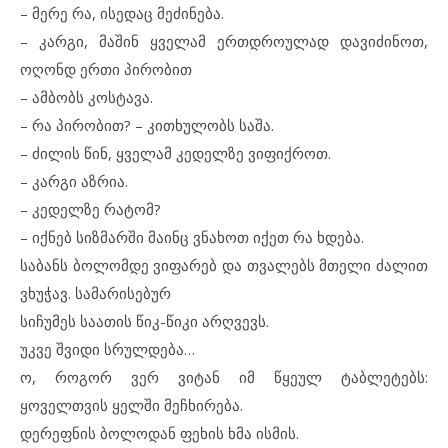
– მერე რა, ისედაც მეძინება.
– კარგი, მაშინ ყველამ ერთდროულად დავიძინოთ,
ოღონდ ერთი პირობით
– ამბობს კოსტავა.
– რა პირობით? – კითხულობს საშა.
– ძილის წინ, ყველამ კედელზე ვიფიქროთ.
– კარგი აზრია.
– კედელზე რატომ?
– იქნებ სიზმარში მაინც ვნახოთ იქეთ რა ხდება.
საბანს ბოლომდე ვიფარებ და თვალებს მთელი ძალით
ვხუჭავ. სამარისებურ
სიჩუმეს საათის წიკ-წიკი არღვევს.
უკვე შვიდი სრულდება…
ო, როგორ ვერ ვიტან იმ წყეულ ტაბლეტებს:
ყოველთვის ყელში მეჩხირება.
დერეფნის ბოლოდან ფეხის ხმა ისმის.