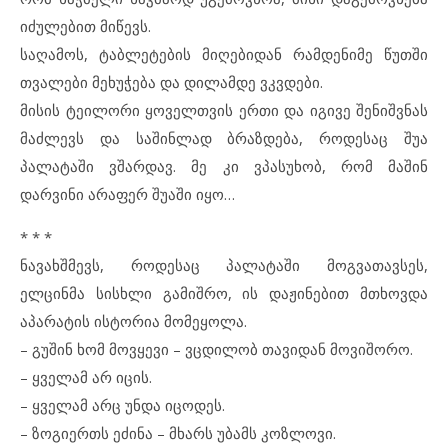
იძულებით მიწევს.
საღამოს, ტაბლეტების მიღებიდან რამდენიმე წუთში
თვალები მეხუჭება და დილამდე ვკვდები.
მისის ტეილორი ყოველთვის ერთი და იგივე შენიშვნას
მაძლევს და საშინლად ბრაზდება, როდესაც შუა
პალატაში ვშარდავ. მე კი ვპასუხობ, რომ მაშინ
დარვინი არაფერ შუაში იყო…
* * *
ნავახშმევს, როდესაც პალატაში მოგვათავსეს,
ელცინმა სისხლი გამიშრო, ის დაჟინებით მთხოვდა
აპარატის ისტორია მომეყოლა.
– გუშინ ხომ მოვყევი – ვცდილობ თავიდან მოვიშორო.
– ყველამ არ იცის.
– ყველამ არც უნდა იცოდეს.
– ზოგიერთს ეძინა – მხარს უბამს კოზლოვი.