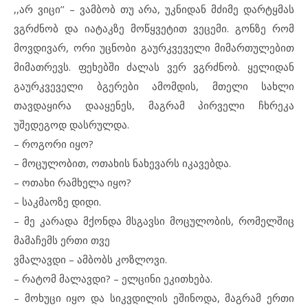
,,არ ვიცი’’ – ვამბობ თუ არა, უკნიდან მძიმე დარტყმას
ვგრძნობ და იატაკზე მოწყვეტით ვეცემი. გონზე რომ
მოვდივარ, ორი უცნობი გაურკვეველი მიმართულებით
მიმათრევს. ფეხებში ძალას ვერ ვგრძნობ. ყელიდან
გაურკვეველი ბგერები ამომდის, მთელი სახლი
თავდაყირა დააყენეს, მაგრამ პირველი ჩხრეკა
უშედეგოდ დასრულდა.
– როგორი იყო?
– მოცულობით, ოთახის ნახევარს იკავებდა.
– ოთახი რამხელა იყო?
– საკმაოზე დიდი.
– მე კარადა მქონდა მსგავსი მოცულობის, რომელშიც
მამაჩემს ერთი თვე
ვმალავდი – ამბობს კოზლოვი.
– რატომ მალავდი? – ელცინი ეკითხება.
– მოხუცი იყო და სიკვდილის ეშინოდა, მაგრამ ერთი