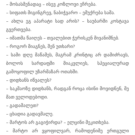
– მოსასმენადაც – ისევ კოზლოვი ეჩრება.
– სიფათს მიგინგრევ, ნაბიჭვარო – ემუქრება საშა.
– ახლა ეგ აპარატი სად არის? – საუბარში კოსტავა
გვერთვება.
– იმათმა წაიღეს – თვალებით ჭერისკენ მივანიშნებ.
– როგორ მიაგნეს, შენ უთხარი?
– სამი დღე მაწამეს, მაგრამ კრინტიც არ დამიძრავს,
ბოლოს სარდაფში მიაკვლიეს, სპეციალურად
გამოყოფილ უზარმაზარ ოთახში.
– დიდხანს იწვალეს?
– საკმაოზე დიდხანს, რადგან როცა ისინი მოვიდნენ, მე
მათ ველოდებოდი.
– გადამალეთ?
– ცხადია გადავმალე.
– მარტოს არ გაგიჭირდა? – ელცინი მეკითხება.
– მარტო არ ვყოფილვარ, რამოდენიმე ერთგული