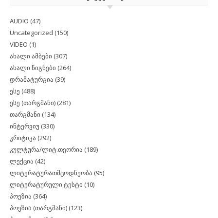
AUDIO
(47)
Uncategorized
(150)
VIDEO
(1)
ახალი ამბები
(307)
ახალი წიგნები
(264)
დრამატურგია
(39)
ესე
(488)
ესე (თარგმანი)
(281)
თარგმანი
(134)
ინტერვიუ
(330)
კრიტიკა
(292)
კულტურა/ლიტ.თეორია
(189)
ლექცია
(42)
ლიტერატურათმცოდნეობა
(95)
ლიტერატურული ტესტი
(10)
პოეზია
(364)
პოეზია (თარგმანი)
(123)