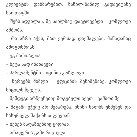
კლიენტის დახმარებით, ნაწილ-ნაწილ გადავიტანე
სარდაფში.
– შენს ადგილას, მე სახლსაც დავტოვებდი – კოზლოვი
ამბობს.
– რა აზრი აქვს, მათ ვერსად დაემალები, მიწიდანაც
ამოგთხრიან.
– ეგ მართალია.
– ნეტა სად ინახავენ?
– პარლამენტში – იცინის კოზლოვი.
– ნერვებს მიშლი – ელცინის შენიშვნაზე, კოზლოვი
სიცილს წყვეტს.
– შემდეგი არჩევნებიც მოგებული აქვთ – ვამბობ მე.
– მაგაში ეჭვიც არ მეპარება, ისინი ხალხს უსმენენ და
სასურველ შაქარს იძლევიან.
– იქნებ მაღაზიებშიც ყიდიან.
– არაფერია გამორიცხული.