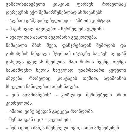
გამაღიზიანებელი კისკისი ფარავს, რომელსაც
დერეფნის ექო შემაძრწუნებლად ახმოვანებს.
– ალბათ დამკვირვებელი იყო – ამბობს კოსტავა.
– მაგას ხვალ გავიგებთ – ჩურჩულებს ელცინი.
– ხვალიდან ახალი მეგობარი გვეყოლება.
ჩამავალი მზის შუქი, ფანჯრებიდან შემოდის და
გისოსების ჩრდილს მტვრიან იატაკზე ხატავს. აქედან
გახედვა ყველას შეუძლია. მათ შორის ჩვენც, თუმცა
სასიამოვნო ხედის ნაცვლად, უზარმაზარი კედელი
იშლება, რომელიც კოსტავას თქმით, ადამიანის
სხეულის ნაწილებით არის ნაგები.
– ვინ ადამიანების? – კოზლოვი შეშინებული ხმით
კითხულობს.
– იმათი, ვინც აქედან გაქცევა მოინდომა.
– შენ საიდან იცი? – ვეკითხები.
– ჩემი დიდი ბაბუა მშენებელი იყო, ისინი აშენებდნენ.