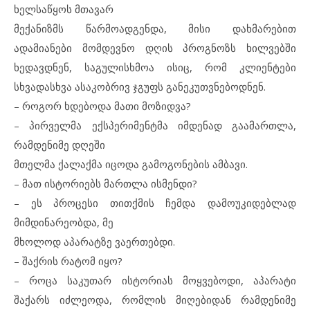
ხელსაწყოს მთავარ
მექანიზმს წარმოადგენდა, მისი დახმარებით
ადამიანები მომდევნო დღის პროგნოზს ხილვებში
ხედავდნენ, საგულისხმოა ისიც, რომ კლიენტები
სხვადასხვა ასაკობრივ ჯგუფს განეკუთვნებოდნენ.
– როგორ ხდებოდა მათი მოზიდვა?
– პირველმა ექსპერიმენტმა იმდენად გაამართლა,
რამდენიმე დღეში
მთელმა ქალაქმა იცოდა გამოგონების ამბავი.
– მათ ისტორიებს მართლა ისმენდი?
– ეს პროცესი თითქმის ჩემდა დამოუკიდებლად
მიმდინარეობდა, მე
მხოლოდ აპარატზე ვაერთებდი.
– შაქრის რატომ იყო?
– როცა საკუთარ ისტორიას მოყვებოდი, აპარატი
შაქარს იძლეოდა, რომლის მიღებიდან რამდენიმე