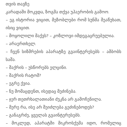
თვის თავზე
კარადაში მოკვდა, ზოგმა თქვა უჰაერობის გამოო.
– ეგ ისტორია ვიცით, მეზობლები რომ სუნმა შეაწუხათ,
ისიც ვიცით.
– მოყოლილი მაქვს? – კოზლოვი იმდეგაცრუებულია.
– არაერთხელ.
– ჩვენ სიზმრების აპარატზე გვაინტერესებს – ამბობს
საშა.
– შაქრის – უსწორებს ელცინი.
– შაქრის რატომ?
– ეგრე ქვია.
– ნუ მომაცდენთ, ისედაც მეძინება.
– ჯერ თეთრხალათიანი ძუკნა არ გამოჩენილა.
– მერე რა, ისე არ შეიძლება გეძინებოდეს?
– განაგრძე, ყველას გვაინტერესებს.
– მოკლედ, აპარატში მიკროსქემა იდო, რომელიც