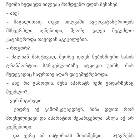
წუთში ხედავდი ხილვას მომდევნო დღის შესახებ.
– ანუ?
– მაგალითად, თუკი ხილვაში ავტოკატასტროფის
მსხვერპლი იქნებოდი, მეორე დღეს შეგეძლო
კატასტროფა თავიდან აგეცილებია.
– როგორ?
– ძალიან მარტივად, მეორე დღეს ნებისმიერი სახის
ტრანპორტით სარგებლობაზე იტყოდი უარს, რის
შედეგადაც საფრთხე აღარ დაგემუქრებოდა.
– ანუ, რა გამოდის, შენს აპარატს ჩემი გადარჩენაც
შეეძლო?
– ვერ მიგიხვდი.
– ვიდრე აქ გამომკეტავდნენ, წინა დღით რომ
მოვსულიყავი და აპარატით მესარგებლა, ახლა აქ არ
ვიქნებოდი.
– და ვერც ამ ისტორიას მოისმენდი – აჯავრებს