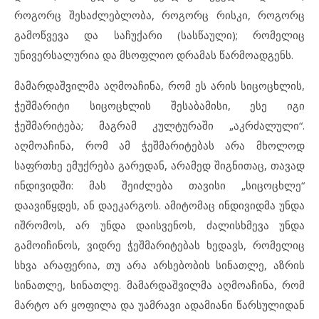
როგორც შესაძლებლობა, როგორც რისკი, როგორც
გამოწვევა და საჩუქარი (სასწაული); რომელიც
უნივერსალურია და მსოფლიო დრამას წარმოადგენს.
მამარდაშვილმა აღმოაჩინა, რომ ეს არის სიცოცხლის,
ჭეშმარიტი სიცოცხლის შესაბამისი, ესე იგი
ჭეშმარიტება; მაგრამ კულტურაში „აკრძალული“.
აღმოაჩინა, რომ ამ ჭეშმარიტებას არა მხოლოდ
საფრთხე ემუქრება გარედან, არამედ შიგნითაც, თავად
ინდივიდში: მას შეიძლება თავისი „სიცოცხლე“
დაავიწყდეს, ან დაეკარგოს. ამიტომაც ინდივიდმა უნდა
იშრომოს, არ უნდა დაისვენოს, ძალისხმევა უნდა
გამოიჩინოს, ვიდრე ჭეშმარიტებას ხედავს, რომელიც
სხვა არაფერია, თუ არა არსებობის სინათლე, აზრის
სინათლე, სინათლე. მამარდაშვილმა აღმოაჩინა, რომ
მარტო არ ყოფილა და უამრავი ადამიანი წარსულიდან