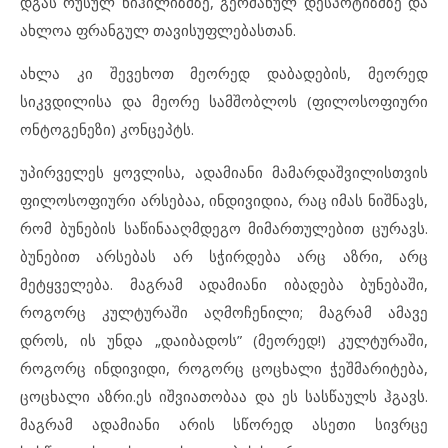
დგას რუსულ ნიჰილიზმზე, გერმანულ დესპოტიზმზე და
ახლოა ფრანგულ თავისუფლებასთან.
ახლა კი შევეხოთ მეორედ დაბადების, მეორედ
სიკვდილისა და მეორე სამშობლოს (ფილოსოფიური
ონტოგენეზი) კონცეპტს.
უპირველეს ყოვლისა, ადამიანი მამარდაშვილისთვის
ფილოსოფიური არსებაა, ინდივიდია, რაც იმას ნიშნავს,
რომ ბუნების საწინააღმდეგო მიმართულებით ცურავს.
ბუნებით არსებას არ სჭირდება არც აზრი, არც
მეტყველება. მაგრამ ადამიანი იბადება ბუნებაში,
როგორც კულტურაში აღმოჩენილი; მაგრამ ამავე
დროს, ის უნდა „დაიბადოს” (მეორედ!) კულტურაში,
როგორც ინდივიდი, როგორც ცოცხალი ჭეშმარიტება,
ცოცხალი აზრი.ეს იშვიათობაა და ეს სასწაულს ჰგავს.
მაგრამ ადამიანი არის სწორედ ასეთი სივრცე