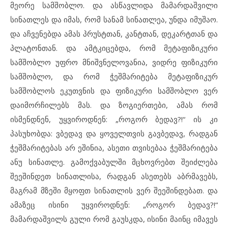
მეორე სამშობლო. და ასწავლიდა მამარდაშვილი
სინათლეს და იმას, რომ სანამ სინათლეა, უნდა იმუშაო.
და აჩვენებდა ამას პრუსტთან, კანტთან, დეკარტთან და
პლატონთან. და ამტკიცებდა, რომ მეტაფიზიკური
სამშობლო უფრო მნიშვნელოვანია, ვიდრე ფიზიკური
სამშობლო, და რომ ჭეშმარიტება მეტაფიზიკურ
სამშობლოს ეკუთვნის და ფიზიკური სამშობლო ვერ
დაიმორჩილებს მას. და ზოგიერთები, ამას რომ
ისმენდნენ, უყვიროდნენ: „როგორ ბედავ?!“ ის კი
პასუხობდა: ვბედავ და ყოველთვის გავბედავ, რადგან
ჭეშმარიტებას არ ეშინია, ასეთი თვისებაა ჭეშმარიტება
ანუ სინათლე. გამოქვაბულში მცხოვრებთ შეიძლება
შეეშინდეთ სინათლისა, რადგან ასეთებს აბრმავებს,
მაგრამ მზეში მყოფთ სინათლის ვერ შეეშინდებათ. და
ამაზეც ისინი უყვიროდნენ: „როგორ ბედავ?!“
მამარდაშვილს გული რომ გაუსკდა, ისინი მაინც იმავეს