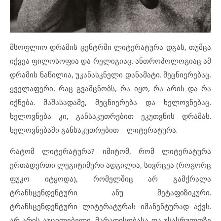
მსოფლიო დრამის ცენტრში ლიტერატურა დგას, თუმცა
იქვეა ფილოსოფია და რელიგიაც. ანთროპოლოგიაც ამ
დრამის ნაწილია, უკანასკნელი დანამატი. მეცნიერებაც.
ყველაფერი, რაც გვამცნობს, რა იყო, რა არის და რა
იქნება. მაშასადამე, მეცნიერება და ხელოვნებაც.
ხელოვნება კი, განსაკუთრებით ეკუთვნის დრამას.
ხელოვნებაში განსაკუთრებით – ლიტერატურა.
რატომ ლიტერატურა? იმიტომ, რომ ლიტერატურა
ერთადერთი ლეგიტიმური ადგილია, სივრცეა (როგორც
ფუკო იტყოდა), რომელშიც არ გამქრალა
ტრანსცენდენტური ანუ მეტაფიზიკური.
ტრანსცენდენტური ლიტერატურას იმანენტურად აქვს.
არ არის აუცილებელი, მარადისობასა და უსასრულოზე