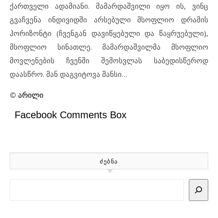
ქართველი ადამიანი. მამარდაშვილი იყო ის, ვინც
გვაჩვენა ინდივიდში არსებული მსოფლიო დრამის
ჰორიზონტი (ჩვენგან დავიწყებული და წაყრუებული),
მსოფლიო სინათლე. მამარდაშვილმა მსოფლიო
მოვლენების ჩვენში შემოსვლას საბედისწეროდ
დაასწრო. მან დაგვიტოვა შანსი…
©
არილი
Facebook Comments Box
ᲫᲔᲑᲜᲐ
Search