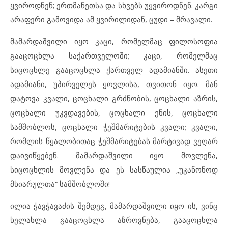
ყვიროდნენ; ერთმანეთსა და სხვებს უყვიროდნენ. კარგი
არაფერი გამოვიდა ამ ყვირილიდან, ცუდი – მრავალი.
მამარდაშვილი იყო კაცი, რომელმაც ფილოსოფია
გააცოცხლა საქართველოში; კაცი, რომელმაც
სიცოცხლე გააცოცხლა ქართველ ადამიანში. ასეთი
ადამიანი, უპირველეს ყოვლისა, თვითონ იყო. მან
დატოვა კვალი, ცოცხალი გრძნობის, ცოცხალი აზრის,
ცოცხალი უკვდავების, ცოცხალი ენის, ცოცხალი
სამშობლოს, ცოცხალი ჭეშმარიტების კვალი; კვალი,
რომლის წყალობითაც ჭეშმარიტებას მარტივად ვეღარ
დაივიწყებენ. მამარდაშვილი იყო მოვლენა,
სიცოცხლის მოვლენა და ეს სასწაულია „უკანონოდ
მხიარულთა“ სამშობლოში!
ილია ჭავჭავაძის შემდეგ, მამარდაშვილი იყო ის, ვინც
ხელახლა გააცოცხლა აზროვნება, გააცოცხლა