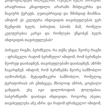
არაფრითაა კმაყოფილი. არარაში მისტიკურსა და
მაგიურს ჭვრეტს, ღვთაებრივად და წმინდად მიაჩნია.
ამიტომ ეს კულტურა ინდივიდის თავისუფლებას ვერ
შეუწყობს ხელს, პირიქით, სპობს. მაშ, რომელი
კულტურებია კარგი და რომლები უწყობენ ხელს
ინდივიდის თავისუფლებას?
პირველ რიგში, ბერძნული, რა თქმა უნდა; მეორე რიგში
– ფრანგული. რატომ ბერძნული? იმიტომ, რომ ბერძნები
მეორედ დაიბადნენ, თავისუფლებაში დაიბადნენ, აზრში
ჩავარდნენ. იმიტომ, რომ ბერძნებმა მეორე სამშობლო
აღმოაჩინეს, მეტაფიზიკური სამშობლო, რომელიც
ტერიტორიას არ ემთხვევა, მხოლოდ აზრის, ცოცხალი
განცდის, ესე იგი ფილოსოფიის ტოლფასია.
საბერძნეთში დაიბადა ინდივიდი, როგორც ასეთი,
თავისუფლება ანუ აზრი. და რატომ ფრანგული? იმიტომ,