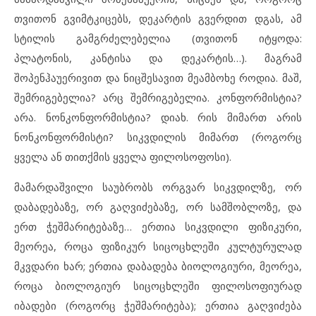
თვითონ გვიმტკიცებს, დეკარტის გვერდით დგას, ამ
სტილის გამგრძელებელია (თვითონ იტყოდა:
პლატონის, კანტისა და დეკარტის…). მაგრამ
შოპენჰაუერივით და ნიცშესავით მეამბოხე როდია. მაშ,
შემრიგებელია? არც შემრიგებელია. კონფორმისტია?
არა. ნონკონფორმისტია? დიახ. რის მიმართ არის
ნონკონფორმისტი? სიკვდილის მიმართ (როგორც
ყველა ან თითქმის ყველა ფილოსოფოსი).
მამარდაშვილი საუბრობს ორგვარ სიკვდილზე, ორ
დაბადებაზე, ორ გაღვიძებაზე, ორ სამშობლოზე, და
ერთ ჭეშმარიტებაზე… ერთია სიკვდილი ფიზიკური,
მეორეა, როცა ფიზიკურ სიცოცხლეში კულტურულად
მკვდარი ხარ; ერთია დაბადება ბიოლოგიური, მეორეა,
როცა ბიოლოგიურ სიცოცხლეში ფილოსოფიურად
იბადები (როგორც ჭეშმარიტება); ერთია გაღვიძება