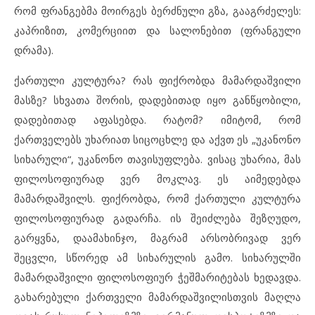
რომ ფრანგებმა მოირგეს ბერძნული გზა, გააგრძელეს:
კაპრიზით, კომერციით და სალონებით (ფრანგული
დრამა).
ქართული კულტურა? რას ფიქრობდა მამარდაშვილი
მასზე? სხვათა შორის, დადებითად იყო განწყობილი,
დადებითად აფასებდა. რატომ? იმიტომ, რომ
ქართველებს უხარიათ სიცოცხლე და აქვთ ეს „უკანონო
სიხარული“, უკანონო თავისუფლება. ვისაც უხარია, მას
ფილოსოფიურად ვერ მოკლავ. ეს აიმედებდა
მამარდაშვილს. ფიქრობდა, რომ ქართული კულტურა
ფილოსოფიურად გადარჩა. ის შეიძლება შეზღუდო,
გარყვნა, დაამახინჯო, მაგრამ არსობრივად ვერ
შეცვლი, სწორედ ამ სიხარულის გამო. სიხარულში
მამარდაშვილი ფილოსოფიურ ჭეშმარიტებას ხედავდა.
გახარებული ქართველი მამარდაშვილისთვის მაღლა