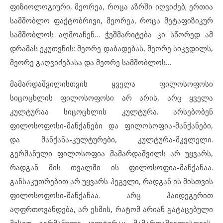
ფიზიოლოგიური, მეორეა, როცა აზრში იღვიძებ; ერთია
სამშობლო ფაქტობრივი, მეორეა, როცა მეტაფიზიკურ
სამშობლოს აღმოაჩენ… ჭეშმარიტება კი სწორედ ამ
დრამას ეკუთვნის: მეორე დაბადებას, მეორე სიკვდილს,
მეორე გაღვიძებასა და მეორე სამშობლოს…
მამარდაშვილისთვის ყველა ფილოსოფოსი
სიცოცხლის ფილოსოფოსი არ არის, არც ყველა
კულტურაა სიცოცხლის კულტურა. არსებობენ
ფილოსოფოსი-მანქანები და ფილოსოფია-მანქანები,
და მანქანა-კულტურები, კულტურა-მკვლელი.
გერმანული ფილოსოფია მამარდაშვილს არ უყვარს,
რადგან მის თვალში ის ფილოსოფია-მანქანაა.
განსაკუთრებით არ უყვარს ჰეგელი, რადგან ის მისთვის
ფილოსოფოსი-მანქანაა. არც ჰაიდეგერით
აღფრთოვანდება, არ ესმის, რატომ არიან გატაცებული
მისით. გერმანული კულტურაც, მამარდაშვილისთვის,