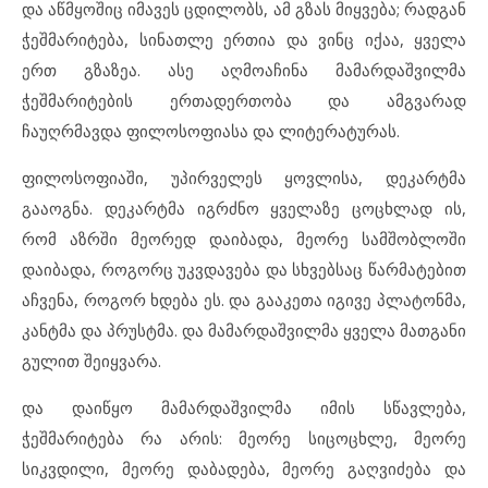
და აწმყოშიც იმავეს ცდილობს, ამ გზას მიყვება; რადგან
ჭეშმარიტება, სინათლე ერთია და ვინც იქაა, ყველა
ერთ გზაზეა. ასე აღმოაჩინა მამარდაშვილმა
ჭეშმარიტების ერთადერთობა და ამგვარად
ჩაუღრმავდა ფილოსოფიასა და ლიტერატურას.
ფილოსოფიაში, უპირველეს ყოვლისა, დეკარტმა
გააოგნა. დეკარტმა იგრძნო ყველაზე ცოცხლად ის,
რომ აზრში მეორედ დაიბადა, მეორე სამშობლოში
დაიბადა, როგორც უკვდავება და სხვებსაც წარმატებით
აჩვენა, როგორ ხდება ეს. და გააკეთა იგივე პლატონმა,
კანტმა და პრუსტმა. და მამარდაშვილმა ყველა მათგანი
გულით შეიყვარა.
და დაიწყო მამარდაშვილმა იმის სწავლება,
ჭეშმარიტება რა არის: მეორე სიცოცხლე, მეორე
სიკვდილი, მეორე დაბადება, მეორე გაღვიძება და