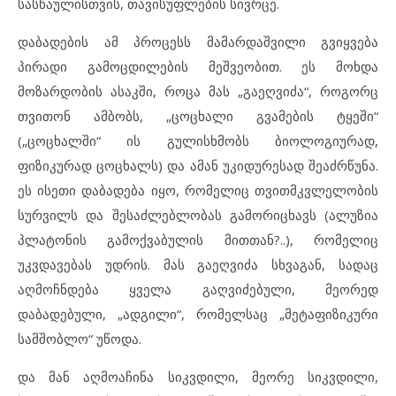
სასწაულისთვის, თავისუფლების სივრცე.
დაბადების ამ პროცესს მამარდაშვილი გვიყვება
პირადი გამოცდილების მეშვეობით. ეს მოხდა
მოზარდობის ასაკში, როცა მას „გაეღვიძა“, როგორც
თვითონ ამბობს, „ცოცხალი გვამების ტყეში“
(„ცოცხალში“ ის გულისხმობს ბიოლოგიურად,
ფიზიკურად ცოცხალს) და ამან უკიდურესად შეაძრწუნა.
ეს ისეთი დაბადება იყო, რომელიც თვითმკვლელობის
სურვილს და შესაძლებლობას გამორიცხავს (ალუზია
პლატონის გამოქვაბულის მითთან?..), რომელიც
უკვდავებას უდრის. მას გაეღვიძა სხვაგან, სადაც
აღმოჩნდება ყველა გაღვიძებული, მეორედ
დაბადებული, „ადგილი“, რომელსაც „მეტაფიზიკური
სამშობლო“ უწოდა.
და მან აღმოაჩინა სიკვდილი, მეორე სიკვდილი,