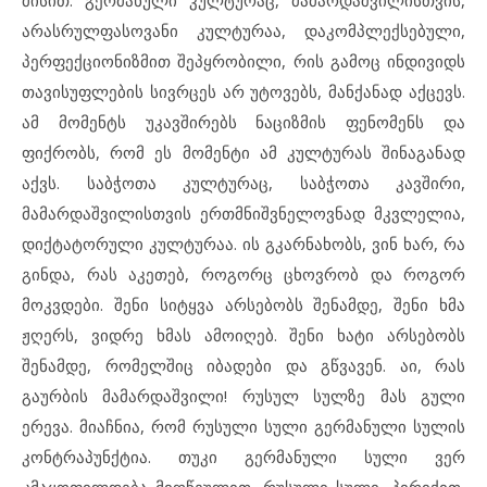
არასრულფასოვანი კულტურაა, დაკომპლექსებული,
პერფექციონიზმით შეპყრობილი, რის გამოც ინდივიდს
თავისუფლების სივრცეს არ უტოვებს, მანქანად აქცევს.
ამ მომენტს უკავშირებს ნაციზმის ფენომენს და
ფიქრობს, რომ ეს მომენტი ამ კულტურას შინაგანად
აქვს. საბჭოთა კულტურაც, საბჭოთა კავშირი,
მამარდაშვილისთვის ერთმნიშვნელოვნად მკვლელია,
დიქტატორული კულტურაა. ის გკარნახობს, ვინ ხარ, რა
გინდა, რას აკეთებ, როგორც ცხოვრობ და როგორ
მოკვდები. შენი სიტყვა არსებობს შენამდე, შენი ხმა
ჟღერს, ვიდრე ხმას ამოიღებ. შენი ხატი არსებობს
შენამდე, რომელშიც იბადები და გწვავენ. აი, რას
გაურბის მამარდაშვილი! რუსულ სულზე მას გული
ერევა. მიაჩნია, რომ რუსული სული გერმანული სულის
კონტრაპუნქტია. თუკი გერმანული სული ვერ
კმაყოფილდება მიღწეულით, რუსული სული, პირიქით,