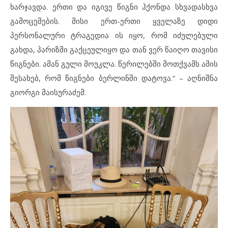
ხარჯავდა. ერთი და იგივე წიგნი ჰქონდა სხვადასხვა
გამოცემების. მისი ერთ-ერთი ყველაზე დიდი
პერსონალური ტრაგედია ის იყო, რომ იძულებული
გახდა, პარიზში გაქცეულიყო და თან ვერ წაიღო თავისი
წიგნები. ამან გული მოუკლა. წერილებში მოთქვამს ამის
შესახებ, რომ წიგნები ბერლინში დატოვა.“ – აღნიშნა
გიორგი მაისურაძემ.