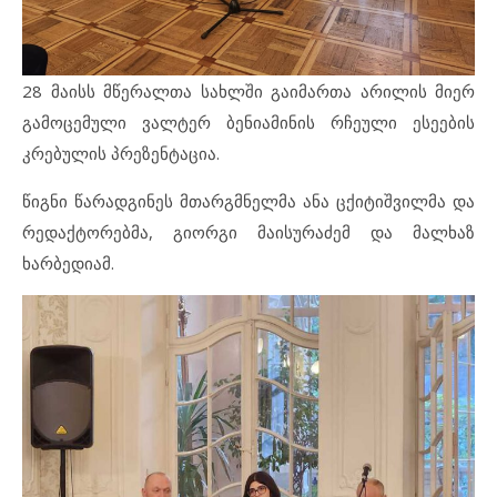
28 მაისს მწერალთა სახლში გაიმართა არილის მიერ
გამოცემული ვალტერ ბენიამინის რჩეული ესეების
კრებულის პრეზენტაცია.
წიგნი წარადგინეს მთარგმნელმა ანა ცქიტიშვილმა და
რედაქტორებმა, გიორგი მაისურაძემ და მალხაზ
ხარბედიამ.