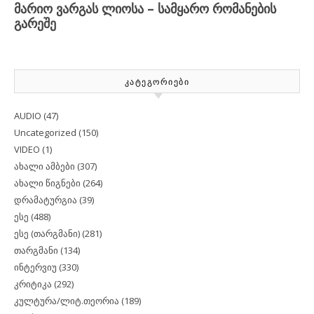
ᲙᲐᲢᲔᲒᲝᲠᲘᲔᲑᲘ
AUDIO
(47)
Uncategorized
(150)
VIDEO
(1)
ახალი ამბები
(307)
ახალი წიგნები
(264)
დრამატურგია
(39)
ესე
(488)
ესე (თარგმანი)
(281)
თარგმანი
(134)
ინტერვიუ
(330)
კრიტიკა
(292)
კულტურა/ლიტ.თეორია
(189)