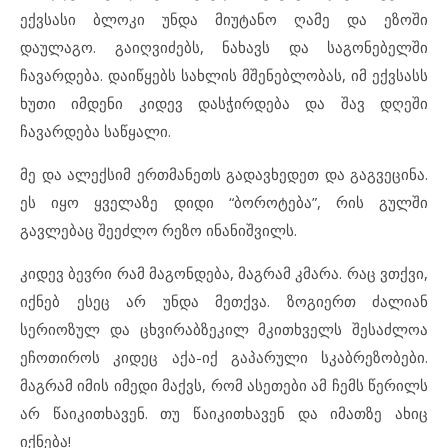
ექვსასი ბლოკი უნდა მიუტანო ღამე და ეზოში
დაულაგო. გაიღვიძებს, ნახავს და საგონებელში
ჩავარდება. დაიწყებს სახლის მშენებლობას, იმ ექვსასს
ხუთი იმდენი კიდევ დასჭირდება და შავ დღეში
ჩავარდება საწყალი.
მე და ალექსიმ ერთმანეთს გადავხედეთ და გაგვეცინა.
ეს იყო ყველაზე დიდი “ბოროტება”, რის გულში
გავლებაც შეეძლო რეზო ინანიშვილს.
კიდევ ბევრი რამ მაგონდება, მაგრამ კმარა. რაც ვთქვი,
იქნებ ესეც არ უნდა მეთქვა. ზოგიერთ ძალიან
სერიოზულ და ცხვირაბზეკილ მკითხველს შესაძლოა
ეჩოთიროს კიდეც აქა-იქ გაპარული სკაბრეზობები.
მაგრამ იმის იმედი მაქვს, რომ ასეთები ამ ჩემს წერილს
არ წაიკითხავენ. თუ წაიკითხავენ და იმათზე ახიც
იქნება!