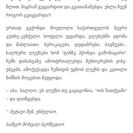
წლით. მაგრამ ვუყვარდით და გვათამამებდა. ეხლა ჩვენ
როგორ გვიყვარდა?!
ერთად გვქონდა მოვლილი საქართველოს ბევრი
კუთხე-კუნჭული. სოფელი უყვარდა, გლეხებში ჯდომა
და მასლაათი. ბერიკაცები, დედაბრები, ბავშვები…
ხალხური ლექსები ხომ “ტანზე ჰქონდა გამონაყარი”.
ჩემს დანახვაზე ამოიტრიალებდა მეხსიერების ჯიბე-
უბეებს, ამოქექავდა ჩემთვის უცნობ ლექსს და კეთილი
ნიშნის მოგებით მეტყოდა:
– აბა, ბალღო, ეს ლექსი თუ გაგიგონია, “იის ნათქვამი”
– და დაიწყებდა:
“- ნეტავი შენ, ენძელაო,
სამჯერ მოხვალ სერზედაო.