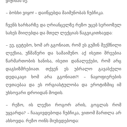
ყიჟინას მე.
– ბოსხი ვიყო! – დაიწყებდა მაიმუნობას ჩუბჩიკა.
ჩვენს ხარხარზე და ღრიანცელზე რეზო უცებ სერიოზულ
სახეს მიიღებდა და მთელ ლექციას წაგვიკითხავდა:
– ეე, ცეტებო, ხომ არ გგონიათ, რომ ეს გუშინ შექმნილი
ლექსია, უწმაწური და სამაიმუნო. აქ ისეთი შრეებია
წარმართობის ხანისა, ისეთი დანალექები, რომ არც
დაგსიზმრებიათ. თქვენ ეს უბრალო გავასქელი
დედაკაცი ხომ არა გგონიათ?! – ნაყოფიერების
ღვთაებაა და ეს ორგიასტულობა და ეროტიზმიც იმ
უხსოვარი დროიდან მოდის.
– რეზო, ის ლექსი როგორ არის, გოგლას რომ
უყვარდა? – ჩააცივდებოდა ჩუბჩიკა, ვითომ მართლა არ
ახსოვდა. რეზო ოინს მიუხვდებოდა: