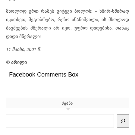
მხოლოდ ერთ რამეს ვიტყვი ბოლოს: – ხშირ-ხშირად
იკითხეთ, მეგობრებო, რეზო ინანიშვილი, ის მხოლოდ
ბავშვების მწერალი არ იყო, უფრო დიდებისა. თანაც
დიდი მწერალი!
11 მაისი, 2001 წ.
©
არილი
Facebook Comments Box
ᲫᲔᲑᲜᲐ
Search