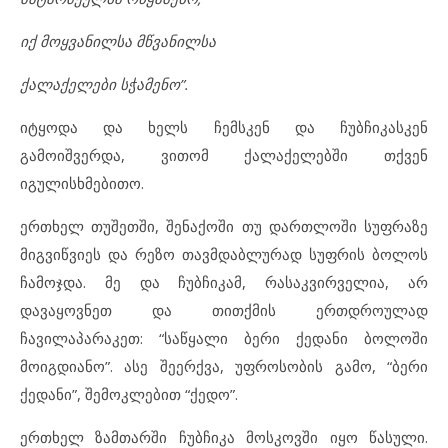
იქ მოყვანილსა მწვანილსა
ქალაქელები სჭამენო”.
იტყოდა და ხელს ჩემსკენ და ჩუბჩიკასკენ
გამოიშვერდა, ვითომ ქალაქელებში თქვენ
იგულისხმებითო.
ერთხელ თუშეთში, შენაქოში თუ დართლოში სუფრაზე
მიგვიწვიეს და რეზო თავმდაბლურად სუფრის ბოლოს
ჩამოჯდა. მე და ჩუბჩიკამ, რასაკვირველია, არ
დავაყოვნეთ და თითქმის ერთდროულად
ჩავილაპარაკეთ: “საწყალი ბერი ქედანი ბოლოში
მოიგდიანო”. ასე შეერქვა, უფროსობის გამო, “ბერი
ქედანი”, შემოკლებით “ქედო”.
ერთხელ ზამთარში ჩუბჩიკა მოსკოვში იყო წასული.