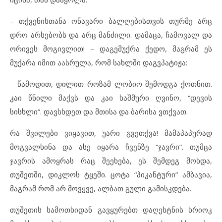
– თქვენისთანა ონავარი ბალღებისთვის თურმე არც
დრო არსებობს და არც მანძილი. დამაცა, ჩამოვალ და
ორივეს მოგივლით! – დაგემუქრა ქედო, მაგრამ ეს
მუქარა იმით აასრულა, რომ სახლში დაგვპატიჟა:
– წამოდით, დილით როზამ ლობიო შემოდგა ქოთნით.
კაი წნილი მაქვს და კაი ხაშმური ღვინო, “დევის
სისხლი”. დავსხდეთ და მთისა და ბარისა ვთქვათ.
რა შვილები ვიყავით, უარი გვეთქვა! მამაპაპურად
მოგვალხინა და ასე იყარა ჩვენზე “ჯავრი”. თუმცა
ჯავრის ამოყრას რაც შეეხება, ეს შემდეგ მოხდა,
თუშეთში, დიკლოს ტყეში. ცოტა “პიკანტური” ამბავია,
მაგრამ რომ არ მოვყვე, ალბათ გული გამისკდება.
თუშეთის სამოთხიდან გავყურებთ დაღესტნის ხრიოკ