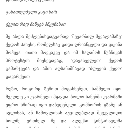
განათლებული კაცი ხარ,
ქვეით რად მიწყებ პწკენასა?!
მე ახლა შეძლებისდაგვარად “შევარბილ-შევალამაზე”
ქედოს პასუხი, რომელსაც დიდი ღრიანცელი და ყიჟინა
მოჰყვა. თითი მოვკაკვე და იმ საღამოს ჩუბჩიკას
პროტესტის მიუხედავად, “დავასველეთ” ქედოს
გამარჯვება და ამის აღსანიშნავად “ძლევის ქედო”
დავარქვით.
რეზო, როგორც ზემოთ მოგახსენეთ, ხაშმელი იყო.
მეუღლე კი უჯარმელი ჰყავდა. ბოლო ხანებში უჯარმაში
უფრო ხშირად იყო დაბუდებული. გომბორის გზაზე ან
ავლისას, ან ჩამოვლისას აუცილებლად შევუვლიდთ
ხოლმე. ერთხელ მე და ალექსი ჭინჭარაულმა