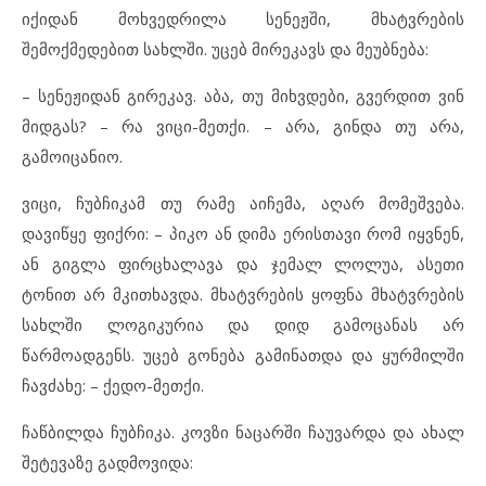
იქიდან მოხვედრილა სენეჟში, მხატვრების
შემოქმედებით სახლში. უცებ მირეკავს და მეუბნება:
– სენეჟიდან გირეკავ. აბა, თუ მიხვდები, გვერდით ვინ
მიდგას? – რა ვიცი-მეთქი. – არა, გინდა თუ არა,
გამოიცანიო.
ვიცი, ჩუბჩიკამ თუ რამე აიჩემა, აღარ მომეშვება.
დავიწყე ფიქრი: – პიკო ან დიმა ერისთავი რომ იყვნენ,
ან გიგლა ფირცხალავა და ჯემალ ლოლუა, ასეთი
ტონით არ მკითხავდა. მხატვრების ყოფნა მხატვრების
სახლში ლოგიკურია და დიდ გამოცანას არ
წარმოადგენს. უცებ გონება გამინათდა და ყურმილში
ჩავძახე: – ქედო-მეთქი.
ჩაწბილდა ჩუბჩიკა. კოვზი ნაცარში ჩაუვარდა და ახალ
შეტევაზე გადმოვიდა: