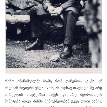
რეზო ინანიშვილზე რამე რომ დაწეროს კაცმა, ან
ძალიან ნიჭიერი უნდა იყოს, ან ოდნავ თავხედი. მე არც
პირველის პრეტენზია მაქვს და არც მეორისთვის
მემეტება თავი. მისმა შემოქმედებამ უკვე დიდი ხანია,