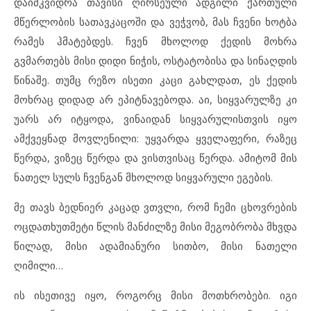
დაიმკვიდრა თავისი ღირსეული ადგილი ქართული
მწერლობის სათავკაცოში და ვეჭვობ, მას ჩვენი ხოტბა
რამეს ჰმატებდეს. ჩვენ მხოლოდ ქედის მოხრა
გვმართებს მისი დიდი ნიჭის, ოსტატობისა და სინაღდის
წინაშე. თუმც რეზო ისეთი კაცი გახლდათ, ეს ქედის
მოხრაც დიდად არ ეპიტნავებოდა. აი, სიყვარულზე კი
უარს არ იტყოდა, ვინაიდან სიყვარულისთვის იყო
ამქვეყნად მოვლენილი: უყვარდა ყველაფერი, რაზეც
წერდა, ვიზეც წერდა და ვისთვისაც წერდა. ამიტომ მის
ნათელ სულს ჩვენგან მხოლოდ სიყვარული ეგების.
მე თავს ბედნიერ კაცად ვთვლი, რომ ჩემი ცხოვრების
ოცდათხუთმეტი წლის მანძილზე მისი მეგობრობა მხვდა
წილად, მისი ადამიანური სითბო, მისი ნათელი
ღიმილი…
ის ისეთივე იყო, როგორც მისი მოთხრობები. იგი