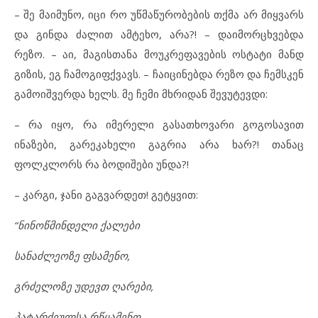
– შე მაიმუნო, იცი რო უწმაწურობების თქმა არ მიყვარს
და გინდა ძალით ამტეხო, არა?! – დაიმორცხვებდა
რეზო. – აი, მაგისთანა მოუკრეფავების ოსტატი მანდ
გიზის, ეგ ჩამოგიფქვავს. – ჩაიცინებდა რეზო და ჩემსკენ
გამოიშვერდა ხელს. მე ჩემი მხრიდან შევუტევდი:
– რა იყო, რა იმერელი გასათხოვარი გოგოსავით
ინაზები, გარეკახელი გაგრია არა ხარ?! თანაც
ფოლკლორს რა ბოდიშები უნდა?!
– კარგი, ჯანი გაგვარდეთ! გეტყვით:
“ნინოწმინდელი ქალები
სანაძლეოზე ფსამენო,
გრძელოზე უდევთ ღარები,
პატარძეულსა რწყამენო,