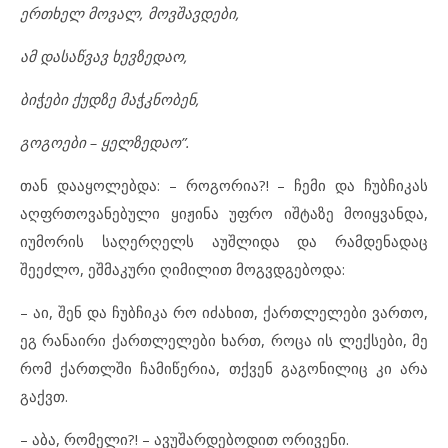
ერთხელ მოვალ, მოვშავდები,
ამ დასაწვავ ხევზედაო,
ბიჭები ქუდზე მაჭკნობენ,
გოგოები – ყელზედაო”.
თან დააყოლებდა: – როგორია?! – ჩემი და ჩუბჩიკას
აღფრთოვანებული ყიჟინა უფრო იშტაზე მოიყვანდა,
იუმორის საღერღელს აუშლიდა და რამდენადაც
შეეძლო, ეშმაკური ღიმილით მოგვდგებოდა:
– აი, შენ და ჩუბჩიკა რო იძახით, ქართლელები ვართო,
ეგ რანაირი ქართლელები ხართ, როცა ის ლექსები, მე
რომ ქართლში ჩამიწერია, თქვენ გაგონილიც კი არა
გაქვთ.
– აბა, რომელი?! – ავუშარდებოდით ორივენი.