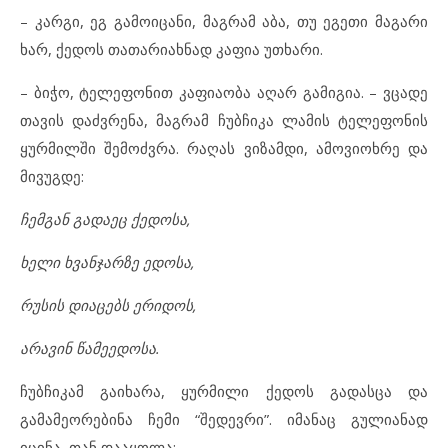
– კარგი, ეგ გამოიცანი, მაგრამ აბა, თუ ეგეთი მაგარი
ხარ, ქედოს თათარიახნად კაფია უთხარი.
– ბიჭო, ტელეფონით კაფიაობა აღარ გამიგია. – ვცადე
თავის დაძვრენა, მაგრამ ჩუბჩიკა ლამის ტელეფონის
ყურმილში შემოძვრა. რაღას ვიზამდი, ამოვიოხრე და
მივუგდე:
ჩემგან გადაეც ქედოსა,
ხელი ხვანჯარზე ედოსა,
რუსის დიაცებს ერიდოს,
არავინ წამეედოსა.
ჩუბჩიკამ გაიხარა, ყურმილი ქედოს გადასცა და
გამამეორებინა ჩემი “შედევრი”. იმანაც გულიანად
იცინა, თან დააყოლა: