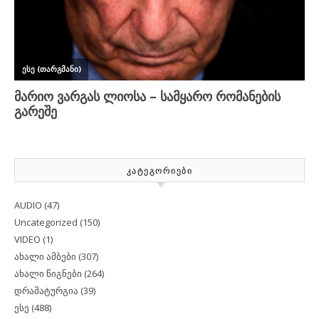
ᲙᲐᲢᲔᲒᲝᲠᲘᲔᲑᲘ
AUDIO
(47)
Uncategorized
(150)
VIDEO
(1)
ახალი ამბები
(307)
ახალი წიგნები
(264)
დრამატურგია
(39)
ესე
(488)