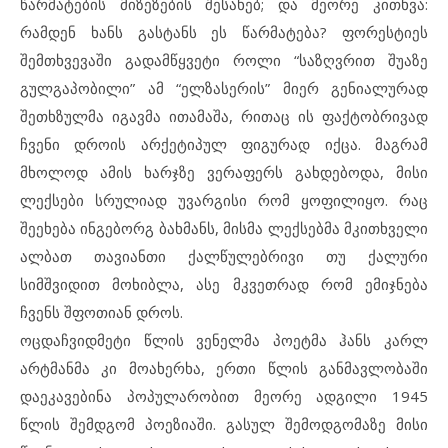
წარმატების მიზეზების შესახებ; და მეორე კითხვა:
რამდენ ხანს გასტანს ეს წარმატება? ფორესტიეს
შემთხვევაში გადამწყვეტი როლი “საზღვრით შუაზე
გულგაპობილი” ამ “ელზასერის” მიერ გენიალურად
შეთხზულმა იგავმა ითამაშა, რითაც ის ფაქტობრივად
ჩვენი დროის არქეტიპულ ფიგურად იქცა. მაგრამ
მხოლოდ ამის ხარჯზე ვერაფერს გახდებოდა, მისი
ლექსები სრულიად უვარგისი რომ ყოფილიყო. რაც
შეეხება ინგებორგ ბახმანს, მისმა ლექსებმა მკითხველი
ალბათ თავიანთი ქალწულებრივი თუ ქალური
სიმშვიდით მოხიბლა, ასე მკვეთრად რომ ემიჯნება
ჩვენს შფოთიან დროს.
ოცდაჩვიდმეტი წლის ვენელმა პოეტმა ჰანს კარლ
არტმანმა კი მოახერხა, ერთი წლის განმავლობაში
დაეკავებინა პოპულარობით მეორე ადგილი 1945
წლის შემდგომ პოეზიაში. გასულ შემოდგომაზე მისი