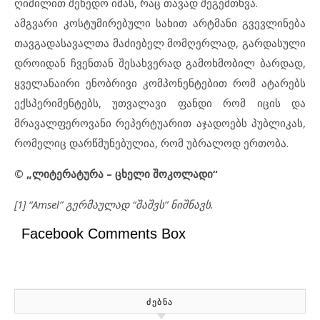
ღიმილით შეხედო იმას, რაც თავად შეგემთხვა.
ამგვარი კოსტუმირებული სახით არტმანი გვევლინება
თავგადასავალთა მაძიებელ მომღერლად, გარდასული
დროიდან ჩვენთან შესახვერად გამოხმობილ ბარდად,
ყველანაირი ენობრივი კომპონენტებით რომ ატარებს
ექსპერიმენტებს, უთვალავი ფანდი რომ იცის და
მრავალფეროვანი რეპერტუარით აჯადოებს პუბლიკას,
რომელიც დარწმუნებულია, რომ უბრალოდ ერთობა.
© „ლიტერატურა – ცხელი შოკოლადი“
[1] “Amsel” გერმაულად “შაშვს” ნიშნავს.
Facebook Comments Box
ᲫᲔᲑᲜᲐ