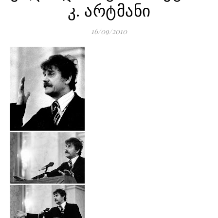
კ. არტმანი
16/09/2010