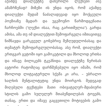
აქამდე დიალექტზე დაწერილი ლექსები ასე
ამაზრზენად? მიზეზი ის უნდა იყოს, რომ აქამდე
დიალექტი მუდამ ნაძალადევად იყო მოქცეული
პოეზიაზე მცდარ და უგემოვნო წარმოდგენათა
ჩარჩოებში (“ლექსი ისაა, რაც გარითმულია”). გარდა
ამისა, ამა თუ იმ დიალექტით შემოფარგვლა იმთავითვე
ნიშნავდა გარკვეულ გონებრივ შეზღუდულობასაც და
თემატურ შემოფარგლულობასაც. ასე რომ, დიალექტი
ერთგვარ გეტოში იყო გამოკეტილი და მხოლოდ ერთსა
და იმავე ბილიკებს ტკეპნიდა. დიალექტზე წერისას
ავტორი რატომღაც დარწმუნებული იყო იმაში, რომ
მხოლოდ ლიტეატურული სქემა კი არა, – უბრალო
ხალხის მენტალიტეტიც უნდა მოირგოს. შედეგად
მიღებული ტექსტები მათი ობივატელურ-მდაბიური
სტილის გამო სულელურ შთაბეწდილებას ტოვებს,
თანაც, ერთი და იმავე გაცვეთილი მოტივების გამო