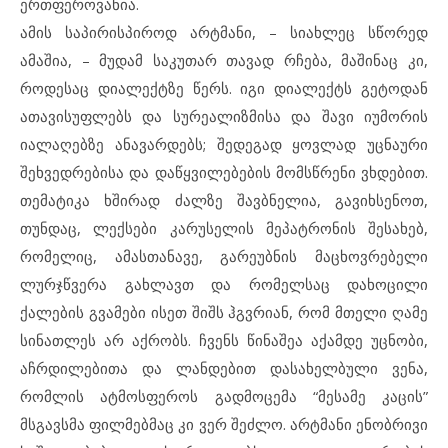
ერთფეროვანია.
ამის საპირისპიროდ არტმანი, – სიახლეც სწორედ
ამაშია, – მუდამ საკუთარ თავად რჩება, მაშინაც კი,
როდესაც დიალექტზე წერს. იგი დიალექტს გეტოდან
ათავისუფლებს და სურეალიზმისა და შავი იუმორის
იალაღებზე ანავარდებს; შედეგად ყოვლად უცნაური
შეხვედრებისა და დაწყვილებების მომსწრენი ვხდებით.
თემატიკა ხშირად ძალზე შავბნელია, გავიხსენოთ,
თუნდაც, ლექსები კარუსელის მეპატრონის შესახებ,
რომელიც, ამასთანავე, გარეუბნის მაცხოვრებელი
ლურჯწვერა გახლავთ და რომელსაც დახოცილი
ქალების გვამები ისეთ შიშს ჰგვრიან, რომ მთელი ღამე
სინათლეს არ აქრობს. ჩვენს წინაშეა აქამდე უცნობი,
აჩრდილებითა და ლანდებით დასახელბული ვენა,
რომლის ატმოსფეროს გადმოცემა “მესამე კაცის”
მსგავსმა ფილმებმაც კი ვერ შეძლო. არტმანი ენობრივი