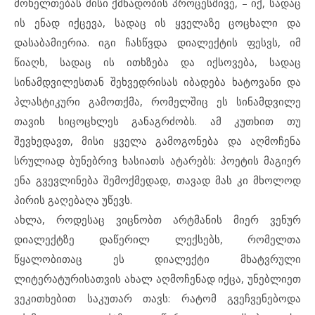
მოხელთებას მისი ქმნადობის პროცესშივე, – იქ, სადაც
ის ენად იქცევა, სადაც ის ყველაზე ცოცხალი და
დასაბამიერია. იგი ჩასწვდა დიალექტის ფესვს, იმ
წიაღს, სადაც ის ითხზება და იქსოვება, სადაც
სინამდვილესთან შეხვედრისას იბადება ხატოვანი და
პლასტიკური გამოთქმა, რომელშიც ეს სინამდვილე
თავის სიცოცხლეს განაგრძობს. ამ კუთხით თუ
შევხედავთ, მისი ყველა გამოგონება და აღმოჩენა
სრულიად ბუნებრივ ხასიათს ატარებს: პოეტის მაგიერ
ენა გვევლინება შემოქმედად, თავად მას კი მხოლოდ
პირის გაღებაღა უწევს.
ახლა, როდესაც ვიცნობთ არტმანის მიერ ვენურ
დიალექტზე დაწერილ ლექსებს, რომელთა
წყალობითაც ეს დიალექტი მხატვრული
ლიტერატურისათვის ახალ აღმოჩენად იქცა, უნებლიეთ
ვეკითხებით საკუთარ თავს: რატომ გვეჩვენებოდა