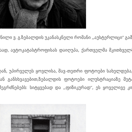
ნილი ვ. გ.ზებალდის უკანასკნელი რომანი ,,აუსტერლიცი” გამ
ვსად, ავტოკატასტროფისას დაიღუპა, ქართველმა მკითხვე
ან, უპირველეს ყოვლისა, შავ-თეთრი ფოტოები სახელდება
ან განსხვავებით,ზებალდის ფოტოები ილუსტრაციაზე მეტ
შეგრძნებებს: სიტყვებად და ,,ფიზიკურად’’, ეს ყოველივე 