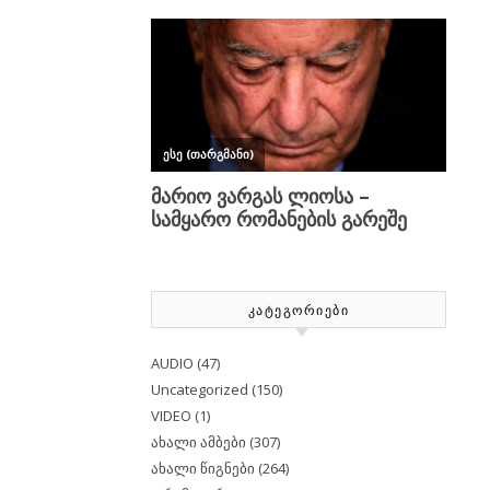
ᲙᲐᲢᲔᲒᲝᲠᲘᲔᲑᲘ
AUDIO
(47)
Uncategorized
(150)
VIDEO
(1)
ახალი ამბები
(307)
ახალი წიგნები
(264)