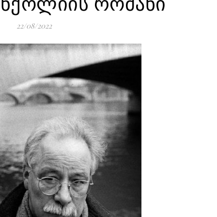
ანქოლიის რომანი
22/08/2022