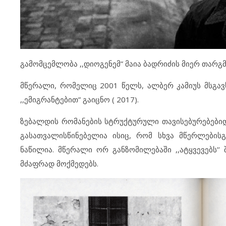
გამომცემლობა ,,დიოგენემ” მაია ბადრიძის მიერ თარგმ
მწერალი, რომელიც 2001 წელს, ალბერ კამიუს მსგა
,,ემიგრანტებით” გაიცნო ( 2017).
ზებალდის რომანების სტრუქტურული თავისებურებებიდ
გასათვალისწინებელია ისიც, რომ სხვა მწერლებისგ
ნაწილია. მწერალი ორ განზომილებაში ,,ატყვევებს’’ 
მძაფრად მოქმედებს.