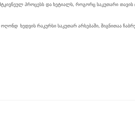
მტკივნეულ პროცესს და ხეტიალს, როგორც საკუთარი თავის (
 ოღონდ ხედვის რაკურსი საკუთარ არსებაში, შიგნითაა ჩაბრ