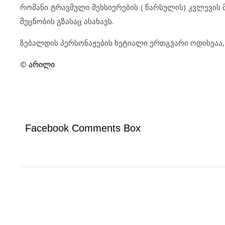
რომანი ტრავმული მეხსიერების ( წარსულის) კვლევის 
შეცნობის გზასაც ასახავს.
ზებალდის პერსონაჟების ხეტიალი ერთგვარი ოდისეაა,
© არილი
Facebook Comments Box