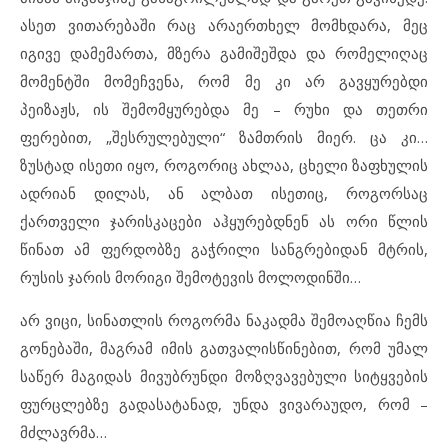
ასეთ ვითარებაში რაც არაერთხელ მომხდარა, მეც
იგივე დამემართა, მზერა გამიშეშდა და რომელიღაც
მომენტში მომეჩვენა, რომ მე კი არ გავყურებდი
პეიზაჟს, ის შემომყურებდა მე – რუხი და თეთრი
ფერებით, „შესრულებული“ ზამთრის მიერ. ცა კი…
ზუსტად ისეთი იყო, როგორიც ახლაა, ცხელი ზაფხულის
ადრიან დილას, ან ალბათ ისეთიც, როგორსაც
ქართველი ჯარისკაცები აჰყურებდნენ ას ორი წლის
წინათ ამ ფერდობზე გაჭრილი სანგრებიდან მტრის,
რუსის ჯარის მორიგი შემოტევის მოლოდინში…
არ ვიცი, სინათლის როგორმა ნაკადმა შემოაღწია ჩემს
გონებაში, მაგრამ იმის გათვალისწინებით, რომ უმალ
საწერ მაგიდას მივუბრუნდი მოზღვავებული სიტყვების
ფურცლებზე გადასატანად, უნდა ვივარაუდო, რომ –
მძლავრმა…