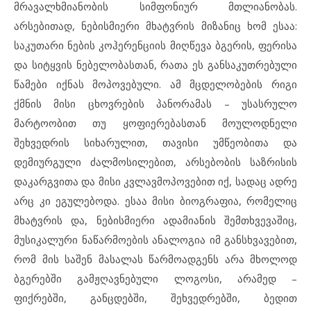
მრავალხმიანობის სიმფონიურ მთლიანობას.
არსებითად, ნებისმიერი მხატვრის მიზანიც ხომ ესაა:
საკუთარი ნების კოჰერენციის მიღწევა ბგერის, ფერისა
და სიტყვის ნებელობასთან, რათა ეს განსაკუთრებული
წამები იქნას მოპოვებული. ამ მცდელობების რიგი
ქმნის მისი ცხოვრების პანორამას – უსასრულო
მარტოობით თუ ყოფიერებასთან მოულოდნელი
შეხვედრის სიხარულით, თავისი უმწეობითა და
დემიურგული ძალმოსილებით, არსებობის საზრისის
დაკარგვითა და მისი კვლავმოპოვებით იქ, სადაც ადრე
არც კი ეგულებოდა. ესაა მისი ბიოგრაფია, რომელიც
მხატვრის და, ნებისმიერი ადამიანის შემთხვევაშიც,
მუსიკალური ნაწარმოების ანალოგია იმ განსხვავებით,
რომ მის საშენ მასალას წარმოადგენს არა მხოლოდ
ბგერებში გამჟღავნებული ლოგოსი, არამედ –
ფიქრებში, განცდებში, შეხვედრებში, ბედით