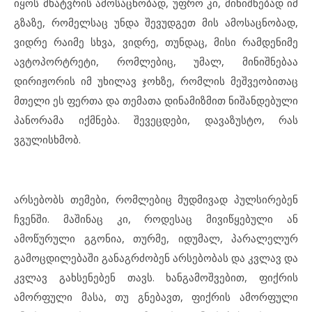
იყოს მხატვრის ამოსაცნობად, უფრო კი, მინიშნებად იმ
გზაზე, რომელსაც უნდა შევუდგეთ მის ამოსაცნობად,
ვიდრე რაიმე სხვა, ვიდრე, თუნდაც, მისი რამდენიმე
ავტოპორტრეტი, რომლებიც, უმალ, მინიშნებაა
დირიჟორის იმ უხილავ ჯოხზე, რომლის მეშვეობითაც
მთელი ეს ფერთა და თემათა დინამიზმით ნიშანდებული
პანორამა იქმნება. შევეცდები, დავაზუსტო, რას
ვგულისხმობ.
არსებობს თემები, რომლებიც მუდმივად პულსირებენ
ჩვენში. მაშინაც კი, როდესაც მივიწყებული ან
ამოწურული გგონია, თურმე, იდუმალ, პარალელურ
გამოცდილებაში განაგრძობენ არსებობას და კვლავ და
კვლავ გახსენებენ თავს. ხანგამოშვებით, ფიქრის
ამორფული მასა, თუ გნებავთ, ფიქრის ამორფული