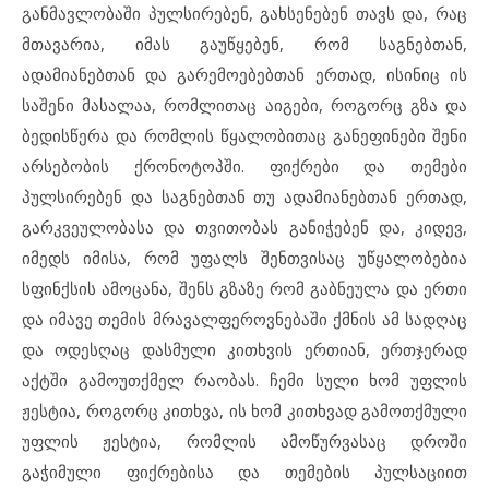
განმავლობაში პულსირებენ, გახსენებენ თავს და, რაც
მთავარია, იმას გაუწყებენ, რომ საგნებთან,
ადამიანებთან და გარემოებებთან ერთად, ისინიც ის
საშენი მასალაა, რომლითაც აიგები, როგორც გზა და
ბედისწერა და რომლის წყალობითაც განეფინები შენი
არსებობის ქრონოტოპში. ფიქრები და თემები
პულსირებენ და საგნებთან თუ ადამიანებთან ერთად,
გარკვეულობასა და თვითობას განიჭებენ და, კიდევ,
იმედს იმისა, რომ უფალს შენთვისაც უწყალობებია
სფინქსის ამოცანა, შენს გზაზე რომ გაბნეულა და ერთი
და იმავე თემის მრავალფეროვნებაში ქმნის ამ სადღაც
და ოდესღაც დასმული კითხვის ერთიან, ერთჯერად
აქტში გამოუთქმელ რაობას. ჩემი სული ხომ უფლის
ჟესტია, როგორც კითხვა, ის ხომ კითხვად გამოთქმული
უფლის ჟესტია, რომლის ამოწურვასაც დროში
გაჭიმული ფიქრებისა და თემების პულსაციით