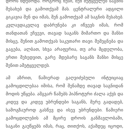
დროს ხდებოდა. როგორც წესი, შენ მეტყველებ საგნის
შესახებ და გამოთქვამ მას. ცენტრალური ადგილი
გიკავია შენ და იმას, შენ გამოთქვამ ამ საგნის შესახებ.
კვლავდაკვლავ დაბრუნება კი იწვევს იმას, რომ
თანდათან ეჩვევი, თავად საგანს მიმართო და შანსი
მისცე, შენით გამოთქვას საკუთარი თავი. შემეცნება და
გაგება, ალბათ, სხვა არაფერია, თუ არა მცდელობა,
ერთი შეხედვით, გარე მდებარე საგანს შანსი მისცე
შენით ამეტყველდეს.
ამ აზრით, წამიერად გაღვიძებული ინტუიციაც
გამოცდილებაა იმისა, რომ შენამდე თავად საგნიდან
მოდის უწყება. ამგვარ წამებს ჰიპნოტური ძალა აქვს და
კიდევ და კიდევ უბრუნდები საგანს, მერე გადადებ,
სამოგზაუროდ გასწევ და ისევ უბრუნდები. წამიერი
გამოცდილების ამ მცირე დროის განმავლობაში,
საგანი გაუწყებს იმას, რაც, თითქოს, აქამდეც იცოდი,