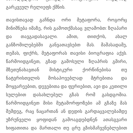
გარკვეულ რელიეფს ქმნის.
თავისთავად გაჩნდა ორი მეტაფორა, როგორც
მინიშნება იმაზე, რის გამოთქმასაც ვლამობთ: ზღაპარი
და თავგადასავალი. ამით, თითქოს, ახალ
განზომილებებში განვათავსებთ მას. მაშასადამე,
თემას, ფიქრს, მეტაფორას თავისი ბიოგრაფია აქვს.
წარმოიდგინეთ, გზად გამოსული ზღაპრის გმირი,
მზეთუნახავთან მისტიკური ქორწინებისა თუ
ნატვრისთვლის მოსაპოვებლად მტრებითა და
მოყვარეებით, დევებითა და ფერიებით, ავი და კეთილი
სულებით დასახლებულ გზას რომ გასდგომია.
წარმოიდგინეთ მისი მეტამორფოზები ამ გზაზე მას
შემდეგ, რაც ნაცართან ან დედის გარდაცვალებამდე
უზრუნველი ყოფიდან გამოაგდებდნენ ათასგვარი
ხიფათითა და მართალი თუ ცრუ გზისმაჩვენებლებით