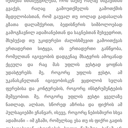
იქმნება შთაბეჭდილება, რომ საქმე რაღაც მსგავსთან
გვაქვს, რაღაც გამოუთქმელის გამოთქმის
მცდელობასთან, რომ გაუვალ თუ იოლად გადასალახ
გზათა დალაშქვრით, ბედისწერის სიმბოლოებად
გამოგზავნილ ადამიანებთან და საგნებთან შეხვედრით,
მსუბუქად თუ უკიდურესი ძალისხმევით გამოითქვას
ერთადერთი სიტყვა, ის ერთადერთი განწყობა,
რომელთან იგივეობის დადგენაც მხატვრის ამოცანად
ქცეულა და რაც მას უფლის ჟესტად ყოფნას
უდასტურებს. მე, როგორც უფლის ჟესტი, ამ
უკანასკნელთან იგივეობისკენ ვცდილობ სვლას
ფერებისა და კონტურების, როგორც ინსტრუმენტების
მეშვეობით. მე, როგორც უფლის ჟესტი ყველაზე
ნათლად, ალბათ, სწორედ აზრისა და ფიქრის ამ
პულსაციებში ვჩანვარ, ისევე, როგორც ნებისმიერი სხვა
ადამიანი – იმ გზაში, რომელსაც ესა თუ ის ფიქრი გადის