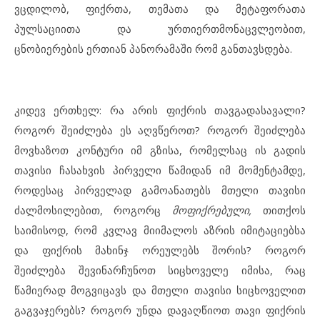
ვცდილობ, ფიქრთა, თემათა და მეტაფორათა
პულსაციითა და ურთიერთმონაცვლეობით,
ცნობიერების ერთიან პანორამაში რომ განთავსდება.
კიდევ ერთხელ: რა არის ფიქრის თავგადასავალი?
როგორ შეიძლება ეს აღვწეროთ? როგორ შეიძლება
მოვხაზოთ კონტური იმ გზისა, რომელსაც ის გადის
თავისი ჩასახვის პირველი წამიდან იმ მომენტამდე,
როდესაც პირველად გამოანათებს მთელი თავისი
ძალმოსილებით, როგორც
მოფიქრებული,
თითქოს
საიმისოდ, რომ კვლავ მიიმალოს აზრის იმიტაციებსა
და ფიქრის მახინჯ ორეულებს შორის? როგორ
შეიძლება შევინარჩუნოთ სიცხოველე იმისა, რაც
წამიერად მოგვიცავს და მთელი თავისი სიცხოველით
გაგვაჯერებს? როგორ უნდა დავაღწიოთ თავი ფიქრის