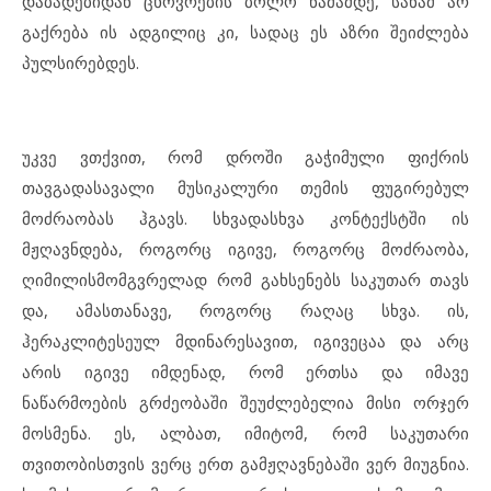
დაბადებიდან ცხოვრების ბოლო წამამდე, სანამ არ
გაქრება ის ადგილიც კი, სადაც ეს აზრი შეიძლება
პულსირებდეს.
უკვე ვთქვით, რომ დროში გაჭიმული ფიქრის
თავგადასავალი მუსიკალური თემის ფუგირებულ
მოძრაობას ჰგავს. სხვადასხვა კონტექსტში ის
მჟღავნდება, როგორც იგივე, როგორც მოძრაობა,
ღიმილისმომგვრელად რომ გახსენებს საკუთარ თავს
და, ამასთანავე, როგორც რაღაც სხვა. ის,
ჰერაკლიტესეულ მდინარესავით, იგივეცაა და არც
არის იგივე იმდენად, რომ ერთსა და იმავე
ნაწარმოების გრძეობაში შეუძლებელია მისი ორჯერ
მოსმენა. ეს, ალბათ, იმიტომ, რომ საკუთარი
თვითობისთვის ვერც ერთ გამჟღავნებაში ვერ მიუგნია.