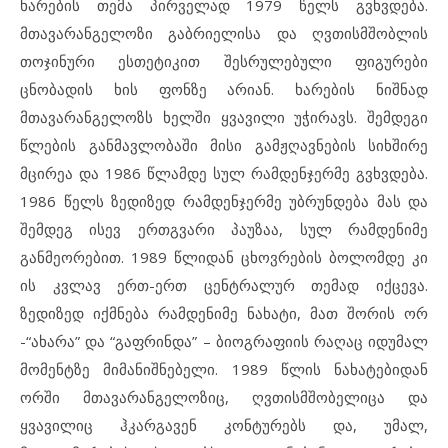
ხარების თემა პირველად 1979 წელს გვხვდება.
მთავარანგელოზი გაბრიელისა და ღვთისმშობლის
თოჯინური ესთეტიკით შესრულებული ფიგურები
ცნობადის ხის ფონზე არიან. ხარების ნიშნად
მთავარანგელოზს ხელში ყვავილი უჭირავს. შემდეგი
წლების განმავლობაში მისი გამჟღავნების სიხშირე
მცირეა და 1986 წლამდე სულ რამდენჯერმე გვხვდება.
1986 წელს ზედიზედ რამდენჯერმე უბრუნდება მას და
შემდეგ ისევ ერთგვარი პაუზაა, სულ რამდენიმე
განმეორებით. 1989 წლიდან ცხოვრების ბოლომდე კი
ის კვლავ ერთ-ერთ ცენტრალურ თემად იქცევა.
ზედიზედ იქმნება რამდენიმე ნახატი, მათ შორის ორ
-“ახარა” და “გაფრინდა” – ბიოგრაფიის რაღაც იდუმალ
მომენტზე მიმანიშნებელი. 1989 წლის ნახატებიდან
ორში მთავარანგელოზიც, ღვთისმშობელიცა და
ყვავილიც ჰკარგავენ კონტურებს და, უმალ,