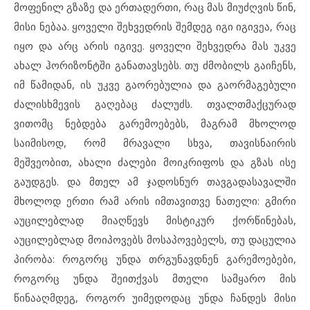
მოფენილ გზაზე და ერთადერთი, რაც მას მიუძღვის წინ,
მისი ნებაა. ყოველი შეხვედრის შემდეგ იგი იგივეა, რაც
იყო და არც არის იგივე. ყოველი შეხვედრა მას უკვე
ახალ ჰორიზონტში განათავსებს. თუ ძმობილს გაიჩენს,
იმ წამიდან, ის უკვე გაორებულია და გაორმაგებული
ძალისხმევის გაღებაც ძალუძს. თვალთმაქცურად
ვითომც ნებდება გარემოებებს, მაგრამ მხოლოდ
საიმისოდ, რომ მრავალი სხვა, თავისნაირის
მეშვეობით, ახალი ძალები მოიკრიფოს და გზას ისე
გაუდგეს. და მთელ ამ ჯადოსნურ თავგადასავალში
მხოლოდ ერთი რამ არის იმთავითვე ნათელი: გმირი
აუცილებლად მიაღწევს მისტიკურ ქორწინებას,
აუცილებლად მოიპოვებს მოსაპოვებელს, თუ დაცულია
პირობა: როგორც უნდა თრგუნავდნენ გარემოებები,
როგორც უნდა შეითქვას მთელი სამყარო მის
წინააღმდეგ, როგორ უიმედოდაც უნდა ჩანდეს მისი