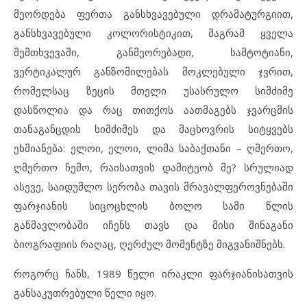
მეორდება ფერთა განსხვავებული დრამატურგიით,
განსხვავებული კოლორისტიკით, მაგრამ ყველა
შემთხვევაში, განმეორებადი, სამტოტიანი,
ვერტიკალურ განზომილებას მოკლებული ჯვრით,
რომელსაც ზეცის მთელი უსასრულო სიმძიმე
დასწოლია და რაც თითქოს აათმაგებს ჯვარცმის
თანაგანცდის სიმძიმეს და მაცხოვრის სიტყვებს
ეხმიანება: ელოი, ელოი, ლიმა საბაქთანი – ღმერთო,
ღმერთო ჩემო, რაისათვის დამიტეობ მე? სრულიად
ასევე, საიდუმლო სერობა თავის მრავალფეროვნებაში
ფარჯიანის სიცოცხლის ბოლო სამი წლის
განმავლობაში იჩენს თავს და მისი შინაგანი
ბიოგრაფიის რაღაც, ღერძულ მომენტზე მიგვანიშნებს.
როგორც ჩანს, 1989 წელი ირაკლი ფარჯიანისათვის
განსაკუთრებული წელი იყო.