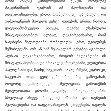
არის რაღაც განმეორებადი ჟესტი, რომელიც
მიგვანიშნებს ფიქრის ამ პულსაციასა თუ
თავგადასავალზე, ერთი, რომელიღაც, დაფარული და
გამჟღავნების მცდელი ჟესტი, თითქოს, ერთი, რაღაც,
ყოვლისმომცველი სიტყვა, თავისი უსასრულო
მრავალსახეობით. ალბათ, დაკვირებიხართ, რომ
ხალხური მელოდიები რომელიღაც, ერთ, უკიდურეს
შემთხვევაში, ორ ან სამ მუსიკალურ ჟესტზეა აგებული.
ალბათ, დაკვირვებიხართ, როგორ მჟღავნდება ის
მრავალსახეობასა და მრავალფეროვნებაში, ელფერთა
პალიტრაში და, მაინც, საკუთარ თავად რჩება, უფრო კი,
საკუთარ თავს გვიტოვებს როგორც გამოცანას,
როგორც გამოუთქმელი მელოდიის გამოთქმის
მცდელობათა დროში გაჭიმულ მრავალსახეობას.
სრულიად ასევე, როდესაც აზრისა და თემების
პულსაციებსა და თავგადასავალს ვადევნებთ თვალს,