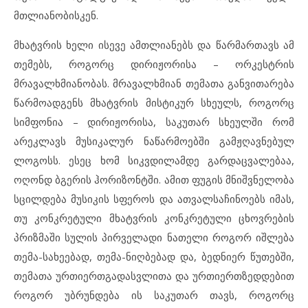
მთლიანობისკენ.
მხატვრის ხელი ისევე ამთლიანებს და წარმართავს ამ
თემებს, როგორც დირიჟორისა – ორკესტრის
მრავალხმიანობას. მრავალხმიან თემათა განვითარება
წარმოადგენს მხატვრის მისტიკურ სხეულს, როგორც
სიმფონია – დირიჟორისა, საკუთარ სხეულში რომ
არეკლავს მუსიკალურ ნაწარმოებში გამჟღავნებულ
ლოგოსს. ესეც ხომ სიკვდილამდე გარდაცვალებაა,
ოღონდ ბგერის ჰორიზონტში. ამით ფუგის მნიშვნელობა
სცილდება მუსიკის სფეროს და ათვალსაჩინოებს იმას,
თუ კონკრეტული მხატვრის კონკრეტული ცხოვრების
პრიზმაში სულის პირველადი ნათელი როგორ იშლება
თემა-სახეებად, თემა-ნიღბებად და, ბედნიერ წუთებში,
თემათა ურთიერთგადასვლითა და ურთიერთზედდებით
როგორ უბრუნდება ის საკუთარ თავს, როგორც