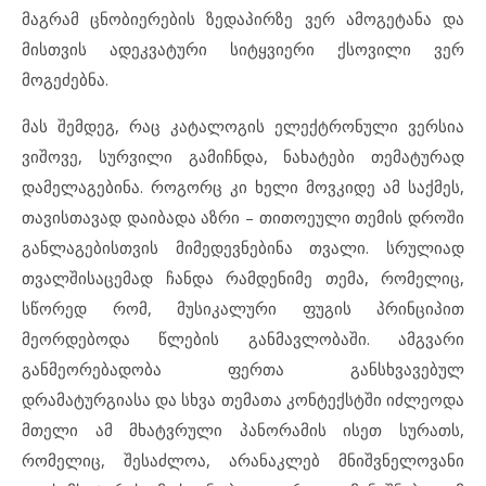
მაგრამ ცნობიერების ზედაპირზე ვერ ამოგეტანა და
მისთვის ადეკვატური სიტყვიერი ქსოვილი ვერ
მოგეძებნა.
მას შემდეგ, რაც კატალოგის ელექტრონული ვერსია
ვიშოვე, სურვილი გამიჩნდა, ნახატები თემატურად
დამელაგებინა. როგორც კი ხელი მოვკიდე ამ საქმეს,
თავისთავად დაიბადა აზრი – თითოეული თემის დროში
განლაგებისთვის მიმედევნებინა თვალი. სრულიად
თვალშისაცემად ჩანდა რამდენიმე თემა, რომელიც,
სწორედ რომ, მუსიკალური ფუგის პრინციპით
მეორდებოდა წლების განმავლობაში. ამგვარი
განმეორებადობა ფერთა განსხვავებულ
დრამატურგიასა და სხვა თემათა კონტექსტში იძლეოდა
მთელი ამ მხატვრული პანორამის ისეთ სურათს,
რომელიც, შესაძლოა, არანაკლებ მნიშვნელოვანი