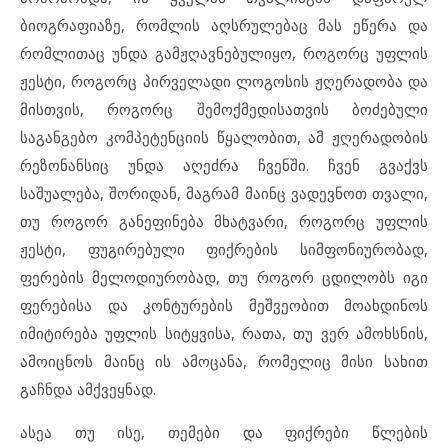
ბიოგრაფიაზე, რომლის აღსრულებაც მას ეწერა და
რომლითაც უნდა გამჟღავნებულიყო, როგორც უფლის
ჟესტი, როგორც პირველადი ლოგოსის ჟღერადობა და
მისთვის, როგორც შემოქმედისათვის ბოძებული
საგანგებო კომპეტენციის წყალობით, ამ ჟღერადობის
რეზონანსიც უნდა აღეძრა ჩვენში. ჩვენ გვაქვს
საშუალება, შორიდან, მაგრამ მაინც ვადევნოთ თვალი,
თუ როგორ განეფინება მხატვარი, როგორც უფლის
ჟესტი, ფუგირებული ფიქრების სიმფონიურობად,
ფერების მელოდიურობად, თუ როგორ ცდილობს იგი
ფერებისა და კონტურების მეშვეობით მოახდინოს
იმიტირება უფლის სიტყვისა, რათა, თუ ვერ ამოხსნის,
ამოიცნოს მაინც ის ამოცანა, რომელიც მისი სახით
გაჩნდა ამქვეყნად.
ასეა თუ ისე, თემები და ფიქრები წლების