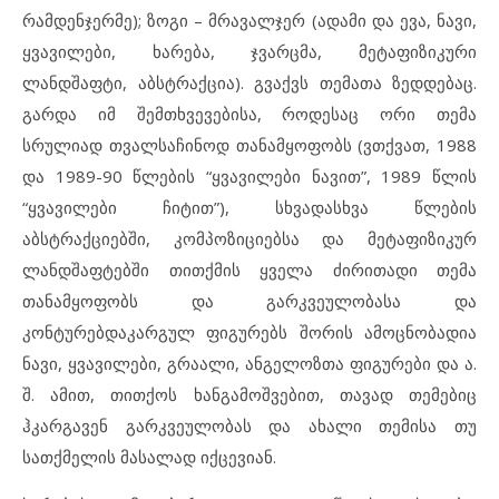
რამდენჯერმე); ზოგი – მრავალჯერ (ადამი და ევა, ნავი,
ყვავილები, ხარება, ჯვარცმა, მეტაფიზიკური
ლანდშაფტი, აბსტრაქცია). გვაქვს თემათა ზედდებაც.
გარდა იმ შემთხვევებისა, როდესაც ორი თემა
სრულიად თვალსაჩინოდ თანამყოფობს (ვთქვათ, 1988
და 1989-90 წლების “ყვავილები ნავით”, 1989 წლის
“ყვავილები ჩიტით”), სხვადასხვა წლების
აბსტრაქციებში, კომპოზიციებსა და მეტაფიზიკურ
ლანდშაფტებში თითქმის ყველა ძირითადი თემა
თანამყოფობს და გარკვეულობასა და
კონტურებდაკარგულ ფიგურებს შორის ამოცნობადია
ნავი, ყვავილები, გრაალი, ანგელოზთა ფიგურები და ა.
შ. ამით, თითქოს ხანგამოშვებით, თავად თემებიც
ჰკარგავენ გარკვეულობას და ახალი თემისა თუ
სათქმელის მასალად იქცევიან.