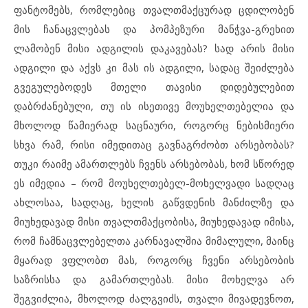
ფანტომებს, რომლებიც თვალთმაქცურად ცდილობენ
მის ჩანაცვლებას და პომპეზური მანჭვა-გრეხით
ლამობენ მისი ადგილის დაკავებას? სად არის მისი
ადგილი და აქვს კი მას ის ადგილი, სადაც შეიძლება
გვეგულებოდეს მთელი თავისი დიდებულებით
დაბრძანებული, თუ ის ისეთივე მოუხელთებელია და
მხოლოდ წამიერად საცნაური, როგორც ნებისმიერი
სხვა რამ, რისი იმედითაც გავნაგრძობთ არსებობას?
თუკი რაიმე ამართლებს ჩვენს არსებობას, ხომ სწორედ
ეს იმედია – რომ მოუხელთებელ-მოხელვადი სადღაც
ახლოსაა, სადღაც, ხელის გაწვდენის მანძილზე და
მიუხედავად მისი თვალთმაქცობისა, მიუხედავად იმისა,
რომ ჩამნაცვლებელთა კარნავალშია მიმალული, მაინც
მყარად ვფლობთ მას, როგორც ჩვენი არსებობის
საზრისსა და გამართლებას. მისი მოხელვა არ
შეგვიძლია, მხოლოდ ძალგვიძს, თვალი მივადევნოთ,