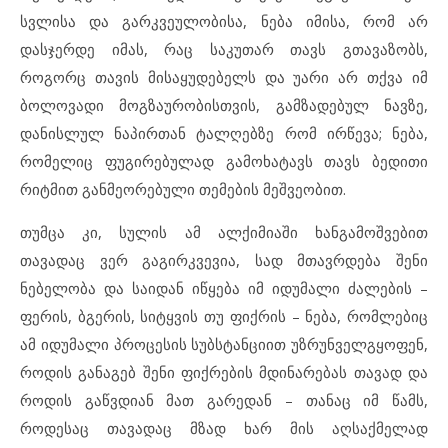
სვლისა და გარკვეულობისა, ნება იმისა, რომ არ
დასჯერდე იმას, რაც საკუთარ თავს გთავაზობს,
როგორც თავის მისაყუდებელს და უარი არ თქვა იმ
ბოლოვადი მოგზაურობისთვის, გამზადებულ ნავზე,
დანისლულ ნაპირთან ტალღებზე რომ ირწევა; ნება,
რომელიც ფუგირებულად გამოხატავს თავს ბედითი
რიტმით განმეორებული თემების მეშვეობით.
თუმცა კი, სულის ამ ალქიმიაში ხანგამოშვებით
თავადაც ვერ გაგირკვევია, სად მთავრდება შენი
ნებელობა და საიდან იწყება იმ იდუმალი ძალების –
ფერის, ბგერის, სიტყვის თუ ფიქრის – ნება, რომლებიც
ამ იდუმალი პროცესის სუბსტანციით უზრუნველგყოფენ,
როდის განაგებ შენი ფიქრების მდინარებას თავად და
როდის გაწვდიან მათ გარედან – თანაც იმ წამს,
როდესაც თავადაც მზად ხარ მის აღსაქმელად