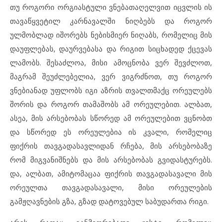
თუ როგორი ორგიასტული ვნებათაღელვით იცვლის ის
თავაწყვეტილ კარნავალში ნიღბებს და როგორ
ულმობლად იშორებს ნებისმიერ ნიღაბს, რომელიც მის
დაუფლებას, დაურვებასა და რიგით სიცხადედ ქცევას
ლამობს. შესაძლოა, მისი ამოცნობა ვერ შევძლოთ,
მაგრამ შეუძლებელია, ვერ ვიგრძნოთ, თუ როგორ
ვნებიანად უფლობს იგი აზრის თვალთმაქც ორეულებს
შორის და როგორ თამაშობს ამ ორეულებით. ალბათ,
ასეა, მის არსებობას სწორედ ამ ორეულებით ვცნობთ
და სწორედ ეს ორეულებია ის კვალი, რომელიც
ფიქრის თავგადასავლიდან რჩება, მის არსებობაზე
რომ მიგვანიშნებს და მის არსებობას გვიდასტურებს.
და, ალბათ, ამიტომაცაა ფიქრის თავგადასავალი მის
ორეულთა თავგადასავალი, მისი ორეულების
გამჟღავნების გზა, გზად დატოვებულ საბუდართა რიგი.