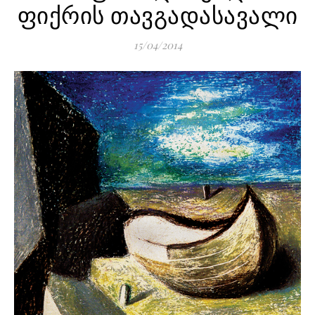
ფიქრის თავგადასავალი
15/04/2014