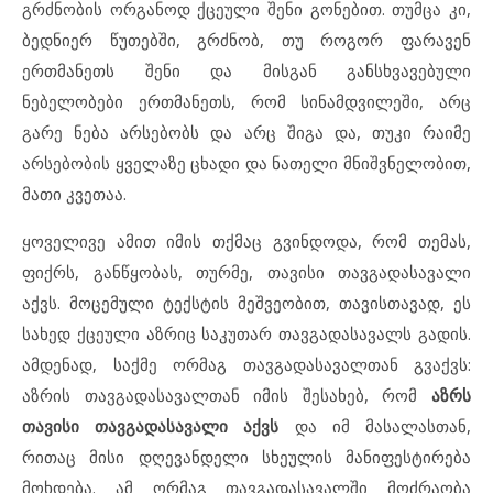
გრძნობის ორგანოდ ქცეული შენი გონებით. თუმცა კი,
ბედნიერ წუთებში, გრძნობ, თუ როგორ ფარავენ
ერთმანეთს შენი და მისგან განსხვავებული
ნებელობები ერთმანეთს, რომ სინამდვილეში, არც
გარე ნება არსებობს და არც შიგა და, თუკი რაიმე
არსებობის ყველაზე ცხადი და ნათელი მნიშვნელობით,
მათი კვეთაა.
ყოველივე ამით იმის თქმაც გვინდოდა, რომ თემას,
ფიქრს, განწყობას, თურმე, თავისი თავგადასავალი
აქვს. მოცემული ტექსტის მეშვეობით, თავისთავად, ეს
სახედ ქცეული აზრიც საკუთარ თავგადასავალს გადის.
ამდენად, საქმე ორმაგ თავგადასავალთან გვაქვს:
აზრის თავგადასავალთან იმის შესახებ, რომ
აზრს
თავისი თავგადასავალი აქვს
და იმ მასალასთან,
რითაც მისი დღევანდელი სხეულის მანიფესტირება
მოხდება. ამ ორმაგ თავგადასავალში მოძრაობა