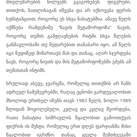
მთვლემარების ხილვებს გვაგონებენ. ფიგურები,
თითქოს, ნათლისაგან იშვება და არ იქსოვება ფერის
სუბსტანციით, როგორც ეს სხვა ნახატებშია. ამავე წელს
იქმნება რამდენიმე “ნავის მეტამორფოზა”. ნავის,
როგორც თემის გამჟღავნების რიტმი სხვა წლების
განმავლობაში თუ შედარებით თანაბარი იყო, ამ წელს
იგი ზედიზედ მიმართავს მას და თანაც, აღარ სჯერდება
ნავს, როგორც ნივთს და მის მეტამორფოზებში ეძებს ამ
თემასთან ინტიმს.
სრულიად ასევე, ჯვარცმა, რომელიც თითქმის არ ჩანს
ადრეულ ნამუშევრებში, რაღაც უცნობი გარდუვალობით
მხოლოდ ერთხელ იჩენს თავს 1985 წელს, ხოლო 1989
წლიდან მოყოლებული, კვლავ და კვლავ მეორდება,
რათა ნახატთა სიმრავლის წყალობით გამოითქვას
ფიქრის ის მუხტი, რომელიც ერთ დღეს ფარჯიანმა მისი
წყალობით იგრძნო. თანაც, ყველა შემთხვევაში