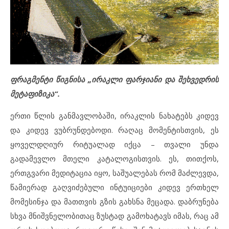
ფრაგმენტი წიგნისა „ირაკლი ფარჯიანი და შეხვედრის
მეტაფიზიკა“.
ერთი წლის განმავლობაში, ირაკლის ნახატებს კიდევ
და კიდევ ვუბრუნდებოდი. რაღაც მომენტისთვის, ეს
ყოველდღიურ რიტუალად იქცა – თვალი უნდა
გადამევლო მთელი კატალოგისთვის. ეს, თითქოს,
ერთგვარი მედიტაცია იყო, საშუალებას რომ მაძლევდა,
წამიერად გაღვიძებული ინტუიციები კიდევ ერთხელ
მომესინჯა და მათთვის გზის გახსნა მეცადა. დაბრუნება
სხვა მნიშვნელობითაც ზუსტად გამოხატავს იმას, რაც ამ