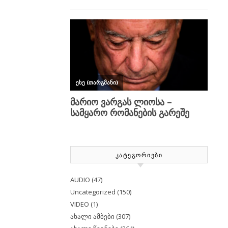
ᲙᲐᲢᲔᲒᲝᲠᲘᲔᲑᲘ
AUDIO
(47)
Uncategorized
(150)
VIDEO
(1)
ახალი ამბები
(307)