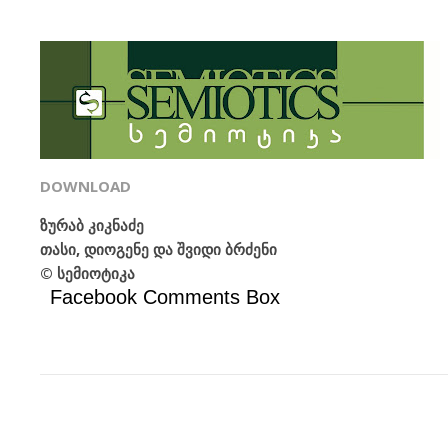
DOWNLOAD
ზურაბ კიკნაძე
თასი, დიოგენე და შვიდი ბრძენი
© სემიოტიკა
Facebook Comments Box