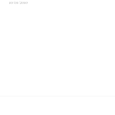
10/01/2010