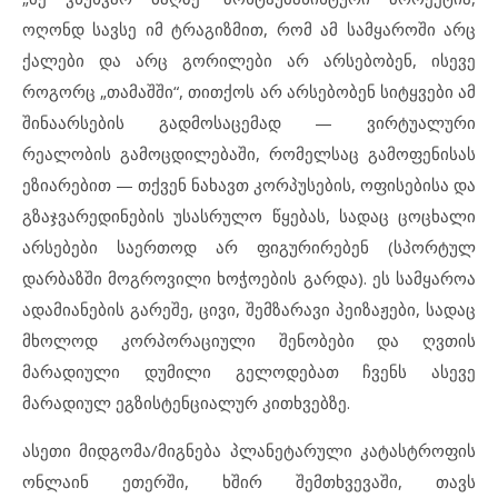
ოღონდ სავსე იმ ტრაგიზმით, რომ ამ სამყაროში არც
ქალები და არც გორილები არ არსებობენ, ისევე
როგორც „თამაშში“, თითქოს არ არსებობენ სიტყვები ამ
შინაარსების გადმოსაცემად — ვირტუალური
რეალობის გამოცდილებაში, რომელსაც გამოფენისას
ეზიარებით — თქვენ ნახავთ კორპუსების, ოფისებისა და
გზაჯვარედინების უსასრულო წყებას, სადაც ცოცხალი
არსებები საერთოდ არ ფიგურირებენ (სპორტულ
დარბაზში მოგროვილი ხოჭოების გარდა). ეს სამყაროა
ადამიანების გარეშე, ცივი, შემზარავი პეიზაჟები, სადაც
მხოლოდ კორპორაციული შენობები და ღვთის
მარადიული დუმილი გელოდებათ ჩვენს ასევე
მარადიულ ეგზისტენციალურ კითხვებზე.
ასეთი მიდგომა/მიგნება პლანეტარული კატასტროფის
ონლაინ ეთერში, ხშირ შემთხვევაში, თავს