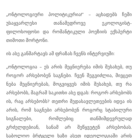
„ონტოლოგიური პოლიტიკურია!” – აცხადებს ჩემი
უსაყვარლესი თანამედროვე ეკოლოგისტ-
ფილოსოფოსი და რომანტიკული პოეზიის ექსპერტი
თიმოთი მორტონი.
ის ასე განმარტავს ამ ფრაზას ჩვენს ინტერვიუში:
„ონტოლოგია – ეს არის მეცნიერება იმის შესახებ, თუ
როგორ არსებობენ საგნები. ჩვენ შეგვიძლია, მივცეთ
ნება მეცნიერებას, მოგვიყვეს იმის შესახებ, თუ რა
არსებობს, მაგრამ საკითხი ასე დგას: როგორ არსებობს
ის, რაც არსებობს? თეთრი მედასავლეთეების იდეა ის
არის, რომ საგნები არსებობენ როგორც სტაბილური
სიგნალები, რომლებიც თანმიმდევრულად
გრძელდებიან, სანამ არ შეწყვეტენ არსებობას.
საბოლოო ბრტყელი ხაზი ასეთ იდეოლოგიაში არის