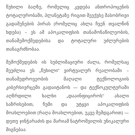
წუხილი ბაღზე, რომელიც კვდება ანთროპოცენის
ტოტალურობაში, პლანეტაზე რიგით მეექვსე მასობრივი
გადაშენების პირას (რომელიც ახლა ჩვენ თვალწინ
ხდება) – ეს ამ აპოკალიფსის თანამონაწილეობის,
თანაშემოქმედებისა და ტოტალური უძლურების
თანაგრძნობაა.
შემოქმედების ის სუბლიმაციური ძალა, რომელსაც
შეუძლია ეს „წუხილი“ ვირტუალურ რეალობაში –
თანამედროვეობის მაღალი ტექნოლოგიის
კიბერსივრცეში გადაიტანოს — და ტექნოკულტურაში
აღზრდილი ხალხი „დააინფიციროს“ ახალი
საზრისებით, ჩუმი და უტყვი აპოკალიფსის
მოახლოებით (რაღა მოახლოებით, უკვე შემდგარით) —
დეთუ ჯინჭარაძის და მარიამ ნატროშვილის უნიკალური
მიგნებაა.