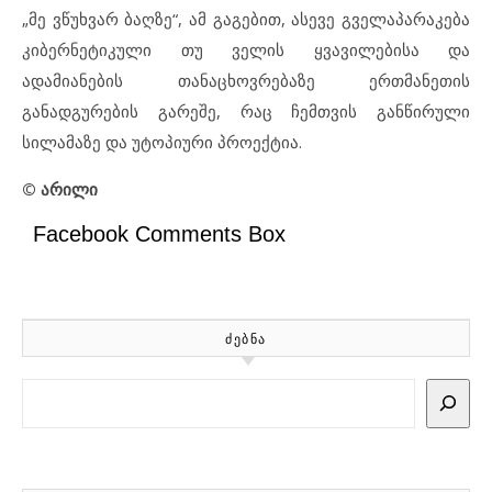
„მე ვწუხვარ ბაღზე“, ამ გაგებით, ასევე გველაპარაკება
კიბერნეტიკული თუ ველის ყვავილებისა და
ადამიანების თანაცხოვრებაზე ერთმანეთის
განადგურების გარეშე, რაც ჩემთვის განწირული
სილამაზე და უტოპიური პროექტია.
© არილი
Facebook Comments Box
ᲫᲔᲑᲜᲐ
Search