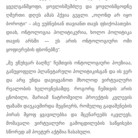
ყველგანმყოფი, ყოვლისშემძლე და ყოვლისმცოდნე
ღმერთი. დღეს ამას ჰქვია გუგლი. „ოღონდ არ იყო
ბოროტი“ – ასე ეუბნებიან თავიანთ თავს ფსიქოპათები.
დიახ, ონტოლოგია პოლიტიკურია, ხოლო პოლიტიკა
თავის არსში — ეს არის ონტოლოგიური ომი
ყოფიერების ფსონებზე“.
„მე ვწუხვარ ბაღზე“ ჩემთვის ონტოლოგიური პოეზიაა,
განუყოფელი პლანეტარული პოლიტიკისგან და ის ვერ
და არც უნდა დავიყვანოთ მხოლოდ ვირტუალური
რეალობის ხელოვნებამდე. როგორც ჩემთვის არის
ცნობილი, მარიამ ნატროშვილი პროექტის კვლევის
ფაზაში დაუკავშირდა მეცნიერს, რომელიც გადაშენების
პირას მყოფ ყვავილებსა და მცენარეებს იკვლევს,
მომავალი ვირტუალური გამოცდილების საწყისები
სწორედ ამ პოეტურ აქტშია ჩასახული.