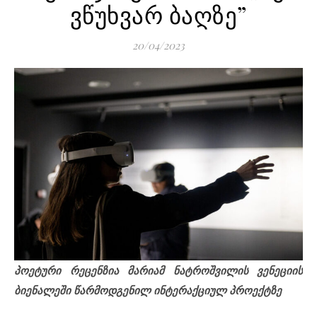
ვწუხვარ ბაღზე”
20/04/2023
პოეტური რეცენზია მარიამ ნატროშვილის ვენეციის
ბიენალეში წარმოდგენილ ინტერაქციულ პროექტზე