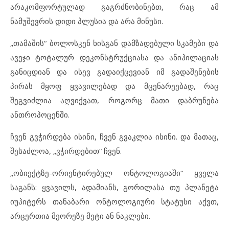
არაკომფორტულად გაგრძნობინებთ, რაც ამ
ნამუშევრის დიდი პლუსია და არა მინუსი.
„თამაშის“ ბოლოსკენ ხისგან დამზადებული სკამები და
ავეჯი ტოტალურ დეკონსტრუქციასა და ანიჰილაციას
განიცდიან და ისევ გადაიქცევიან იმ გადაშენების
პირას მყოფ ყვავილებად და მცენარეებად, რაც
შეგვიძლია აღვიქვათ, როგორც მათი დაბრუნება
ანთროპოცენში.
ჩვენ გვჭირდება ისინი, ჩვენ გვაკლია ისინი. და მათაც,
შესაძლოა, „ვჭირდებით“ ჩვენ.
„ობიექტზე-ორიენტირებულ ონტოლოგიაში“ ყველა
საგანს: ყვავილს, ადამიანს, გორილასა თუ პლანეტა
იუპიტერს თანაბარი ონტოლოგიური სტატუსი აქვთ,
არცერთია მეორეზე მეტი ან ნაკლები.