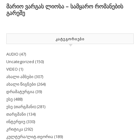
ᲙᲐᲢᲔᲒᲝᲠᲘᲔᲑᲘ
AUDIO
(47)
Uncategorized
(150)
VIDEO
(1)
ახალი ამბები
(307)
ახალი წიგნები
(264)
დრამატურგია
(39)
ესე
(488)
ესე (თარგმანი)
(281)
თარგმანი
(134)
ინტერვიუ
(330)
კრიტიკა
(292)
კულტურა/ლიტ.თეორია
(189)