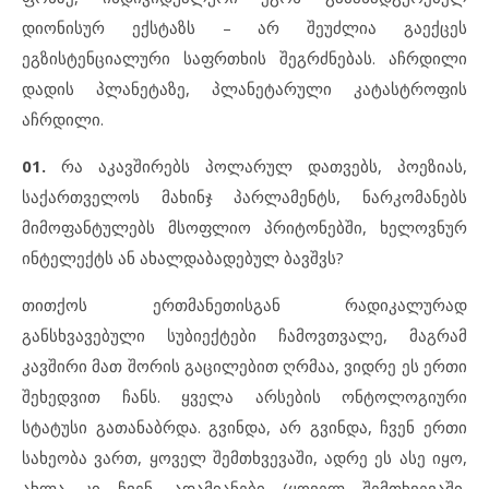
დიონისურ ექსტაზს – არ შეუძლია გაექცეს
ეგზისტენციალური საფრთხის შეგრძნებას. აჩრდილი
დადის პლანეტაზე, პლანეტარული კატასტროფის
აჩრდილი.
01.
რა აკავშირებს პოლარულ დათვებს, პოეზიას,
საქართველოს მახინჯ პარლამენტს, ნარკომანებს
მიმოფანტულებს მსოფლიო პრიტონებში, ხელოვნურ
ინტელექტს ან ახალდაბადებულ ბავშვს?
თითქოს ერთმანეთისგან რადიკალურად
განსხვავებული სუბიექტები ჩამოვთვალე, მაგრამ
კავშირი მათ შორის გაცილებით ღრმაა, ვიდრე ეს ერთი
შეხედვით ჩანს. ყველა არსების ონტოლოგიური
სტატუსი გათანაბრდა. გვინდა, არ გვინდა, ჩვენ ერთი
სახეობა ვართ, ყოველ შემთხვევაში, ადრე ეს ასე იყო,
ახლა კი ჩვენ, ადამიანები (ყოველ შემთხვევაში,