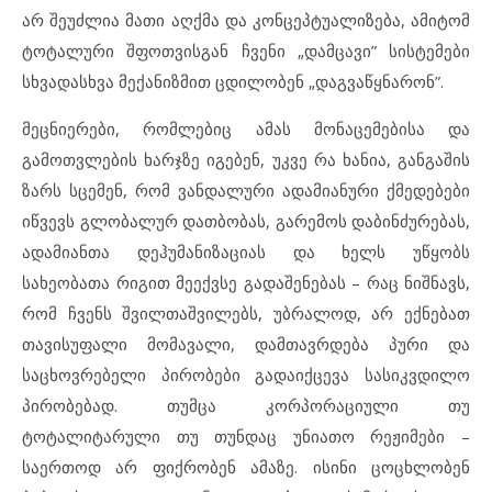
არ შეუძლია მათი აღქმა და კონცეპტუალიზება, ამიტომ
ტოტალური შფოთვისგან ჩვენი „დამცავი” სისტემები
სხვადასხვა მექანიზმით ცდილობენ „დაგვაწყნარონ”.
მეცნიერები, რომლებიც ამას მონაცემებისა და
გამოთვლების ხარჯზე იგებენ, უკვე რა ხანია, განგაშის
ზარს სცემენ, რომ ვანდალური ადამიანური ქმედებები
იწვევს გლობალურ დათბობას, გარემოს დაბინძურებას,
ადამიანთა დეჰუმანიზაციას და ხელს უწყობს
სახეობათა რიგით მეექვსე გადაშენებას – რაც ნიშნავს,
რომ ჩვენს შვილთაშვილებს, უბრალოდ, არ ექნებათ
თავისუფალი მომავალი, დამთავრდება პური და
საცხოვრებელი პირობები გადაიქცევა სასიკვდილო
პირობებად. თუმცა კორპორაციული თუ
ტოტალიტარული თუ თუნდაც უნიათო რეჟიმები –
საერთოდ არ ფიქრობენ ამაზე. ისინი ცოცხლობენ