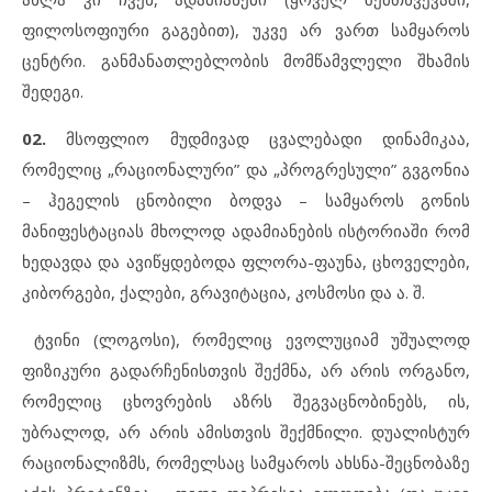
ფილოსოფიური გაგებით), უკვე არ ვართ სამყაროს
ცენტრი. განმანათლებლობის მომწამვლელი შხამის
შედეგი.
02.
მსოფლიო მუდმივად ცვალებადი დინამიკაა,
რომელიც „რაციონალური” და „პროგრესული” გვგონია
– ჰეგელის ცნობილი ბოდვა – სამყაროს გონის
მანიფესტაციას მხოლოდ ადამიანების ისტორიაში რომ
ხედავდა და ავიწყდებოდა ფლორა-ფაუნა, ცხოველები,
კიბორგები, ქალები, გრავიტაცია, კოსმოსი და ა. შ.
ტვინი (ლოგოსი), რომელიც ევოლუციამ უშუალოდ
ფიზიკური გადარჩენისთვის შექმნა, არ არის ორგანო,
რომელიც ცხოვრების აზრს შეგვაცნობინებს, ის,
უბრალოდ, არ არის ამისთვის შექმნილი. დუალისტურ
რაციონალიზმს, რომელსაც სამყაროს ახსნა-შეცნობაზე