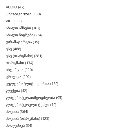
AUDIO
(47)
Uncategorized
(150)
VIDEO
(1)
ახალი ამბები
(307)
ახალი წიგნები
(264)
დრამატურგია
(39)
ესე
(488)
ესე (თარგმანი)
(281)
თარგმანი
(134)
ინტერვიუ
(330)
კრიტიკა
(292)
კულტურა/ლიტ.თეორია
(189)
ლექცია
(42)
ლიტერატურათმცოდნეობა
(95)
ლიტერატურული ტესტი
(10)
პოეზია
(364)
პოეზია (თარგმანი)
(123)
პოლემიკა
(34)