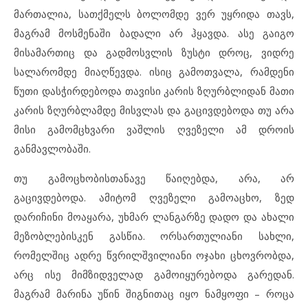
მართალია, სათქმელს ბოლომდე ვერ უყრიდა თავს,
მაგრამ მოსმენაში ბადალი არ ჰყავდა. ასე გაიგო
მისამართიც და გადმოსვლის ზუსტი დროც, ვიდრე
სალარომდე მიაღწევდა. ისიც გამოთვალა, რამდენი
წუთი დასჭირდებოდა თავისი კარის ზღურბლიდან მათი
კარის ზღურბლამდე მისვლას და გაცივდებოდა თუ არა
მისი გამომცხვარი ვაშლის ღვეზელი ამ დროის
განმავლობაში.
თუ გამოცხობისთანავე წაიღებდა, არა, არ
გაცივდებოდა. ამიტომ ღვეზელი გამოაცხო, ზედ
დარიჩინი მოაყარა, უხმარ ლანგარზე დადო და ახალი
მეზობლებისკენ გასწია. ორსართულიანი სახლი,
რომელშიც ადრე წვრილშვილიანი ოჯახი ცხოვრობდა,
არც ისე მიმზიდველად გამოიყურებოდა გარედან.
მაგრამ მარინა უწინ შიგნითაც იყო ნამყოფი – როცა