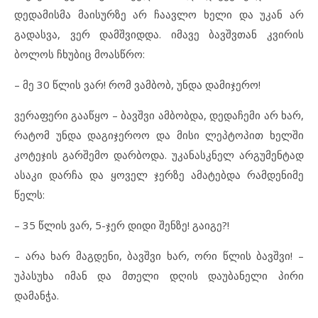
დედამისმა მაისურზე არ ჩაავლო ხელი და უკან არ
გადასვა, ვერ დამშვიდდა. იმავე ბავშვთან კვირის
ბოლოს ჩხუბიც მოასწრო:
– მე 30 წლის ვარ! რომ ვამბობ, უნდა დამიჯერო!
ვერაფერი გააწყო – ბავშვი ამბობდა, დედაჩემი არ ხარ,
რატომ უნდა დაგიჯეროო და მისი ლეპტოპით ხელში
კოტეჯის გარშემო დარბოდა. უკანასკნელ არგუმენტად
ასაკი დარჩა და ყოველ ჯერზე ამატებდა რამდენიმე
წელს:
– 35 წლის ვარ, 5-ჯერ დიდი შენზე! გაიგე?!
– არა ხარ მაგდენი, ბავშვი ხარ, ორი წლის ბავშვი! –
უპასუხა იმან და მთელი დღის დაუბანელი პირი
დამანჭა.