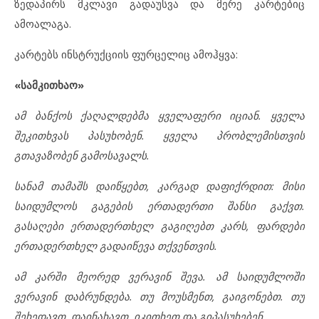
ზედაპირს მკლავი გადაუსვა და მერე კარტებიც
ამოალაგა.
კარტებს ინსტრუქციის ფურცელიც ამოჰყვა:
«სამკითხაო»
ამ ბანქოს ქაღალდებმა ყველაფერი იციან. ყველა
შეკითხვას პასუხობენ. ყველა პრობლემისთვის
გთავაზობენ გამოსავალს.
სანამ თამაშს დაიწყებთ, კარგად დაფიქრდით: მისი
საიდუმლოს გაგების ერთადერთი შანსი გაქვთ.
გასაღები ერთადერთხელ გაგიღებთ კარს, ფარდები
ერთადერთხელ გადაიწევა თქვენთვის.
ამ კარში მეორედ ვერავინ შევა. ამ საიდუმლოში
ვერავინ დაბრუნდება. თუ მოუსმენთ, გაიგონებთ. თუ
შეხედავთ, დაინახავთ. იკითხეთ და გიპასუხებენ.