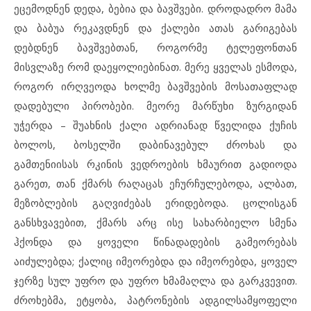
ეცემოდნენ დედა, ბებია და ბავშვები. დროდადრო მამა
და ბაბუა რეკავდნენ და ქალები ათას გარიგებას
დებდნენ ბავშვებთან, როგორმე ტელეფონთან
მისვლაზე რომ დაეყოლიებინათ. მერე ყველას ესმოდა,
როგორ ირღვეოდა ხოლმე ბავშვების მოსათაფლად
დადებული პირობები. მეორე მარწუხი ზურგიდან
უჭერდა – შუახნის ქალი ადრიანად წველიდა ქუჩის
ბოლოს, ბოსელში დაბინავებულ ძროხას და
გამთენიისას რკინის ვედროების ხმაურით გადიოდა
გარეთ, თან ქმარს რაღაცას ეჩურჩულებოდა, ალბათ,
მეზობლების გაღვიძებას ერიდებოდა. ცოლისგან
განსხვავებით, ქმარს არც ისე სახარბიელო სმენა
ჰქონდა და ყოველი წინადადების გამეორებას
აიძულებდა; ქალიც იმეორებდა და იმეორებდა, ყოველ
ჯერზე სულ უფრო და უფრო ხმამაღლა და გარკვევით.
ძროხებმა, ეტყობა, პატრონების ადგილსამყოფელი