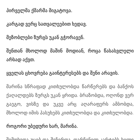
პირველმა ქმარმა მიგატოვა.
კარგად ვერც სათვალეებით ხედავ.
მეზობლები ზურგს უკან გჭორავენ.
შენთან მხოლოდ მაშინ მოდიან, როცა წასასვლელი
არსად აქვთ.
ყველას ცხოვრება გაინტერესებს და შენი არავის.
მარინა სწრაფად კითხულობდა წარწერებს და ბანქოს
ქაღალდებს ზურგს უკან ყრიდა. ბრაზობდა, ოღონდ ვერ
გაეგო, ვისზე და უკვე არც აღარაფერს ამბობდა,
მხოლოდ იმის პასუხებს კითხულობდა და კითხულობდა.
როგორი უბედური ხარ, მარინა.
შემოხვდა უცებ და შეჩერდა. დარჩენილ კარტებს ხელი