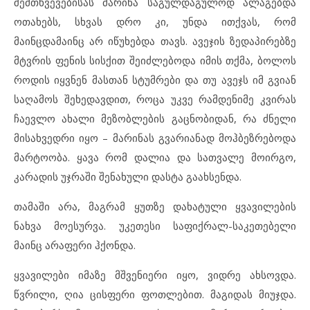
შემთხვევებისას მარინა საგულდაგულოდ ალაგებდა
ოთახებს, სხვას დრო კი, უნდა ითქვას, რომ
მაინცდამაინც არ იწუხებდა თავს. ავეჯის ზედაპირებზე
მტვრის ფენის სისქით შეიძლებოდა იმის თქმა, ბოლოს
როდის იყვნენ მასთან სტუმრები და თუ ავეჯს იმ გვიან
საღამოს შეხედავდით, როცა უკვე რამდენიმე კვირას
ჩაევლო ახალი მეზობლების გაცნობიდან, რა ძნელი
მისახვედრი იყო – მარინას გვარიანად მოჰბეზრებოდა
მარტოობა. ყავა რომ დალია და სათვალე მოირგო,
კარადის უჯრაში შენახული დასტა გაახსენდა.
თამაში არა, მაგრამ ყუთზე დახატული ყვავილების
ნახვა მოესურვა. უკეთესი საფიქრალ-საკეთებელი
მაინც არაფერი ჰქონდა.
ყვავილები იმაზე მშვენიერი იყო, ვიდრე ახსოვდა.
წვრილი, ღია ცისფერი ფოთლებით. მაგიდას მიუჯდა.