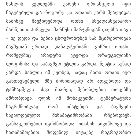
სახლის კედლებში უარესი ღრიანცელი იყო
ჩაგუბებული და როგორც კი ოთახის კარს შეაღებდა,
მაშინვე ჩაეჭიდებოდა ოთხი სხვადასხვანაირი
მარწუხით. პირველი მარწუხი მარჯვნიდან დაესხა თავს
– იქ დედა და ბებია ცხოვრობდნენ სამ მცირეწლოვან
ბავშვთან ერთად. დაბალჭერიანი, ვიწრო ოთახი,
რომელშიც არაფერი ეტეოდა ორადგილიანი
ლოგინისა და საბავშვო ეტლის გარდა, ნესტის სუნად
ყარდა. სახლის იმ კუთხეს, სადაც მათი ოთახი იყო
განთავსებული, მზე ძირითადად არ ადგებოდა და
ტანსაცმელს სხვა მხარეს, მეზობლების თოკებზე
აშრობდნენ. დღის იმ მონაკვეთში, ტემპერატურა
საგრძნობლად რომ იმატებდა და ბავშვები
სავალდებულო შინაპატიმრობაში რჩებოდნენ,
განსაკუთრებით იგრძნობოდა ოთახის სივიწროვე და
სათამაშოებით მოფენილ იატაკზე რიგრიგობით