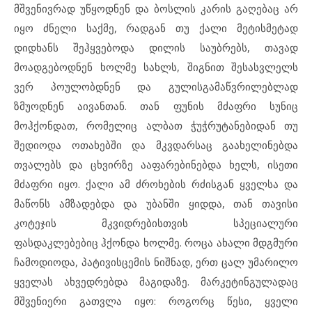
მშვენივრად უწყოდნენ და ბოსლის კარის გაღებაც არ
იყო ძნელი საქმე, რადგან თუ ქალი მეტისმეტად
დიდხანს შეჰყვებოდა დილის საუბრებს, თავად
მოადგებოდნენ ხოლმე სახლს, შიგნით შესასვლელს
ვერ პოულობდნენ და გულისგამაწვრილებლად
ზმუოდნენ აივანთან. თან ფუნის მძაფრი სუნიც
მოჰქონდათ, რომელიც ალბათ ჭუჭრუტანებიდან თუ
შედიოდა ოთახებში და მკვდარსაც გაახელინებდა
თვალებს და ცხვირზე ააფარებინებდა ხელს, ისეთი
მძაფრი იყო. ქალი ამ ძროხების რძისგან ყველსა და
მაწონს ამზადებდა და უბანში ყიდდა, თან თავისი
კოტეჯის მკვიდრებისთვის სპეციალური
ფასდაკლებებიც ჰქონდა ხოლმე. როცა ახალი მდგმური
ჩამოდიოდა, პატივისცემის ნიშნად, ერთ ცალ უმარილო
ყველას ახვედრებდა მაგიდაზე. მარკეტინგულადაც
მშვენიერი გათვლა იყო: როგორც წესი, ყველი