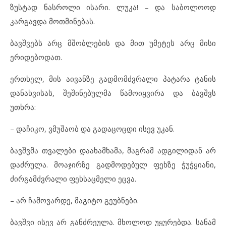
ზუსტად ნასროლი ისარი. ლუკა! – და საბოლოოდ
კარგავდა მოთმინებას.
ბავშვებს არც მშობლების და მით უმეტეს არც მისი
ერიდებოდათ.
ერთხელ, მის აივანზე გადმომძვრალი პატარა ტანის
დანახვისას, შეშინებულმა წამოიყვირა და ბავშვს
უთხრა:
– დაჩიკო, ვმუშაობ და გადაცოცდი ისევ უკან.
ბავშვმა თვალები დაახამხამა, მაგრამ ადგილიდან არ
დაძრულა. მოაჯირზე გადმოდებულ ფეხზე ჭუჭყიანი,
ძირგამძვრალი ფეხსაცმელი ეცვა.
– არ ჩამოვარდე, მაგიტო გეუბნები.
ბავშვი ისევ არ განძრეულა. მხოლოდ უყურებდა. სანამ