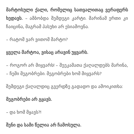
მარტოსული ქალი, რომელიც სათვალითაც ვერაფერს
ხედავს.
– ამბობდა შემდეგი კარტი. მარინამ ერთი კი
ჩაიცინა, მაგრამ პასუხი არ ესიამოვნა.
– რატომ ვარ ვითომ მარტო?
ყველა მარტოა, ვისაც არავინ უყვარს.
– როგორ არ მიყვარს! – შეეკამათა ქაღალდებს მარინა,
– ჩემი მეგობრები. მეგობრები ხომ მიყვარს?
შემდეგი ქაღალდიც გვერდზე გადადო და ამოიკითხა:
მეგობრები არ გყავს.
– და ხომ მყავს?!
შენი და სამი წელია არ ჩამოსულა.