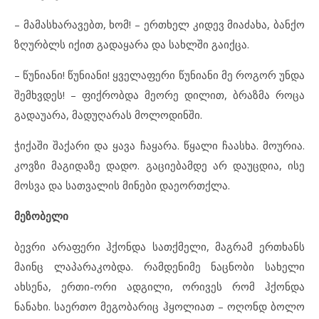
– მამასხარავებთ, ხომ! – ერთხელ კიდევ მიაძახა, ბანქო
ზღურბლს იქით გადაყარა და სახლში გაიქცა.
– წუნიანი! წუნიანი! ყველაფერი წუნიანი მე როგორ უნდა
შემხვდეს! – ფიქრობდა მეორე დილით, ბრაზმა როცა
გადაუარა, მადუღარას მოლოდინში.
ჭიქაში შაქარი და ყავა ჩაყარა. წყალი ჩაასხა. მოურია.
კოვზი მაგიდაზე დადო. გაციებამდე არ დაუცდია, ისე
მოსვა და სათვალის მინები დაეორთქლა.
მეზობელი
ბევრი არაფერი ჰქონდა სათქმელი, მაგრამ ერთხანს
მაინც ლაპარაკობდა. რამდენიმე ნაცნობი სახელი
ახსენა, ერთი-ორი ადგილი, ორივეს რომ ჰქონდა
ნანახი. საერთო მეგობარიც ჰყოლიათ – ოღონდ ბოლო