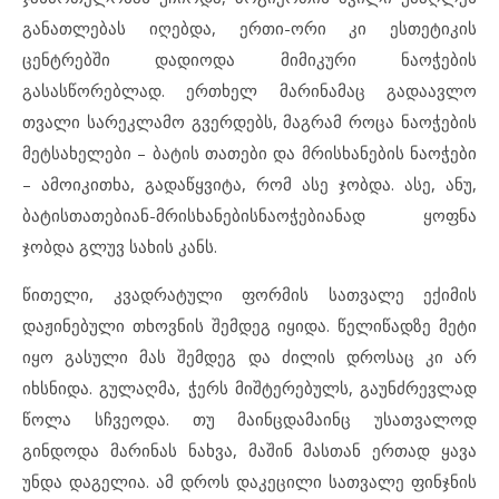
განათლებას იღებდა, ერთი-ორი კი ესთეტიკის
ცენტრებში დადიოდა მიმიკური ნაოჭების
გასასწორებლად. ერთხელ მარინამაც გადაავლო
თვალი სარეკლამო გვერდებს, მაგრამ როცა ნაოჭების
მეტსახელები – ბატის თათები და მრისხანების ნაოჭები
– ამოიკითხა, გადაწყვიტა, რომ ასე ჯობდა. ასე, ანუ,
ბატისთათებიან-მრისხანებისნაოჭებიანად ყოფნა
ჯობდა გლუვ სახის კანს.
წითელი, კვადრატული ფორმის სათვალე ექიმის
დაჟინებული თხოვნის შემდეგ იყიდა. წელიწადზე მეტი
იყო გასული მას შემდეგ და ძილის დროსაც კი არ
იხსნიდა. გულაღმა, ჭერს მიშტერებულს, გაუნძრევლად
წოლა სჩვეოდა. თუ მაინცდამაინც უსათვალოდ
გინდოდა მარინას ნახვა, მაშინ მასთან ერთად ყავა
უნდა დაგელია. ამ დროს დაკეცილი სათვალე ფინჯნის