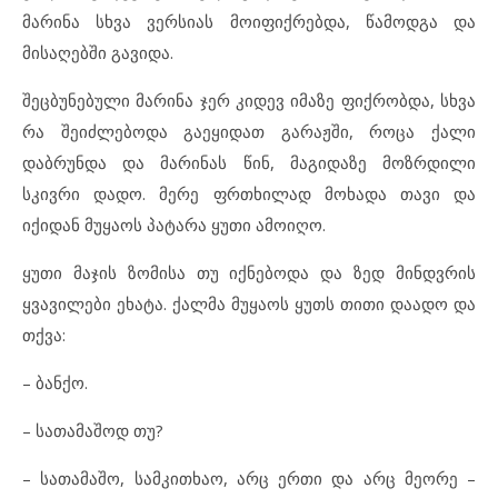
მარინა სხვა ვერსიას მოიფიქრებდა, წამოდგა და
მისაღებში გავიდა.
შეცბუნებული მარინა ჯერ კიდევ იმაზე ფიქრობდა, სხვა
რა შეიძლებოდა გაეყიდათ გარაჟში, როცა ქალი
დაბრუნდა და მარინას წინ, მაგიდაზე მოზრდილი
სკივრი დადო. მერე ფრთხილად მოხადა თავი და
იქიდან მუყაოს პატარა ყუთი ამოიღო.
ყუთი მაჯის ზომისა თუ იქნებოდა და ზედ მინდვრის
ყვავილები ეხატა. ქალმა მუყაოს ყუთს თითი დაადო და
თქვა:
– ბანქო.
– სათამაშოდ თუ?
– სათამაშო, სამკითხაო, არც ერთი და არც მეორე –