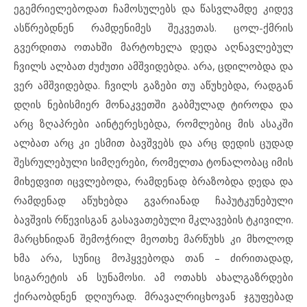
ეგემრიელებოდათ ჩამოსულებს და წასვლამდე კიდევ
ასწრებდნენ რამდენიმეს შეკვეთას. ცოლ-ქმრის
გვერდითა ოთახში მარტოხელა დედა აღნავლებულ
ჩვილს ალბათ ძუძუთი ამშვიდებდა. არა, ცდილობდა და
ვერ ამშვიდებდა. ჩვილს გაზები თუ აწუხებდა, რადგან
დღის ნებისმიერ მონაკვეთში გაბმულად ტიროდა და
არც ზღაპრები აინტერესებდა, რომლებიც მის ასაკში
ალბათ არც კი ესმით ბავშვებს და არც დედის ცუდად
შესრულებული სიმღერები, რომელთა ტონალობაც იმის
მიხედვით იცვლებოდა, რამდენად ბრაზობდა დედა და
რამდენად აწუხებდა გვარიანად ჩაპუტკუნებული
ბავშვის რწევისგან გასავათებული მკლავების ტკივილი.
მარცხნიდან შემოჭრილ მეოთხე მარწუხს კი მხოლოდ
ხმა არა, სუნიც მოჰყვებოდა თან – ძირითადად,
სიგარეტის ან სუნამოსი. ამ ოთახს ახალგაზრდები
ქირაობდნენ დღიურად. მრავალრიცხოვან ჯგუფებად