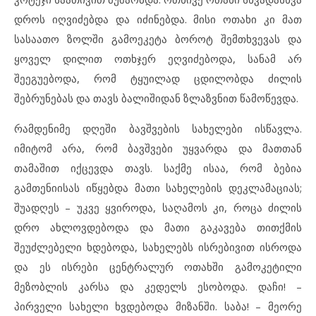
დროს იღვიძებდა და იძინებდა. მისი ოთახი კი მათ
სასაათო ზოლში გამოეკეტა ბოროტ შემთხვევას და
ყოველ დილით ოთხჯერ ეღვიძებოდა, სანამ არ
შეეგუებოდა, რომ ტყუილად ცდილობდა ძილის
შებრუნებას და თავს ბალიშიდან ზლაზვნით წამოწევდა.
რამდენიმე დღეში ბავშვების სახელები ისწავლა.
იმიტომ არა, რომ ბავშვები უყვარდა და მათთან
თამაშით იქცევდა თავს. საქმე ისაა, რომ ბებია
გამთენიისას იწყებდა მათი სახელების დეკლამაციას;
შუადღეს – უკვე ყვიროდა, საღამოს კი, როცა ძილის
დრო ახლოვდებოდა და მათი გაკავება თითქმის
შეუძლებელი ხდებოდა, სახელებს ისრებივით ისროდა
და ეს ისრები ცენტრალურ ოთახში გამოკეტილი
მეზობლის კარსა და კედელს ესობოდა. დაჩი! –
პირველი სახელი ხვდებოდა მიზანში. საბა! – მეორე