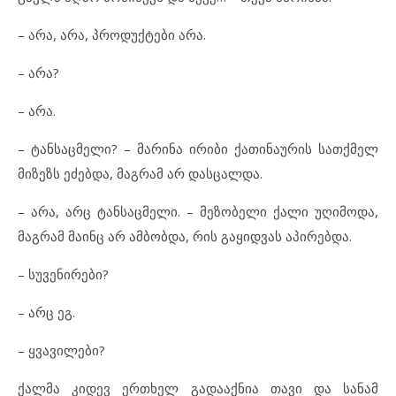
– არა, არა, პროდუქტები არა.
– არა?
– არა.
– ტანსაცმელი? – მარინა ირიბი ქათინაურის სათქმელ
მიზეზს ეძებდა, მაგრამ არ დასცალდა.
– არა, არც ტანსაცმელი. – მეზობელი ქალი უღიმოდა,
მაგრამ მაინც არ ამბობდა, რის გაყიდვას აპირებდა.
– სუვენირები?
– არც ეგ.
– ყვავილები?
ქალმა კიდევ ერთხელ გადააქნია თავი და სანამ