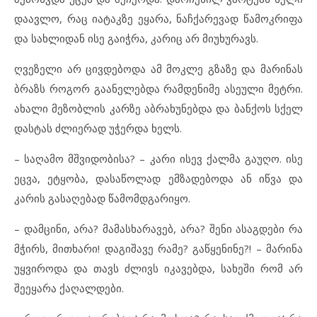
დაავლო, რაც იატაკზე ეყარა, ნაჩქარევად წამოკრიფა
და სახლიდან ისე გაიჭრა, კარიც არ მიუხურავს.
ღვეზელი არ ცივდებოდა ამ მოკლე გზაზე და მარინას
ბრაზს როგორ გაანელებდა რამდენიმე ასეული მეტრი.
ახალი მეზობლის კარზე აბრახუნებდა და ბანქოს სქელ
დასტას ძლიერად უჭერდა ხელს.
– საღამო მშვიდობისა? – კარი ისევ ქალმა გაუღო. ისე
ეცვა, ეტყობა, დასაწოლად ემზადებოდა ან იწვა და
კარის გასაღებად წამომდგარიყო.
– დამცინი, არა? მამასხარავებ, არა? შენი ასაგდები რა
მჭირს, მითხარი! დაგიშავე რამე? გაწყენინე?! – მარინა
უყვიროდა და თავს ძლივს იკავებდა, სახეში რომ არ
შეეყარა ქაღალდები.