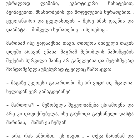
უბრალოდ ლამაზი, ეგზოტიკური ნახატებით,
პეიზაჟებით, მსახიობების და მოდელების სურათებით…
ყველანაირი და ყველასთვის. – მერე ხმას დაუწია და
დაამატა, – შიშველი სურათებიც… ისეთებიც…
მარინამ ისე გადააქნია თავი, თითქოს შიშველი თავის
დღეში არავინ ენახა. მაგრამ მეზობლის წამოწყების
შექების სურვილი მაინც არ განელებია და მეტისმეტად
მონდომებულს უნებურად ტყუილიც წამოსცდა:
– მაგაზე უკეთესი გასართობი მე არ ვიცი! თუ მცალია,
ხელიდან ვერ გამაგდებინებ!
– მართლა?! – მეზობელს შეგულიანება ესიამოვნა და
არც კი დაფიქრებულა, ისე გაუწოდა გაუხსნელი დასტა
მარინას, – მაშინ ეს ჩემგან.
– არა, რას ამბობთ… ეს ისეთი… – თქვა მარინამ და