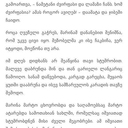
გამოართვა, – ნამეტანი ძვირფასი და ლამაზი ჩანს. ხომ
ძვირფასია? ამას როგორ ავიღებ! – დაამატა და ჯიბეში
ჩაიდო.
როცა ღვეზელი გაჭრეს, მარინამ დანანებით შენიშნა,
რომ უკვე ცივი იყო. მეზობელმა კი ისე ჩაკბიჩა, ვერ
იტყოდი, მოეწონა თუ არა.
იმ დღეს დიდხანს არ შეაწყინა თავი სტუმრობით.
მალევე დაბრუნდა შინ და თან ცარიელი ლანგარიც
წამოიღო. სანამ დაწვებოდა, კარგად გარეცხა, მუყაოს
ყუთში დააბრუნა და ისევ სამზარეულოს კარადის თავზე
შემოდო.
მარინა მარტო ცხოვრობდა და საღამოებსაც მარტო
ატარებდა სამოთახიან სახლში, რომელსაც იშვიათად
სტუმრობდნენ მისი ძველი მეგობრები. ამ იშვიათი