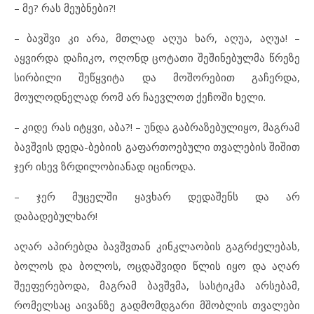
– მე? რას მეუბნები?!
– ბავშვი კი არა, მთლად აღუა ხარ, აღუა, აღუა! –
აყვირდა დაჩიკო, ოღონდ ცოტათი შეშინებულმა წრეზე
სირბილი შეწყვიტა და მოშორებით გაჩერდა,
მოულოდნელად რომ არ ჩაევლოთ ქეჩოში ხელი.
– კიდე რას იტყვი, აბა?! – უნდა გაბრაზებულიყო, მაგრამ
ბავშვის დედა-ბებიის გაფართოებული თვალების შიშით
ჯერ ისევ ზრდილობიანად იცინოდა.
– ჯერ მუცელში ყავხარ დედაშენს და არ
დაბადებულხარ!
აღარ აპირებდა ბავშვთან კინკლაობის გაგრძელებას,
ბოლოს და ბოლოს, ოცდაშვიდი წლის იყო და აღარ
შეეფერებოდა, მაგრამ ბავშვმა, სასტიკმა არსებამ,
რომელსაც აივანზე გადმომდგარი მშობლის თვალები