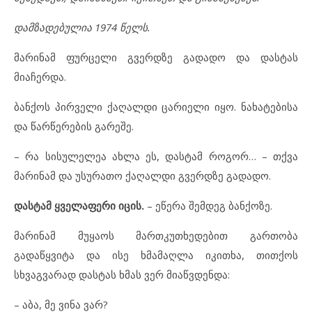
დამზადებულია 1974 წელს.
მარინამ ფურცელი გვერდზე გადადო და დასტას
მიაჩერდა.
ბანქოს პირველი ქაღალდი ცარიელი იყო. ნახატებისა
და წარწერების გარეშე.
– რა სისულელეა ახლა ეს, დასტამ როგორ… – თქვა
მარინამ და უსურათო ქაღალდი გვერდზე გადადო.
დასტამ ყველაფერი იცის.
– ეწერა შემდეგ ბანქოზე.
მარინამ მუყაოს მართკუთხედებით გართობა
გადაწყვიტა და ისე ხმამაღლა იკითხა, თითქოს
სხვაგვარად დასტას ხმას ვერ მიაწვდენდა:
– აბა, მე ვინა ვარ?