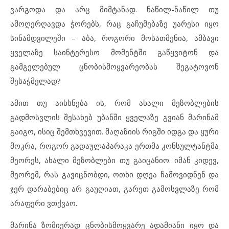
ვარგოდა და არც მიმტანად. ნაწილ-ნაწილ თუ
ამოღერღავდა ჭორებს, რაც გაჩუმებაზე უარესი იყო
სინამდვილეში – აბა, როგორი მოსათმენია, ამბავი
ყველაზე საინტერესო მომენტში გაწყვიტონ და
გამგელებულ ცნობისმოყვარეობას შეგატოვონ
შესაჭმელად?
ამით თუ აიხსნება ის, რომ ახალი მეზობლების
გადმოსვლის შესახებ უბანში ყველაზე გვიან მარინამ
გაიგო, ისიც შემთხვევით. მაღაზიის რიგში იდგა და ყური
მოკრა, როგორ გადაულაპარაკა ერთმა კონსულტანტმა
მეორეს, ახალი მეზობლები თუ გაიცანიო. იმან კიდევ,
მეორემ, რას გავიცნობდი, ოთხი დღეა ჩამოვიდნენ და
ჯერ დარაბებიც არ გაუღიათ, გარეთ გამოსვლაზე რომ
არაფერი ვთქვაო.
მარინა ზომიერად ცნობისმოყვარე ადამიანი იყო და