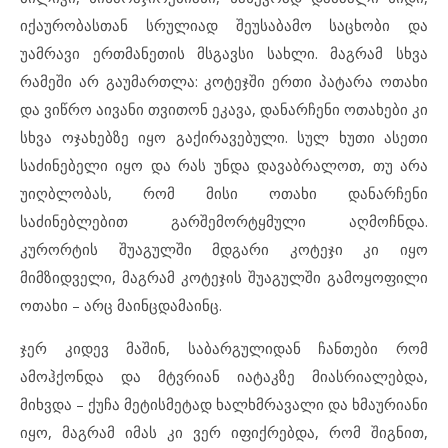
იქაურობასთან სრულიად შეუსაბამო საცხობი და
უამრავი ერთმანეთის მსგავსი სახლი. მაგრამ სხვა
რამეში არ გაუმართლა: კოტეჯში ერთი პატარა ოთახი
და ვიწრო აივანი თვითონ ეკავა, დანარჩენი ოთახები კი
სხვა ოჯახებზე იყო გაქირავებული. სულ ხუთი ასეთი
საძინებელი იყო და რას უნდა დავაბრალოთ, თუ არა
უიღბლობას, რომ მისი ოთახი დანარჩენი
საძინებლებით გარშემორტყმული აღმოჩნდა.
კურორტის შუაგულში მდგარი კოტეჯი კი იყო
მიმზიდველი, მაგრამ კოტეჯის შუაგულში გამოყოფილი
ოთახი – არც მაინცდამაინც.
ჯერ კიდევ მაშინ, საბარგულიდან ჩანთები რომ
ამოჰქონდა და მტვრიან იატაკზე მიასრიალებდა,
მიხვდა – ქუჩა მეტისმეტად ხალხმრავალი და ხმაურიანი
იყო, მაგრამ იმას კი ვერ იფიქრებდა, რომ შიგნით,