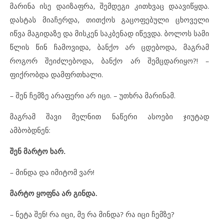
მარინა ისე დაიზაფრა, შემდეგი კითხვაც დაავიწყდა.
დასტას მიაჩერდა, თითქოს გაცოფებული ცხოველი
იწვა მაგიდაზე და მისკენ საკბენად იწევდა. ბოლოს სამი
წლის წინ ჩამოვიდა, ბანქო არ ცდებოდა, მაგრამ
როგორ შეიძლებოდა, ბანქო არ შემცდარიყო?! –
ფიქრობდა დამფრთხალი.
– შენ ჩემზე არაფერი არ იცი. – უთხრა მარინამ.
მაგრამ შავი მელნით ნაწერი ასოები ჯიუტად
ამბობდნენ:
შენ მარტო ხარ.
– მინდა და იმიტომ ვარ!
მარტო ყოფნა არ გინდა.
– ნეტა შენ! რა იცი, მე რა მინდა? რა იცი ჩემზე?