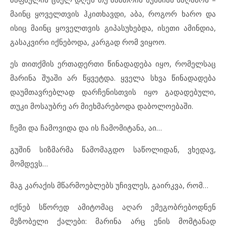
მაინც ყოველთვის ჰკითხავდი, აბა, როგორ ხარო და
ისიც მაინც ყოველთვის გიპასუხებდა, ისეთი ამინდია,
გასაკვირი იქნებოდა, კარგად რომ ვიყოო.
ეს თითქმის ერთადერთი წინადადება იყო, რომელსაც
მარინა შუაში არ წყვეტდა. ყველა სხვა წინადადება
დაუმთავრებლად დარჩენისთვის იყო გადადებული,
თუკი მოსაუბრე არ მიეხმარებოდა დაბოლოებაში.
ჩემი და ჩამოვიდა და ის ჩამომიტანა, აი…
გუშინ სიზმარმა წამომაგდო საწოლიდან, ვხედავ,
მომდევს…
მაგ კარაქის მწარმოებლებს უჩივლეს, გაირკვა, რომ…
იქნებ სწორედ ამიტომაც აღარ ემეგობრებოდნენ
მეზობელი ქალები: მარინა არც ენის მომტანად